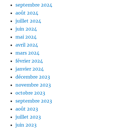
septembre 2024
août 2024
juillet 2024
juin 2024
mai 2024
avril 2024
mars 2024
février 2024
janvier 2024
décembre 2023
novembre 2023
octobre 2023
septembre 2023
août 2023
juillet 2023
juin 2023