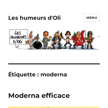
Les humeurs d'Oli
MENU
Étiquette :
moderna
Moderna efficace