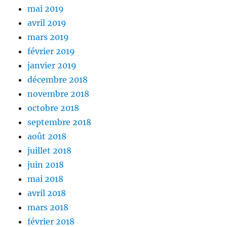
mai 2019
avril 2019
mars 2019
février 2019
janvier 2019
décembre 2018
novembre 2018
octobre 2018
septembre 2018
août 2018
juillet 2018
juin 2018
mai 2018
avril 2018
mars 2018
février 2018