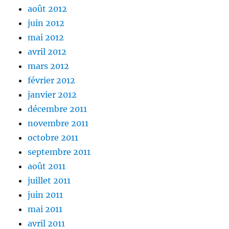
août 2012
juin 2012
mai 2012
avril 2012
mars 2012
février 2012
janvier 2012
décembre 2011
novembre 2011
octobre 2011
septembre 2011
août 2011
juillet 2011
juin 2011
mai 2011
avril 2011