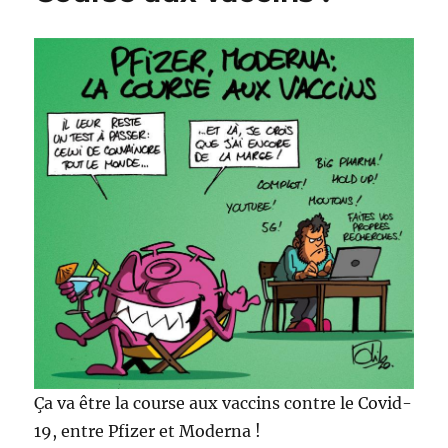
Ça va être la course aux vaccins contre le Covid-
19, entre Pfizer et Moderna !