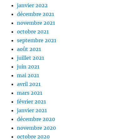
janvier 2022
décembre 2021
novembre 2021
octobre 2021
septembre 2021
août 2021
juillet 2021
juin 2021
mai 2021
avril 2021
mars 2021
février 2021
janvier 2021
décembre 2020
novembre 2020
octobre 2020