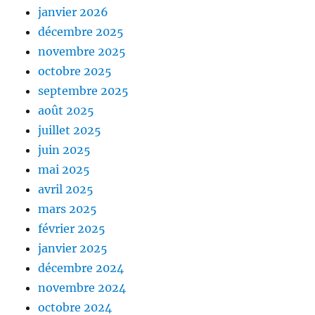
janvier 2026
décembre 2025
novembre 2025
octobre 2025
septembre 2025
août 2025
juillet 2025
juin 2025
mai 2025
avril 2025
mars 2025
février 2025
janvier 2025
décembre 2024
novembre 2024
octobre 2024