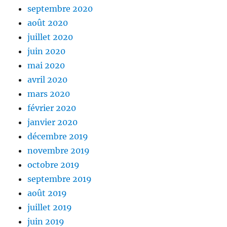
septembre 2020
août 2020
juillet 2020
juin 2020
mai 2020
avril 2020
mars 2020
février 2020
janvier 2020
décembre 2019
novembre 2019
octobre 2019
septembre 2019
août 2019
juillet 2019
juin 2019