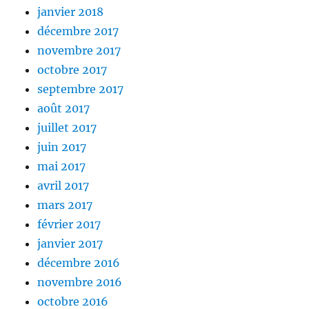
janvier 2018
décembre 2017
novembre 2017
octobre 2017
septembre 2017
août 2017
juillet 2017
juin 2017
mai 2017
avril 2017
mars 2017
février 2017
janvier 2017
décembre 2016
novembre 2016
octobre 2016