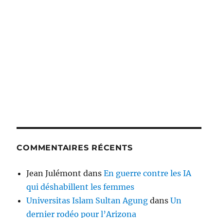
COMMENTAIRES RÉCENTS
Jean Julémont
dans
En guerre contre les IA
qui déshabillent les femmes
Universitas Islam Sultan Agung
dans
Un
dernier rodéo pour l’Arizona