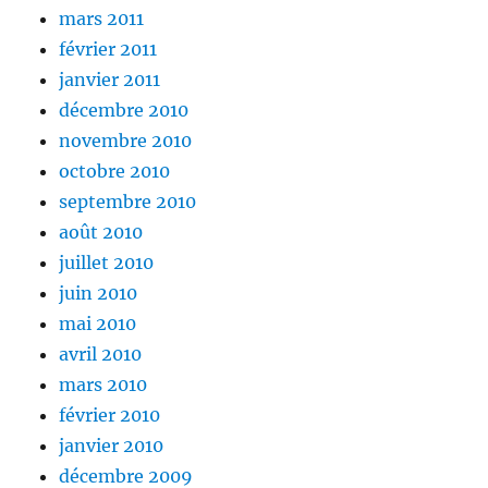
mars 2011
février 2011
janvier 2011
décembre 2010
novembre 2010
octobre 2010
septembre 2010
août 2010
juillet 2010
juin 2010
mai 2010
avril 2010
mars 2010
février 2010
janvier 2010
décembre 2009