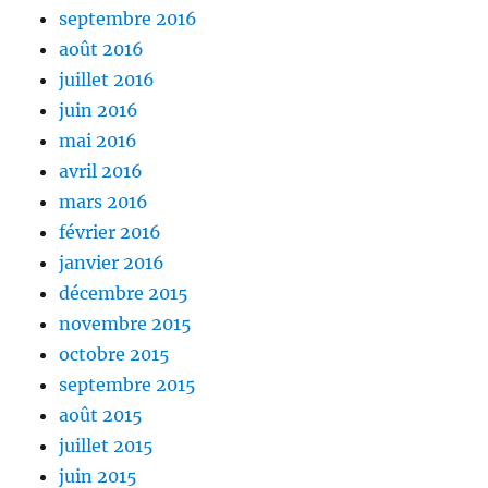
septembre 2016
août 2016
juillet 2016
juin 2016
mai 2016
avril 2016
mars 2016
février 2016
janvier 2016
décembre 2015
novembre 2015
octobre 2015
septembre 2015
août 2015
juillet 2015
juin 2015