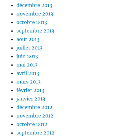
décembre 2013
novembre 2013
octobre 2013
septembre 2013
août 2013
juillet 2013
juin 2013
mai 2013
avril 2013
mars 2013
février 2013
janvier 2013
décembre 2012
novembre 2012
octobre 2012
septembre 2012