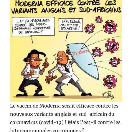
Le vaccin de Moderna serait efficace contre les
nouveaux variants anglais et sud-africain du
coronavirus (covid-19) ! Mais l’est-il contre les
intercommunales corrompues ?