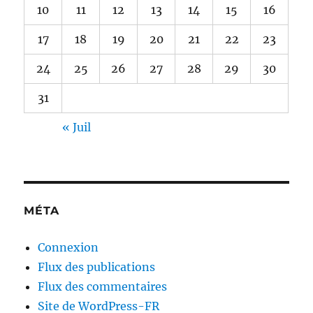
10
11
12
13
14
15
16
17
18
19
20
21
22
23
24
25
26
27
28
29
30
31
« Juil
MÉTA
Connexion
Flux des publications
Flux des commentaires
Site de WordPress-FR