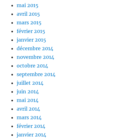
mai 2015
avril 2015
mars 2015
février 2015
janvier 2015
décembre 2014
novembre 2014
octobre 2014
septembre 2014
juillet 2014
juin 2014
mai 2014
avril 2014
mars 2014
février 2014
janvier 2014