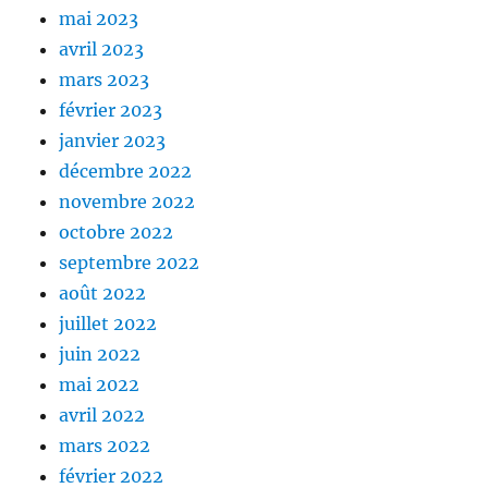
mai 2023
avril 2023
mars 2023
février 2023
janvier 2023
décembre 2022
novembre 2022
octobre 2022
septembre 2022
août 2022
juillet 2022
juin 2022
mai 2022
avril 2022
mars 2022
février 2022