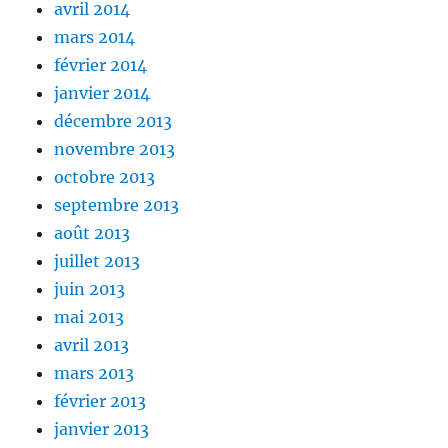
avril 2014
mars 2014
février 2014
janvier 2014
décembre 2013
novembre 2013
octobre 2013
septembre 2013
août 2013
juillet 2013
juin 2013
mai 2013
avril 2013
mars 2013
février 2013
janvier 2013