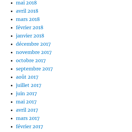
mai 2018
avril 2018
mars 2018
février 2018
janvier 2018
décembre 2017
novembre 2017
octobre 2017
septembre 2017
août 2017
juillet 2017
juin 2017
mai 2017
avril 2017
mars 2017
février 2017