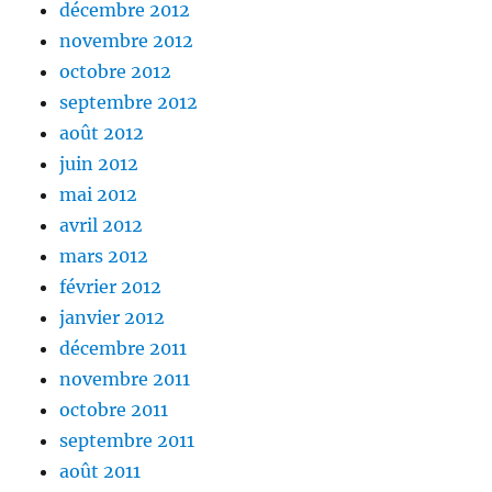
décembre 2012
novembre 2012
octobre 2012
septembre 2012
août 2012
juin 2012
mai 2012
avril 2012
mars 2012
février 2012
janvier 2012
décembre 2011
novembre 2011
octobre 2011
septembre 2011
août 2011