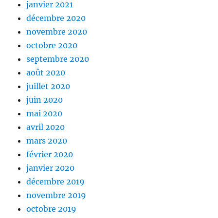
janvier 2021
décembre 2020
novembre 2020
octobre 2020
septembre 2020
août 2020
juillet 2020
juin 2020
mai 2020
avril 2020
mars 2020
février 2020
janvier 2020
décembre 2019
novembre 2019
octobre 2019