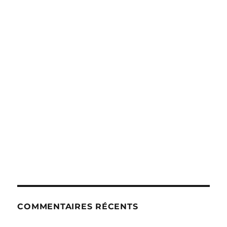
COMMENTAIRES RÉCENTS