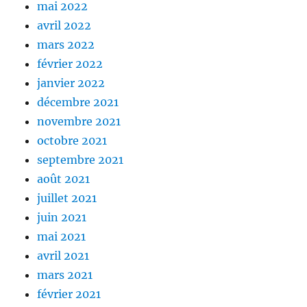
mai 2022
avril 2022
mars 2022
février 2022
janvier 2022
décembre 2021
novembre 2021
octobre 2021
septembre 2021
août 2021
juillet 2021
juin 2021
mai 2021
avril 2021
mars 2021
février 2021