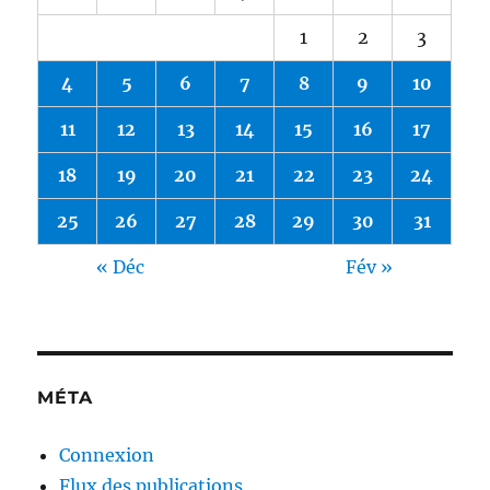
1
2
3
4
5
6
7
8
9
10
11
12
13
14
15
16
17
18
19
20
21
22
23
24
25
26
27
28
29
30
31
« Déc
Fév »
MÉTA
Connexion
Flux des publications