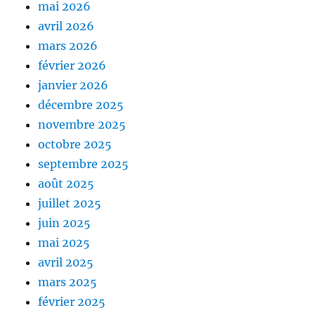
mai 2026
avril 2026
mars 2026
février 2026
janvier 2026
décembre 2025
novembre 2025
octobre 2025
septembre 2025
août 2025
juillet 2025
juin 2025
mai 2025
avril 2025
mars 2025
février 2025