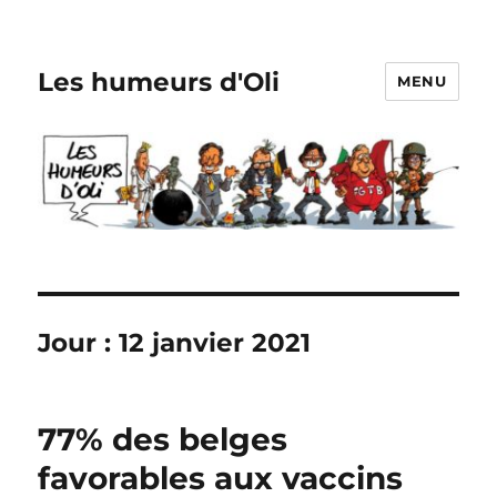
Les humeurs d'Oli
MENU
Jour :
12 janvier 2021
77% des belges
favorables aux vaccins