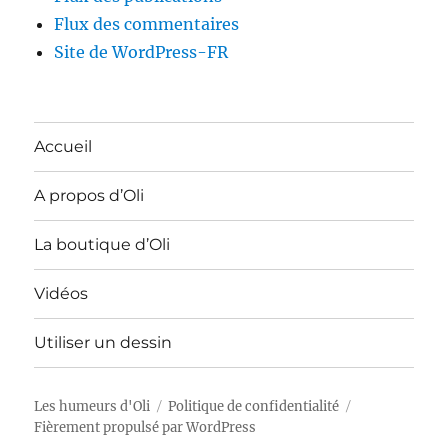
Flux des commentaires
Site de WordPress-FR
Accueil
A propos d’Oli
La boutique d’Oli
Vidéos
Utiliser un dessin
Les humeurs d'Oli
Politique de confidentialité
Fièrement propulsé par WordPress