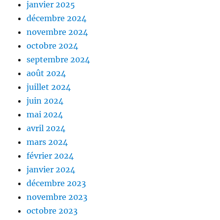
janvier 2025
décembre 2024
novembre 2024
octobre 2024
septembre 2024
août 2024
juillet 2024
juin 2024
mai 2024
avril 2024
mars 2024
février 2024
janvier 2024
décembre 2023
novembre 2023
octobre 2023