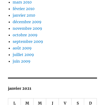
mars 2010
février 2010
janvier 2010
décembre 2009
novembre 2009
octobre 2009
septembre 2009
août 2009
juillet 2009
juin 2009
janvier 2021
L
M
M
J
V
S
D