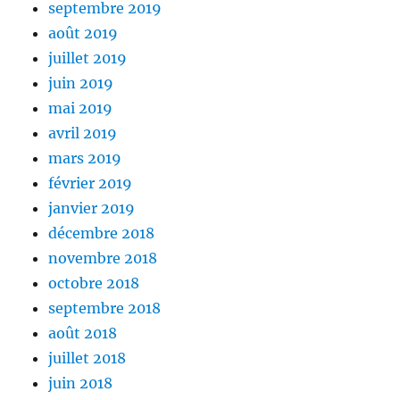
septembre 2019
août 2019
juillet 2019
juin 2019
mai 2019
avril 2019
mars 2019
février 2019
janvier 2019
décembre 2018
novembre 2018
octobre 2018
septembre 2018
août 2018
juillet 2018
juin 2018