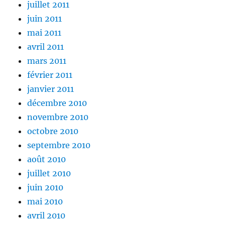
juillet 2011
juin 2011
mai 2011
avril 2011
mars 2011
février 2011
janvier 2011
décembre 2010
novembre 2010
octobre 2010
septembre 2010
août 2010
juillet 2010
juin 2010
mai 2010
avril 2010