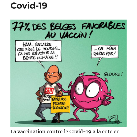
Covid-19
La vaccination contre le Covid-19 a la cote en