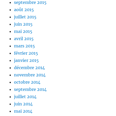
septembre 2015
août 2015
juillet 2015
juin 2015
mai 2015
avril 2015
mars 2015
février 2015
janvier 2015
décembre 2014
novembre 2014
octobre 2014
septembre 2014
juillet 2014
juin 2014
mai 2014