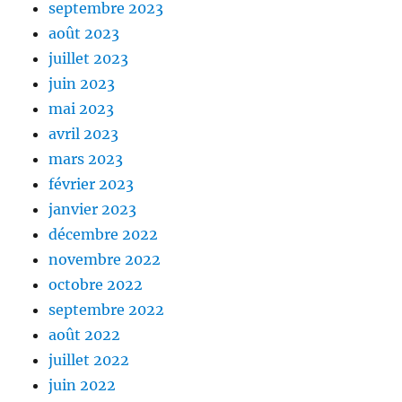
septembre 2023
août 2023
juillet 2023
juin 2023
mai 2023
avril 2023
mars 2023
février 2023
janvier 2023
décembre 2022
novembre 2022
octobre 2022
septembre 2022
août 2022
juillet 2022
juin 2022