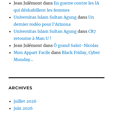
Jean Julémont
dans
En guerre contre les IA
qui déshabillent les femmes
Universitas Islam Sultan Agung
dans
Un
dernier rodéo pour l’Arizona
Universitas Islam Sultan Agung
dans
CR7
retourne à Man U !
Jean Julémont
dans
Ô grand Saint-Nicolas
Mon Appart Facile
dans
Black Friday, Cyber
Monday…
ARCHIVES
juillet 2026
juin 2026