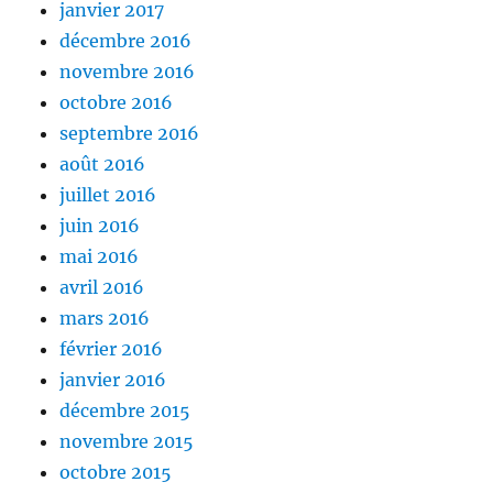
janvier 2017
décembre 2016
novembre 2016
octobre 2016
septembre 2016
août 2016
juillet 2016
juin 2016
mai 2016
avril 2016
mars 2016
février 2016
janvier 2016
décembre 2015
novembre 2015
octobre 2015