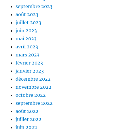
septembre 2023
août 2023
juillet 2023
juin 2023
mai 2023
avril 2023
mars 2023
février 2023
janvier 2023
décembre 2022
novembre 2022
octobre 2022
septembre 2022
août 2022
juillet 2022
juin 2022