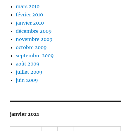
mars 2010
février 2010
janvier 2010
décembre 2009
novembre 2009
octobre 2009
septembre 2009
août 2009
juillet 2009
juin 2009
janvier 2021