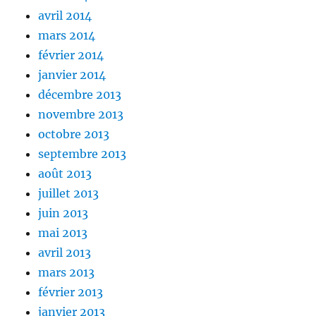
avril 2014
mars 2014
février 2014
janvier 2014
décembre 2013
novembre 2013
octobre 2013
septembre 2013
août 2013
juillet 2013
juin 2013
mai 2013
avril 2013
mars 2013
février 2013
janvier 2013