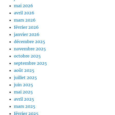
mai 2026
avril 2026
mars 2026
février 2026
janvier 2026
décembre 2025
novembre 2025
octobre 2025
septembre 2025
août 2025
juillet 2025
juin 2025
mai 2025
avril 2025
mars 2025
février 2025