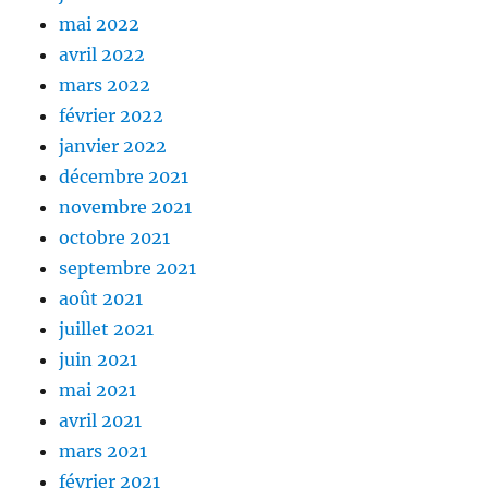
mai 2022
avril 2022
mars 2022
février 2022
janvier 2022
décembre 2021
novembre 2021
octobre 2021
septembre 2021
août 2021
juillet 2021
juin 2021
mai 2021
avril 2021
mars 2021
février 2021