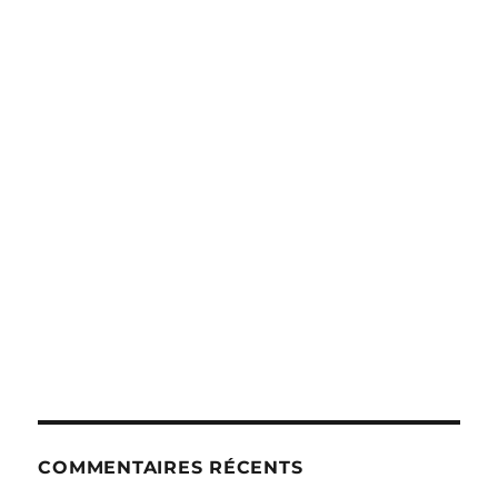
COMMENTAIRES RÉCENTS