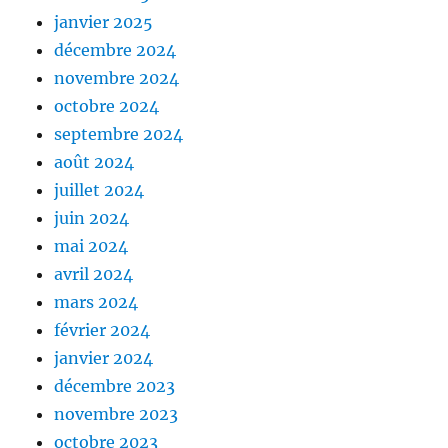
janvier 2025
décembre 2024
novembre 2024
octobre 2024
septembre 2024
août 2024
juillet 2024
juin 2024
mai 2024
avril 2024
mars 2024
février 2024
janvier 2024
décembre 2023
novembre 2023
octobre 2023