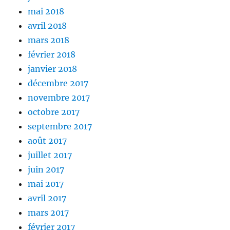
mai 2018
avril 2018
mars 2018
février 2018
janvier 2018
décembre 2017
novembre 2017
octobre 2017
septembre 2017
août 2017
juillet 2017
juin 2017
mai 2017
avril 2017
mars 2017
février 2017