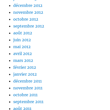
décembre 2012
novembre 2012
octobre 2012
septembre 2012
août 2012
juin 2012
mai 2012
avril 2012
mars 2012
février 2012
janvier 2012
décembre 2011
novembre 2011
octobre 2011
septembre 2011
août 2011