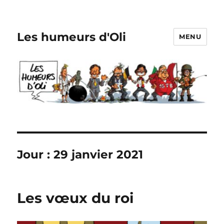
Les humeurs d'Oli
MENU
Jour :
29 janvier 2021
Les vœux du roi