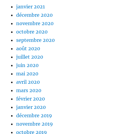
janvier 2021
décembre 2020
novembre 2020
octobre 2020
septembre 2020
août 2020
juillet 2020
juin 2020
mai 2020
avril 2020
mars 2020
février 2020
janvier 2020
décembre 2019
novembre 2019
octobre 2019