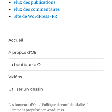
Flux des publications
Flux des commentaires
Site de WordPress-FR
Accueil
A propos d’Oli
La boutique d’Oli
Vidéos
Utiliser un dessin
Les humeurs d'Oli
Politique de confidentialité
Fièrement propulsé par WordPress