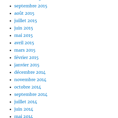
septembre 2015
août 2015
juillet 2015
juin 2015
mai 2015
avril 2015
mars 2015
février 2015
janvier 2015
décembre 2014
novembre 2014
octobre 2014
septembre 2014
juillet 2014
juin 2014
mai 2014