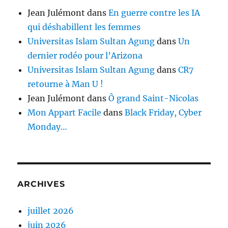
Jean Julémont
dans
En guerre contre les IA
qui déshabillent les femmes
Universitas Islam Sultan Agung
dans
Un
dernier rodéo pour l’Arizona
Universitas Islam Sultan Agung
dans
CR7
retourne à Man U !
Jean Julémont
dans
Ô grand Saint-Nicolas
Mon Appart Facile
dans
Black Friday, Cyber
Monday…
ARCHIVES
juillet 2026
juin 2026