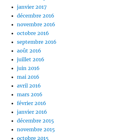
janvier 2017
décembre 2016
novembre 2016
octobre 2016
septembre 2016
août 2016
juillet 2016
juin 2016
mai 2016
avril 2016
mars 2016
février 2016
janvier 2016
décembre 2015
novembre 2015
octobre 2015