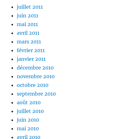
juillet 2011
juin 2011
mai 2011
avril 2011
mars 2011
février 2011
janvier 2011
décembre 2010
novembre 2010
octobre 2010
septembre 2010
août 2010
juillet 2010
juin 2010
mai 2010
avril 2010