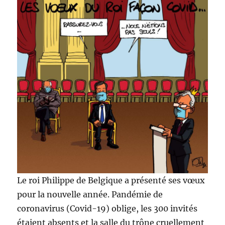
Le roi Philippe de Belgique a présenté ses vœux
pour la nouvelle année. Pandémie de
coronavirus (Covid-19) oblige, les 300 invités
étaient absents et la salle du trône cruellement