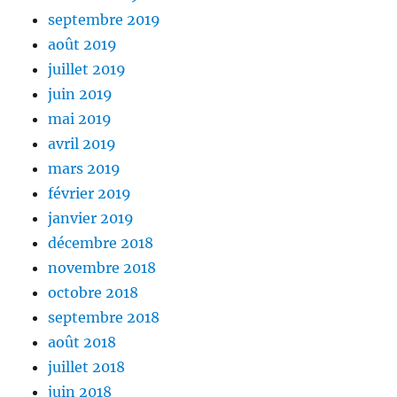
septembre 2019
août 2019
juillet 2019
juin 2019
mai 2019
avril 2019
mars 2019
février 2019
janvier 2019
décembre 2018
novembre 2018
octobre 2018
septembre 2018
août 2018
juillet 2018
juin 2018