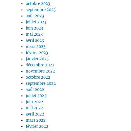
octobre 2023
septembre 2023
août 2023
juillet 2023
juin 2023
mai 2023
avril 2023
mars 2023
février 2023
janvier 2023
décembre 2022
novembre 2022
octobre 2022
septembre 2022
août 2022
juillet 2022
juin 2022
mai 2022
avril 2022
mars 2022
février 2022