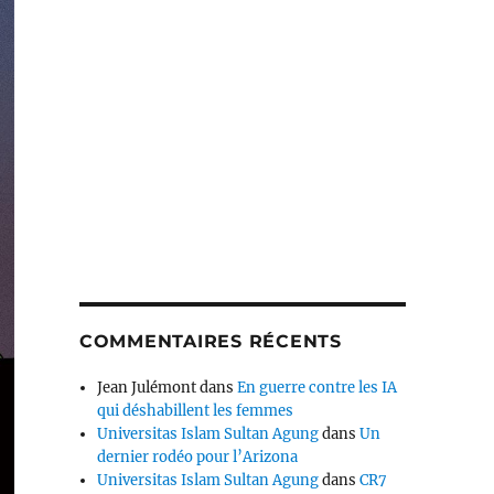
COMMENTAIRES RÉCENTS
Jean Julémont
dans
En guerre contre les IA
qui déshabillent les femmes
Universitas Islam Sultan Agung
dans
Un
dernier rodéo pour l’Arizona
Universitas Islam Sultan Agung
dans
CR7