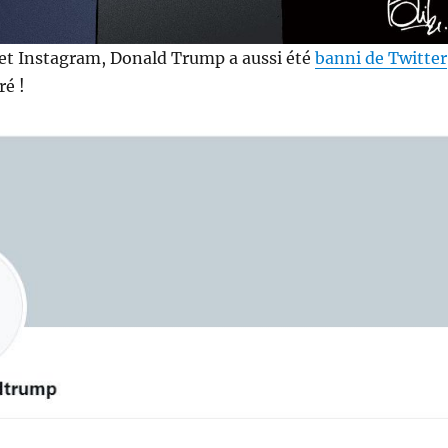
et Instagram, Donald Trump a aussi été
banni de Twitter
ré !