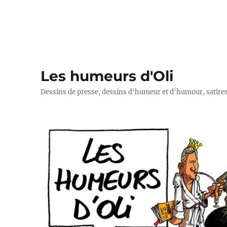
Les humeurs d'Oli
Dessins de presse, dessins d'humeur et d'humour, satires p