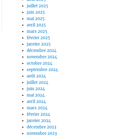
juillet 2025
juin 2025
mai 2025
avril 2025
mars 2025
février 2025
janvier 2025
décembre 2024
novembre 2024
octobre 2024
septembre 2024
août 2024
juillet 2024
juin 2024
mai 2024
avril 2024
mars 2024
février 2024
janvier 2024
décembre 2023
novembre 2023