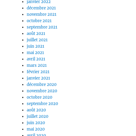
janvier 2022
décembre 2021
novembre 2021
octobre 2021
septembre 2021
août 2021
juillet 2021
juin 2021
mai 2021
avril 2021
mars 2021
février 2021
janvier 2021
décembre 2020
novembre 2020
octobre 2020
septembre 2020
août 2020
juillet 2020
juin 2020
mai 2020
avril 2020