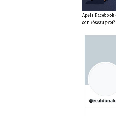
Après Facebook 
son réseau préfé