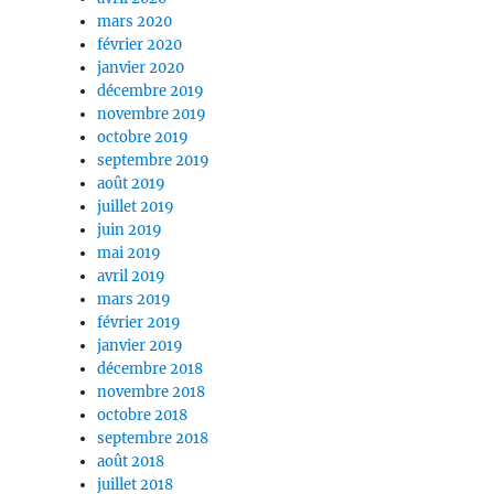
mars 2020
février 2020
janvier 2020
décembre 2019
novembre 2019
octobre 2019
septembre 2019
août 2019
juillet 2019
juin 2019
mai 2019
avril 2019
mars 2019
février 2019
janvier 2019
décembre 2018
novembre 2018
octobre 2018
septembre 2018
août 2018
juillet 2018