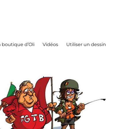
 boutique d’Oli
Vidéos
Utiliser un dessin