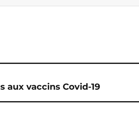
s aux vaccins Covid-19