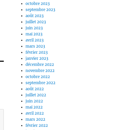
octobre 2023
septembre 2023
août 2023
juillet 2023
juin 2023
mai 2023
avril 2023
mars 2023
février 2023
janvier 2023
décembre 2022
novembre 2022
octobre 2022
septembre 2022
août 2022
juillet 2022
juin 2022
mai 2022
avril 2022
mars 2022
février 2022