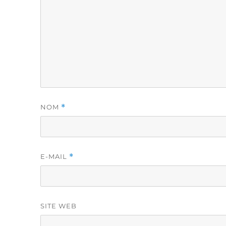
NOM
*
E-MAIL
*
SITE WEB