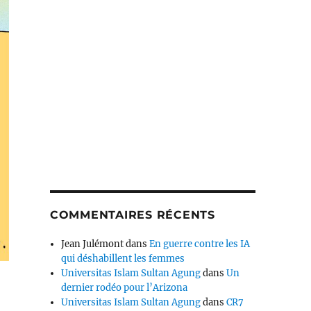
COMMENTAIRES RÉCENTS
Jean Julémont
dans
En guerre contre les IA
qui déshabillent les femmes
Universitas Islam Sultan Agung
dans
Un
dernier rodéo pour l’Arizona
Universitas Islam Sultan Agung
dans
CR7