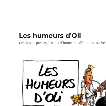
Les humeurs d'Oli
Dessins de presse, dessins d'humeur et d'humour, satires p