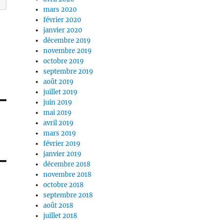
mars 2020
février 2020
janvier 2020
décembre 2019
novembre 2019
octobre 2019
septembre 2019
août 2019
juillet 2019
juin 2019
mai 2019
avril 2019
mars 2019
février 2019
janvier 2019
décembre 2018
novembre 2018
octobre 2018
septembre 2018
août 2018
juillet 2018