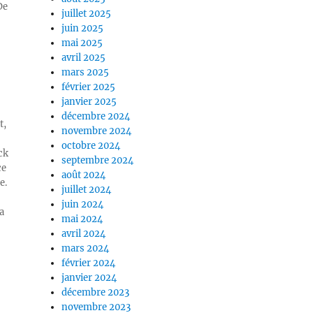
De
juillet 2025
juin 2025
mai 2025
avril 2025
mars 2025
février 2025
janvier 2025
décembre 2024
t,
novembre 2024
octobre 2024
ck
septembre 2024
ce
août 2024
e.
juillet 2024
juin 2024
a
mai 2024
avril 2024
mars 2024
février 2024
janvier 2024
décembre 2023
novembre 2023