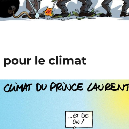
 pour le climat