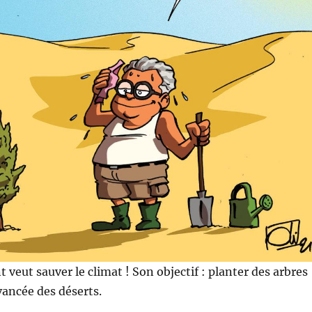
 veut sauver le climat ! Son objectif : planter des arbres
vancée des déserts.