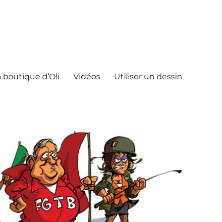
 boutique d’Oli
Vidéos
Utiliser un dessin