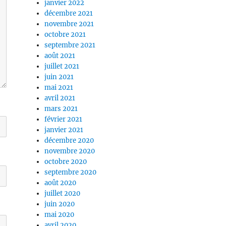
janvier 2022
décembre 2021
novembre 2021
octobre 2021
septembre 2021
août 2021
juillet 2021
juin 2021
mai 2021
avril 2021
mars 2021
février 2021
janvier 2021
décembre 2020
novembre 2020
octobre 2020
septembre 2020
août 2020
juillet 2020
juin 2020
mai 2020
avril 2020