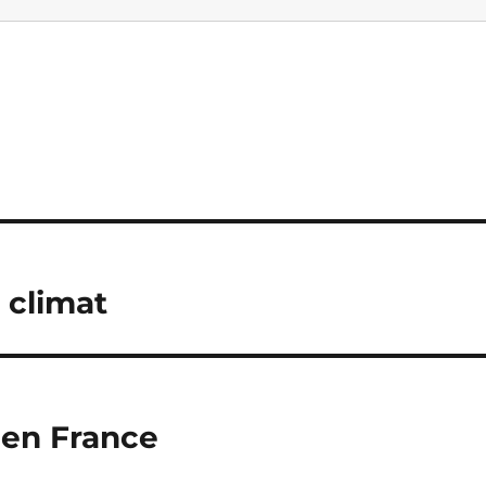
 climat
 en France