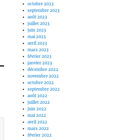
octobre 2023
septembre 2023
août 2023
juillet 2023
juin 2023
mai 2023
avril 2023
mars 2023
février 2023
janvier 2023
décembre 2022
novembre 2022
octobre 2022
septembre 2022
août 2022
juillet 2022
juin 2022
mai 2022
avril 2022
mars 2022
février 2022