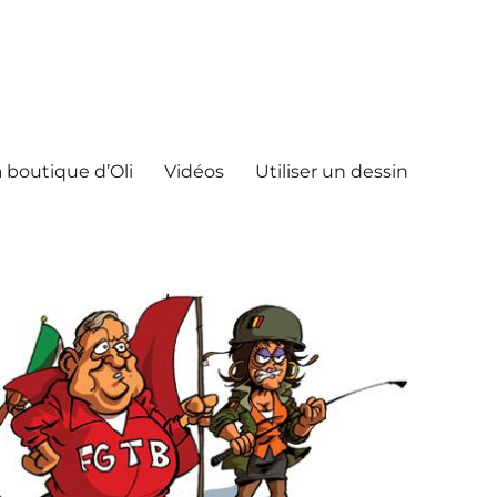
 boutique d’Oli
Vidéos
Utiliser un dessin