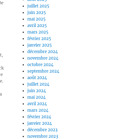
De
juillet 2025
juin 2025
mai 2025
avril 2025
mars 2025
février 2025
janvier 2025
décembre 2024
t,
novembre 2024
octobre 2024
ck
septembre 2024
ce
août 2024
e.
juillet 2024
juin 2024
a
mai 2024
avril 2024
mars 2024
février 2024
janvier 2024
décembre 2023
novembre 2023