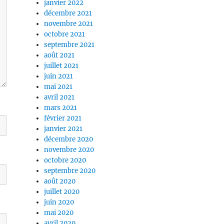
janvier 2022
décembre 2021
novembre 2021
octobre 2021
septembre 2021
août 2021
juillet 2021
juin 2021
mai 2021
avril 2021
mars 2021
février 2021
janvier 2021
décembre 2020
novembre 2020
octobre 2020
septembre 2020
août 2020
juillet 2020
juin 2020
mai 2020
avril 2020