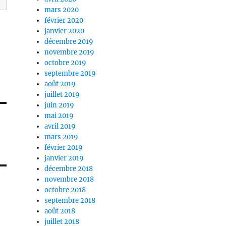
mars 2020
février 2020
janvier 2020
décembre 2019
novembre 2019
octobre 2019
septembre 2019
août 2019
juillet 2019
juin 2019
mai 2019
avril 2019
mars 2019
février 2019
janvier 2019
décembre 2018
novembre 2018
octobre 2018
septembre 2018
août 2018
juillet 2018