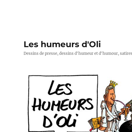
Les humeurs d'Oli
Dessins de presse, dessins d'humeur et d'humour, satires p