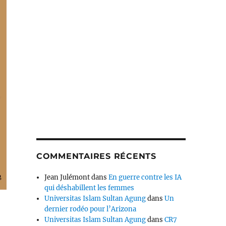
COMMENTAIRES RÉCENTS
Jean Julémont
dans
En guerre contre les IA
qui déshabillent les femmes
Universitas Islam Sultan Agung
dans
Un
dernier rodéo pour l’Arizona
Universitas Islam Sultan Agung
dans
CR7