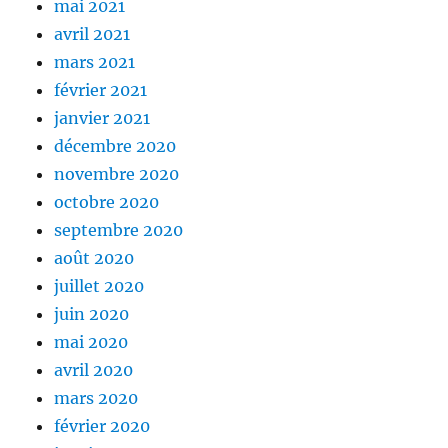
mai 2021
avril 2021
mars 2021
février 2021
janvier 2021
décembre 2020
novembre 2020
octobre 2020
septembre 2020
août 2020
juillet 2020
juin 2020
mai 2020
avril 2020
mars 2020
février 2020