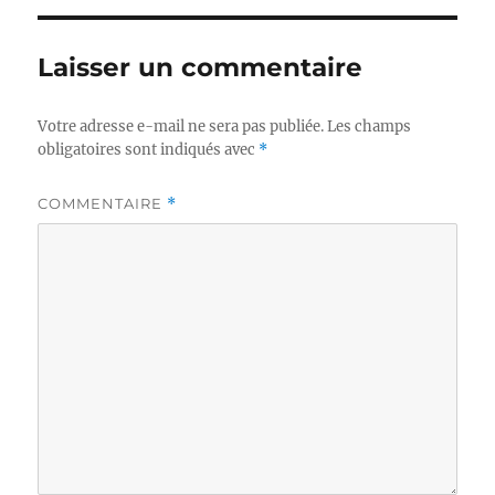
Laisser un commentaire
Votre adresse e-mail ne sera pas publiée.
Les champs
obligatoires sont indiqués avec
*
COMMENTAIRE
*