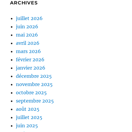
ARCHIVES
juillet 2026
juin 2026
mai 2026
avril 2026
mars 2026
février 2026
janvier 2026
décembre 2025
novembre 2025
octobre 2025
septembre 2025
août 2025
juillet 2025
juin 2025