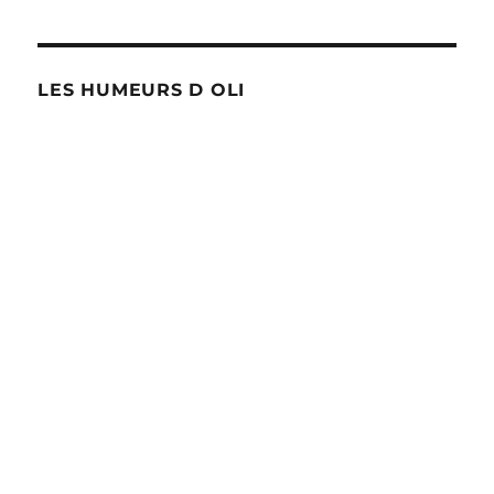
LES HUMEURS D OLI