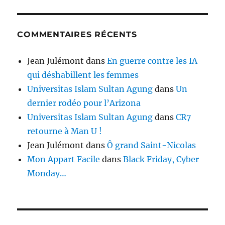
COMMENTAIRES RÉCENTS
Jean Julémont
dans
En guerre contre les IA
qui déshabillent les femmes
Universitas Islam Sultan Agung
dans
Un
dernier rodéo pour l’Arizona
Universitas Islam Sultan Agung
dans
CR7
retourne à Man U !
Jean Julémont
dans
Ô grand Saint-Nicolas
Mon Appart Facile
dans
Black Friday, Cyber
Monday…