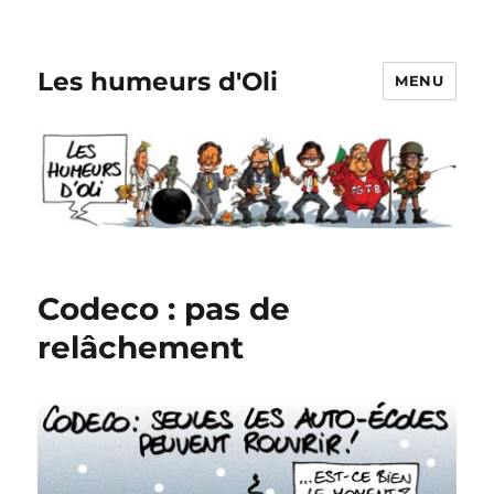
Les humeurs d'Oli
MENU
Codeco : pas de
relâchement