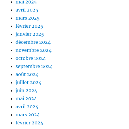
mai 2025
avril 2025
mars 2025
février 2025
janvier 2025
décembre 2024
novembre 2024
octobre 2024
septembre 2024
août 2024
juillet 2024
juin 2024
mai 2024
avril 2024
mars 2024
février 2024