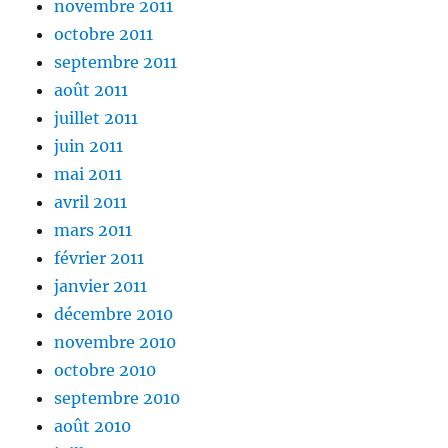
novembre 2011
octobre 2011
septembre 2011
août 2011
juillet 2011
juin 2011
mai 2011
avril 2011
mars 2011
février 2011
janvier 2011
décembre 2010
novembre 2010
octobre 2010
septembre 2010
août 2010