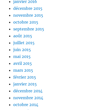
janvier 2016
décembre 2015
novembre 2015
octobre 2015
septembre 2015
août 2015
juillet 2015
juin 2015
mai 2015
avril 2015
mars 2015
février 2015
janvier 2015
décembre 2014
novembre 2014
octobre 2014