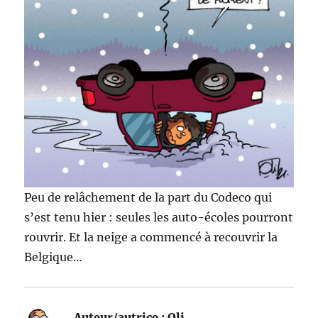
Peu de relâchement de la part du Codeco qui
s’est tenu hier : seules les auto-écoles pourront
rouvrir. Et la neige a commencé à recouvrir la
Belgique…
Auteur/autrice :
Oli