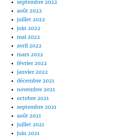
septembre 2022
août 2022
juillet 2022
juin 2022
mai 2022
avril 2022
mars 2022
février 2022
janvier 2022
décembre 2021
novembre 2021
octobre 2021
septembre 2021
août 2021
juillet 2021
juin 2021