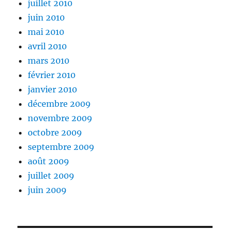
juillet 2010
juin 2010
mai 2010
avril 2010
mars 2010
février 2010
janvier 2010
décembre 2009
novembre 2009
octobre 2009
septembre 2009
août 2009
juillet 2009
juin 2009