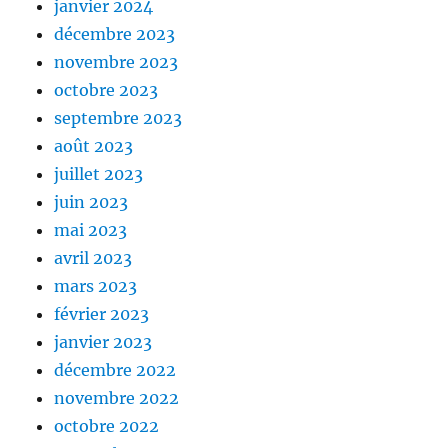
janvier 2024
décembre 2023
novembre 2023
octobre 2023
septembre 2023
août 2023
juillet 2023
juin 2023
mai 2023
avril 2023
mars 2023
février 2023
janvier 2023
décembre 2022
novembre 2022
octobre 2022