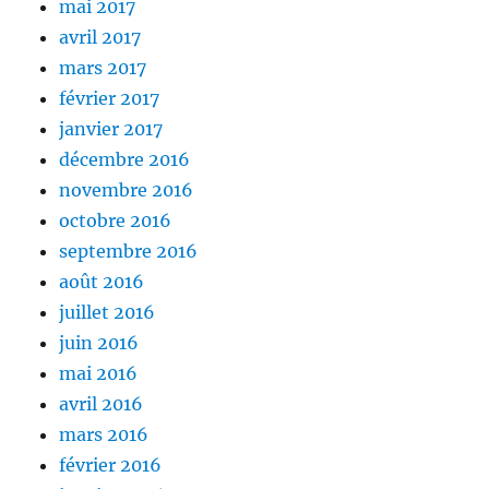
mai 2017
avril 2017
mars 2017
février 2017
janvier 2017
décembre 2016
novembre 2016
octobre 2016
septembre 2016
août 2016
juillet 2016
juin 2016
mai 2016
avril 2016
mars 2016
février 2016