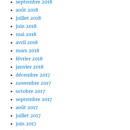
septembre 2018
août 2018
juillet 2018
juin 2018
mai 2018
avril 2018
mars 2018
février 2018
janvier 2018
décembre 2017
novembre 2017
octobre 2017
septembre 2017
août 2017
juillet 2017
juin 2017