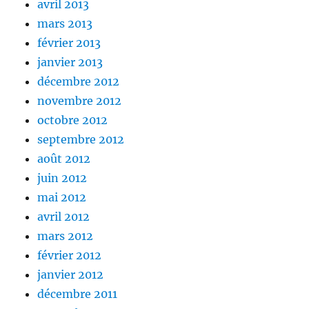
avril 2013
mars 2013
février 2013
janvier 2013
décembre 2012
novembre 2012
octobre 2012
septembre 2012
août 2012
juin 2012
mai 2012
avril 2012
mars 2012
février 2012
janvier 2012
décembre 2011