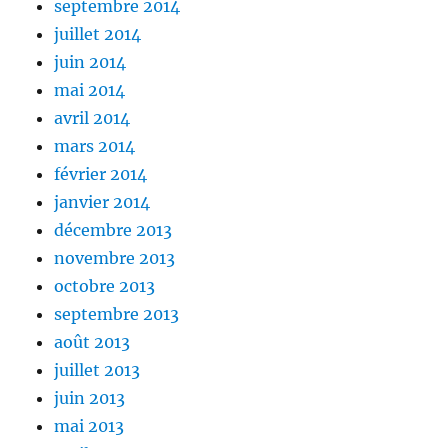
septembre 2014
juillet 2014
juin 2014
mai 2014
avril 2014
mars 2014
février 2014
janvier 2014
décembre 2013
novembre 2013
octobre 2013
septembre 2013
août 2013
juillet 2013
juin 2013
mai 2013