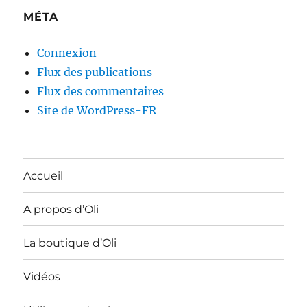
MÉTA
Connexion
Flux des publications
Flux des commentaires
Site de WordPress-FR
Accueil
A propos d’Oli
La boutique d’Oli
Vidéos