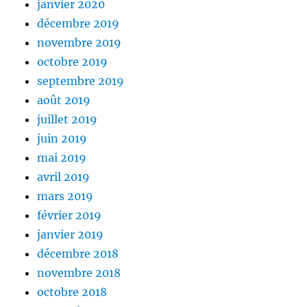
janvier 2020
décembre 2019
novembre 2019
octobre 2019
septembre 2019
août 2019
juillet 2019
juin 2019
mai 2019
avril 2019
mars 2019
février 2019
janvier 2019
décembre 2018
novembre 2018
octobre 2018