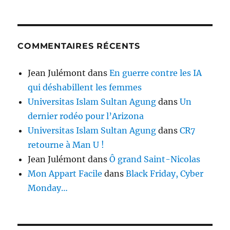
COMMENTAIRES RÉCENTS
Jean Julémont
dans
En guerre contre les IA
qui déshabillent les femmes
Universitas Islam Sultan Agung
dans
Un
dernier rodéo pour l’Arizona
Universitas Islam Sultan Agung
dans
CR7
retourne à Man U !
Jean Julémont
dans
Ô grand Saint-Nicolas
Mon Appart Facile
dans
Black Friday, Cyber
Monday…