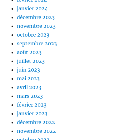
janvier 2024
décembre 2023
novembre 2023
octobre 2023
septembre 2023
août 2023
juillet 2023
juin 2023
mai 2023
avril 2023
mars 2023
février 2023
janvier 2023
décembre 2022
novembre 2022
octobre 2022