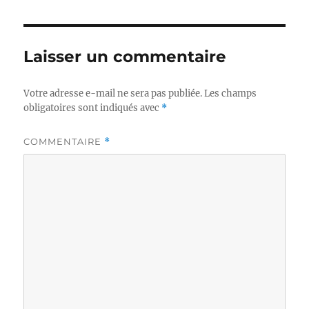
Laisser un commentaire
Votre adresse e-mail ne sera pas publiée.
Les champs
obligatoires sont indiqués avec
*
COMMENTAIRE
*