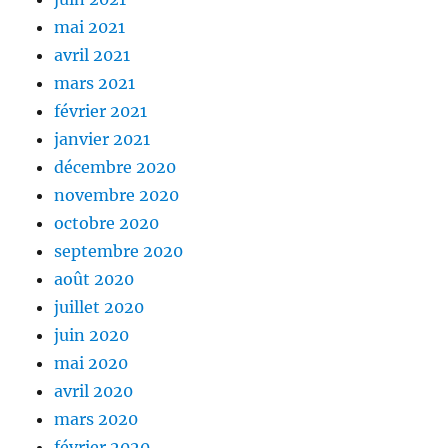
mai 2021
avril 2021
mars 2021
février 2021
janvier 2021
décembre 2020
novembre 2020
octobre 2020
septembre 2020
août 2020
juillet 2020
juin 2020
mai 2020
avril 2020
mars 2020
février 2020