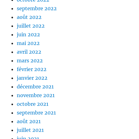
septembre 2022
août 2022
juillet 2022
juin 2022
mai 2022
avril 2022
mars 2022
février 2022
janvier 2022
décembre 2021
novembre 2021
octobre 2021
septembre 2021
août 2021
juillet 2021
juin 2021