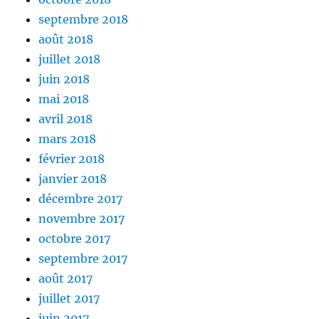
septembre 2018
août 2018
juillet 2018
juin 2018
mai 2018
avril 2018
mars 2018
février 2018
janvier 2018
décembre 2017
novembre 2017
octobre 2017
septembre 2017
août 2017
juillet 2017
juin 2017