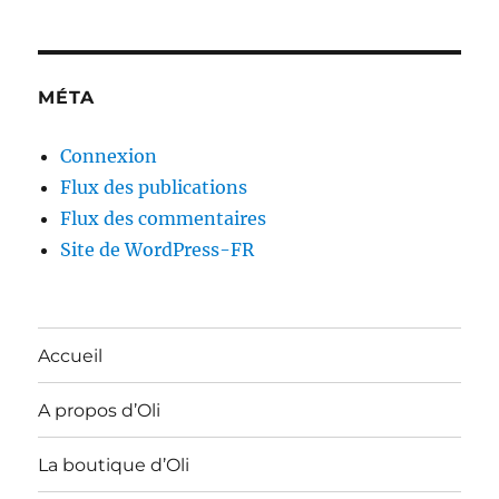
MÉTA
Connexion
Flux des publications
Flux des commentaires
Site de WordPress-FR
Accueil
A propos d’Oli
La boutique d’Oli