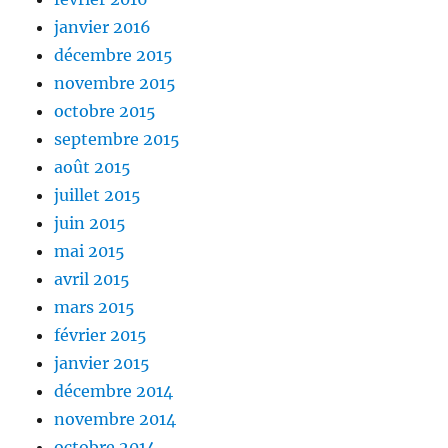
janvier 2016
décembre 2015
novembre 2015
octobre 2015
septembre 2015
août 2015
juillet 2015
juin 2015
mai 2015
avril 2015
mars 2015
février 2015
janvier 2015
décembre 2014
novembre 2014
octobre 2014