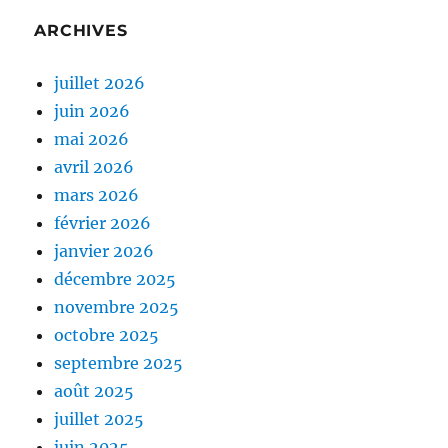
ARCHIVES
juillet 2026
juin 2026
mai 2026
avril 2026
mars 2026
février 2026
janvier 2026
décembre 2025
novembre 2025
octobre 2025
septembre 2025
août 2025
juillet 2025
juin 2025