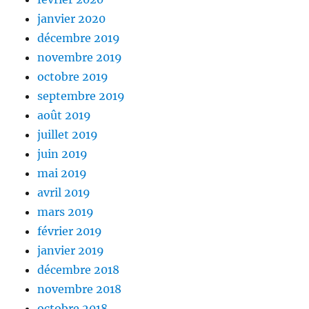
janvier 2020
décembre 2019
novembre 2019
octobre 2019
septembre 2019
août 2019
juillet 2019
juin 2019
mai 2019
avril 2019
mars 2019
février 2019
janvier 2019
décembre 2018
novembre 2018
octobre 2018