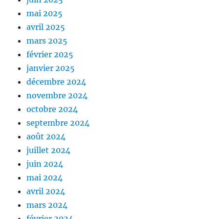
mai 2025
avril 2025
mars 2025
février 2025
janvier 2025
décembre 2024
novembre 2024
octobre 2024
septembre 2024
août 2024
juillet 2024
juin 2024
mai 2024
avril 2024
mars 2024
février 2024