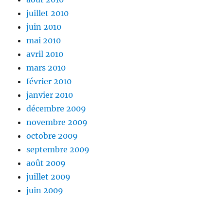
juillet 2010
juin 2010
mai 2010
avril 2010
mars 2010
février 2010
janvier 2010
décembre 2009
novembre 2009
octobre 2009
septembre 2009
août 2009
juillet 2009
juin 2009