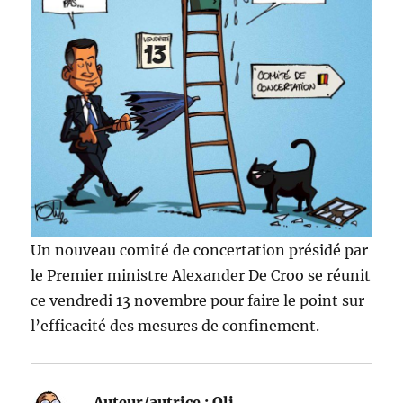
Un nouveau comité de concertation présidé par
le Premier ministre Alexander De Croo se réunit
ce vendredi 13 novembre pour faire le point sur
l’efficacité des mesures de confinement.
Auteur/autrice :
Oli