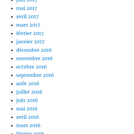
mai 2017
avril 2017
mars 2017
février 2017
janvier 2017
décembre 2016
novembre 2016
octobre 2016
septembre 2016
août 2016
juillet 2016
juin 2016
mai 2016
avril 2016
mars 2016
février 2016