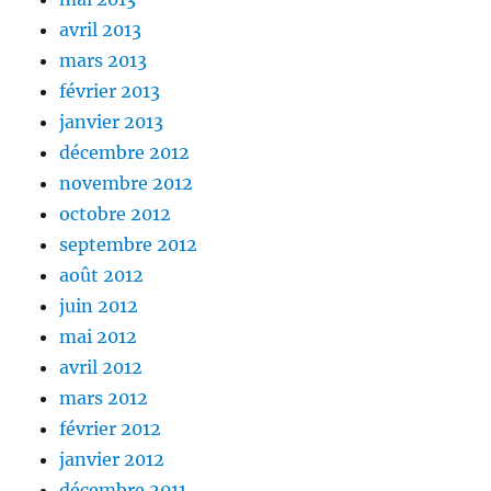
avril 2013
mars 2013
février 2013
janvier 2013
décembre 2012
novembre 2012
octobre 2012
septembre 2012
août 2012
juin 2012
mai 2012
avril 2012
mars 2012
février 2012
janvier 2012
décembre 2011