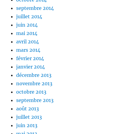
septembre 2014
juillet 2014
juin 2014
mai 2014
avril 2014
mars 2014
février 2014
janvier 2014
décembre 2013
novembre 2013
octobre 2013
septembre 2013
août 2013
juillet 2013
juin 2013
mai 2013