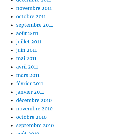
novembre 2011
octobre 2011
septembre 2011
août 2011
juillet 2011
juin 2011
mai 2011
avril 2011
mars 2011
février 2011
janvier 2011
décembre 2010
novembre 2010
octobre 2010
septembre 2010
août 2010