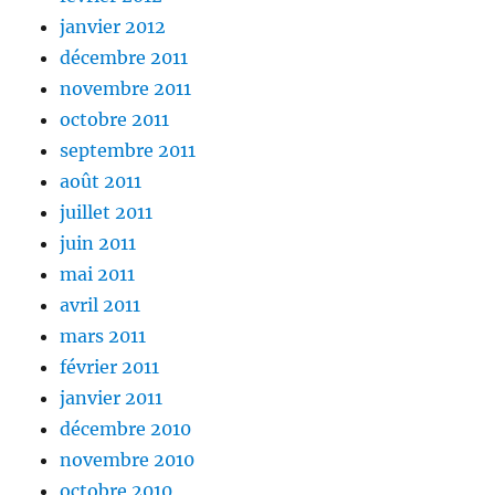
janvier 2012
décembre 2011
novembre 2011
octobre 2011
septembre 2011
août 2011
juillet 2011
juin 2011
mai 2011
avril 2011
mars 2011
février 2011
janvier 2011
décembre 2010
novembre 2010
octobre 2010