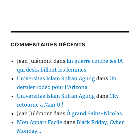
COMMENTAIRES RÉCENTS
Jean Julémont
dans
En guerre contre les IA
qui déshabillent les femmes
Universitas Islam Sultan Agung
dans
Un
dernier rodéo pour l’Arizona
Universitas Islam Sultan Agung
dans
CR7
retourne à Man U !
Jean Julémont
dans
Ô grand Saint-Nicolas
Mon Appart Facile
dans
Black Friday, Cyber
Monday…