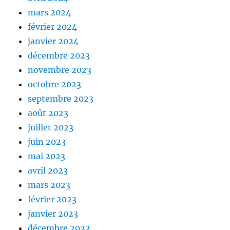
mars 2024
février 2024
janvier 2024
décembre 2023
novembre 2023
octobre 2023
septembre 2023
août 2023
juillet 2023
juin 2023
mai 2023
avril 2023
mars 2023
février 2023
janvier 2023
décembre 2022