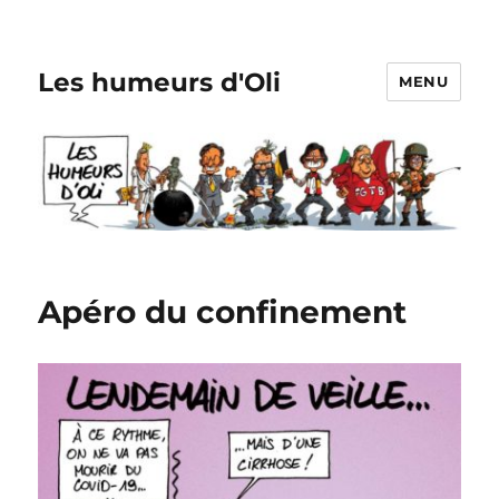
Les humeurs d'Oli
MENU
Apéro du confinement