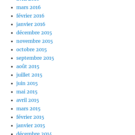
mars 2016
février 2016
janvier 2016
décembre 2015
novembre 2015
octobre 2015
septembre 2015
août 2015
juillet 2015
juin 2015
mai 2015
avril 2015
mars 2015
février 2015
janvier 2015
décembre 2014