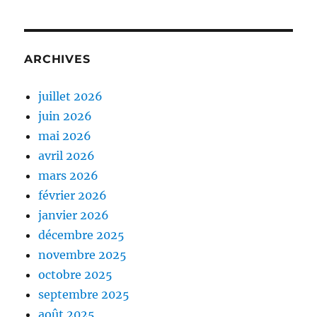
ARCHIVES
juillet 2026
juin 2026
mai 2026
avril 2026
mars 2026
février 2026
janvier 2026
décembre 2025
novembre 2025
octobre 2025
septembre 2025
août 2025