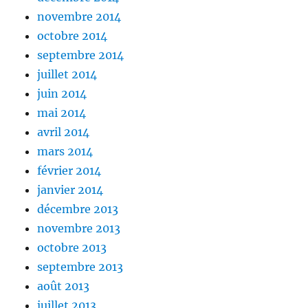
novembre 2014
octobre 2014
septembre 2014
juillet 2014
juin 2014
mai 2014
avril 2014
mars 2014
février 2014
janvier 2014
décembre 2013
novembre 2013
octobre 2013
septembre 2013
août 2013
juillet 2013