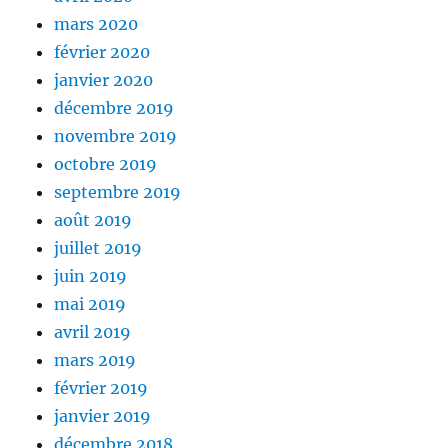
mars 2020
février 2020
janvier 2020
décembre 2019
novembre 2019
octobre 2019
septembre 2019
août 2019
juillet 2019
juin 2019
mai 2019
avril 2019
mars 2019
février 2019
janvier 2019
décembre 2018