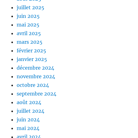
juillet 2025
juin 2025
mai 2025
avril 2025
mars 2025
février 2025
janvier 2025
décembre 2024
novembre 2024
octobre 2024
septembre 2024
août 2024
juillet 2024
juin 2024
mai 2024
avril 2024