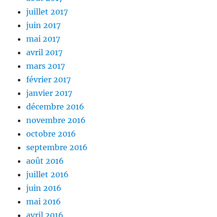
juillet 2017
juin 2017
mai 2017
avril 2017
mars 2017
février 2017
janvier 2017
décembre 2016
novembre 2016
octobre 2016
septembre 2016
août 2016
juillet 2016
juin 2016
mai 2016
avril 2016