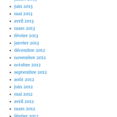
juin 2013
mai 2013
avril 2013
mars 2013
février 2013
janvier 2013
décembre 2012
novembre 2012
octobre 2012
septembre 2012
août 2012
juin 2012
mai 2012
avril 2012
mars 2012
février 2012