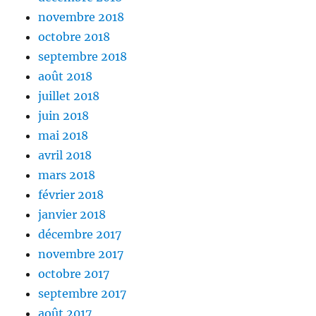
novembre 2018
octobre 2018
septembre 2018
août 2018
juillet 2018
juin 2018
mai 2018
avril 2018
mars 2018
février 2018
janvier 2018
décembre 2017
novembre 2017
octobre 2017
septembre 2017
août 2017