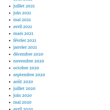
juillet 2021
juin 2021
mai 2021
avril 2021
mars 2021
février 2021
janvier 2021
décembre 2020
novembre 2020
octobre 2020
septembre 2020
août 2020
juillet 2020
juin 2020
mai 2020
avril 2020