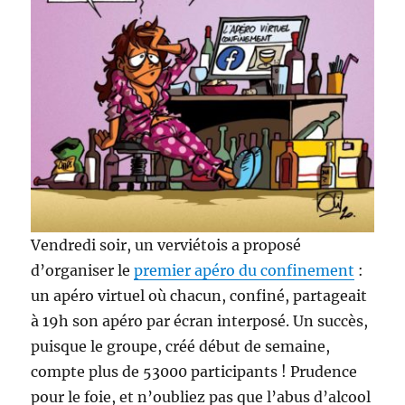
Vendredi soir, un verviétois a proposé
d’organiser le
premier apéro du confinement
:
un apéro virtuel où chacun, confiné, partageait
à 19h son apéro par écran interposé. Un succès,
puisque le groupe, créé début de semaine,
compte plus de 53000 participants ! Prudence
pour le foie, et n’oubliez pas que l’abus d’alcool