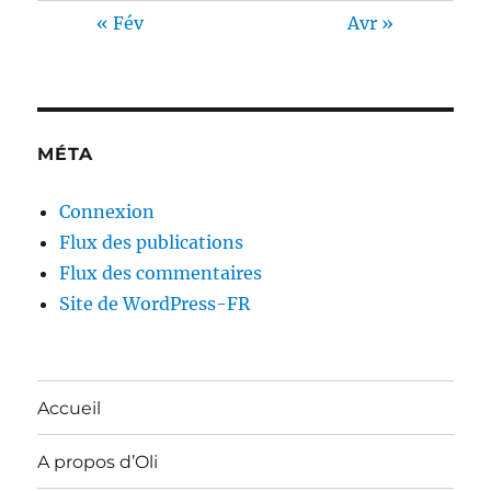
« Fév
Avr »
MÉTA
Connexion
Flux des publications
Flux des commentaires
Site de WordPress-FR
Accueil
A propos d’Oli