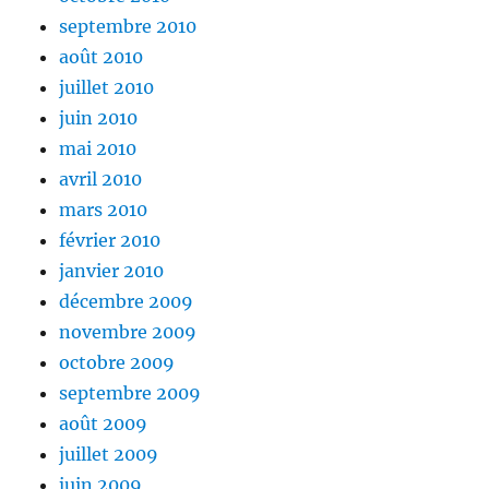
septembre 2010
août 2010
juillet 2010
juin 2010
mai 2010
avril 2010
mars 2010
février 2010
janvier 2010
décembre 2009
novembre 2009
octobre 2009
septembre 2009
août 2009
juillet 2009
juin 2009