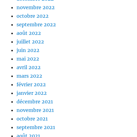
novembre 2022
octobre 2022
septembre 2022
août 2022
juillet 2022
juin 2022
mai 2022
avril 2022
mars 2022
février 2022
janvier 2022
décembre 2021
novembre 2021
octobre 2021
septembre 2021
août 2021