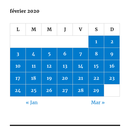
février 2020
L
M
M
J
V
S
D
1
2
3
4
5
6
7
8
9
10
11
12
13
14
15
16
17
18
19
20
21
22
23
24
25
26
27
28
29
« Jan
Mar »