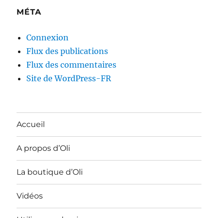
MÉTA
Connexion
Flux des publications
Flux des commentaires
Site de WordPress-FR
Accueil
A propos d’Oli
La boutique d’Oli
Vidéos