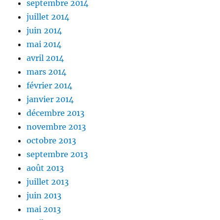
septembre 2014
juillet 2014
juin 2014
mai 2014
avril 2014
mars 2014
février 2014
janvier 2014
décembre 2013
novembre 2013
octobre 2013
septembre 2013
août 2013
juillet 2013
juin 2013
mai 2013