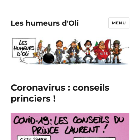
Les humeurs d'Oli
MENU
Coronavirus : conseils
princiers !