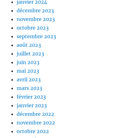
janvier 2024
décembre 2023
novembre 2023
octobre 2023
septembre 2023
août 2023
juillet 2023
juin 2023
mai 2023
avril 2023
mars 2023
février 2023
janvier 2023
décembre 2022
novembre 2022
octobre 2022