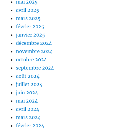
mai 2025
avril 2025
mars 2025
février 2025
janvier 2025
décembre 2024
novembre 2024
octobre 2024
septembre 2024
août 2024
juillet 2024
juin 2024
mai 2024
avril 2024
mars 2024
février 2024