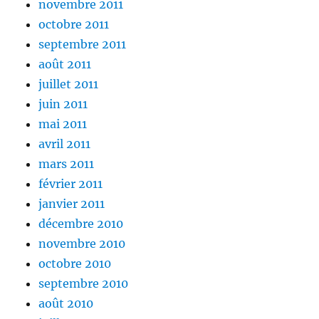
novembre 2011
octobre 2011
septembre 2011
août 2011
juillet 2011
juin 2011
mai 2011
avril 2011
mars 2011
février 2011
janvier 2011
décembre 2010
novembre 2010
octobre 2010
septembre 2010
août 2010