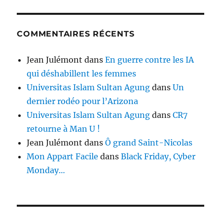
COMMENTAIRES RÉCENTS
Jean Julémont
dans
En guerre contre les IA
qui déshabillent les femmes
Universitas Islam Sultan Agung
dans
Un
dernier rodéo pour l’Arizona
Universitas Islam Sultan Agung
dans
CR7
retourne à Man U !
Jean Julémont
dans
Ô grand Saint-Nicolas
Mon Appart Facile
dans
Black Friday, Cyber
Monday…