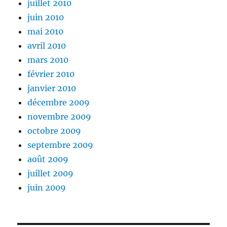
juillet 2010
juin 2010
mai 2010
avril 2010
mars 2010
février 2010
janvier 2010
décembre 2009
novembre 2009
octobre 2009
septembre 2009
août 2009
juillet 2009
juin 2009