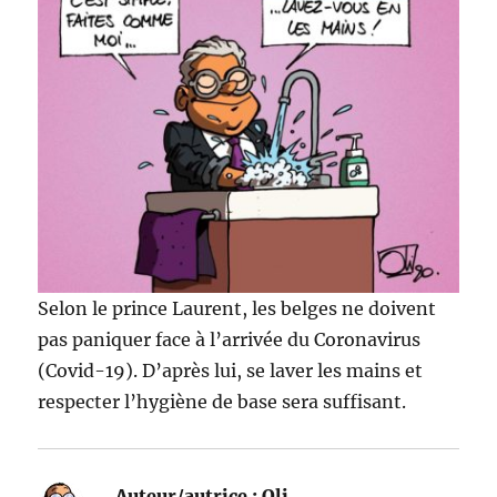
Selon le prince Laurent, les belges ne doivent
pas paniquer face à l’arrivée du Coronavirus
(Covid-19). D’après lui, se laver les mains et
respecter l’hygiène de base sera suffisant.
Auteur/autrice :
Oli