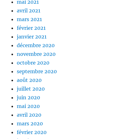
mai 2021
avril 2021
mars 2021
février 2021
janvier 2021
décembre 2020
novembre 2020
octobre 2020
septembre 2020
août 2020
juillet 2020
juin 2020
mai 2020
avril 2020
mars 2020
février 2020