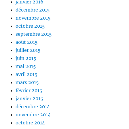
janvier 2016
décembre 2015
novembre 2015
octobre 2015
septembre 2015
août 2015
juillet 2015
juin 2015
mai 2015
avril 2015
mars 2015
février 2015
janvier 2015
décembre 2014
novembre 2014
octobre 2014