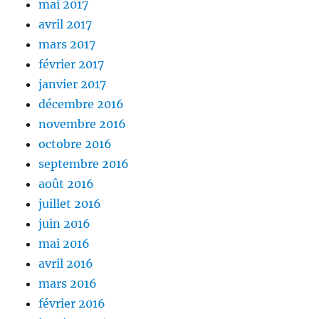
mai 2017
avril 2017
mars 2017
février 2017
janvier 2017
décembre 2016
novembre 2016
octobre 2016
septembre 2016
août 2016
juillet 2016
juin 2016
mai 2016
avril 2016
mars 2016
février 2016