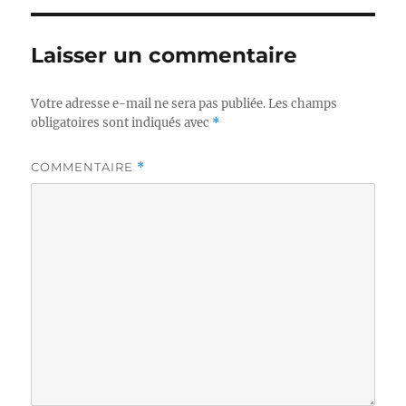
Laisser un commentaire
Votre adresse e-mail ne sera pas publiée.
Les champs
obligatoires sont indiqués avec
*
COMMENTAIRE
*