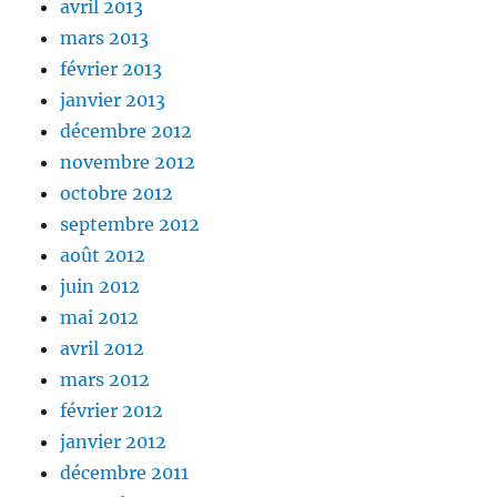
avril 2013
mars 2013
février 2013
janvier 2013
décembre 2012
novembre 2012
octobre 2012
septembre 2012
août 2012
juin 2012
mai 2012
avril 2012
mars 2012
février 2012
janvier 2012
décembre 2011