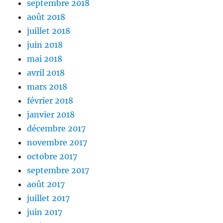
septembre 2018
août 2018
juillet 2018
juin 2018
mai 2018
avril 2018
mars 2018
février 2018
janvier 2018
décembre 2017
novembre 2017
octobre 2017
septembre 2017
août 2017
juillet 2017
juin 2017