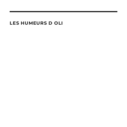
LES HUMEURS D OLI