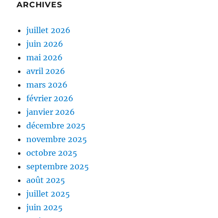
ARCHIVES
juillet 2026
juin 2026
mai 2026
avril 2026
mars 2026
février 2026
janvier 2026
décembre 2025
novembre 2025
octobre 2025
septembre 2025
août 2025
juillet 2025
juin 2025