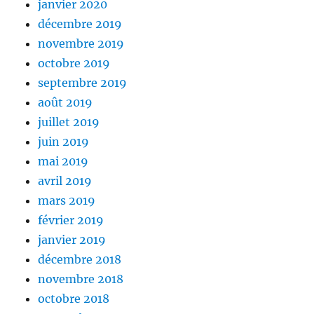
janvier 2020
décembre 2019
novembre 2019
octobre 2019
septembre 2019
août 2019
juillet 2019
juin 2019
mai 2019
avril 2019
mars 2019
février 2019
janvier 2019
décembre 2018
novembre 2018
octobre 2018