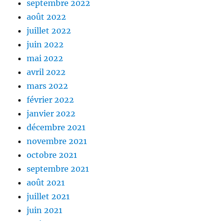
septembre 2022
août 2022
juillet 2022
juin 2022
mai 2022
avril 2022
mars 2022
février 2022
janvier 2022
décembre 2021
novembre 2021
octobre 2021
septembre 2021
août 2021
juillet 2021
juin 2021