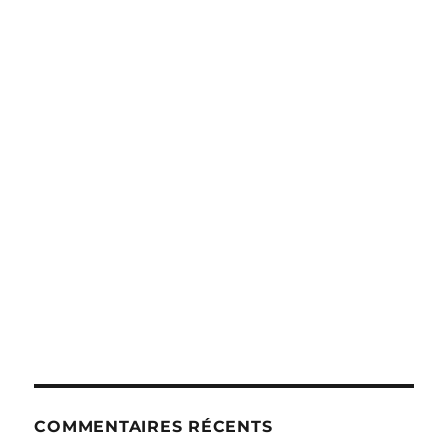
COMMENTAIRES RÉCENTS