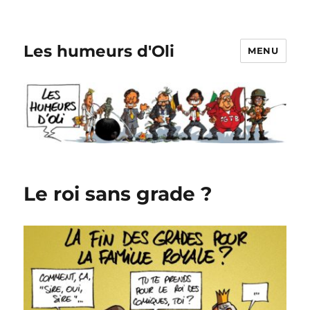
Les humeurs d'Oli
MENU
Le roi sans grade ?