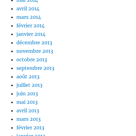
avril 2014
mars 2014
février 2014
janvier 2014
décembre 2013
novembre 2013
octobre 2013
septembre 2013
août 2013
juillet 2013
juin 2013
mai 2013
avril 2013
mars 2013
février 2013
janvier 2013