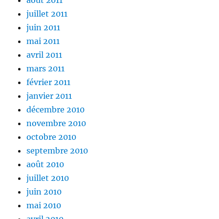
juillet 2011
juin 2011
mai 2011
avril 2011
mars 2011
février 2011
janvier 2011
décembre 2010
novembre 2010
octobre 2010
septembre 2010
août 2010
juillet 2010
juin 2010
mai 2010
avril 2010