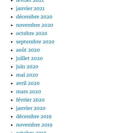
janvier 2021
décembre 2020
novembre 2020
octobre 2020
septembre 2020
août 2020
juillet 2020
juin 2020
mai 2020
avril 2020
mars 2020
février 2020
janvier 2020
décembre 2019
novembre 2019
octobre 2019