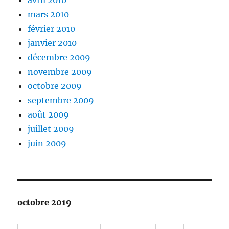
mars 2010
février 2010
janvier 2010
décembre 2009
novembre 2009
octobre 2009
septembre 2009
août 2009
juillet 2009
juin 2009
octobre 2019