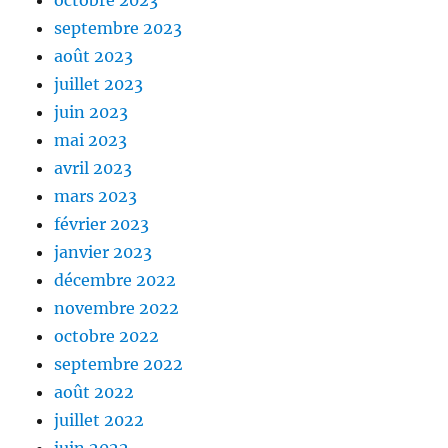
septembre 2023
août 2023
juillet 2023
juin 2023
mai 2023
avril 2023
mars 2023
février 2023
janvier 2023
décembre 2022
novembre 2022
octobre 2022
septembre 2022
août 2022
juillet 2022
juin 2022