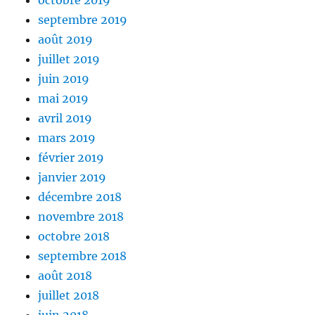
septembre 2019
août 2019
juillet 2019
juin 2019
mai 2019
avril 2019
mars 2019
février 2019
janvier 2019
décembre 2018
novembre 2018
octobre 2018
septembre 2018
août 2018
juillet 2018
juin 2018