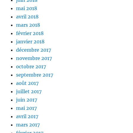
mai 2018
avril 2018
mars 2018
février 2018
janvier 2018
décembre 2017
novembre 2017
octobre 2017
septembre 2017
août 2017
juillet 2017
juin 2017
mai 2017
avril 2017
mars 2017
février 2017