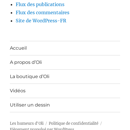
Flux des publications
Flux des commentaires
Site de WordPress-FR
Accueil
A propos d’Oli
La boutique d’Oli
Vidéos
Utiliser un dessin
Les humeurs d'Oli
Politique de confidentialité
Fièrement propulsé par WordPress