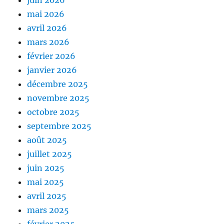
mai 2026
avril 2026
mars 2026
février 2026
janvier 2026
décembre 2025
novembre 2025
octobre 2025
septembre 2025
août 2025
juillet 2025
juin 2025
mai 2025
avril 2025
mars 2025
février 2025