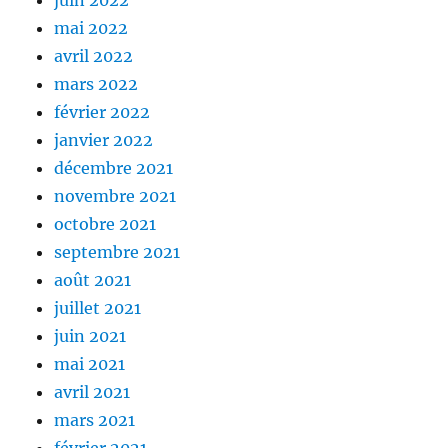
mai 2022
avril 2022
mars 2022
février 2022
janvier 2022
décembre 2021
novembre 2021
octobre 2021
septembre 2021
août 2021
juillet 2021
juin 2021
mai 2021
avril 2021
mars 2021
février 2021