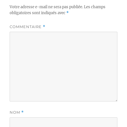
Votre adresse e-mail ne sera pas publiée.
Les champs
obligatoires sont indiqués avec
*
COMMENTAIRE
*
NOM
*