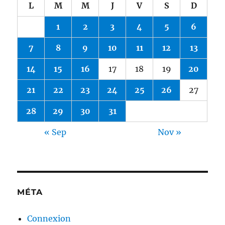
L
M
M
J
V
S
D
1
2
3
4
5
6
7
8
9
10
11
12
13
14
15
16
17
18
19
20
21
22
23
24
25
26
27
28
29
30
31
« Sep
Nov »
MÉTA
Connexion