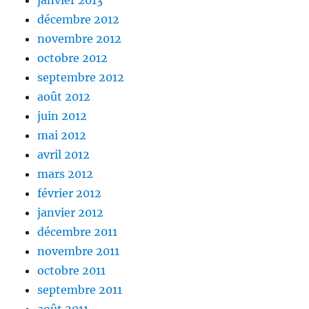
décembre 2012
novembre 2012
octobre 2012
septembre 2012
août 2012
juin 2012
mai 2012
avril 2012
mars 2012
février 2012
janvier 2012
décembre 2011
novembre 2011
octobre 2011
septembre 2011
août 2011