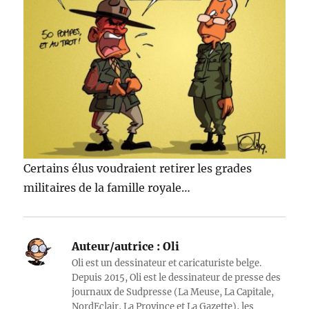
Certains élus voudraient retirer les grades
militaires de la famille royale…
Auteur/autrice :
Oli
Oli est un dessinateur et caricaturiste belge.
Depuis 2015, Oli est le dessinateur de presse des
journaux de Sudpresse (La Meuse, La Capitale,
NordEclair, La Province et La Gazette), les