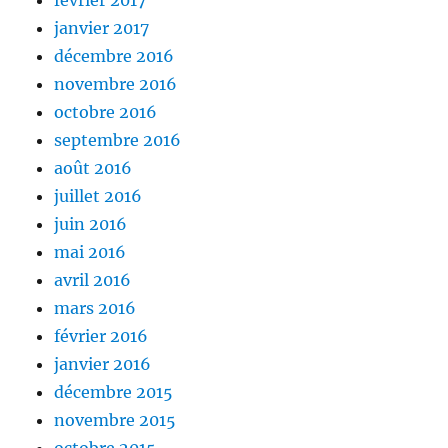
janvier 2017
décembre 2016
novembre 2016
octobre 2016
septembre 2016
août 2016
juillet 2016
juin 2016
mai 2016
avril 2016
mars 2016
février 2016
janvier 2016
décembre 2015
novembre 2015
octobre 2015