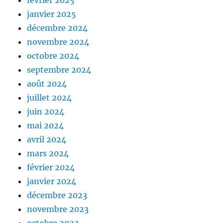
janvier 2025
décembre 2024
novembre 2024
octobre 2024
septembre 2024
août 2024
juillet 2024
juin 2024
mai 2024
avril 2024
mars 2024
février 2024
janvier 2024
décembre 2023
novembre 2023
octobre 2023