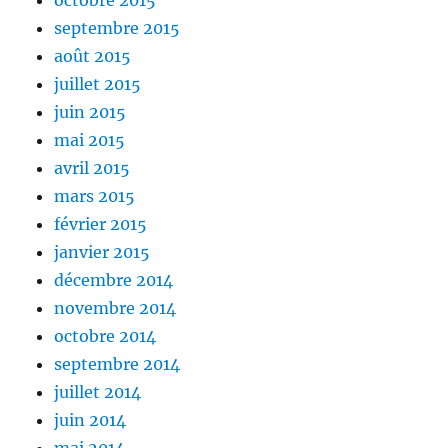
septembre 2015
août 2015
juillet 2015
juin 2015
mai 2015
avril 2015
mars 2015
février 2015
janvier 2015
décembre 2014
novembre 2014
octobre 2014
septembre 2014
juillet 2014
juin 2014
mai 2014