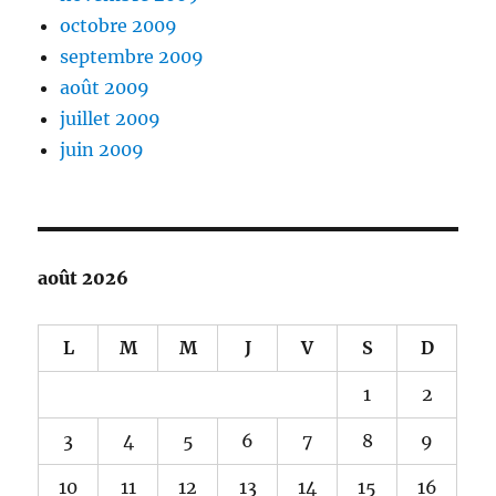
octobre 2009
septembre 2009
août 2009
juillet 2009
juin 2009
août 2026
L
M
M
J
V
S
D
1
2
3
4
5
6
7
8
9
10
11
12
13
14
15
16