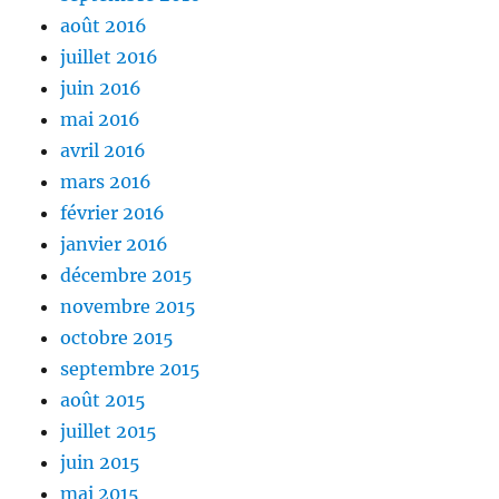
août 2016
juillet 2016
juin 2016
mai 2016
avril 2016
mars 2016
février 2016
janvier 2016
décembre 2015
novembre 2015
octobre 2015
septembre 2015
août 2015
juillet 2015
juin 2015
mai 2015