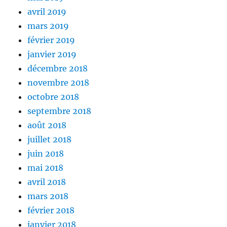
avril 2019
mars 2019
février 2019
janvier 2019
décembre 2018
novembre 2018
octobre 2018
septembre 2018
août 2018
juillet 2018
juin 2018
mai 2018
avril 2018
mars 2018
février 2018
janvier 2018