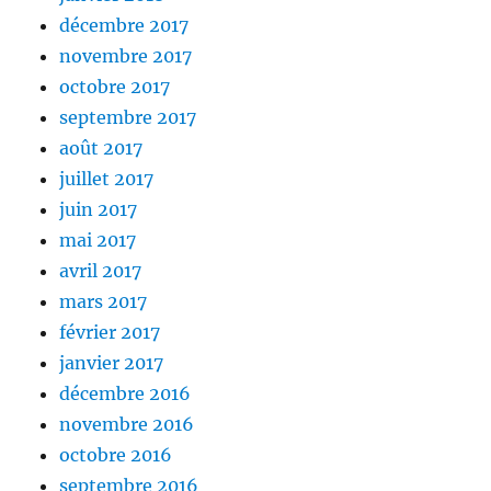
décembre 2017
novembre 2017
octobre 2017
septembre 2017
août 2017
juillet 2017
juin 2017
mai 2017
avril 2017
mars 2017
février 2017
janvier 2017
décembre 2016
novembre 2016
octobre 2016
septembre 2016