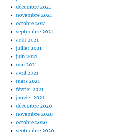
décembre 2021
novembre 2021
octobre 2021
septembre 2021
août 2021
juillet 2021
juin 2021
mai 2021
avril 2021
mars 2021
février 2021
janvier 2021
décembre 2020
novembre 2020
octobre 2020
septembre 2020