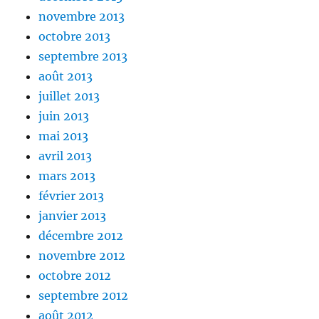
novembre 2013
octobre 2013
septembre 2013
août 2013
juillet 2013
juin 2013
mai 2013
avril 2013
mars 2013
février 2013
janvier 2013
décembre 2012
novembre 2012
octobre 2012
septembre 2012
août 2012