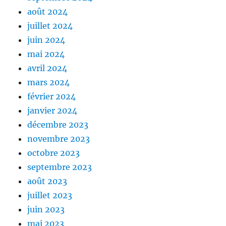
août 2024
juillet 2024
juin 2024
mai 2024
avril 2024
mars 2024
février 2024
janvier 2024
décembre 2023
novembre 2023
octobre 2023
septembre 2023
août 2023
juillet 2023
juin 2023
mai 2023