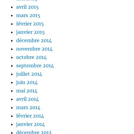
avril 2015
mars 2015
février 2015
janvier 2015
décembre 2014
novembre 2014
octobre 2014
septembre 2014
juillet 2014
juin 2014
mai 2014
avril 2014
mars 2014
février 2014
janvier 2014
décembre 2013