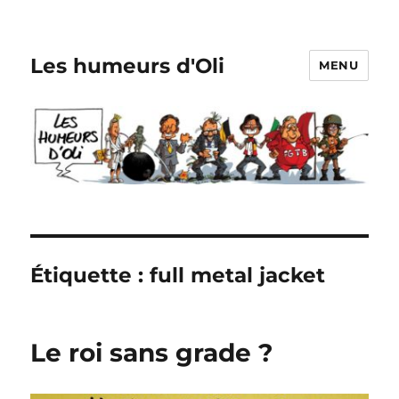
Les humeurs d'Oli
MENU
Étiquette :
full metal jacket
Le roi sans grade ?