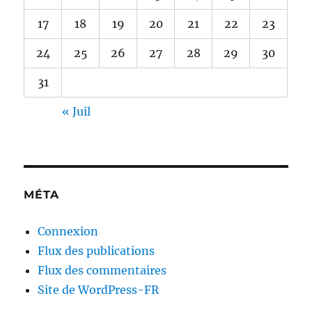
17
18
19
20
21
22
23
24
25
26
27
28
29
30
31
« Juil
MÉTA
Connexion
Flux des publications
Flux des commentaires
Site de WordPress-FR