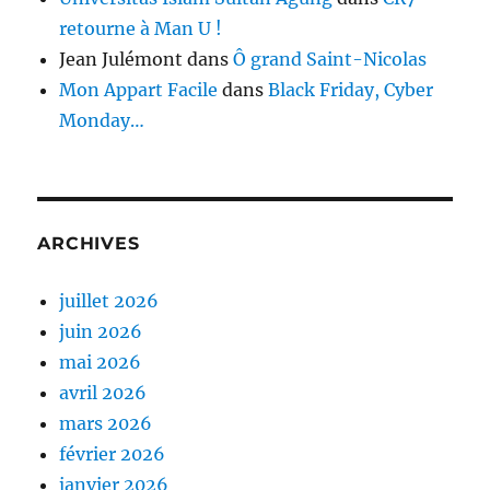
retourne à Man U !
Jean Julémont
dans
Ô grand Saint-Nicolas
Mon Appart Facile
dans
Black Friday, Cyber
Monday…
ARCHIVES
juillet 2026
juin 2026
mai 2026
avril 2026
mars 2026
février 2026
janvier 2026