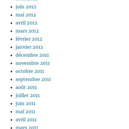
juin 2012
mai 2012
avril 2012
mars 2012
février 2012
janvier 2012
décembre 2011
novembre 2011
octobre 2011
septembre 2011
août 2011
juillet 2011
juin 2011
mai 2011
avril 2011
mars 2011