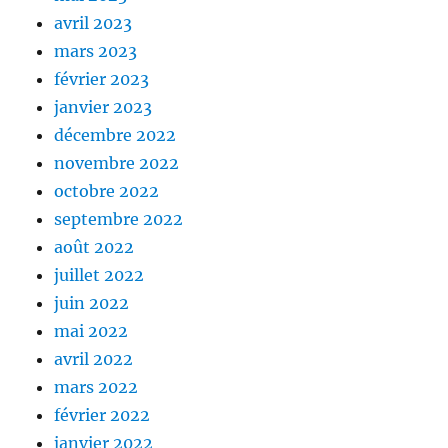
avril 2023
mars 2023
février 2023
janvier 2023
décembre 2022
novembre 2022
octobre 2022
septembre 2022
août 2022
juillet 2022
juin 2022
mai 2022
avril 2022
mars 2022
février 2022
janvier 2022