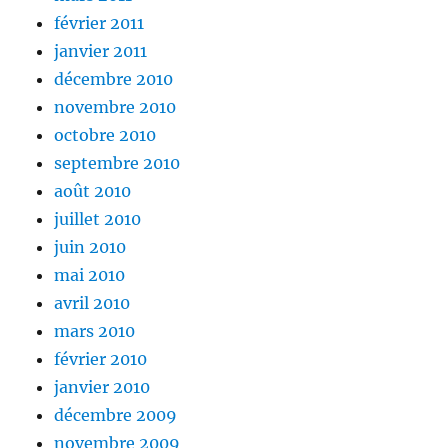
février 2011
janvier 2011
décembre 2010
novembre 2010
octobre 2010
septembre 2010
août 2010
juillet 2010
juin 2010
mai 2010
avril 2010
mars 2010
février 2010
janvier 2010
décembre 2009
novembre 2009