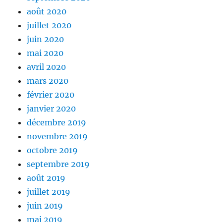
août 2020
juillet 2020
juin 2020
mai 2020
avril 2020
mars 2020
février 2020
janvier 2020
décembre 2019
novembre 2019
octobre 2019
septembre 2019
août 2019
juillet 2019
juin 2019
mai 2019