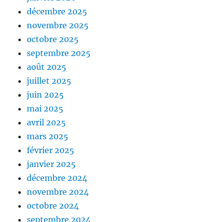
décembre 2025
novembre 2025
octobre 2025
septembre 2025
août 2025
juillet 2025
juin 2025
mai 2025
avril 2025
mars 2025
février 2025
janvier 2025
décembre 2024
novembre 2024
octobre 2024
septembre 2024