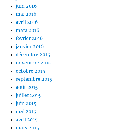
juin 2016
mai 2016
avril 2016
mars 2016
février 2016
janvier 2016
décembre 2015
novembre 2015
octobre 2015
septembre 2015
août 2015
juillet 2015
juin 2015
mai 2015
avril 2015
mars 2015