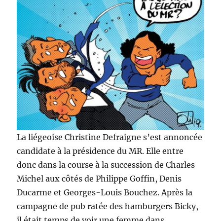
La liégeoise Christine Defraigne s’est annoncée
candidate à la présidence du MR. Elle entre
donc dans la course à la succession de Charles
Michel aux côtés de Philippe Goffin, Denis
Ducarme et Georges-Louis Bouchez. Après la
campagne de pub ratée des hamburgers Bicky,
il était temps de voir une femme dans