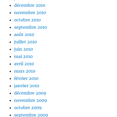
décembre 2010
novembre 2010
octobre 2010
septembre 2010
août 2010
juillet 2010
juin 2010
mai 2010
avril 2010
mars 2010
février 2010
janvier 2010
décembre 2009
novembre 2009
octobre 2009
septembre 2009