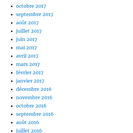
octobre 2017
septembre 2017
août 2017
juillet 2017
juin 2017
mai 2017
avril 2017
mars 2017
février 2017
janvier 2017
décembre 2016
novembre 2016
octobre 2016
septembre 2016
août 2016
juillet 2016