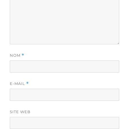
NOM
*
E-MAIL
*
SITE WEB