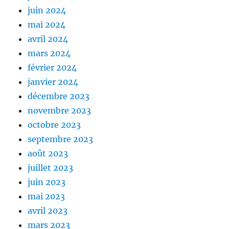
juin 2024
mai 2024
avril 2024
mars 2024
février 2024
janvier 2024
décembre 2023
novembre 2023
octobre 2023
septembre 2023
août 2023
juillet 2023
juin 2023
mai 2023
avril 2023
mars 2023