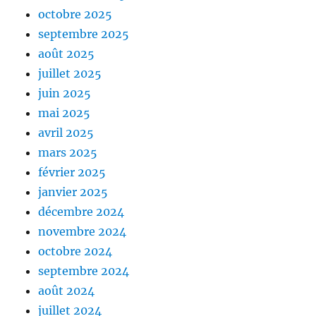
octobre 2025
septembre 2025
août 2025
juillet 2025
juin 2025
mai 2025
avril 2025
mars 2025
février 2025
janvier 2025
décembre 2024
novembre 2024
octobre 2024
septembre 2024
août 2024
juillet 2024