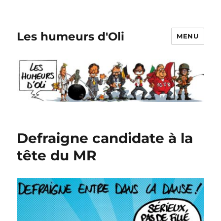
Les humeurs d'Oli
MENU
Defraigne candidate à la
tête du MR