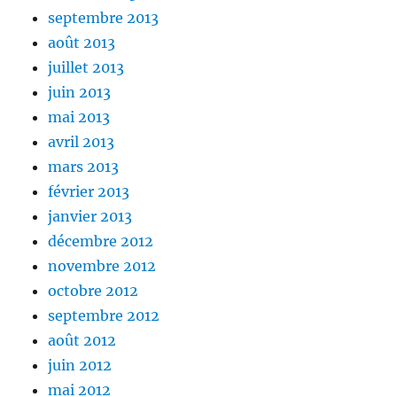
septembre 2013
août 2013
juillet 2013
juin 2013
mai 2013
avril 2013
mars 2013
février 2013
janvier 2013
décembre 2012
novembre 2012
octobre 2012
septembre 2012
août 2012
juin 2012
mai 2012