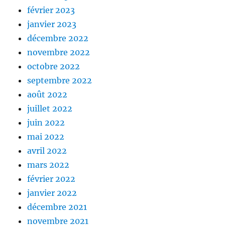
février 2023
janvier 2023
décembre 2022
novembre 2022
octobre 2022
septembre 2022
août 2022
juillet 2022
juin 2022
mai 2022
avril 2022
mars 2022
février 2022
janvier 2022
décembre 2021
novembre 2021