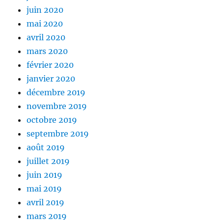
juin 2020
mai 2020
avril 2020
mars 2020
février 2020
janvier 2020
décembre 2019
novembre 2019
octobre 2019
septembre 2019
août 2019
juillet 2019
juin 2019
mai 2019
avril 2019
mars 2019