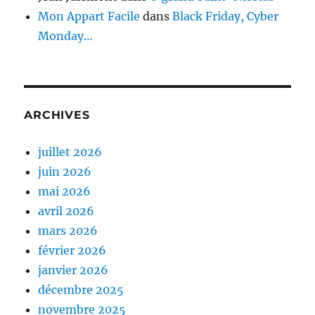
Mon Appart Facile
dans
Black Friday, Cyber
Monday…
ARCHIVES
juillet 2026
juin 2026
mai 2026
avril 2026
mars 2026
février 2026
janvier 2026
décembre 2025
novembre 2025