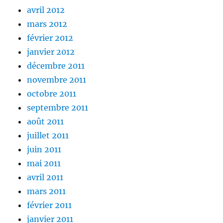
avril 2012
mars 2012
février 2012
janvier 2012
décembre 2011
novembre 2011
octobre 2011
septembre 2011
août 2011
juillet 2011
juin 2011
mai 2011
avril 2011
mars 2011
février 2011
janvier 2011