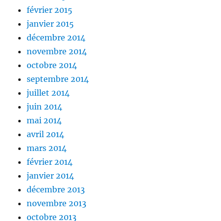
février 2015
janvier 2015
décembre 2014
novembre 2014
octobre 2014
septembre 2014
juillet 2014
juin 2014
mai 2014
avril 2014
mars 2014
février 2014
janvier 2014
décembre 2013
novembre 2013
octobre 2013