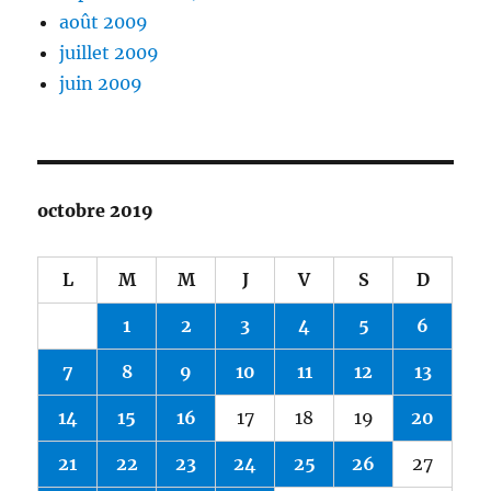
août 2009
juillet 2009
juin 2009
octobre 2019
L
M
M
J
V
S
D
1
2
3
4
5
6
7
8
9
10
11
12
13
14
15
16
17
18
19
20
21
22
23
24
25
26
27