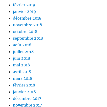
février 2019
janvier 2019
décembre 2018
novembre 2018
octobre 2018
septembre 2018
août 2018
juillet 2018
juin 2018
mai 2018
avril 2018
mars 2018
février 2018
janvier 2018
décembre 2017
novembre 2017