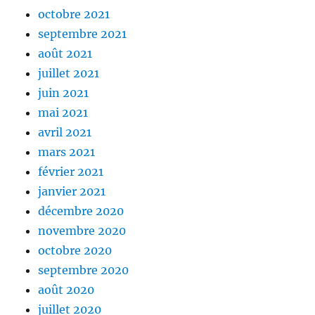
octobre 2021
septembre 2021
août 2021
juillet 2021
juin 2021
mai 2021
avril 2021
mars 2021
février 2021
janvier 2021
décembre 2020
novembre 2020
octobre 2020
septembre 2020
août 2020
juillet 2020