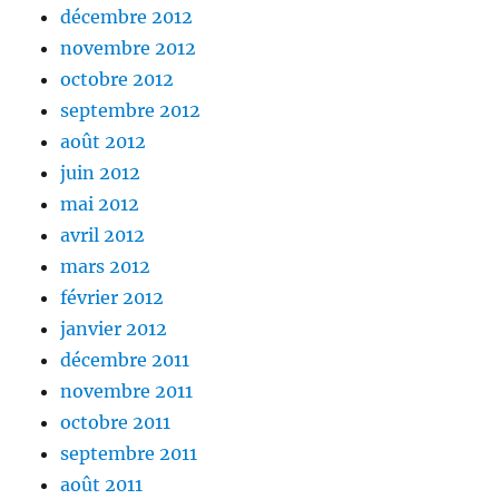
décembre 2012
novembre 2012
octobre 2012
septembre 2012
août 2012
juin 2012
mai 2012
avril 2012
mars 2012
février 2012
janvier 2012
décembre 2011
novembre 2011
octobre 2011
septembre 2011
août 2011