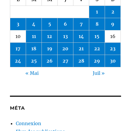
1
2
3
4
5
6
7
8
9
10
11
12
13
14
15
16
17
18
19
20
21
22
23
24
25
26
27
28
29
30
« Mai
Juil »
MÉTA
Connexion