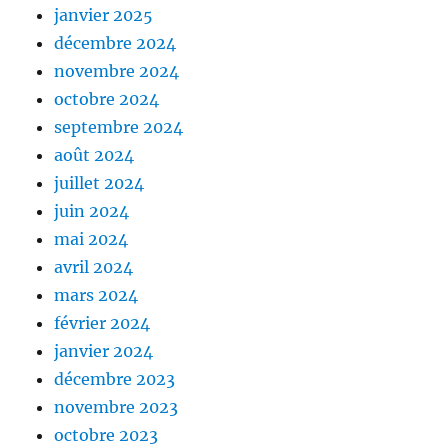
janvier 2025
décembre 2024
novembre 2024
octobre 2024
septembre 2024
août 2024
juillet 2024
juin 2024
mai 2024
avril 2024
mars 2024
février 2024
janvier 2024
décembre 2023
novembre 2023
octobre 2023