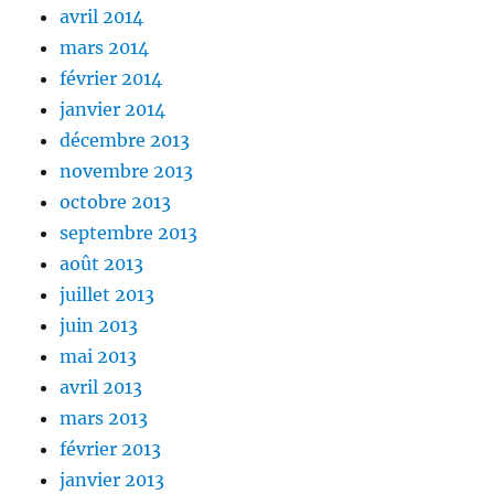
avril 2014
mars 2014
février 2014
janvier 2014
décembre 2013
novembre 2013
octobre 2013
septembre 2013
août 2013
juillet 2013
juin 2013
mai 2013
avril 2013
mars 2013
février 2013
janvier 2013