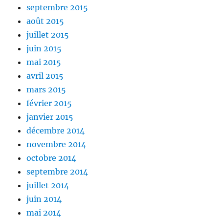
septembre 2015
août 2015
juillet 2015
juin 2015
mai 2015
avril 2015
mars 2015
février 2015
janvier 2015
décembre 2014
novembre 2014
octobre 2014
septembre 2014
juillet 2014
juin 2014
mai 2014