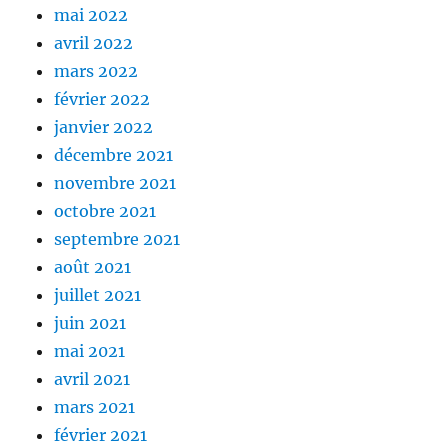
mai 2022
avril 2022
mars 2022
février 2022
janvier 2022
décembre 2021
novembre 2021
octobre 2021
septembre 2021
août 2021
juillet 2021
juin 2021
mai 2021
avril 2021
mars 2021
février 2021