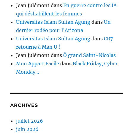
Jean Julémont
dans
En guerre contre les IA
qui déshabillent les femmes
Universitas Islam Sultan Agung
dans
Un
dernier rodéo pour l’Arizona
Universitas Islam Sultan Agung
dans
CR7
retourne à Man U !
Jean Julémont
dans
Ô grand Saint-Nicolas
Mon Appart Facile
dans
Black Friday, Cyber
Monday…
ARCHIVES
juillet 2026
juin 2026