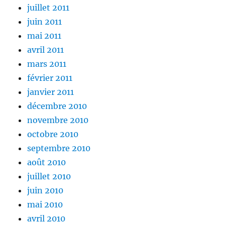
juillet 2011
juin 2011
mai 2011
avril 2011
mars 2011
février 2011
janvier 2011
décembre 2010
novembre 2010
octobre 2010
septembre 2010
août 2010
juillet 2010
juin 2010
mai 2010
avril 2010