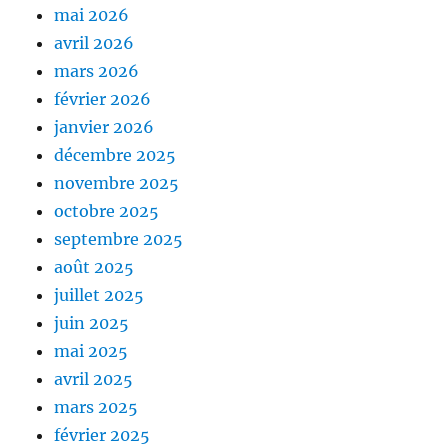
mai 2026
avril 2026
mars 2026
février 2026
janvier 2026
décembre 2025
novembre 2025
octobre 2025
septembre 2025
août 2025
juillet 2025
juin 2025
mai 2025
avril 2025
mars 2025
février 2025