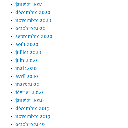
janvier 2021
décembre 2020
novembre 2020
octobre 2020
septembre 2020
août 2020
juillet 2020
juin 2020
mai 2020
avril 2020
mars 2020
février 2020
janvier 2020
décembre 2019
novembre 2019
octobre 2019