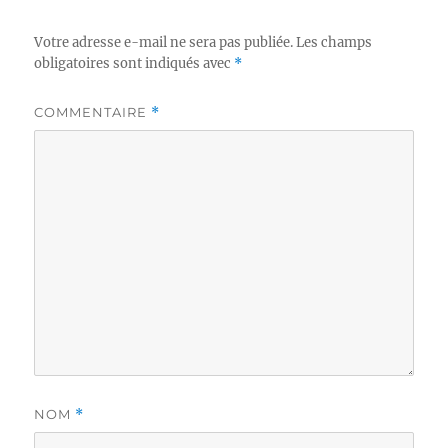
Votre adresse e-mail ne sera pas publiée.
Les champs
obligatoires sont indiqués avec
*
COMMENTAIRE
*
NOM
*