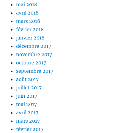
mai 2018
avril 2018
mars 2018
février 2018
janvier 2018
décembre 2017
novembre 2017
octobre 2017
septembre 2017
août 2017
juillet 2017
juin 2017
mai 2017
avril 2017
mars 2017
février 2017