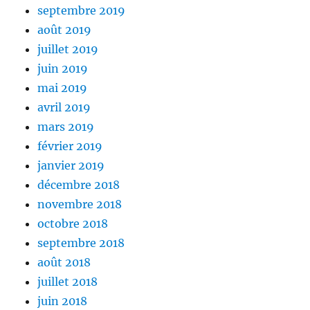
septembre 2019
août 2019
juillet 2019
juin 2019
mai 2019
avril 2019
mars 2019
février 2019
janvier 2019
décembre 2018
novembre 2018
octobre 2018
septembre 2018
août 2018
juillet 2018
juin 2018