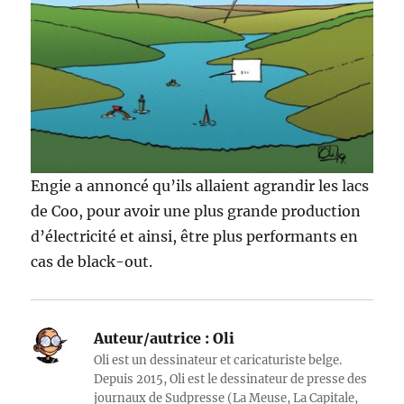
Engie a annoncé qu’ils allaient agrandir les lacs
de Coo, pour avoir une plus grande production
d’électricité et ainsi, être plus performants en
cas de black-out.
Auteur/autrice :
Oli
Oli est un dessinateur et caricaturiste belge.
Depuis 2015, Oli est le dessinateur de presse des
journaux de Sudpresse (La Meuse, La Capitale,