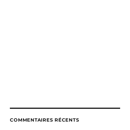
COMMENTAIRES RÉCENTS