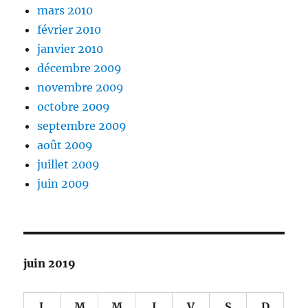
mars 2010
février 2010
janvier 2010
décembre 2009
novembre 2009
octobre 2009
septembre 2009
août 2009
juillet 2009
juin 2009
juin 2019
L
M
M
J
V
S
D