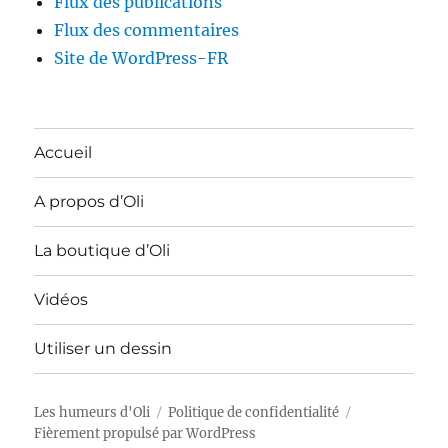
Flux des publications
Flux des commentaires
Site de WordPress-FR
Accueil
A propos d’Oli
La boutique d’Oli
Vidéos
Utiliser un dessin
Les humeurs d'Oli
Politique de confidentialité
Fièrement propulsé par WordPress