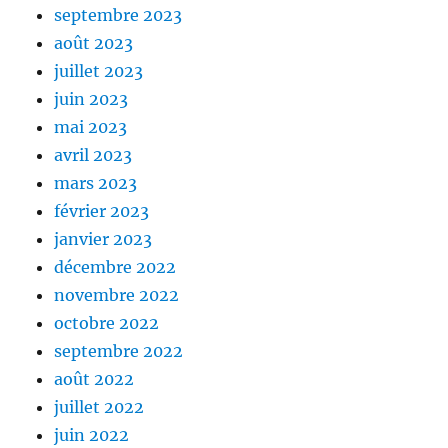
septembre 2023
août 2023
juillet 2023
juin 2023
mai 2023
avril 2023
mars 2023
février 2023
janvier 2023
décembre 2022
novembre 2022
octobre 2022
septembre 2022
août 2022
juillet 2022
juin 2022