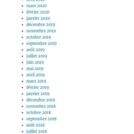
mars 2020
février 2020
janvier 2020
décembre 2019
novembre 2019
octobre 2019
septembre 2019
août 2019
juillet 2019
juin 2019
mai 2019
avril 2019
mars 2019
février 2019
janvier 2019
décembre 2018
novembre 2018
octobre 2018
septembre 2018
août 2018
juillet 2018