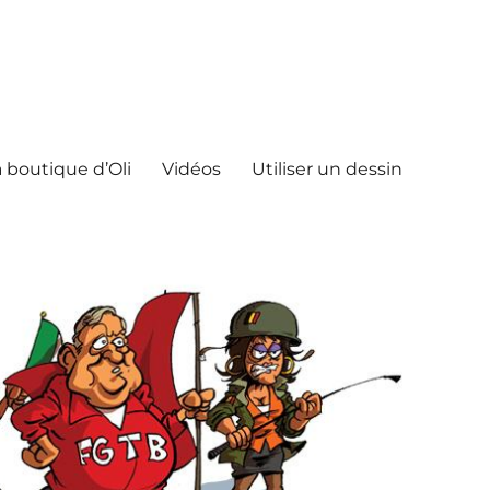
 boutique d’Oli
Vidéos
Utiliser un dessin