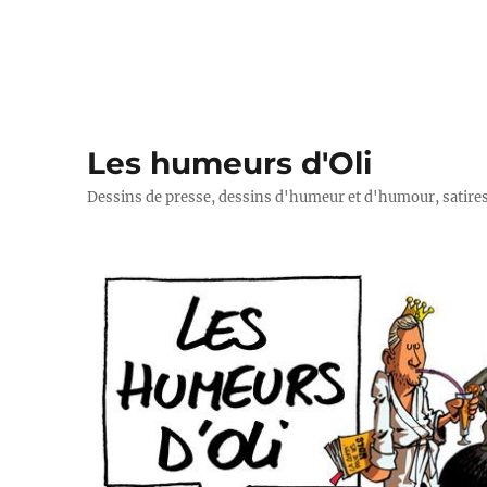
Les humeurs d'Oli
Dessins de presse, dessins d'humeur et d'humour, satires p