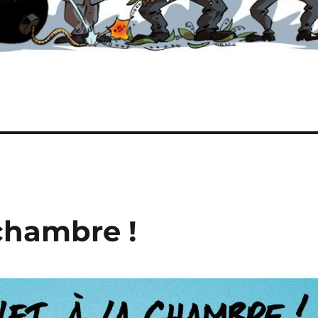
chambre !