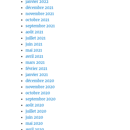
janvier 2022
décembre 2021
novembre 2021
octobre 2021
septembre 2021
août 2021
juillet 2021
juin 2021
mai 2021
avril 2021
mars 2021
février 2021
janvier 2021
décembre 2020
novembre 2020
octobre 2020
septembre 2020
août 2020
juillet 2020
juin 2020
mai 2020
avril 2020