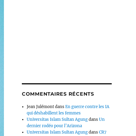
COMMENTAIRES RÉCENTS
Jean Julémont
dans
En guerre contre les IA
qui déshabillent les femmes
Universitas Islam Sultan Agung
dans
Un
dernier rodéo pour l’Arizona
Universitas Islam Sultan Agung
dans
CR7