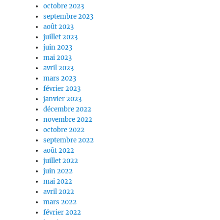
octobre 2023
septembre 2023
août 2023
juillet 2023
juin 2023
mai 2023
avril 2023
mars 2023
février 2023
janvier 2023
décembre 2022
novembre 2022
octobre 2022
septembre 2022
août 2022
juillet 2022
juin 2022
mai 2022
avril 2022
mars 2022
février 2022