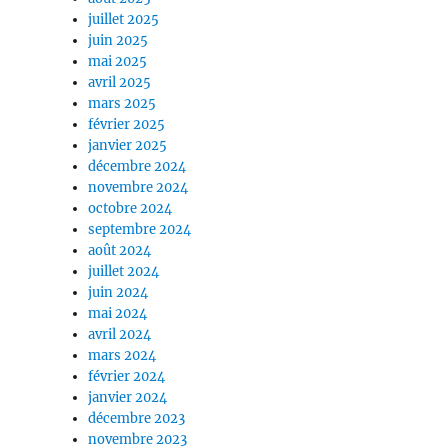
juillet 2025
juin 2025
mai 2025
avril 2025
mars 2025
février 2025
janvier 2025
décembre 2024
novembre 2024
octobre 2024
septembre 2024
août 2024
juillet 2024
juin 2024
mai 2024
avril 2024
mars 2024
février 2024
janvier 2024
décembre 2023
novembre 2023