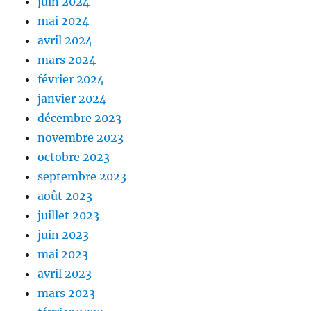
juin 2024
mai 2024
avril 2024
mars 2024
février 2024
janvier 2024
décembre 2023
novembre 2023
octobre 2023
septembre 2023
août 2023
juillet 2023
juin 2023
mai 2023
avril 2023
mars 2023