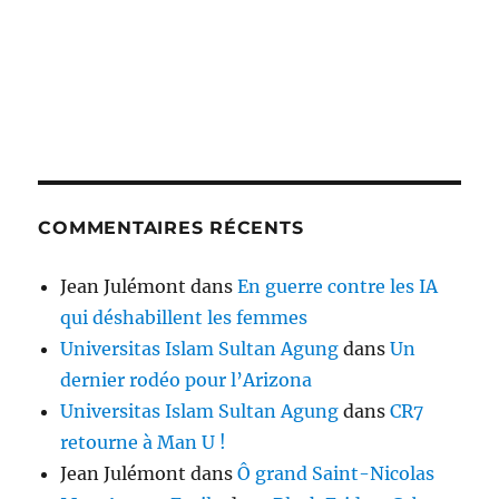
COMMENTAIRES RÉCENTS
Jean Julémont
dans
En guerre contre les IA
qui déshabillent les femmes
Universitas Islam Sultan Agung
dans
Un
dernier rodéo pour l’Arizona
Universitas Islam Sultan Agung
dans
CR7
retourne à Man U !
Jean Julémont
dans
Ô grand Saint-Nicolas