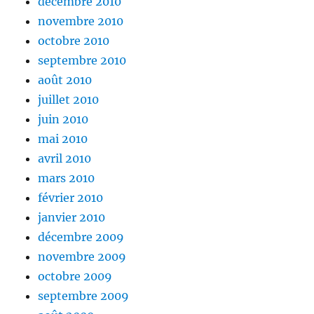
décembre 2010
novembre 2010
octobre 2010
septembre 2010
août 2010
juillet 2010
juin 2010
mai 2010
avril 2010
mars 2010
février 2010
janvier 2010
décembre 2009
novembre 2009
octobre 2009
septembre 2009