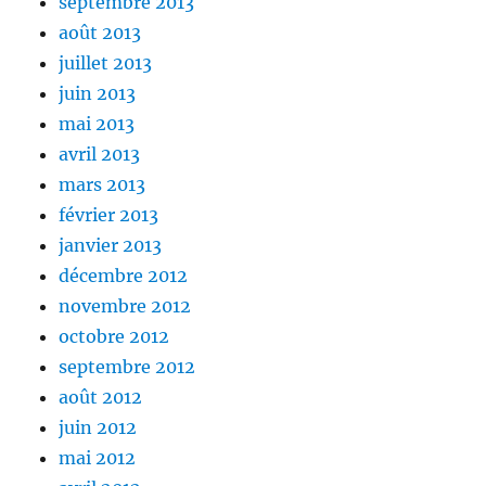
septembre 2013
août 2013
juillet 2013
juin 2013
mai 2013
avril 2013
mars 2013
février 2013
janvier 2013
décembre 2012
novembre 2012
octobre 2012
septembre 2012
août 2012
juin 2012
mai 2012