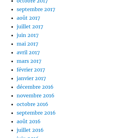
octobre 2017
septembre 2017
août 2017
juillet 2017
juin 2017
mai 2017
avril 2017
mars 2017
février 2017
janvier 2017
décembre 2016
novembre 2016
octobre 2016
septembre 2016
août 2016
juillet 2016