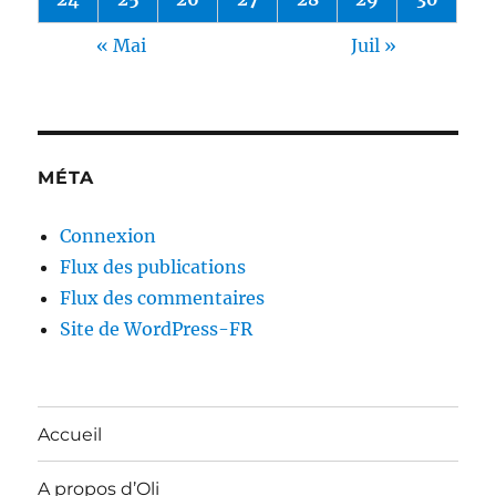
« Mai
Juil »
MÉTA
Connexion
Flux des publications
Flux des commentaires
Site de WordPress-FR
Accueil
A propos d’Oli