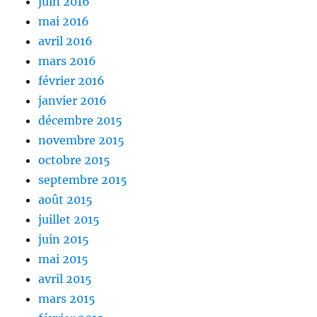
juin 2016
mai 2016
avril 2016
mars 2016
février 2016
janvier 2016
décembre 2015
novembre 2015
octobre 2015
septembre 2015
août 2015
juillet 2015
juin 2015
mai 2015
avril 2015
mars 2015