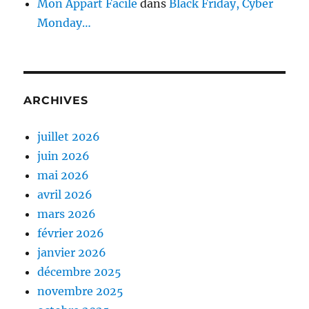
Mon Appart Facile
dans
Black Friday, Cyber
Monday…
ARCHIVES
juillet 2026
juin 2026
mai 2026
avril 2026
mars 2026
février 2026
janvier 2026
décembre 2025
novembre 2025