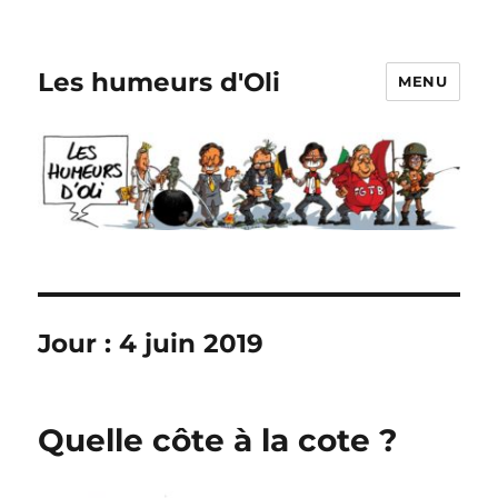
Les humeurs d'Oli
MENU
Jour :
4 juin 2019
Quelle côte à la cote ?