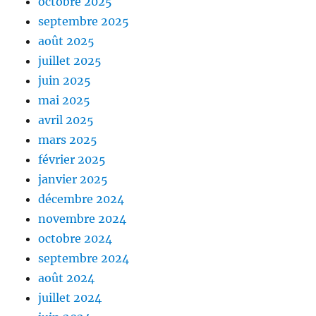
octobre 2025
septembre 2025
août 2025
juillet 2025
juin 2025
mai 2025
avril 2025
mars 2025
février 2025
janvier 2025
décembre 2024
novembre 2024
octobre 2024
septembre 2024
août 2024
juillet 2024