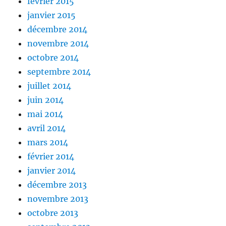
février 2015
janvier 2015
décembre 2014
novembre 2014
octobre 2014
septembre 2014
juillet 2014
juin 2014
mai 2014
avril 2014
mars 2014
février 2014
janvier 2014
décembre 2013
novembre 2013
octobre 2013