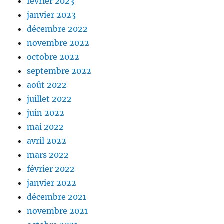
février 2023
janvier 2023
décembre 2022
novembre 2022
octobre 2022
septembre 2022
août 2022
juillet 2022
juin 2022
mai 2022
avril 2022
mars 2022
février 2022
janvier 2022
décembre 2021
novembre 2021