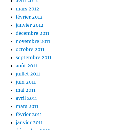
avril 2012
mars 2012
février 2012
janvier 2012
décembre 2011
novembre 2011
octobre 2011
septembre 2011
août 2011
juillet 2011
juin 2011
mai 2011
avril 2011
mars 2011
février 2011
janvier 2011