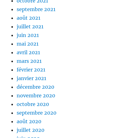
octobre 2021
septembre 2021
août 2021
juillet 2021
juin 2021
mai 2021
avril 2021
mars 2021
février 2021
janvier 2021
décembre 2020
novembre 2020
octobre 2020
septembre 2020
août 2020
juillet 2020