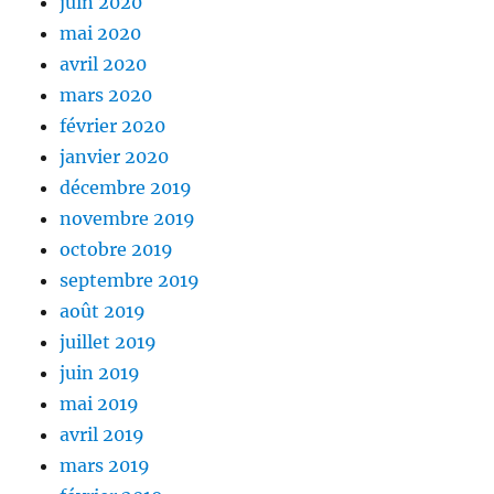
juin 2020
mai 2020
avril 2020
mars 2020
février 2020
janvier 2020
décembre 2019
novembre 2019
octobre 2019
septembre 2019
août 2019
juillet 2019
juin 2019
mai 2019
avril 2019
mars 2019