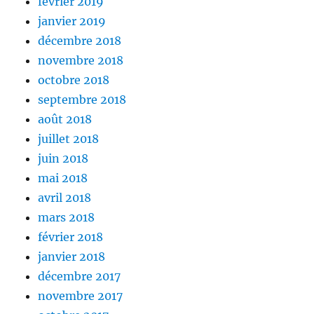
février 2019
janvier 2019
décembre 2018
novembre 2018
octobre 2018
septembre 2018
août 2018
juillet 2018
juin 2018
mai 2018
avril 2018
mars 2018
février 2018
janvier 2018
décembre 2017
novembre 2017