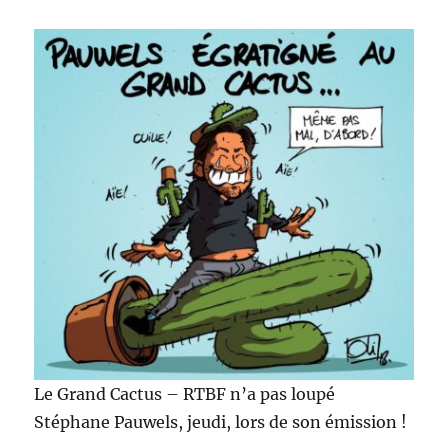
Le Grand Cactus – RTBF
n’a pas loupé
Stéphane Pauwels, jeudi, lors de son émission !