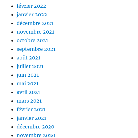
février 2022
janvier 2022
décembre 2021
novembre 2021
octobre 2021
septembre 2021
août 2021
juillet 2021
juin 2021
mai 2021
avril 2021
mars 2021
février 2021
janvier 2021
décembre 2020
novembre 2020