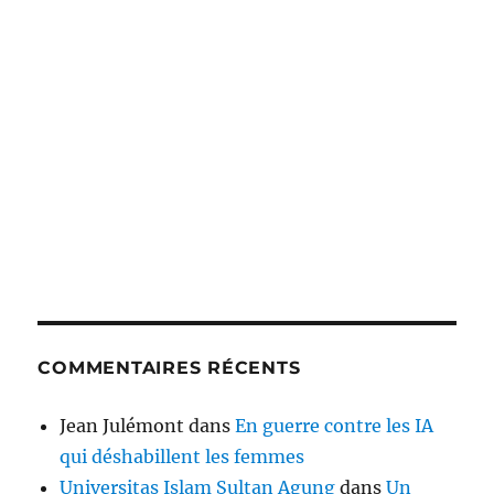
COMMENTAIRES RÉCENTS
Jean Julémont
dans
En guerre contre les IA
qui déshabillent les femmes
Universitas Islam Sultan Agung
dans
Un