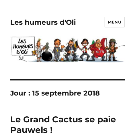
Les humeurs d'Oli
MENU
Jour :
15 septembre 2018
Le Grand Cactus se paie
Pauwels !