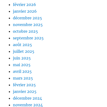
février 2026
janvier 2026
décembre 2025
novembre 2025
octobre 2025
septembre 2025
août 2025
juillet 2025
juin 2025
mai 2025
avril 2025
mars 2025
février 2025
janvier 2025
décembre 2024
novembre 2024