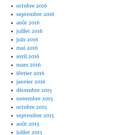
octobre 2016
septembre 2016
août 2016
juillet 2016
juin 2016
mai 2016
avril 2016
mars 2016
février 2016
janvier 2016
décembre 2015
novembre 2015
octobre 2015
septembre 2015
août 2015
juillet 2015