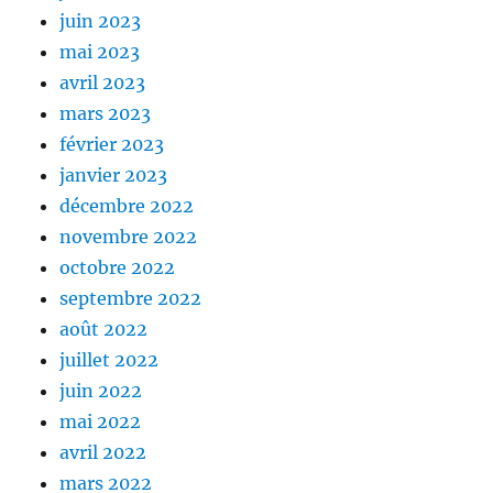
juin 2023
mai 2023
avril 2023
mars 2023
février 2023
janvier 2023
décembre 2022
novembre 2022
octobre 2022
septembre 2022
août 2022
juillet 2022
juin 2022
mai 2022
avril 2022
mars 2022