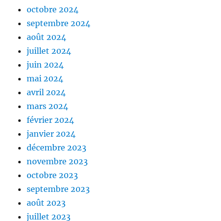
octobre 2024
septembre 2024
août 2024
juillet 2024
juin 2024
mai 2024
avril 2024
mars 2024
février 2024
janvier 2024
décembre 2023
novembre 2023
octobre 2023
septembre 2023
août 2023
juillet 2023