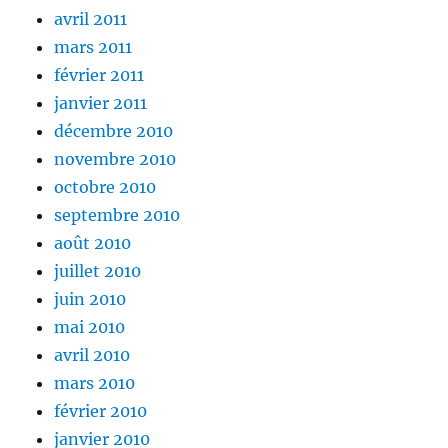
avril 2011
mars 2011
février 2011
janvier 2011
décembre 2010
novembre 2010
octobre 2010
septembre 2010
août 2010
juillet 2010
juin 2010
mai 2010
avril 2010
mars 2010
février 2010
janvier 2010