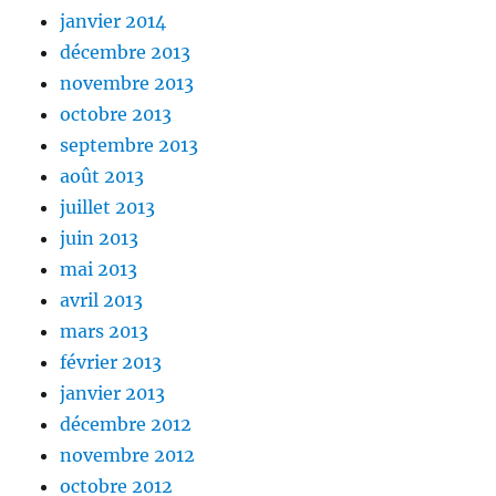
janvier 2014
décembre 2013
novembre 2013
octobre 2013
septembre 2013
août 2013
juillet 2013
juin 2013
mai 2013
avril 2013
mars 2013
février 2013
janvier 2013
décembre 2012
novembre 2012
octobre 2012