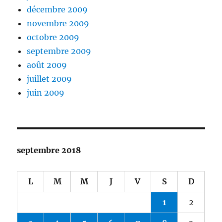
décembre 2009
novembre 2009
octobre 2009
septembre 2009
août 2009
juillet 2009
juin 2009
septembre 2018
L
M
M
J
V
S
D
1
2