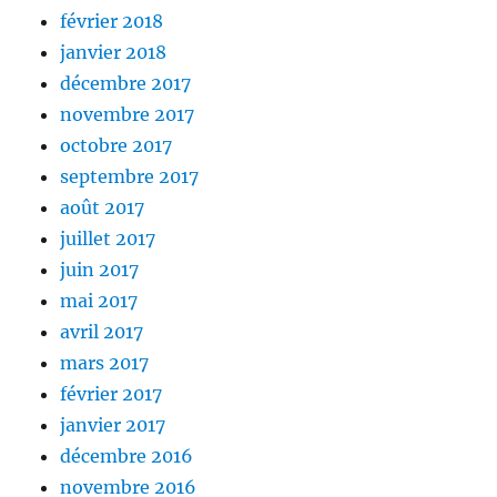
février 2018
janvier 2018
décembre 2017
novembre 2017
octobre 2017
septembre 2017
août 2017
juillet 2017
juin 2017
mai 2017
avril 2017
mars 2017
février 2017
janvier 2017
décembre 2016
novembre 2016