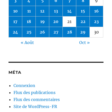
3
4
5
6
7
8
9
10
11
12
13
14
15
16
17
18
19
20
21
22
23
24
25
26
27
28
29
30
« Août
Oct »
MÉTA
Connexion
Flux des publications
Flux des commentaires
Site de WordPress-FR