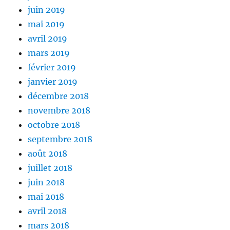
juin 2019
mai 2019
avril 2019
mars 2019
février 2019
janvier 2019
décembre 2018
novembre 2018
octobre 2018
septembre 2018
août 2018
juillet 2018
juin 2018
mai 2018
avril 2018
mars 2018