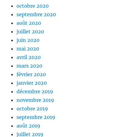
octobre 2020
septembre 2020
août 2020
juillet 2020
juin 2020
mai 2020
avril 2020
mars 2020
février 2020
janvier 2020
décembre 2019
novembre 2019
octobre 2019
septembre 2019
août 2019
juillet 2019