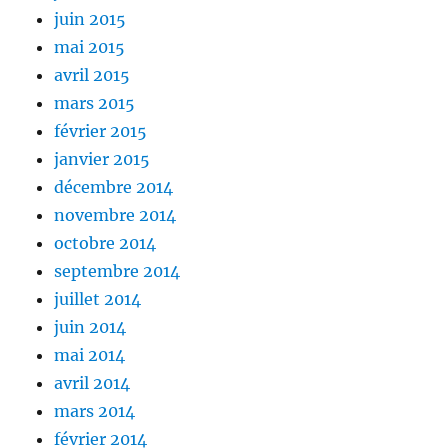
juin 2015
mai 2015
avril 2015
mars 2015
février 2015
janvier 2015
décembre 2014
novembre 2014
octobre 2014
septembre 2014
juillet 2014
juin 2014
mai 2014
avril 2014
mars 2014
février 2014