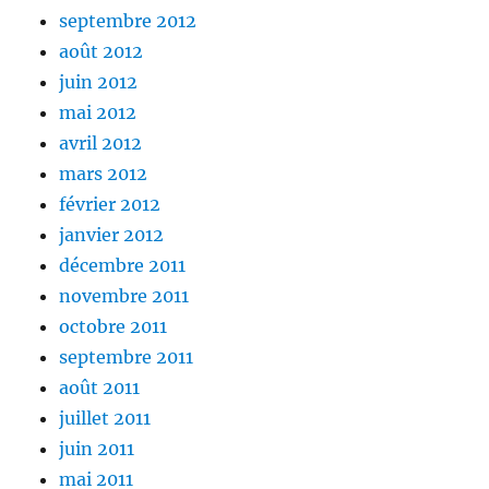
septembre 2012
août 2012
juin 2012
mai 2012
avril 2012
mars 2012
février 2012
janvier 2012
décembre 2011
novembre 2011
octobre 2011
septembre 2011
août 2011
juillet 2011
juin 2011
mai 2011