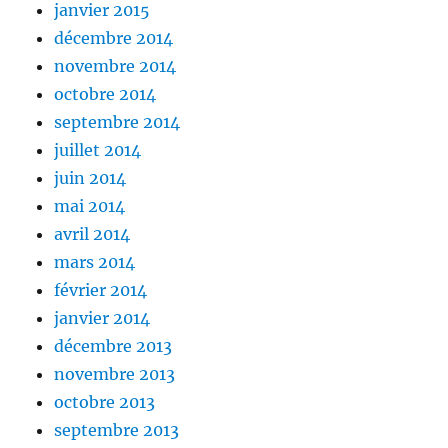
janvier 2015
décembre 2014
novembre 2014
octobre 2014
septembre 2014
juillet 2014
juin 2014
mai 2014
avril 2014
mars 2014
février 2014
janvier 2014
décembre 2013
novembre 2013
octobre 2013
septembre 2013