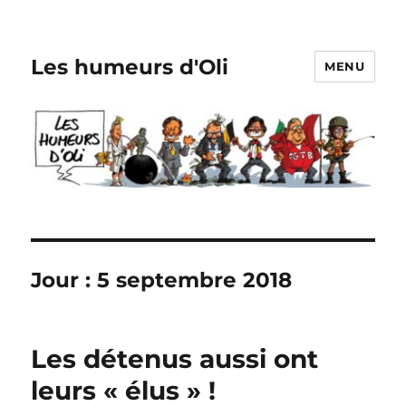
Les humeurs d'Oli
MENU
Jour :
5 septembre 2018
Les détenus aussi ont
leurs « élus » !