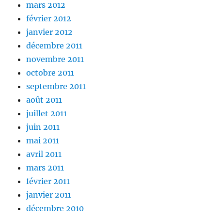
mars 2012
février 2012
janvier 2012
décembre 2011
novembre 2011
octobre 2011
septembre 2011
août 2011
juillet 2011
juin 2011
mai 2011
avril 2011
mars 2011
février 2011
janvier 2011
décembre 2010