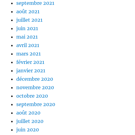
septembre 2021
août 2021
juillet 2021
juin 2021
mai 2021
avril 2021
mars 2021
février 2021
janvier 2021
décembre 2020
novembre 2020
octobre 2020
septembre 2020
août 2020
juillet 2020
juin 2020