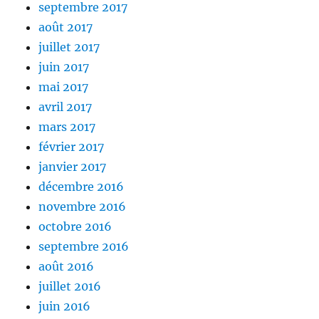
septembre 2017
août 2017
juillet 2017
juin 2017
mai 2017
avril 2017
mars 2017
février 2017
janvier 2017
décembre 2016
novembre 2016
octobre 2016
septembre 2016
août 2016
juillet 2016
juin 2016