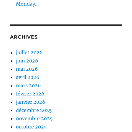
Monday…
ARCHIVES
juillet 2026
juin 2026
mai 2026
avril 2026
mars 2026
février 2026
janvier 2026
décembre 2025
novembre 2025
octobre 2025