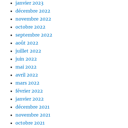
janvier 2023
décembre 2022
novembre 2022
octobre 2022
septembre 2022
août 2022
juillet 2022
juin 2022
mai 2022
avril 2022
mars 2022
février 2022
janvier 2022
décembre 2021
novembre 2021
octobre 2021