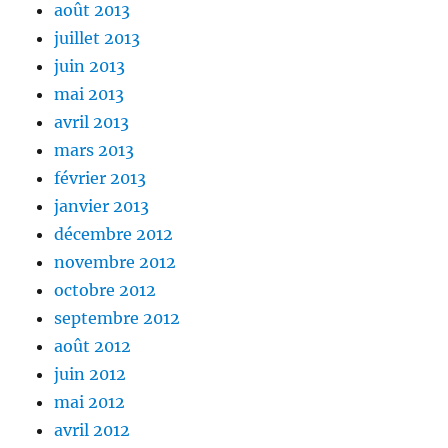
août 2013
juillet 2013
juin 2013
mai 2013
avril 2013
mars 2013
février 2013
janvier 2013
décembre 2012
novembre 2012
octobre 2012
septembre 2012
août 2012
juin 2012
mai 2012
avril 2012