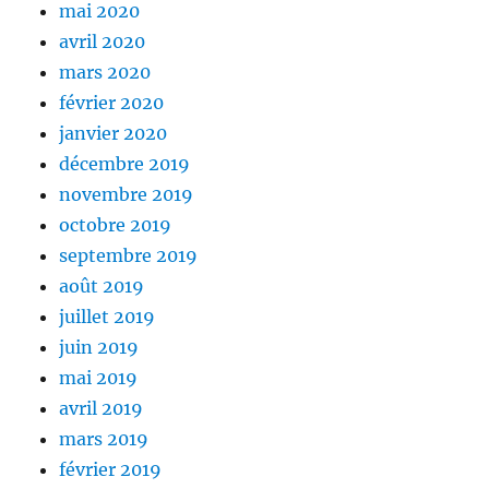
mai 2020
avril 2020
mars 2020
février 2020
janvier 2020
décembre 2019
novembre 2019
octobre 2019
septembre 2019
août 2019
juillet 2019
juin 2019
mai 2019
avril 2019
mars 2019
février 2019