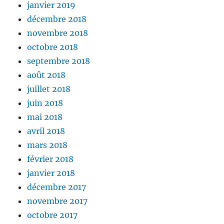
janvier 2019
décembre 2018
novembre 2018
octobre 2018
septembre 2018
août 2018
juillet 2018
juin 2018
mai 2018
avril 2018
mars 2018
février 2018
janvier 2018
décembre 2017
novembre 2017
octobre 2017