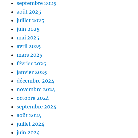
septembre 2025
août 2025
juillet 2025
juin 2025
mai 2025
avril 2025
mars 2025
février 2025
janvier 2025
décembre 2024
novembre 2024
octobre 2024
septembre 2024
août 2024
juillet 2024
juin 2024