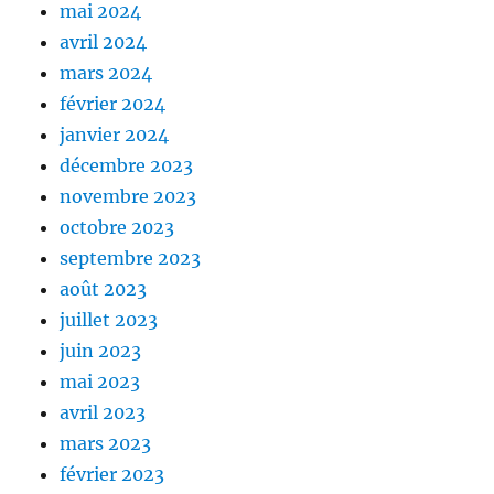
mai 2024
avril 2024
mars 2024
février 2024
janvier 2024
décembre 2023
novembre 2023
octobre 2023
septembre 2023
août 2023
juillet 2023
juin 2023
mai 2023
avril 2023
mars 2023
février 2023