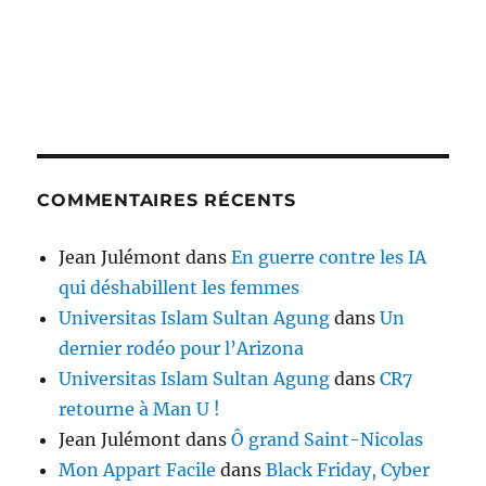
COMMENTAIRES RÉCENTS
Jean Julémont
dans
En guerre contre les IA
qui déshabillent les femmes
Universitas Islam Sultan Agung
dans
Un
dernier rodéo pour l’Arizona
Universitas Islam Sultan Agung
dans
CR7
retourne à Man U !
Jean Julémont
dans
Ô grand Saint-Nicolas
Mon Appart Facile
dans
Black Friday, Cyber