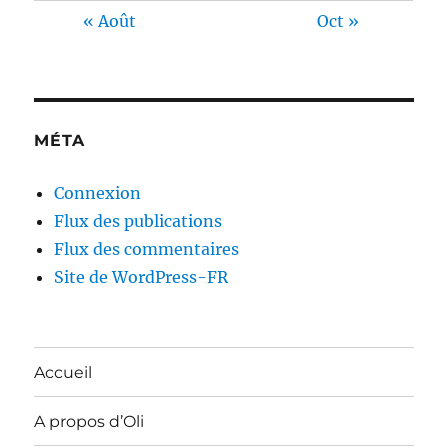
« Août
Oct »
MÉTA
Connexion
Flux des publications
Flux des commentaires
Site de WordPress-FR
Accueil
A propos d’Oli