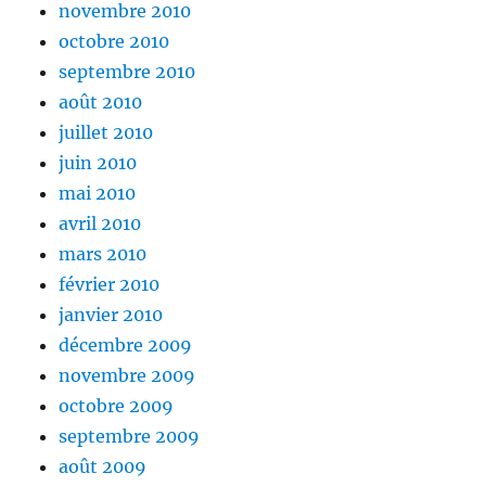
novembre 2010
octobre 2010
septembre 2010
août 2010
juillet 2010
juin 2010
mai 2010
avril 2010
mars 2010
février 2010
janvier 2010
décembre 2009
novembre 2009
octobre 2009
septembre 2009
août 2009