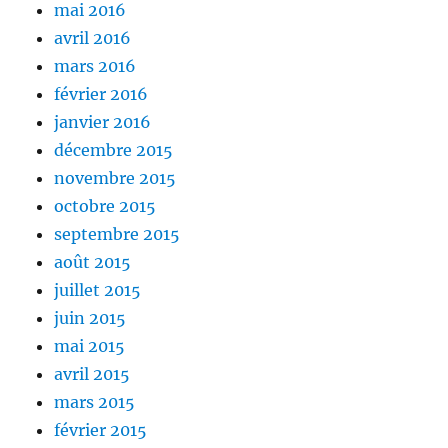
mai 2016
avril 2016
mars 2016
février 2016
janvier 2016
décembre 2015
novembre 2015
octobre 2015
septembre 2015
août 2015
juillet 2015
juin 2015
mai 2015
avril 2015
mars 2015
février 2015