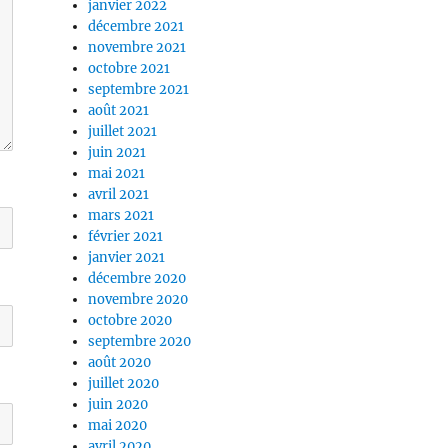
janvier 2022
décembre 2021
novembre 2021
octobre 2021
septembre 2021
août 2021
juillet 2021
juin 2021
mai 2021
avril 2021
mars 2021
février 2021
janvier 2021
décembre 2020
novembre 2020
octobre 2020
septembre 2020
août 2020
juillet 2020
juin 2020
mai 2020
avril 2020