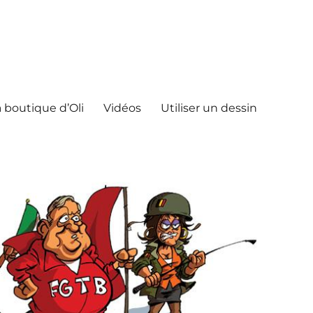
 boutique d’Oli
Vidéos
Utiliser un dessin