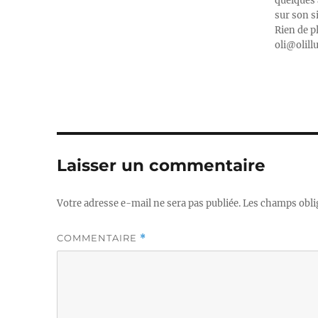
quelques 
sur son s
Rien de p
oli@olill
Laisser un commentaire
Votre adresse e-mail ne sera pas publiée.
Les champs obli
COMMENTAIRE
*