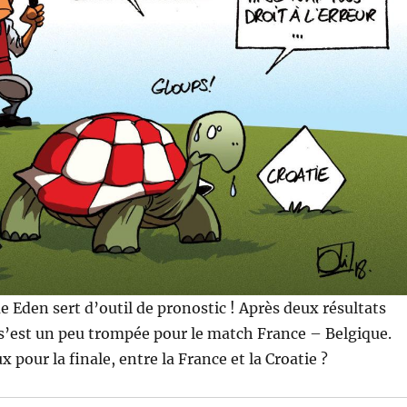
ue Eden sert d’outil de pronostic ! Après deux résultats
 s’est un peu trompée pour le match France – Belgique
.
 pour la finale, entre la France et la Croatie ?