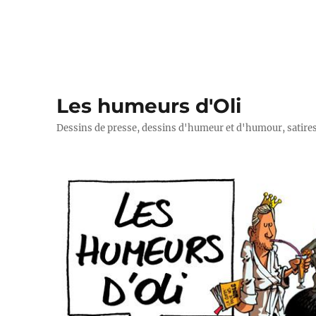
Les humeurs d'Oli
Dessins de presse, dessins d'humeur et d'humour, satires p