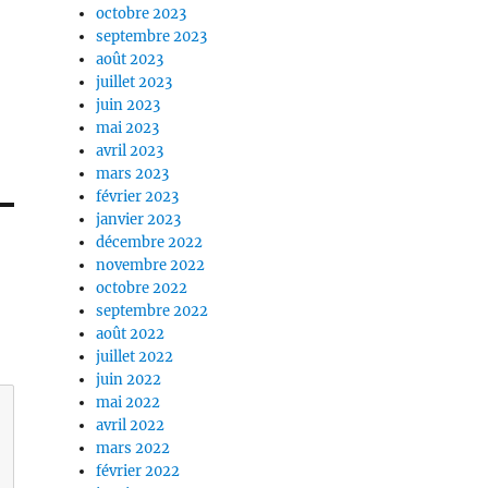
octobre 2023
septembre 2023
août 2023
juillet 2023
juin 2023
mai 2023
avril 2023
mars 2023
février 2023
janvier 2023
décembre 2022
novembre 2022
octobre 2022
septembre 2022
août 2022
juillet 2022
juin 2022
mai 2022
avril 2022
mars 2022
février 2022