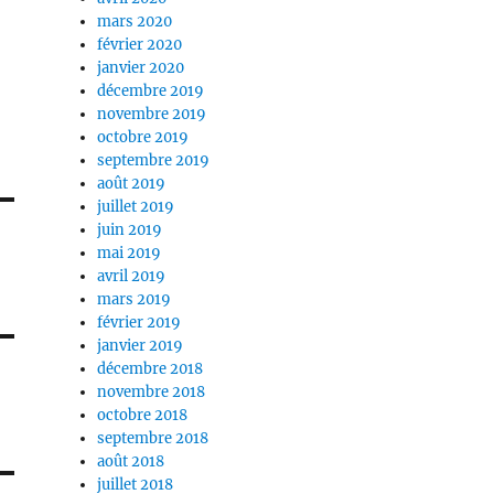
mars 2020
février 2020
janvier 2020
décembre 2019
novembre 2019
octobre 2019
septembre 2019
août 2019
juillet 2019
juin 2019
mai 2019
avril 2019
mars 2019
février 2019
janvier 2019
décembre 2018
novembre 2018
octobre 2018
septembre 2018
août 2018
juillet 2018