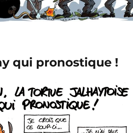
ay qui pronostique !