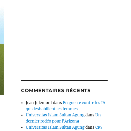
COMMENTAIRES RÉCENTS
Jean Julémont
dans
En guerre contre les IA
qui déshabillent les femmes
Universitas Islam Sultan Agung
dans
Un
dernier rodéo pour l’Arizona
Universitas Islam Sultan Agung
dans
CR7