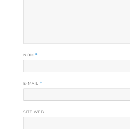
NOM
*
E-MAIL
*
SITE WEB