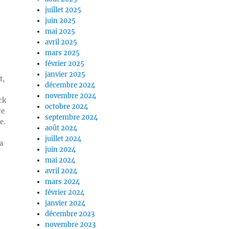
juillet 2025
juin 2025
mai 2025
avril 2025
mars 2025
février 2025
janvier 2025
t,
décembre 2024
novembre 2024
ck
octobre 2024
ce
septembre 2024
e.
août 2024
juillet 2024
a
juin 2024
mai 2024
avril 2024
mars 2024
février 2024
janvier 2024
décembre 2023
novembre 2023