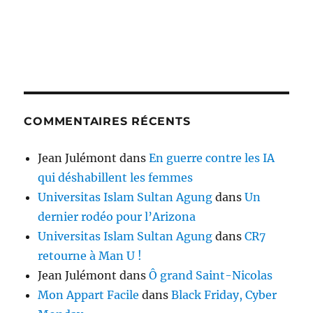
COMMENTAIRES RÉCENTS
Jean Julémont
dans
En guerre contre les IA
qui déshabillent les femmes
Universitas Islam Sultan Agung
dans
Un
dernier rodéo pour l’Arizona
Universitas Islam Sultan Agung
dans
CR7
retourne à Man U !
Jean Julémont
dans
Ô grand Saint-Nicolas
Mon Appart Facile
dans
Black Friday, Cyber