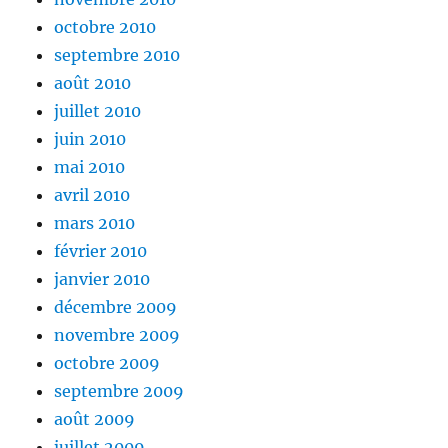
octobre 2010
septembre 2010
août 2010
juillet 2010
juin 2010
mai 2010
avril 2010
mars 2010
février 2010
janvier 2010
décembre 2009
novembre 2009
octobre 2009
septembre 2009
août 2009
juillet 2009