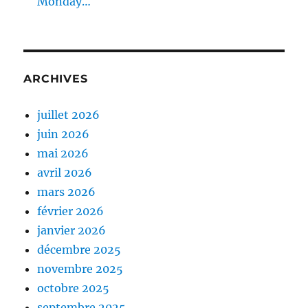
Monday…
ARCHIVES
juillet 2026
juin 2026
mai 2026
avril 2026
mars 2026
février 2026
janvier 2026
décembre 2025
novembre 2025
octobre 2025
septembre 2025