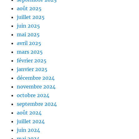
août 2025
juillet 2025
juin 2025
mai 2025
avril 2025
mars 2025
février 2025
janvier 2025
décembre 2024
novembre 2024
octobre 2024
septembre 2024
août 2024
juillet 2024
juin 2024
mai 2024