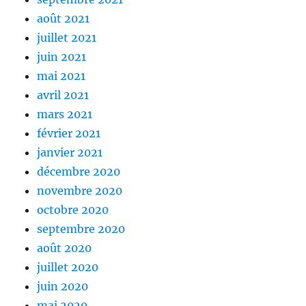
août 2021
juillet 2021
juin 2021
mai 2021
avril 2021
mars 2021
février 2021
janvier 2021
décembre 2020
novembre 2020
octobre 2020
septembre 2020
août 2020
juillet 2020
juin 2020
mai 2020