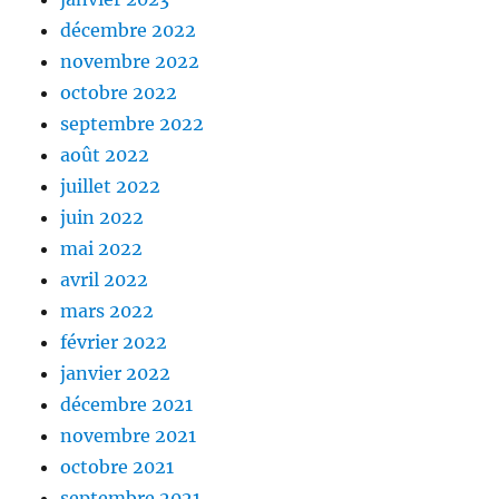
décembre 2022
novembre 2022
octobre 2022
septembre 2022
août 2022
juillet 2022
juin 2022
mai 2022
avril 2022
mars 2022
février 2022
janvier 2022
décembre 2021
novembre 2021
octobre 2021
septembre 2021