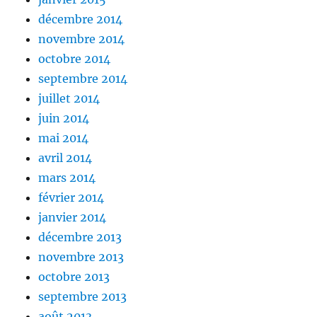
décembre 2014
novembre 2014
octobre 2014
septembre 2014
juillet 2014
juin 2014
mai 2014
avril 2014
mars 2014
février 2014
janvier 2014
décembre 2013
novembre 2013
octobre 2013
septembre 2013
août 2013