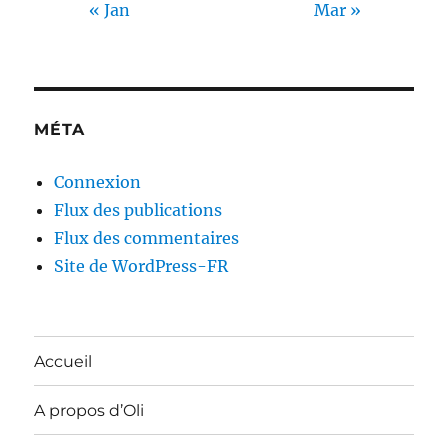
« Jan
Mar »
MÉTA
Connexion
Flux des publications
Flux des commentaires
Site de WordPress-FR
Accueil
A propos d’Oli