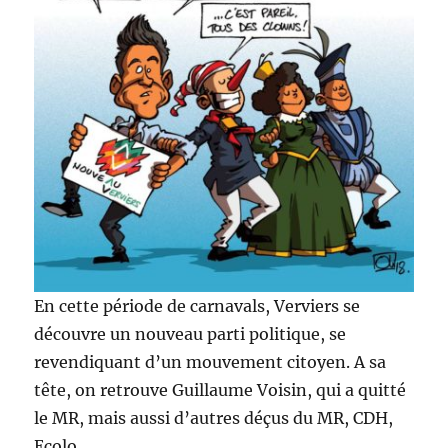
En cette période de carnavals, Verviers se
découvre un nouveau parti politique, se
revendiquant d’un mouvement citoyen. A sa
tête, on retrouve Guillaume Voisin, qui a quitté
le MR, mais aussi d’autres déçus du MR, CDH,
Ecolo…