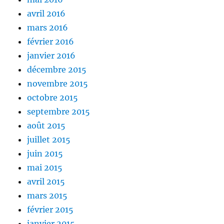
avril 2016
mars 2016
février 2016
janvier 2016
décembre 2015
novembre 2015
octobre 2015
septembre 2015
août 2015
juillet 2015
juin 2015
mai 2015
avril 2015
mars 2015
février 2015
janvier 2015