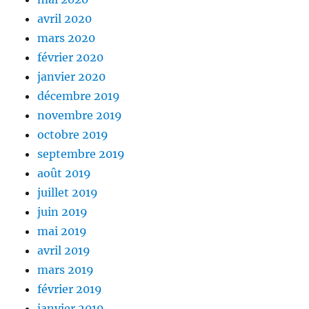
avril 2020
mars 2020
février 2020
janvier 2020
décembre 2019
novembre 2019
octobre 2019
septembre 2019
août 2019
juillet 2019
juin 2019
mai 2019
avril 2019
mars 2019
février 2019
janvier 2019