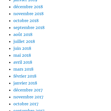
décembre 2018
novembre 2018
octobre 2018
septembre 2018
août 2018
juillet 2018
juin 2018
mai 2018
avril 2018
mars 2018
février 2018
janvier 2018
décembre 2017
novembre 2017
octobre 2017
septembre 2017