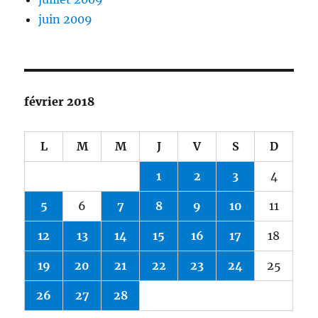
juin 2009
février 2018
L
M
M
J
V
S
D
1
2
3
4
5
6
7
8
9
10
11
12
13
14
15
16
17
18
19
20
21
22
23
24
25
26
27
28