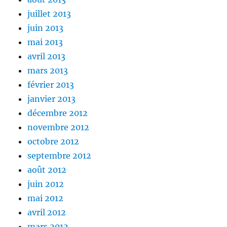
juillet 2013
juin 2013
mai 2013
avril 2013
mars 2013
février 2013
janvier 2013
décembre 2012
novembre 2012
octobre 2012
septembre 2012
août 2012
juin 2012
mai 2012
avril 2012
mars 2012