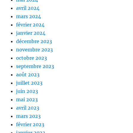
avril 2024
mars 2024
février 2024
janvier 2024
décembre 2023
novembre 2023
octobre 2023
septembre 2023
août 2023
juillet 2023
juin 2023
mai 2023
avril 2023
mars 2023
février 2023
janvier 2023