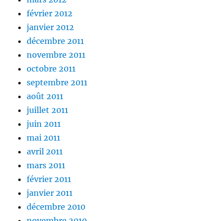
février 2012
janvier 2012
décembre 2011
novembre 2011
octobre 2011
septembre 2011
août 2011
juillet 2011
juin 2011
mai 2011
avril 2011
mars 2011
février 2011
janvier 2011
décembre 2010
novembre 2010