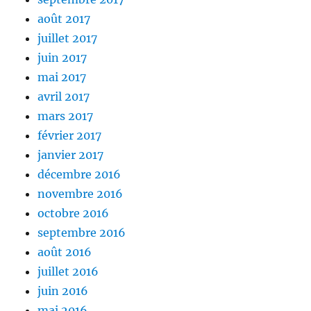
août 2017
juillet 2017
juin 2017
mai 2017
avril 2017
mars 2017
février 2017
janvier 2017
décembre 2016
novembre 2016
octobre 2016
septembre 2016
août 2016
juillet 2016
juin 2016
mai 2016