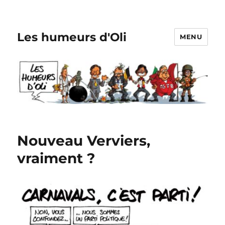
Les humeurs d'Oli
MENU
Nouveau Verviers,
vraiment ?