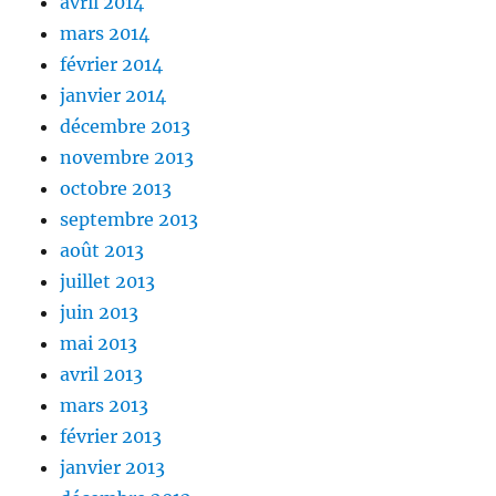
avril 2014
mars 2014
février 2014
janvier 2014
décembre 2013
novembre 2013
octobre 2013
septembre 2013
août 2013
juillet 2013
juin 2013
mai 2013
avril 2013
mars 2013
février 2013
janvier 2013