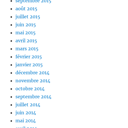
septembre 2015
août 2015
juillet 2015
juin 2015
mai 2015
avril 2015
mars 2015
février 2015
janvier 2015
décembre 2014
novembre 2014
octobre 2014
septembre 2014
juillet 2014
juin 2014
mai 2014