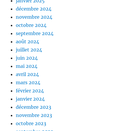
janvier 2025
décembre 2024
novembre 2024
octobre 2024
septembre 2024
août 2024
juillet 2024
juin 2024
mai 2024
avril 2024
mars 2024
février 2024
janvier 2024
décembre 2023
novembre 2023
octobre 2023