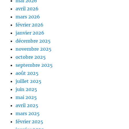
mai 2026
avril 2026
mars 2026
février 2026
janvier 2026
décembre 2025
novembre 2025
octobre 2025
septembre 2025
août 2025
juillet 2025
juin 2025
mai 2025
avril 2025
mars 2025
février 2025