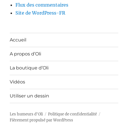
Flux des commentaires
Site de WordPress-FR
Accueil
A propos d’Oli
La boutique d’Oli
Vidéos
Utiliser un dessin
Les humeurs d'Oli
Politique de confidentialité
Fièrement propulsé par WordPress