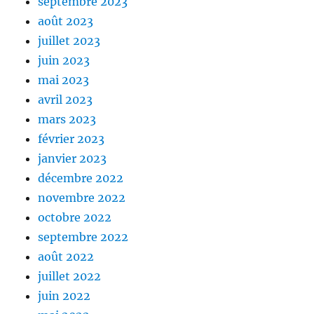
septembre 2023
août 2023
juillet 2023
juin 2023
mai 2023
avril 2023
mars 2023
février 2023
janvier 2023
décembre 2022
novembre 2022
octobre 2022
septembre 2022
août 2022
juillet 2022
juin 2022