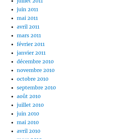
juillet 2011
juin 2011
mai 2011
avril 2011
mars 2011
février 2011
janvier 2011
décembre 2010
novembre 2010
octobre 2010
septembre 2010
août 2010
juillet 2010
juin 2010
mai 2010
avril 2010