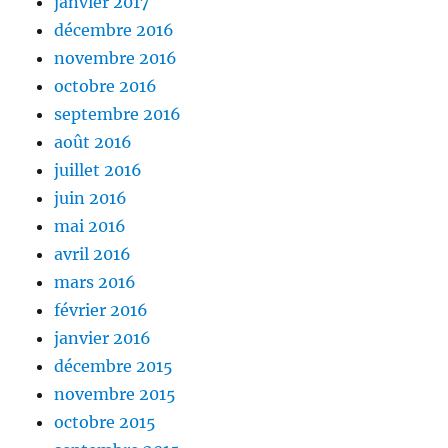
janvier 2017
décembre 2016
novembre 2016
octobre 2016
septembre 2016
août 2016
juillet 2016
juin 2016
mai 2016
avril 2016
mars 2016
février 2016
janvier 2016
décembre 2015
novembre 2015
octobre 2015