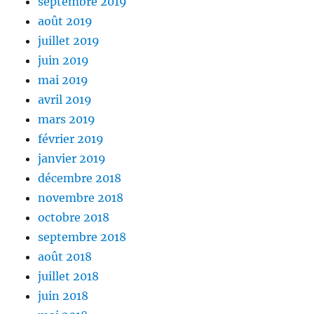
septembre 2019
août 2019
juillet 2019
juin 2019
mai 2019
avril 2019
mars 2019
février 2019
janvier 2019
décembre 2018
novembre 2018
octobre 2018
septembre 2018
août 2018
juillet 2018
juin 2018