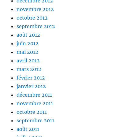
décembre 2012
novembre 2012
octobre 2012
septembre 2012
août 2012
juin 2012
mai 2012
avril 2012
mars 2012
février 2012
janvier 2012
décembre 2011
novembre 2011
octobre 2011
septembre 2011
août 2011