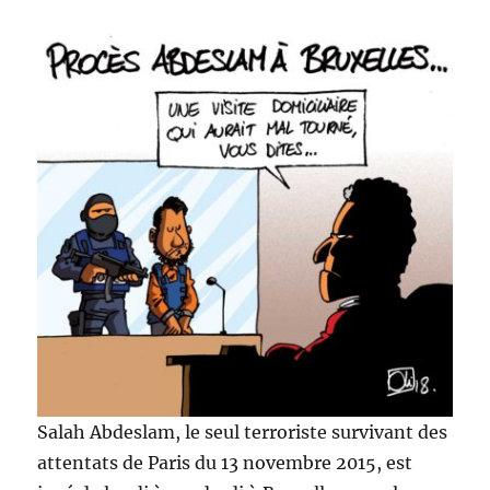
Salah Abdeslam, le seul terroriste survivant des
attentats de Paris du 13 novembre 2015, est