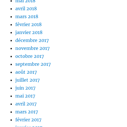
mai 2018
avril 2018
mars 2018
février 2018
janvier 2018
décembre 2017
novembre 2017
octobre 2017
septembre 2017
août 2017
juillet 2017
juin 2017
mai 2017
avril 2017
mars 2017
février 2017