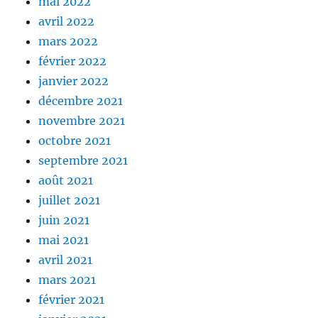
mai 2022
avril 2022
mars 2022
février 2022
janvier 2022
décembre 2021
novembre 2021
octobre 2021
septembre 2021
août 2021
juillet 2021
juin 2021
mai 2021
avril 2021
mars 2021
février 2021