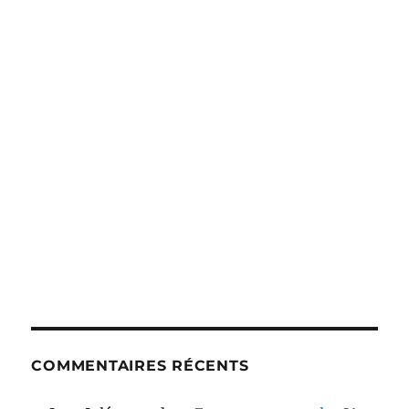
COMMENTAIRES RÉCENTS