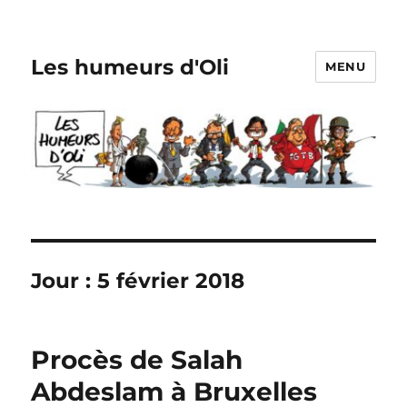
Les humeurs d'Oli
MENU
Jour :
5 février 2018
Procès de Salah
Abdeslam à Bruxelles