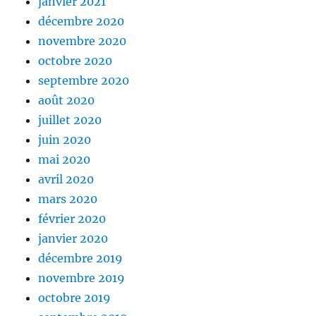
janvier 2021
décembre 2020
novembre 2020
octobre 2020
septembre 2020
août 2020
juillet 2020
juin 2020
mai 2020
avril 2020
mars 2020
février 2020
janvier 2020
décembre 2019
novembre 2019
octobre 2019