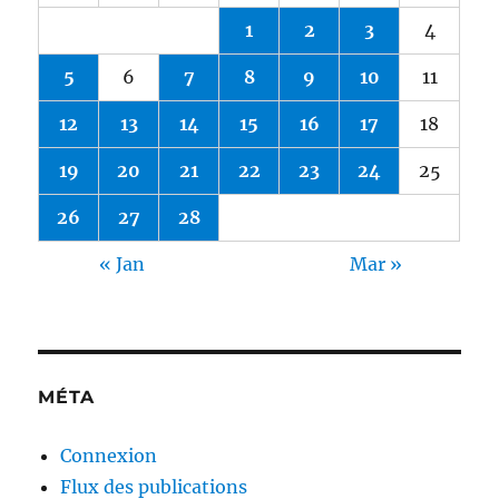
1
2
3
4
5
6
7
8
9
10
11
12
13
14
15
16
17
18
19
20
21
22
23
24
25
26
27
28
« Jan
Mar »
MÉTA
Connexion
Flux des publications