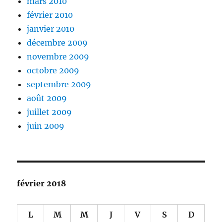
mars 2010
février 2010
janvier 2010
décembre 2009
novembre 2009
octobre 2009
septembre 2009
août 2009
juillet 2009
juin 2009
février 2018
L
M
M
J
V
S
D