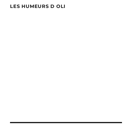
LES HUMEURS D OLI