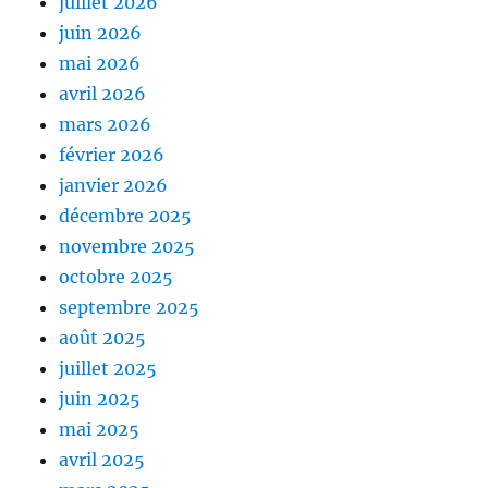
juillet 2026
juin 2026
mai 2026
avril 2026
mars 2026
février 2026
janvier 2026
décembre 2025
novembre 2025
octobre 2025
septembre 2025
août 2025
juillet 2025
juin 2025
mai 2025
avril 2025