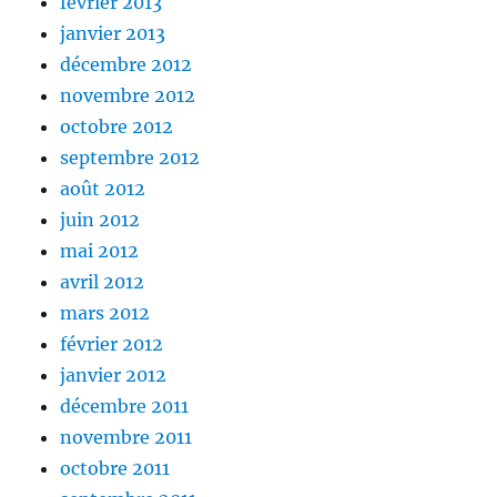
février 2013
janvier 2013
décembre 2012
novembre 2012
octobre 2012
septembre 2012
août 2012
juin 2012
mai 2012
avril 2012
mars 2012
février 2012
janvier 2012
décembre 2011
novembre 2011
octobre 2011