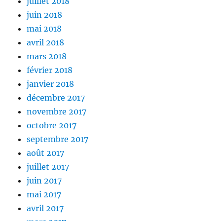
juillet 2018
juin 2018
mai 2018
avril 2018
mars 2018
février 2018
janvier 2018
décembre 2017
novembre 2017
octobre 2017
septembre 2017
août 2017
juillet 2017
juin 2017
mai 2017
avril 2017