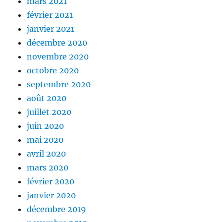
mars 2021
février 2021
janvier 2021
décembre 2020
novembre 2020
octobre 2020
septembre 2020
août 2020
juillet 2020
juin 2020
mai 2020
avril 2020
mars 2020
février 2020
janvier 2020
décembre 2019