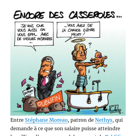
Entre
Stéphane Moreau
, patron de
Nethys
, qui
demande à ce que son salaire puisse atteindre