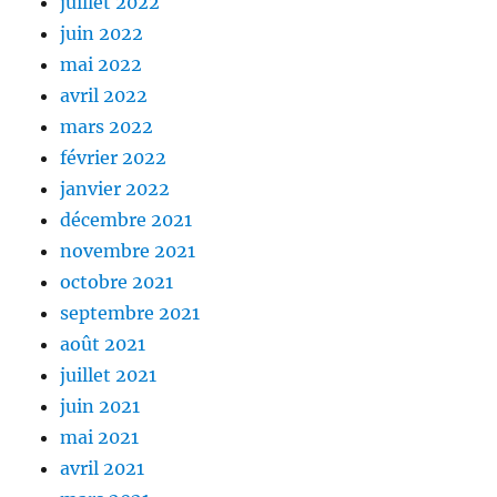
juillet 2022
juin 2022
mai 2022
avril 2022
mars 2022
février 2022
janvier 2022
décembre 2021
novembre 2021
octobre 2021
septembre 2021
août 2021
juillet 2021
juin 2021
mai 2021
avril 2021