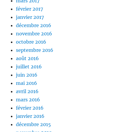
mars 2017
février 2017
janvier 2017
décembre 2016
novembre 2016
octobre 2016
septembre 2016
août 2016
juillet 2016
juin 2016
mai 2016
avril 2016
mars 2016
février 2016
janvier 2016
décembre 2015