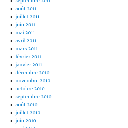
septembre 2011
août 2011
juillet 2011
juin 2011
mai 2011
avril 2011
mars 2011
février 2011
janvier 2011
décembre 2010
novembre 2010
octobre 2010
septembre 2010
août 2010
juillet 2010
juin 2010