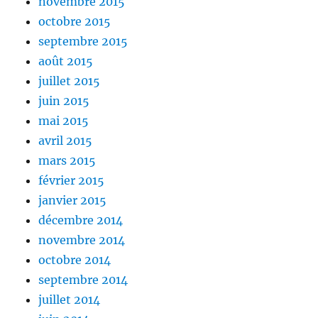
novembre 2015
octobre 2015
septembre 2015
août 2015
juillet 2015
juin 2015
mai 2015
avril 2015
mars 2015
février 2015
janvier 2015
décembre 2014
novembre 2014
octobre 2014
septembre 2014
juillet 2014