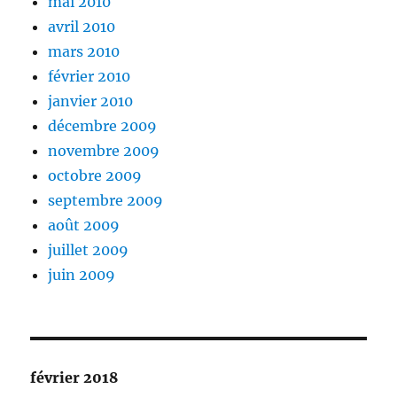
mai 2010
avril 2010
mars 2010
février 2010
janvier 2010
décembre 2009
novembre 2009
octobre 2009
septembre 2009
août 2009
juillet 2009
juin 2009
février 2018