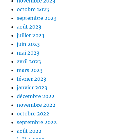
novembre 2023
octobre 2023
septembre 2023
août 2023
juillet 2023
juin 2023
mai 2023
avril 2023
mars 2023
février 2023
janvier 2023
décembre 2022
novembre 2022
octobre 2022
septembre 2022
août 2022