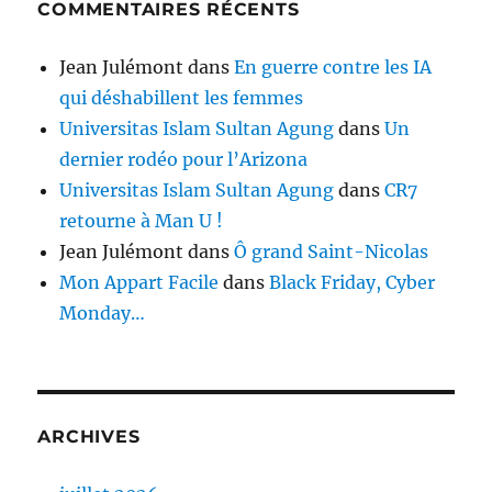
COMMENTAIRES RÉCENTS
Jean Julémont
dans
En guerre contre les IA
qui déshabillent les femmes
Universitas Islam Sultan Agung
dans
Un
dernier rodéo pour l’Arizona
Universitas Islam Sultan Agung
dans
CR7
retourne à Man U !
Jean Julémont
dans
Ô grand Saint-Nicolas
Mon Appart Facile
dans
Black Friday, Cyber
Monday…
ARCHIVES