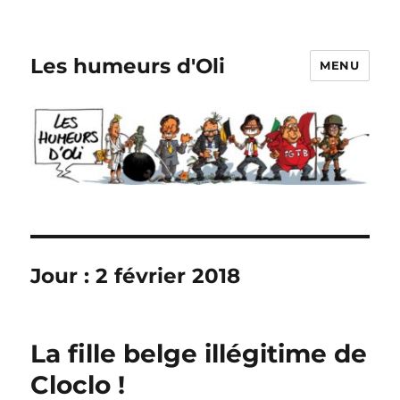
Les humeurs d'Oli
MENU
Jour :
2 février 2018
La fille belge illégitime de
Cloclo !