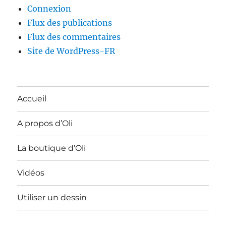
Connexion
Flux des publications
Flux des commentaires
Site de WordPress-FR
Accueil
A propos d’Oli
La boutique d’Oli
Vidéos
Utiliser un dessin