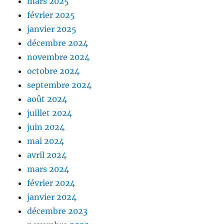
mars 2025
février 2025
janvier 2025
décembre 2024
novembre 2024
octobre 2024
septembre 2024
août 2024
juillet 2024
juin 2024
mai 2024
avril 2024
mars 2024
février 2024
janvier 2024
décembre 2023