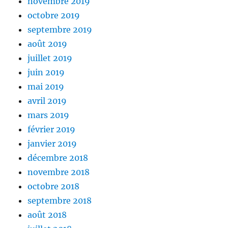
novembre 2019
octobre 2019
septembre 2019
août 2019
juillet 2019
juin 2019
mai 2019
avril 2019
mars 2019
février 2019
janvier 2019
décembre 2018
novembre 2018
octobre 2018
septembre 2018
août 2018