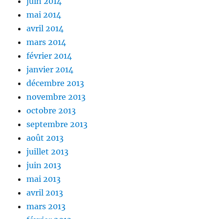
juin 2014
mai 2014
avril 2014
mars 2014
février 2014
janvier 2014
décembre 2013
novembre 2013
octobre 2013
septembre 2013
août 2013
juillet 2013
juin 2013
mai 2013
avril 2013
mars 2013