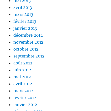
mai 2013
avril 2013
mars 2013
février 2013
janvier 2013
décembre 2012
novembre 2012
octobre 2012
septembre 2012
août 2012
juin 2012
mai 2012
avril 2012
mars 2012
février 2012
janvier 2012