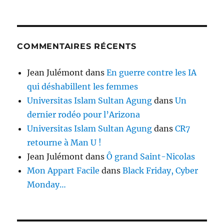
COMMENTAIRES RÉCENTS
Jean Julémont
dans
En guerre contre les IA
qui déshabillent les femmes
Universitas Islam Sultan Agung
dans
Un
dernier rodéo pour l’Arizona
Universitas Islam Sultan Agung
dans
CR7
retourne à Man U !
Jean Julémont
dans
Ô grand Saint-Nicolas
Mon Appart Facile
dans
Black Friday, Cyber
Monday…