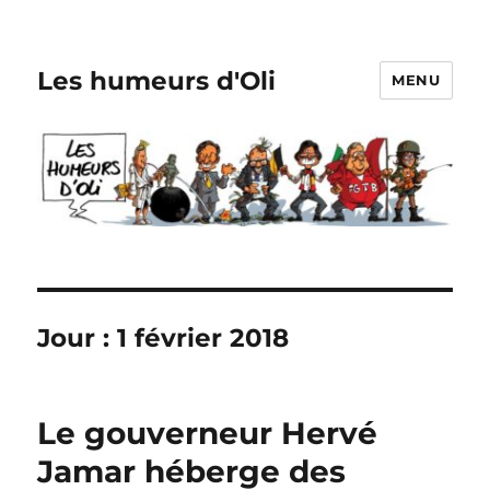
Les humeurs d'Oli
MENU
Jour :
1 février 2018
Le gouverneur Hervé
Jamar héberge des