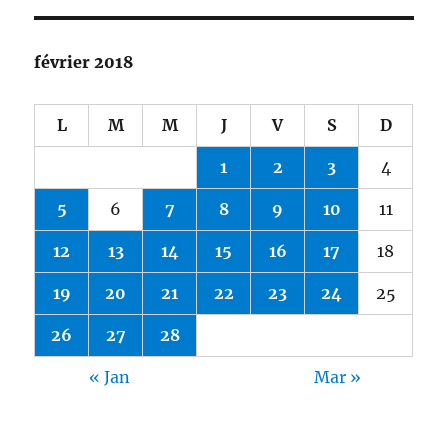
février 2018
L
M
M
J
V
S
D
1
2
3
4
5
6
7
8
9
10
11
12
13
14
15
16
17
18
19
20
21
22
23
24
25
26
27
28
« Jan
Mar »