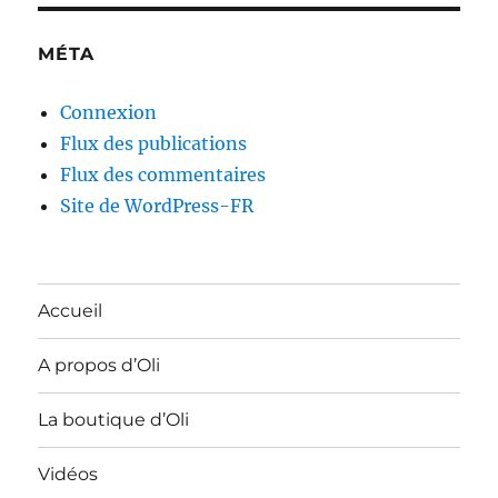
MÉTA
Connexion
Flux des publications
Flux des commentaires
Site de WordPress-FR
Accueil
A propos d’Oli
La boutique d’Oli
Vidéos