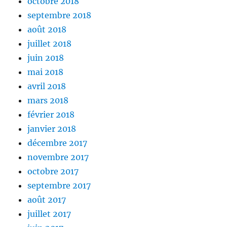
octobre 2018
septembre 2018
août 2018
juillet 2018
juin 2018
mai 2018
avril 2018
mars 2018
février 2018
janvier 2018
décembre 2017
novembre 2017
octobre 2017
septembre 2017
août 2017
juillet 2017