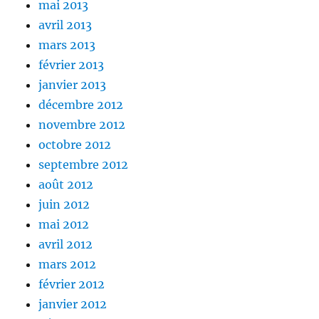
mai 2013
avril 2013
mars 2013
février 2013
janvier 2013
décembre 2012
novembre 2012
octobre 2012
septembre 2012
août 2012
juin 2012
mai 2012
avril 2012
mars 2012
février 2012
janvier 2012