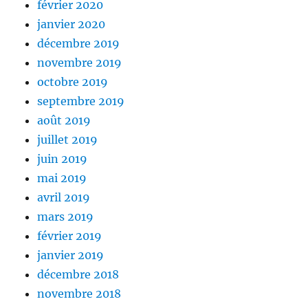
février 2020
janvier 2020
décembre 2019
novembre 2019
octobre 2019
septembre 2019
août 2019
juillet 2019
juin 2019
mai 2019
avril 2019
mars 2019
février 2019
janvier 2019
décembre 2018
novembre 2018