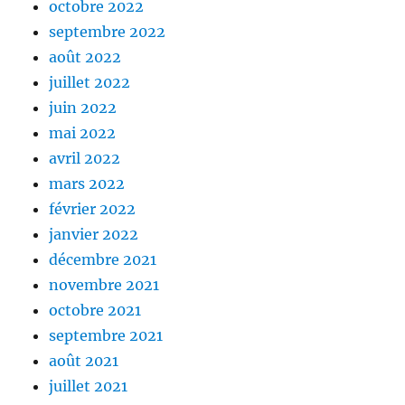
octobre 2022
septembre 2022
août 2022
juillet 2022
juin 2022
mai 2022
avril 2022
mars 2022
février 2022
janvier 2022
décembre 2021
novembre 2021
octobre 2021
septembre 2021
août 2021
juillet 2021