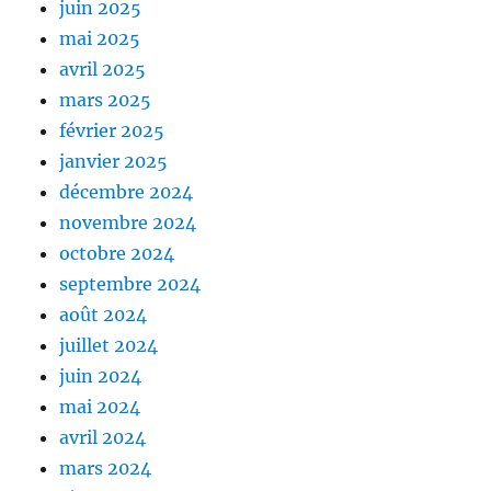
juin 2025
mai 2025
avril 2025
mars 2025
février 2025
janvier 2025
décembre 2024
novembre 2024
octobre 2024
septembre 2024
août 2024
juillet 2024
juin 2024
mai 2024
avril 2024
mars 2024