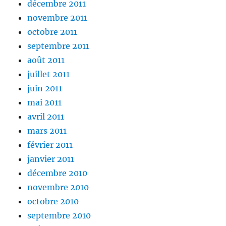
décembre 2011
novembre 2011
octobre 2011
septembre 2011
août 2011
juillet 2011
juin 2011
mai 2011
avril 2011
mars 2011
février 2011
janvier 2011
décembre 2010
novembre 2010
octobre 2010
septembre 2010