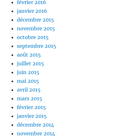
février 2016
janvier 2016
décembre 2015
novembre 2015
octobre 2015
septembre 2015
août 2015
juillet 2015
juin 2015
mai 2015
avril 2015
mars 2015
février 2015
janvier 2015
décembre 2014
novembre 2014