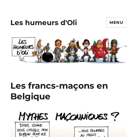
Les humeurs d'Oli
MENU
Les francs-maçons en
Belgique