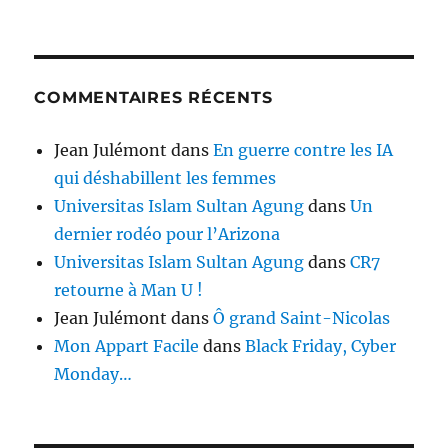
COMMENTAIRES RÉCENTS
Jean Julémont
dans
En guerre contre les IA
qui déshabillent les femmes
Universitas Islam Sultan Agung
dans
Un
dernier rodéo pour l’Arizona
Universitas Islam Sultan Agung
dans
CR7
retourne à Man U !
Jean Julémont
dans
Ô grand Saint-Nicolas
Mon Appart Facile
dans
Black Friday, Cyber
Monday…