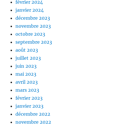
février 2024
janvier 2024
décembre 2023
novembre 2023
octobre 2023
septembre 2023
août 2023
juillet 2023
juin 2023
mai 2023
avril 2023
mars 2023
février 2023
janvier 2023
décembre 2022
novembre 2022