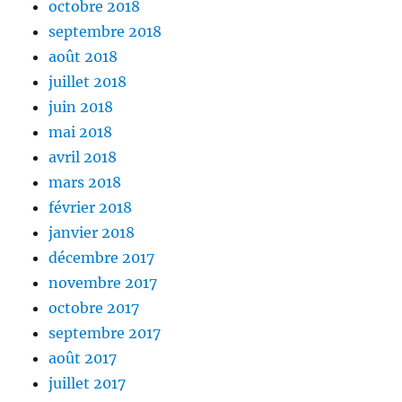
octobre 2018
septembre 2018
août 2018
juillet 2018
juin 2018
mai 2018
avril 2018
mars 2018
février 2018
janvier 2018
décembre 2017
novembre 2017
octobre 2017
septembre 2017
août 2017
juillet 2017