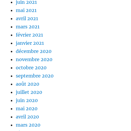
juin 2021
mai 2021
avril 2021
mars 2021
février 2021
janvier 2021
décembre 2020
novembre 2020
octobre 2020
septembre 2020
août 2020
juillet 2020
juin 2020
mai 2020
avril 2020
mars 2020