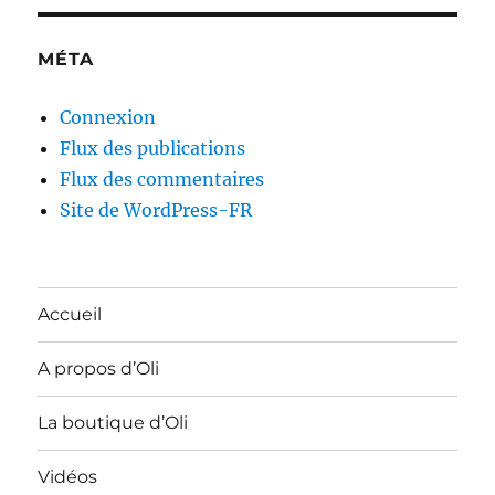
MÉTA
Connexion
Flux des publications
Flux des commentaires
Site de WordPress-FR
Accueil
A propos d’Oli
La boutique d’Oli
Vidéos