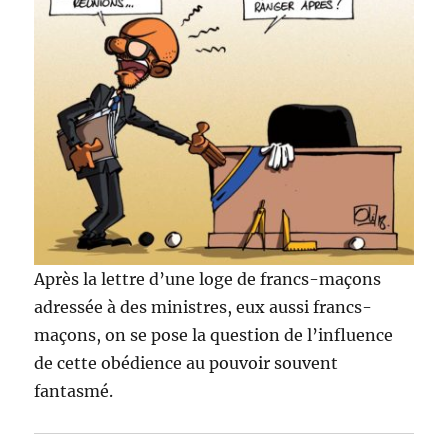
Après la lettre d’une loge de francs-maçons
adressée à des ministres, eux aussi francs-
maçons, on se pose la question de l’influence
de cette obédience au pouvoir souvent
fantasmé.