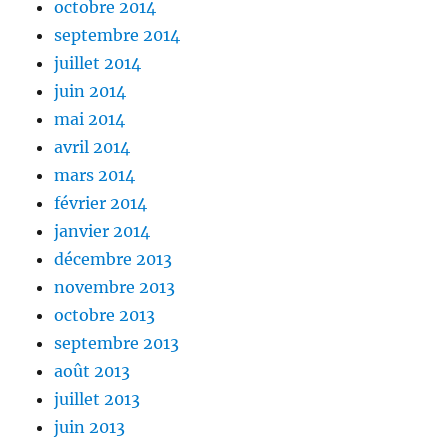
octobre 2014
septembre 2014
juillet 2014
juin 2014
mai 2014
avril 2014
mars 2014
février 2014
janvier 2014
décembre 2013
novembre 2013
octobre 2013
septembre 2013
août 2013
juillet 2013
juin 2013