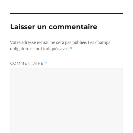
Laisser un commentaire
Votre adresse e-mail ne sera pas publiée.
Les champs
obligatoires sont indiqués avec
*
COMMENTAIRE
*