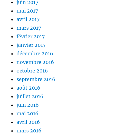
juin 2017
mai 2017
avril 2017
mars 2017
février 2017
janvier 2017
décembre 2016
novembre 2016
octobre 2016
septembre 2016
août 2016
juillet 2016
juin 2016
mai 2016
avril 2016
mars 2016