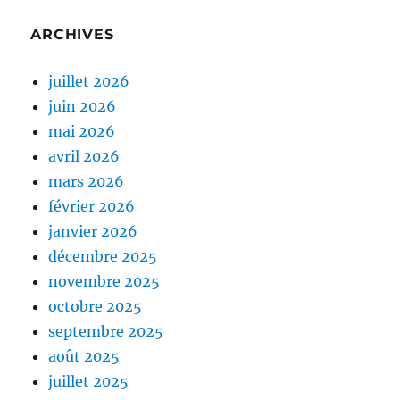
ARCHIVES
juillet 2026
juin 2026
mai 2026
avril 2026
mars 2026
février 2026
janvier 2026
décembre 2025
novembre 2025
octobre 2025
septembre 2025
août 2025
juillet 2025