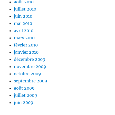
août 2010
juillet 2010
juin 2010
mai 2010
avril 2010
mars 2010
février 2010
janvier 2010
décembre 2009
novembre 2009
octobre 2009
septembre 2009
août 2009
juillet 2009
juin 2009