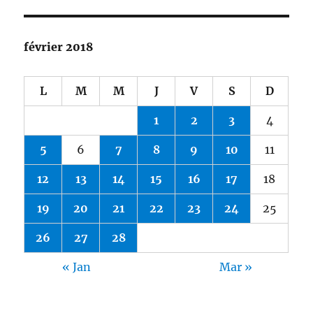
février 2018
L
M
M
J
V
S
D
1
2
3
4
5
6
7
8
9
10
11
12
13
14
15
16
17
18
19
20
21
22
23
24
25
26
27
28
« Jan
Mar »