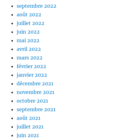
septembre 2022
août 2022
juillet 2022
juin 2022
mai 2022
avril 2022
mars 2022
février 2022
janvier 2022
décembre 2021
novembre 2021
octobre 2021
septembre 2021
août 2021
juillet 2021
juin 2021