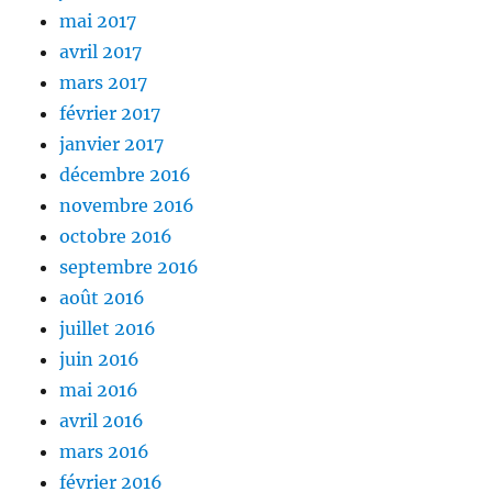
mai 2017
avril 2017
mars 2017
février 2017
janvier 2017
décembre 2016
novembre 2016
octobre 2016
septembre 2016
août 2016
juillet 2016
juin 2016
mai 2016
avril 2016
mars 2016
février 2016