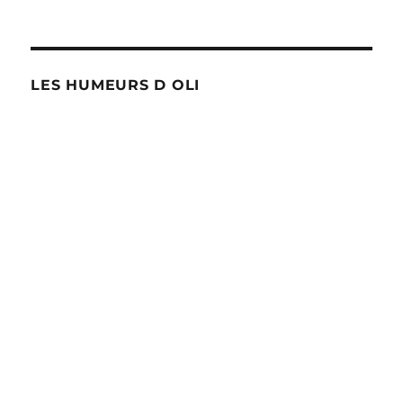
LES HUMEURS D OLI