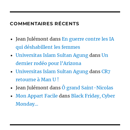
COMMENTAIRES RÉCENTS
Jean Julémont
dans
En guerre contre les IA
qui déshabillent les femmes
Universitas Islam Sultan Agung
dans
Un
dernier rodéo pour l’Arizona
Universitas Islam Sultan Agung
dans
CR7
retourne à Man U !
Jean Julémont
dans
Ô grand Saint-Nicolas
Mon Appart Facile
dans
Black Friday, Cyber
Monday…