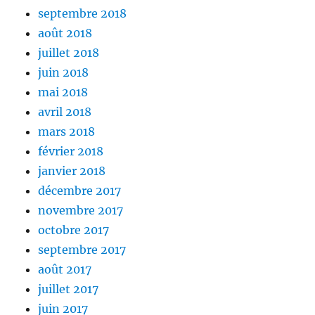
septembre 2018
août 2018
juillet 2018
juin 2018
mai 2018
avril 2018
mars 2018
février 2018
janvier 2018
décembre 2017
novembre 2017
octobre 2017
septembre 2017
août 2017
juillet 2017
juin 2017