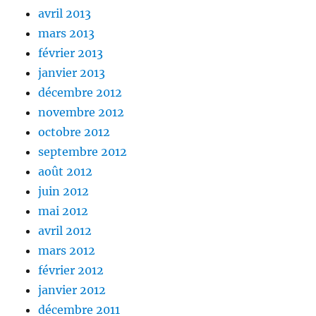
avril 2013
mars 2013
février 2013
janvier 2013
décembre 2012
novembre 2012
octobre 2012
septembre 2012
août 2012
juin 2012
mai 2012
avril 2012
mars 2012
février 2012
janvier 2012
décembre 2011