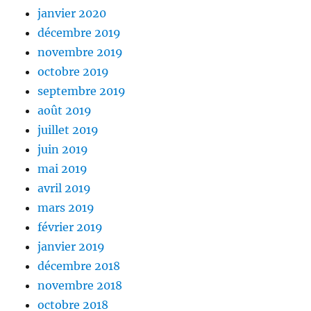
janvier 2020
décembre 2019
novembre 2019
octobre 2019
septembre 2019
août 2019
juillet 2019
juin 2019
mai 2019
avril 2019
mars 2019
février 2019
janvier 2019
décembre 2018
novembre 2018
octobre 2018