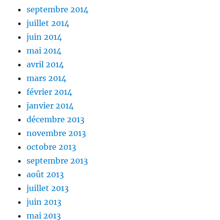
septembre 2014
juillet 2014
juin 2014
mai 2014
avril 2014
mars 2014
février 2014
janvier 2014
décembre 2013
novembre 2013
octobre 2013
septembre 2013
août 2013
juillet 2013
juin 2013
mai 2013