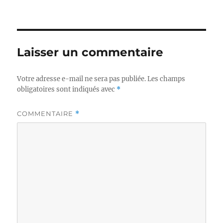
Laisser un commentaire
Votre adresse e-mail ne sera pas publiée.
Les champs
obligatoires sont indiqués avec
*
COMMENTAIRE
*