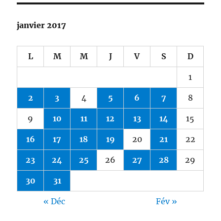
janvier 2017
L
M
M
J
V
S
D
1
2
3
4
5
6
7
8
9
10
11
12
13
14
15
16
17
18
19
20
21
22
23
24
25
26
27
28
29
30
31
« Déc
Fév »