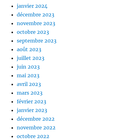
janvier 2024
décembre 2023
novembre 2023
octobre 2023
septembre 2023
août 2023
juillet 2023
juin 2023
mai 2023
avril 2023
mars 2023
février 2023
janvier 2023
décembre 2022
novembre 2022
octobre 2022