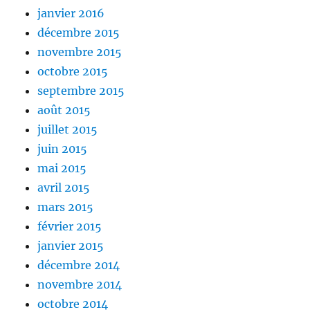
janvier 2016
décembre 2015
novembre 2015
octobre 2015
septembre 2015
août 2015
juillet 2015
juin 2015
mai 2015
avril 2015
mars 2015
février 2015
janvier 2015
décembre 2014
novembre 2014
octobre 2014