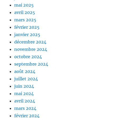
mai 2025
avril 2025
mars 2025
février 2025
janvier 2025
décembre 2024
novembre 2024
octobre 2024
septembre 2024
août 2024
juillet 2024
juin 2024
mai 2024
avril 2024
mars 2024
février 2024