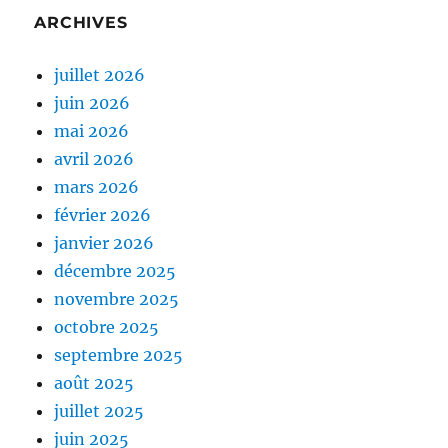
ARCHIVES
juillet 2026
juin 2026
mai 2026
avril 2026
mars 2026
février 2026
janvier 2026
décembre 2025
novembre 2025
octobre 2025
septembre 2025
août 2025
juillet 2025
juin 2025