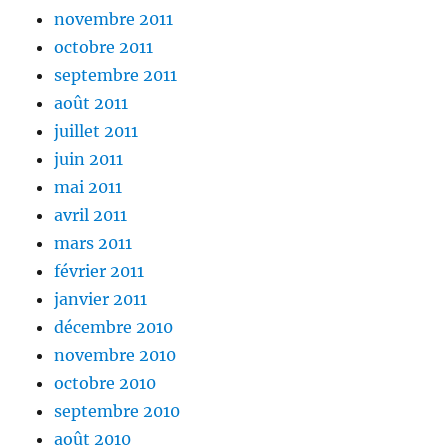
novembre 2011
octobre 2011
septembre 2011
août 2011
juillet 2011
juin 2011
mai 2011
avril 2011
mars 2011
février 2011
janvier 2011
décembre 2010
novembre 2010
octobre 2010
septembre 2010
août 2010