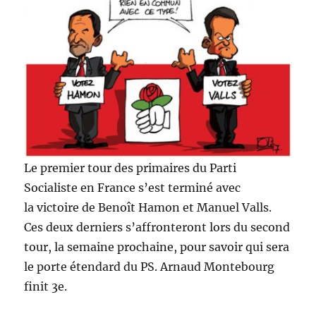
Le premier tour des primaires du Parti
Socialiste en France s’est terminé avec
la victoire de Benoît Hamon et Manuel Valls.
Ces deux derniers s’affronteront lors du second
tour, la semaine prochaine, pour savoir qui sera
le porte étendard du PS. Arnaud Montebourg
finit 3e.