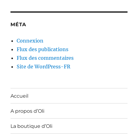
MÉTA
Connexion
Flux des publications
Flux des commentaires
Site de WordPress-FR
Accueil
A propos d’Oli
La boutique d’Oli