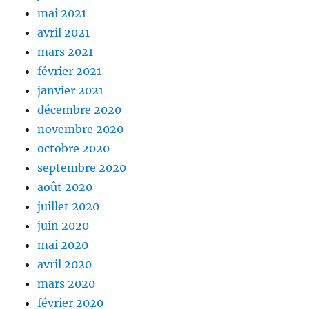
mai 2021
avril 2021
mars 2021
février 2021
janvier 2021
décembre 2020
novembre 2020
octobre 2020
septembre 2020
août 2020
juillet 2020
juin 2020
mai 2020
avril 2020
mars 2020
février 2020