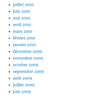
juillet 2010
juin 2010
mai 2010
avril 2010
mars 2010
février 2010
janvier 2010
décembre 2009
novembre 2009
octobre 2009
septembre 2009
août 2009
juillet 2009
juin 2009