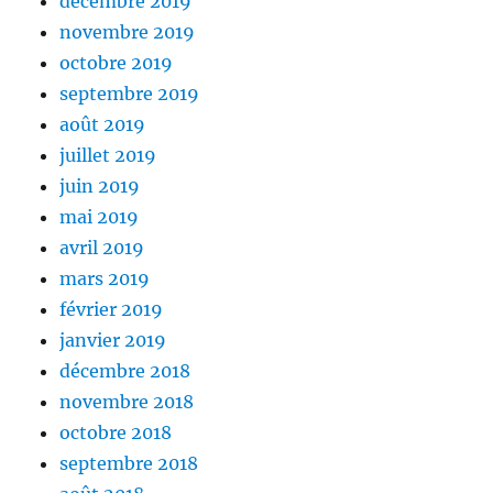
décembre 2019
novembre 2019
octobre 2019
septembre 2019
août 2019
juillet 2019
juin 2019
mai 2019
avril 2019
mars 2019
février 2019
janvier 2019
décembre 2018
novembre 2018
octobre 2018
septembre 2018