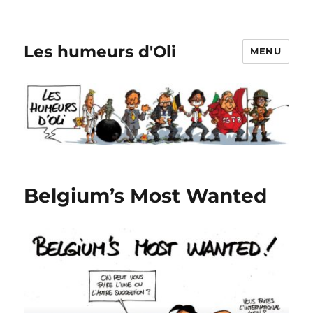
Les humeurs d'Oli
MENU
Belgium’s Most Wanted