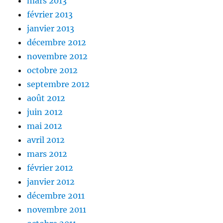
mars 2013
février 2013
janvier 2013
décembre 2012
novembre 2012
octobre 2012
septembre 2012
août 2012
juin 2012
mai 2012
avril 2012
mars 2012
février 2012
janvier 2012
décembre 2011
novembre 2011