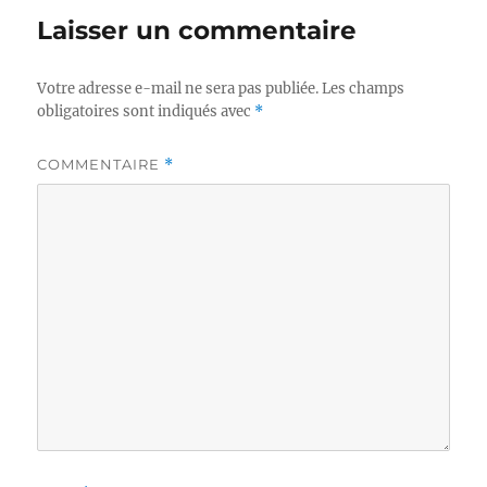
Laisser un commentaire
Votre adresse e-mail ne sera pas publiée.
Les champs
obligatoires sont indiqués avec
*
COMMENTAIRE
*