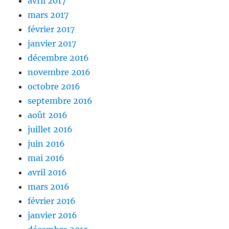
avril 2017
mars 2017
février 2017
janvier 2017
décembre 2016
novembre 2016
octobre 2016
septembre 2016
août 2016
juillet 2016
juin 2016
mai 2016
avril 2016
mars 2016
février 2016
janvier 2016