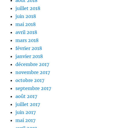
août 2018
juillet 2018
juin 2018
mai 2018
avril 2018
mars 2018
février 2018
janvier 2018
décembre 2017
novembre 2017
octobre 2017
septembre 2017
août 2017
juillet 2017
juin 2017
mai 2017