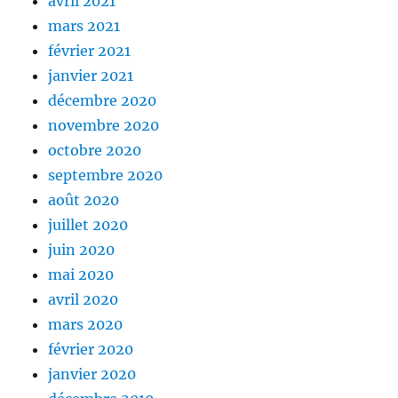
avril 2021
mars 2021
février 2021
janvier 2021
décembre 2020
novembre 2020
octobre 2020
septembre 2020
août 2020
juillet 2020
juin 2020
mai 2020
avril 2020
mars 2020
février 2020
janvier 2020