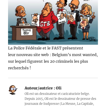
La Police Fédérale et le FAST présentent
leur nouveau site web : Belgium’s most wanted,
sur lequel figurent les 20 criminels les plus
recherchés !
Auteur/autrice :
Oli
Oli est un dessinateur et caricaturiste belge.
Depuis 2015, Oli est le dessinateur de presse des
journaux de Sudpresse (La Meuse, La Capitale,