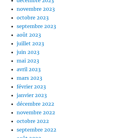
décembre 2023
novembre 2023
octobre 2023
septembre 2023
août 2023
juillet 2023
juin 2023
mai 2023
avril 2023
mars 2023
février 2023
janvier 2023
décembre 2022
novembre 2022
octobre 2022
septembre 2022