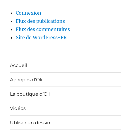
Connexion
Flux des publications
Flux des commentaires
Site de WordPress-FR
Accueil
A propos d’Oli
La boutique d’Oli
Vidéos
Utiliser un dessin