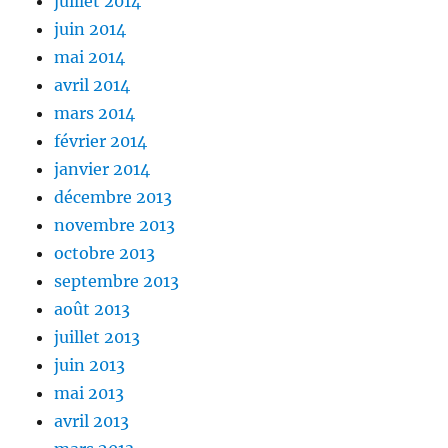
juillet 2014
juin 2014
mai 2014
avril 2014
mars 2014
février 2014
janvier 2014
décembre 2013
novembre 2013
octobre 2013
septembre 2013
août 2013
juillet 2013
juin 2013
mai 2013
avril 2013