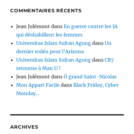
COMMENTAIRES RÉCENTS
Jean Julémont
dans
En guerre contre les IA
qui déshabillent les femmes
Universitas Islam Sultan Agung
dans
Un
dernier rodéo pour l’Arizona
Universitas Islam Sultan Agung
dans
CR7
retourne à Man U !
Jean Julémont
dans
Ô grand Saint-Nicolas
Mon Appart Facile
dans
Black Friday, Cyber
Monday…
ARCHIVES