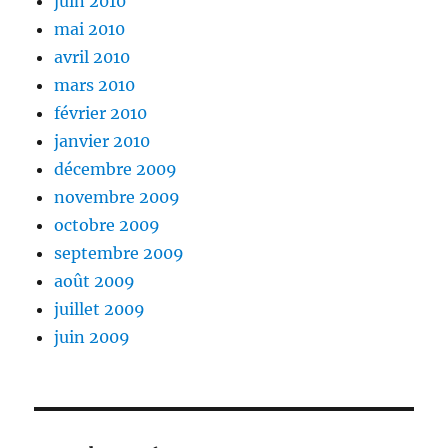
juin 2010
mai 2010
avril 2010
mars 2010
février 2010
janvier 2010
décembre 2009
novembre 2009
octobre 2009
septembre 2009
août 2009
juillet 2009
juin 2009