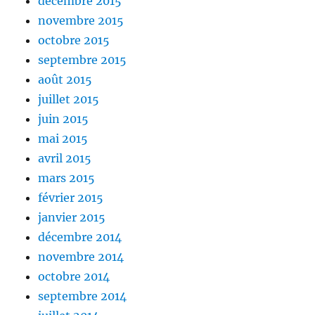
décembre 2015
novembre 2015
octobre 2015
septembre 2015
août 2015
juillet 2015
juin 2015
mai 2015
avril 2015
mars 2015
février 2015
janvier 2015
décembre 2014
novembre 2014
octobre 2014
septembre 2014