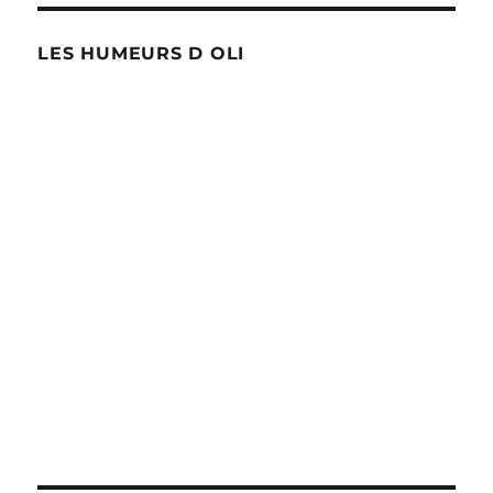
LES HUMEURS D OLI