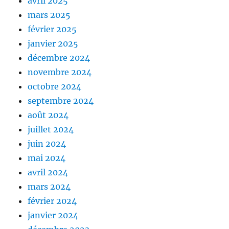
avril 2025
mars 2025
février 2025
janvier 2025
décembre 2024
novembre 2024
octobre 2024
septembre 2024
août 2024
juillet 2024
juin 2024
mai 2024
avril 2024
mars 2024
février 2024
janvier 2024