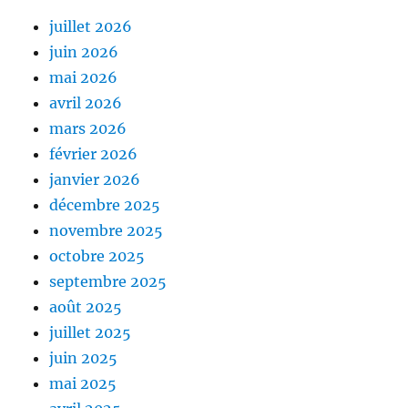
juillet 2026
juin 2026
mai 2026
avril 2026
mars 2026
février 2026
janvier 2026
décembre 2025
novembre 2025
octobre 2025
septembre 2025
août 2025
juillet 2025
juin 2025
mai 2025