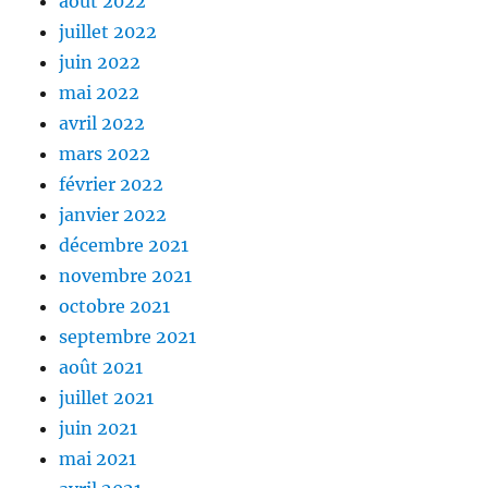
août 2022
juillet 2022
juin 2022
mai 2022
avril 2022
mars 2022
février 2022
janvier 2022
décembre 2021
novembre 2021
octobre 2021
septembre 2021
août 2021
juillet 2021
juin 2021
mai 2021