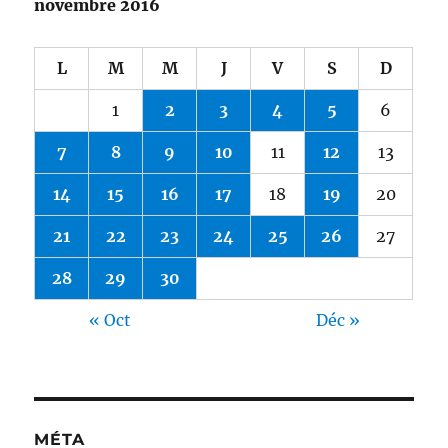
novembre 2016
L
M
M
J
V
S
D
1
2
3
4
5
6
7
8
9
10
11
12
13
14
15
16
17
18
19
20
21
22
23
24
25
26
27
28
29
30
« Oct
Déc »
MÉTA