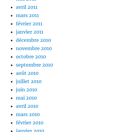
avril 2011
mars 2011
février 2011
janvier 2011
décembre 2010
novembre 2010
octobre 2010
septembre 2010
août 2010
juillet 2010
juin 2010
mai 2010
avril 2010
mars 2010
février 2010
janvier 2010