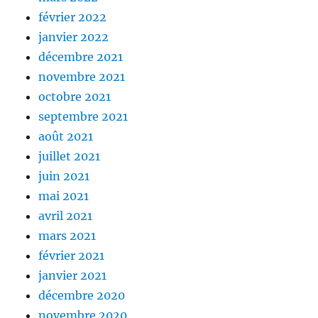
février 2022
janvier 2022
décembre 2021
novembre 2021
octobre 2021
septembre 2021
août 2021
juillet 2021
juin 2021
mai 2021
avril 2021
mars 2021
février 2021
janvier 2021
décembre 2020
novembre 2020