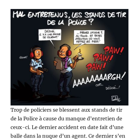
Trop de policiers se blessent aux stands de tir
de la Police à cause du manque d’entretien de
ceux-ci. Le dernier accident en date fait d’une
balle dans la nuque d’un agent. Ce dernier s’en