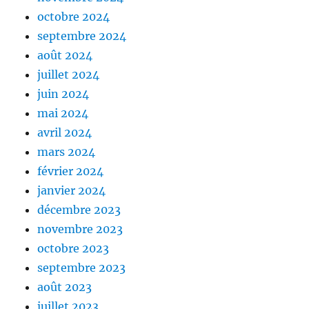
octobre 2024
septembre 2024
août 2024
juillet 2024
juin 2024
mai 2024
avril 2024
mars 2024
février 2024
janvier 2024
décembre 2023
novembre 2023
octobre 2023
septembre 2023
août 2023
juillet 2023