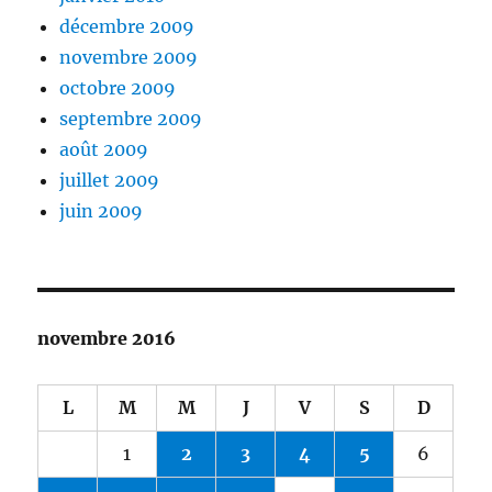
décembre 2009
novembre 2009
octobre 2009
septembre 2009
août 2009
juillet 2009
juin 2009
novembre 2016
L
M
M
J
V
S
D
1
2
3
4
5
6