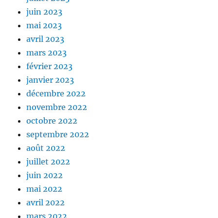
juin 2023
mai 2023
avril 2023
mars 2023
février 2023
janvier 2023
décembre 2022
novembre 2022
octobre 2022
septembre 2022
août 2022
juillet 2022
juin 2022
mai 2022
avril 2022
mars 2022