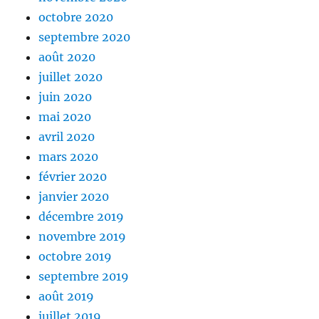
octobre 2020
septembre 2020
août 2020
juillet 2020
juin 2020
mai 2020
avril 2020
mars 2020
février 2020
janvier 2020
décembre 2019
novembre 2019
octobre 2019
septembre 2019
août 2019
juillet 2019