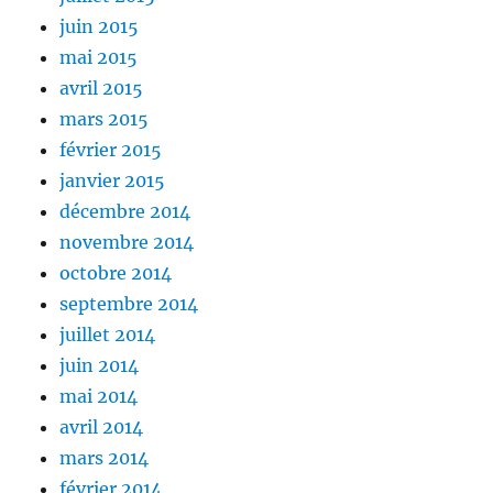
juin 2015
mai 2015
avril 2015
mars 2015
février 2015
janvier 2015
décembre 2014
novembre 2014
octobre 2014
septembre 2014
juillet 2014
juin 2014
mai 2014
avril 2014
mars 2014
février 2014