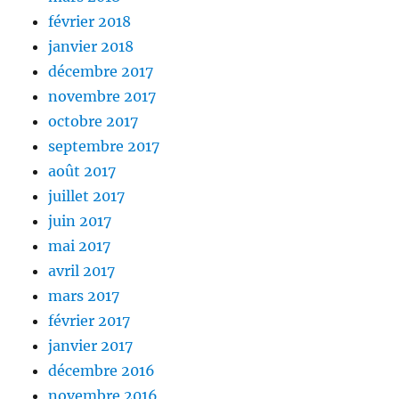
février 2018
janvier 2018
décembre 2017
novembre 2017
octobre 2017
septembre 2017
août 2017
juillet 2017
juin 2017
mai 2017
avril 2017
mars 2017
février 2017
janvier 2017
décembre 2016
novembre 2016