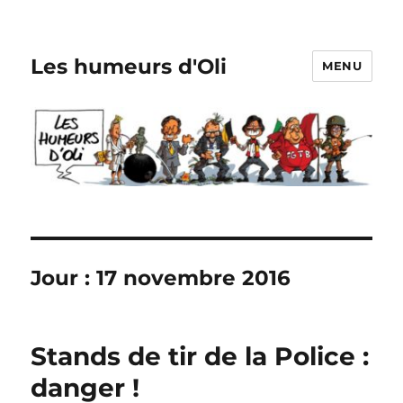
Les humeurs d'Oli
MENU
Jour :
17 novembre 2016
Stands de tir de la Police :
danger !