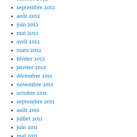
septembre 2012
août 2012
juin 2012
mai 2012
avril 2012
mars 2012
février 2012
janvier 2012
décembre 2011
novembre 2011
octobre 2011
septembre 2011
août 2011
juillet 2011
juin 2011
mai 2011