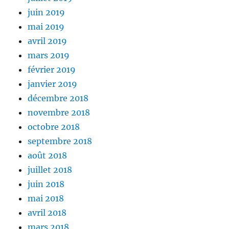
juin 2019
mai 2019
avril 2019
mars 2019
février 2019
janvier 2019
décembre 2018
novembre 2018
octobre 2018
septembre 2018
août 2018
juillet 2018
juin 2018
mai 2018
avril 2018
mars 2018