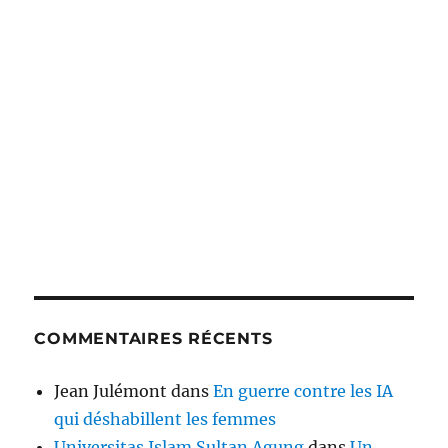
COMMENTAIRES RÉCENTS
Jean Julémont
dans
En guerre contre les IA
qui déshabillent les femmes
Universitas Islam Sultan Agung
dans
Un