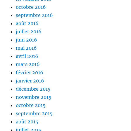
octobre 2016
septembre 2016
août 2016
juillet 2016
juin 2016
mai 2016
avril 2016
mars 2016
février 2016
janvier 2016
décembre 2015
novembre 2015
octobre 2015
septembre 2015
août 2015
juillet 2015