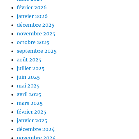
février 2026
janvier 2026
décembre 2025
novembre 2025
octobre 2025
septembre 2025
août 2025
juillet 2025
juin 2025
mai 2025
avril 2025
mars 2025
février 2025
janvier 2025
décembre 2024
novembre 2024