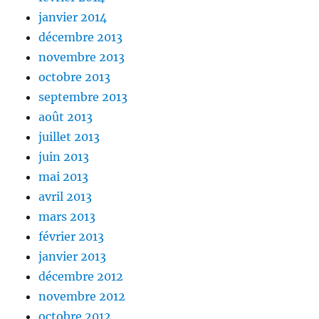
janvier 2014
décembre 2013
novembre 2013
octobre 2013
septembre 2013
août 2013
juillet 2013
juin 2013
mai 2013
avril 2013
mars 2013
février 2013
janvier 2013
décembre 2012
novembre 2012
octobre 2012