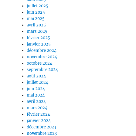
juillet 2025
juin 2025
mai 2025
avril 2025
mars 2025
février 2025
janvier 2025
décembre 2024
novembre 2024
octobre 2024
septembre 2024
août 2024
juillet 2024
juin 2024
mai 2024
avril 2024
mars 2024
février 2024
janvier 2024
décembre 2023
novembre 2023