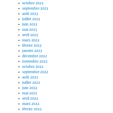
octobre 2023
septembre 2023
août 2023
juillet 2023
juin 2023
mai 2023
avril 2023
mars 2023
février 2023
janvier 2023
décembre 2022
novembre 2022
octobre 2022
septembre 2022
août 2022
juillet 2022
juin 2022
mai 2022
avril 2022
mars 2022
février 2022