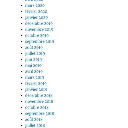
mars 2020
février 2020
janvier 2020
décembre 2019
novembre 2019
octobre 2019
septembre 2019
août 2019
juillet 2019
juin 2019
mai 2019
avril 2019
mars 2019
février 2019
janvier 2019
décembre 2018
novembre 2018
octobre 2018
septembre 2018
août 2018
juillet 2018