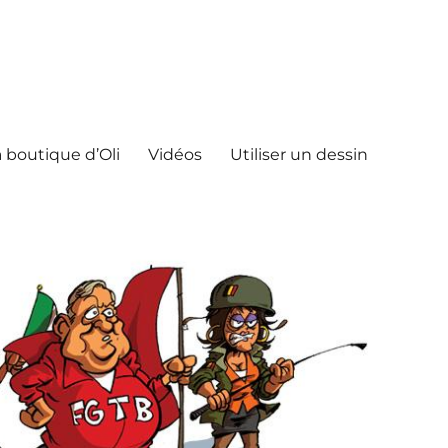
 boutique d’Oli
Vidéos
Utiliser un dessin