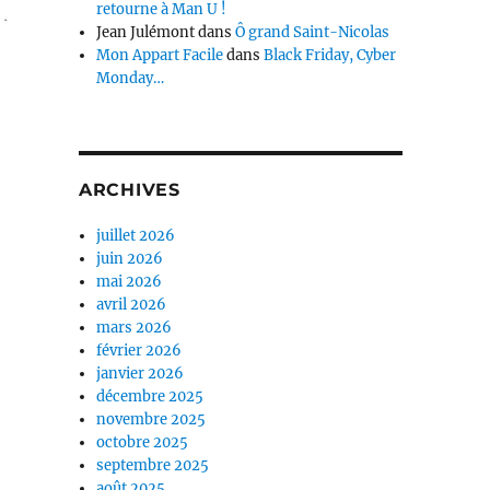
retourne à Man U !
Jean Julémont
dans
Ô grand Saint-Nicolas
Mon Appart Facile
dans
Black Friday, Cyber
Monday…
ARCHIVES
juillet 2026
juin 2026
mai 2026
avril 2026
mars 2026
février 2026
janvier 2026
décembre 2025
novembre 2025
octobre 2025
septembre 2025
août 2025