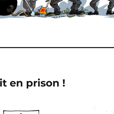
it en prison !