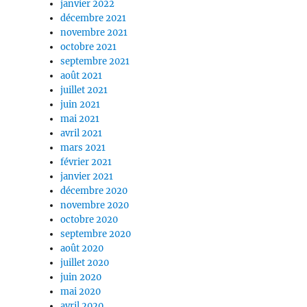
janvier 2022
décembre 2021
novembre 2021
octobre 2021
septembre 2021
août 2021
juillet 2021
juin 2021
mai 2021
avril 2021
mars 2021
février 2021
janvier 2021
décembre 2020
novembre 2020
octobre 2020
septembre 2020
août 2020
juillet 2020
juin 2020
mai 2020
avril 2020