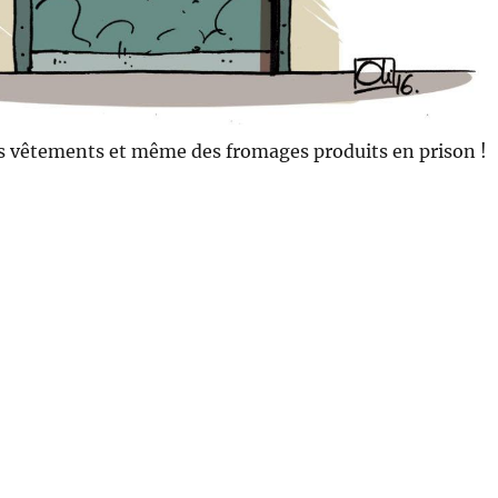
s vêtements et même des fromages produits en prison !