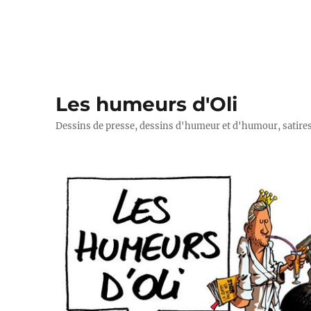
Les humeurs d'Oli
Dessins de presse, dessins d'humeur et d'humour, satires p