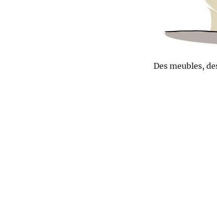
Des meubles, de