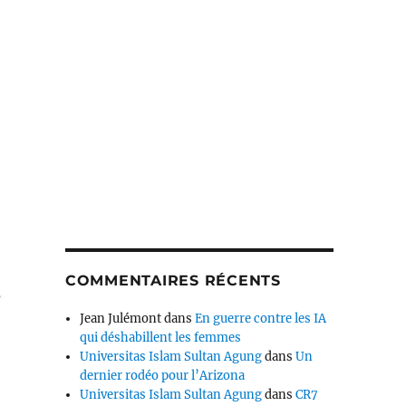
COMMENTAIRES RÉCENTS
Jean Julémont
dans
En guerre contre les IA
qui déshabillent les femmes
Universitas Islam Sultan Agung
dans
Un
dernier rodéo pour l’Arizona
Universitas Islam Sultan Agung
dans
CR7