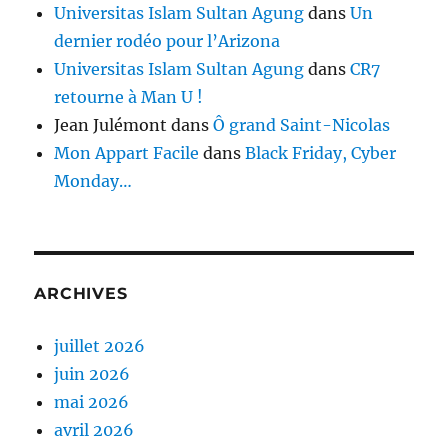
Universitas Islam Sultan Agung
dans
Un
dernier rodéo pour l’Arizona
Universitas Islam Sultan Agung
dans
CR7
retourne à Man U !
Jean Julémont
dans
Ô grand Saint-Nicolas
Mon Appart Facile
dans
Black Friday, Cyber
Monday…
ARCHIVES
juillet 2026
juin 2026
mai 2026
avril 2026