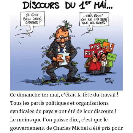
Ce dimanche 1er mai, c’était la fête du travail !
Tous les partis politiques et organisations
syndicales du pays y ont été de leur discours !
Le moins que l’on puisse dire, c’est que le
gouvernement de Charles Michel a été pris pour