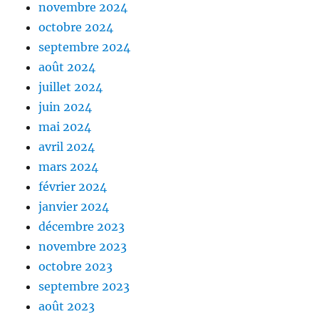
novembre 2024
octobre 2024
septembre 2024
août 2024
juillet 2024
juin 2024
mai 2024
avril 2024
mars 2024
février 2024
janvier 2024
décembre 2023
novembre 2023
octobre 2023
septembre 2023
août 2023