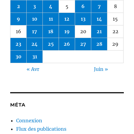
2
3
4
5
6
7
8
9
10
11
12
13
14
15
16
17
18
19
20
21
22
23
24
25
26
27
28
29
30
31
« Avr
Juin »
MÉTA
Connexion
Flux des publications