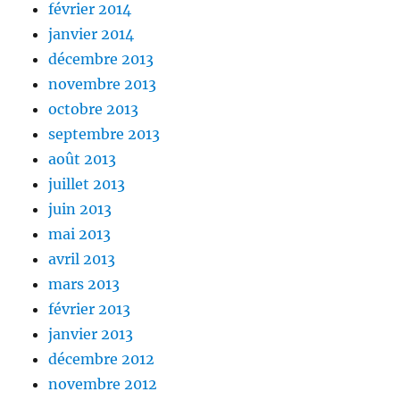
février 2014
janvier 2014
décembre 2013
novembre 2013
octobre 2013
septembre 2013
août 2013
juillet 2013
juin 2013
mai 2013
avril 2013
mars 2013
février 2013
janvier 2013
décembre 2012
novembre 2012