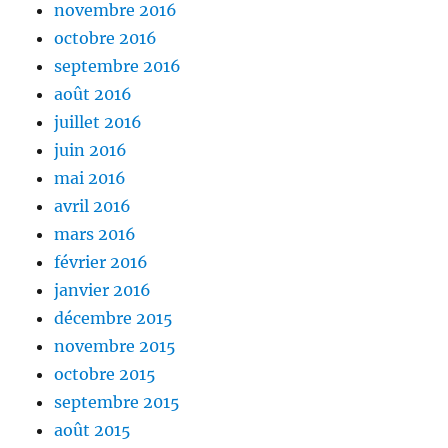
novembre 2016
octobre 2016
septembre 2016
août 2016
juillet 2016
juin 2016
mai 2016
avril 2016
mars 2016
février 2016
janvier 2016
décembre 2015
novembre 2015
octobre 2015
septembre 2015
août 2015