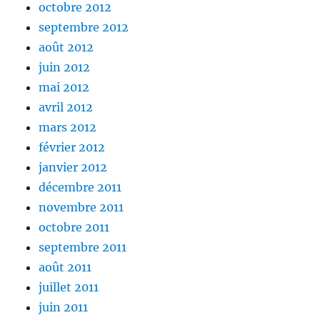
octobre 2012
septembre 2012
août 2012
juin 2012
mai 2012
avril 2012
mars 2012
février 2012
janvier 2012
décembre 2011
novembre 2011
octobre 2011
septembre 2011
août 2011
juillet 2011
juin 2011