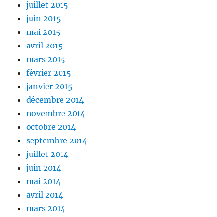
juillet 2015
juin 2015
mai 2015
avril 2015
mars 2015
février 2015
janvier 2015
décembre 2014
novembre 2014
octobre 2014
septembre 2014
juillet 2014
juin 2014
mai 2014
avril 2014
mars 2014