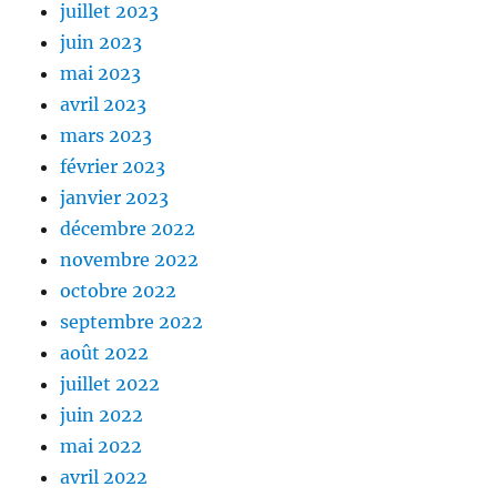
juillet 2023
juin 2023
mai 2023
avril 2023
mars 2023
février 2023
janvier 2023
décembre 2022
novembre 2022
octobre 2022
septembre 2022
août 2022
juillet 2022
juin 2022
mai 2022
avril 2022