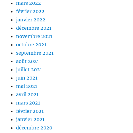
mars 2022
février 2022
janvier 2022
décembre 2021
novembre 2021
octobre 2021
septembre 2021
août 2021
juillet 2021
juin 2021
mai 2021
avril 2021
mars 2021
février 2021
janvier 2021
décembre 2020