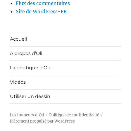
Flux des commentaires
Site de WordPress-FR
Accueil
A propos d’Oli
La boutique d’Oli
Vidéos
Utiliser un dessin
Les humeurs d'Oli
Politique de confidentialité
Fièrement propulsé par WordPress