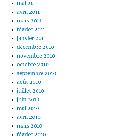
mai 2011
avril 2011
mars 2011
février 2011
janvier 2011
décembre 2010
novembre 2010
octobre 2010
septembre 2010
août 2010
juillet 2010
juin 2010
mai 2010
avril 2010
mars 2010
février 2010