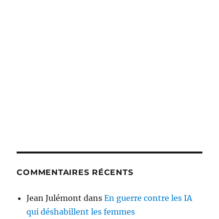
COMMENTAIRES RÉCENTS
Jean Julémont
dans
En guerre contre les IA
qui déshabillent les femmes