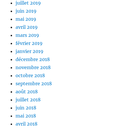
juillet 2019
juin 2019
mai 2019
avril 2019
mars 2019
février 2019
janvier 2019
décembre 2018
novembre 2018
octobre 2018
septembre 2018
août 2018
juillet 2018
juin 2018
mai 2018
avril 2018