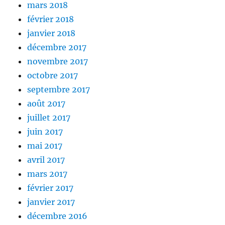
mars 2018
février 2018
janvier 2018
décembre 2017
novembre 2017
octobre 2017
septembre 2017
août 2017
juillet 2017
juin 2017
mai 2017
avril 2017
mars 2017
février 2017
janvier 2017
décembre 2016