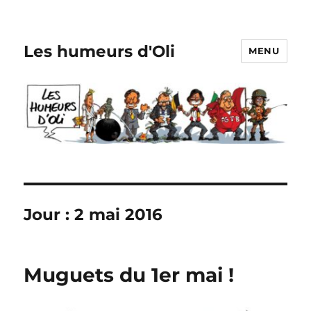
Les humeurs d'Oli
MENU
Jour :
2 mai 2016
Muguets du 1er mai !