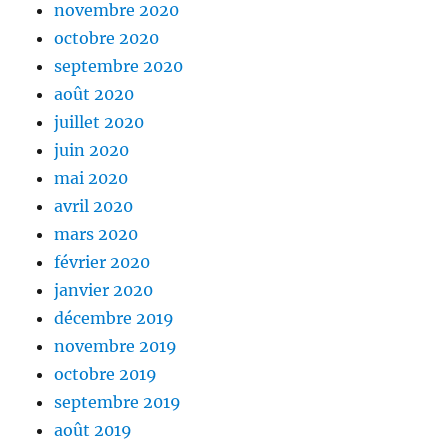
novembre 2020
octobre 2020
septembre 2020
août 2020
juillet 2020
juin 2020
mai 2020
avril 2020
mars 2020
février 2020
janvier 2020
décembre 2019
novembre 2019
octobre 2019
septembre 2019
août 2019