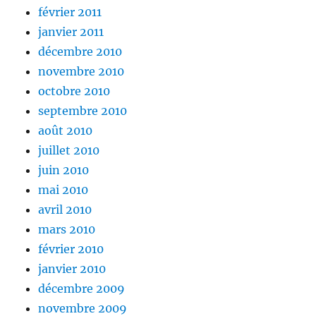
février 2011
janvier 2011
décembre 2010
novembre 2010
octobre 2010
septembre 2010
août 2010
juillet 2010
juin 2010
mai 2010
avril 2010
mars 2010
février 2010
janvier 2010
décembre 2009
novembre 2009