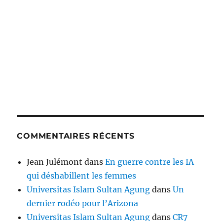
COMMENTAIRES RÉCENTS
Jean Julémont
dans
En guerre contre les IA
qui déshabillent les femmes
Universitas Islam Sultan Agung
dans
Un
dernier rodéo pour l’Arizona
Universitas Islam Sultan Agung
dans
CR7