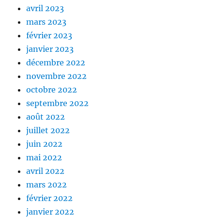
avril 2023
mars 2023
février 2023
janvier 2023
décembre 2022
novembre 2022
octobre 2022
septembre 2022
août 2022
juillet 2022
juin 2022
mai 2022
avril 2022
mars 2022
février 2022
janvier 2022