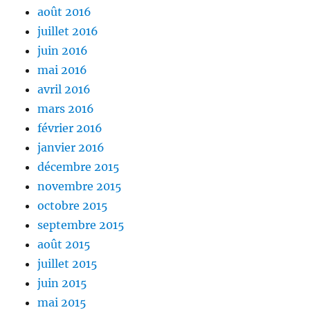
août 2016
juillet 2016
juin 2016
mai 2016
avril 2016
mars 2016
février 2016
janvier 2016
décembre 2015
novembre 2015
octobre 2015
septembre 2015
août 2015
juillet 2015
juin 2015
mai 2015