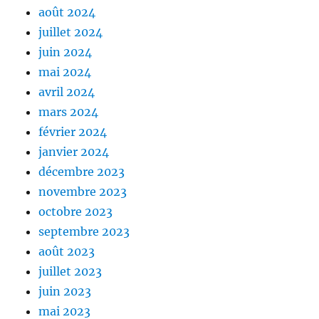
août 2024
juillet 2024
juin 2024
mai 2024
avril 2024
mars 2024
février 2024
janvier 2024
décembre 2023
novembre 2023
octobre 2023
septembre 2023
août 2023
juillet 2023
juin 2023
mai 2023