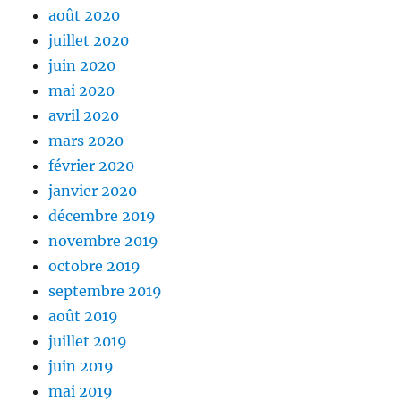
août 2020
juillet 2020
juin 2020
mai 2020
avril 2020
mars 2020
février 2020
janvier 2020
décembre 2019
novembre 2019
octobre 2019
septembre 2019
août 2019
juillet 2019
juin 2019
mai 2019