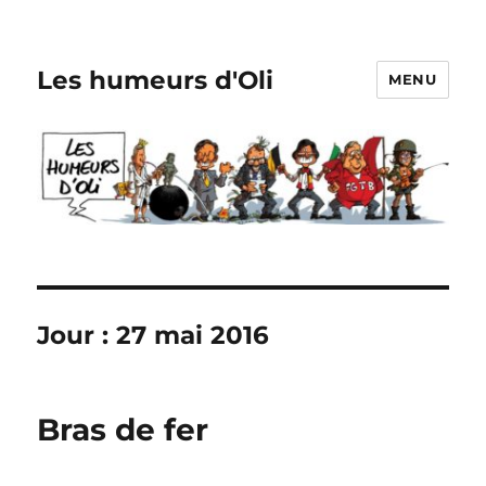
Les humeurs d'Oli
MENU
Jour :
27 mai 2016
Bras de fer