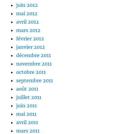
juin 2012
mai 2012
avril 2012
mars 2012
février 2012
janvier 2012
décembre 2011
novembre 2011
octobre 2011
septembre 2011
août 2011
juillet 2011
juin 2011
mai 2011
avril 2011
mars 2011