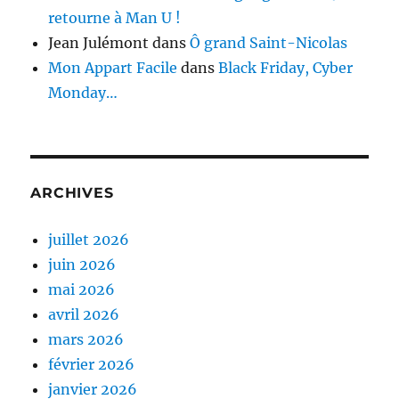
retourne à Man U !
Jean Julémont
dans
Ô grand Saint-Nicolas
Mon Appart Facile
dans
Black Friday, Cyber
Monday…
ARCHIVES
juillet 2026
juin 2026
mai 2026
avril 2026
mars 2026
février 2026
janvier 2026