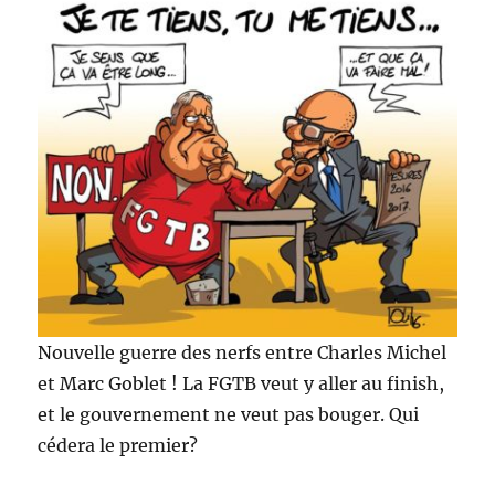
Nouvelle guerre des nerfs entre Charles Michel
et Marc Goblet ! La FGTB veut y aller au finish,
et le gouvernement ne veut pas bouger. Qui
cédera le premier?