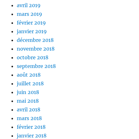
avril 2019
mars 2019
février 2019
janvier 2019
décembre 2018
novembre 2018
octobre 2018
septembre 2018
août 2018
juillet 2018
juin 2018
mai 2018
avril 2018
mars 2018
février 2018
janvier 2018