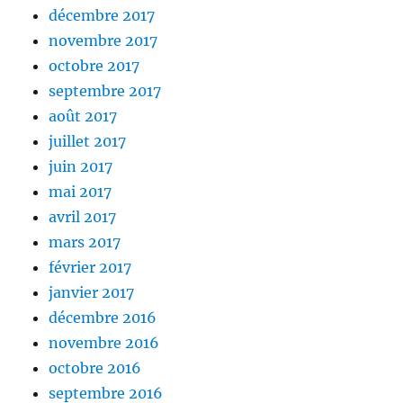
décembre 2017
novembre 2017
octobre 2017
septembre 2017
août 2017
juillet 2017
juin 2017
mai 2017
avril 2017
mars 2017
février 2017
janvier 2017
décembre 2016
novembre 2016
octobre 2016
septembre 2016