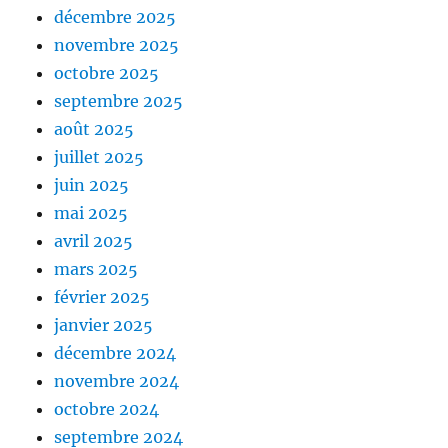
décembre 2025
novembre 2025
octobre 2025
septembre 2025
août 2025
juillet 2025
juin 2025
mai 2025
avril 2025
mars 2025
février 2025
janvier 2025
décembre 2024
novembre 2024
octobre 2024
septembre 2024