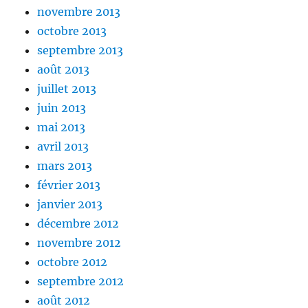
novembre 2013
octobre 2013
septembre 2013
août 2013
juillet 2013
juin 2013
mai 2013
avril 2013
mars 2013
février 2013
janvier 2013
décembre 2012
novembre 2012
octobre 2012
septembre 2012
août 2012