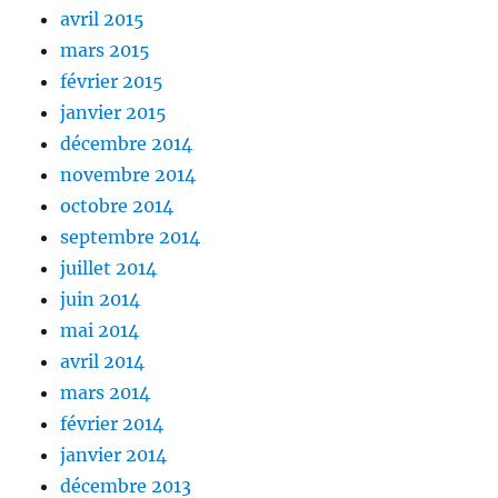
avril 2015
mars 2015
février 2015
janvier 2015
décembre 2014
novembre 2014
octobre 2014
septembre 2014
juillet 2014
juin 2014
mai 2014
avril 2014
mars 2014
février 2014
janvier 2014
décembre 2013