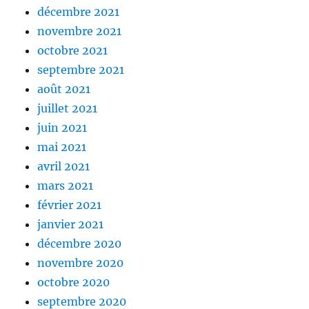
décembre 2021
novembre 2021
octobre 2021
septembre 2021
août 2021
juillet 2021
juin 2021
mai 2021
avril 2021
mars 2021
février 2021
janvier 2021
décembre 2020
novembre 2020
octobre 2020
septembre 2020