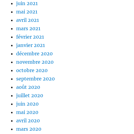
juin 2021
mai 2021
avril 2021
mars 2021
février 2021
janvier 2021
décembre 2020
novembre 2020
octobre 2020
septembre 2020
août 2020
juillet 2020
juin 2020
mai 2020
avril 2020
mars 2020