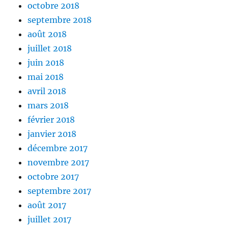
octobre 2018
septembre 2018
août 2018
juillet 2018
juin 2018
mai 2018
avril 2018
mars 2018
février 2018
janvier 2018
décembre 2017
novembre 2017
octobre 2017
septembre 2017
août 2017
juillet 2017