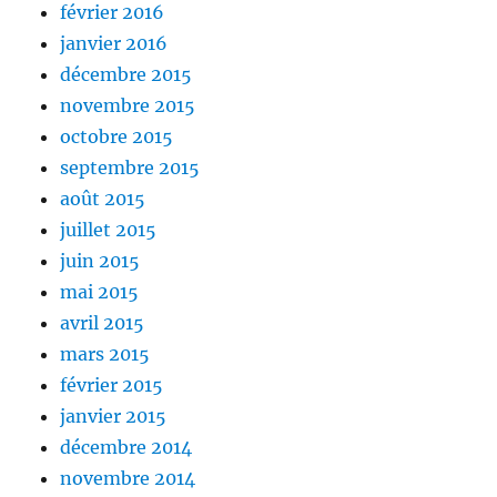
février 2016
janvier 2016
décembre 2015
novembre 2015
octobre 2015
septembre 2015
août 2015
juillet 2015
juin 2015
mai 2015
avril 2015
mars 2015
février 2015
janvier 2015
décembre 2014
novembre 2014