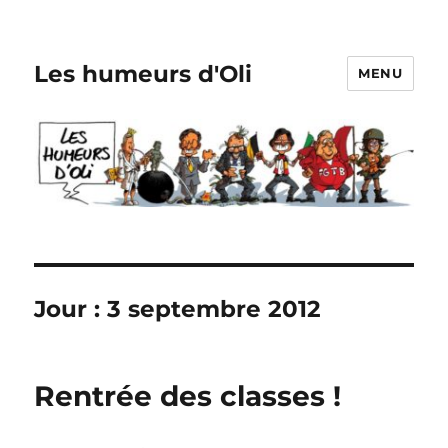
Les humeurs d'Oli
MENU
Jour :
3 septembre 2012
Rentrée des classes !