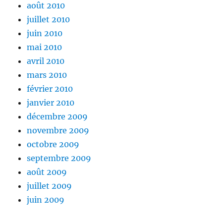
août 2010
juillet 2010
juin 2010
mai 2010
avril 2010
mars 2010
février 2010
janvier 2010
décembre 2009
novembre 2009
octobre 2009
septembre 2009
août 2009
juillet 2009
juin 2009