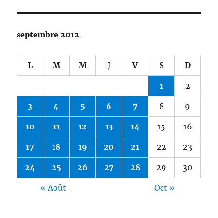
septembre 2012
L
M
M
J
V
S
D
1
2
3
4
5
6
7
8
9
10
11
12
13
14
15
16
17
18
19
20
21
22
23
24
25
26
27
28
29
30
« Août
Oct »