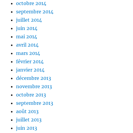
octobre 2014
septembre 2014
juillet 2014
juin 2014
mai 2014
avril 2014
mars 2014
février 2014
janvier 2014
décembre 2013
novembre 2013
octobre 2013
septembre 2013
août 2013
juillet 2013
juin 2013