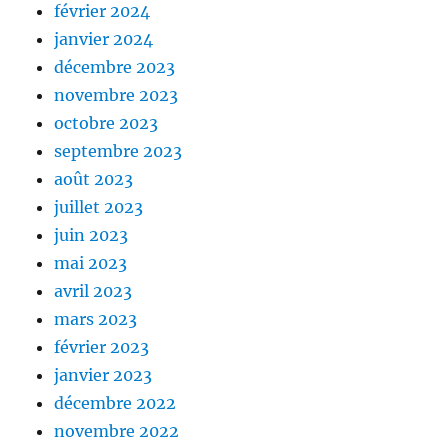
février 2024
janvier 2024
décembre 2023
novembre 2023
octobre 2023
septembre 2023
août 2023
juillet 2023
juin 2023
mai 2023
avril 2023
mars 2023
février 2023
janvier 2023
décembre 2022
novembre 2022