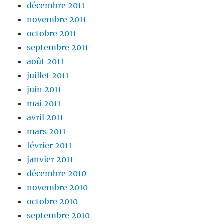
décembre 2011
novembre 2011
octobre 2011
septembre 2011
août 2011
juillet 2011
juin 2011
mai 2011
avril 2011
mars 2011
février 2011
janvier 2011
décembre 2010
novembre 2010
octobre 2010
septembre 2010