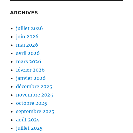
ARCHIVES
juillet 2026
juin 2026
mai 2026
avril 2026
mars 2026
février 2026
janvier 2026
décembre 2025
novembre 2025
octobre 2025
septembre 2025
août 2025
juillet 2025