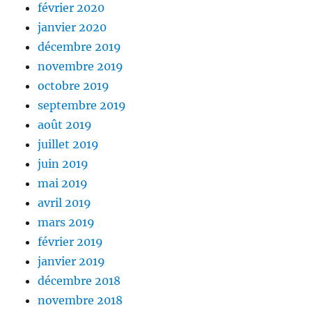
février 2020
janvier 2020
décembre 2019
novembre 2019
octobre 2019
septembre 2019
août 2019
juillet 2019
juin 2019
mai 2019
avril 2019
mars 2019
février 2019
janvier 2019
décembre 2018
novembre 2018