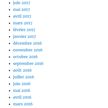
juin 2017
mai 2017
avril 2017
mars 2017
février 2017
janvier 2017
décembre 2016
novembre 2016
octobre 2016
septembre 2016
août 2016
juillet 2016
juin 2016
mai 2016
avril 2016
mars 2016