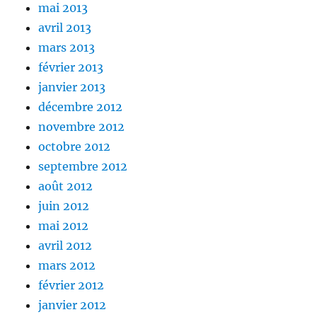
mai 2013
avril 2013
mars 2013
février 2013
janvier 2013
décembre 2012
novembre 2012
octobre 2012
septembre 2012
août 2012
juin 2012
mai 2012
avril 2012
mars 2012
février 2012
janvier 2012