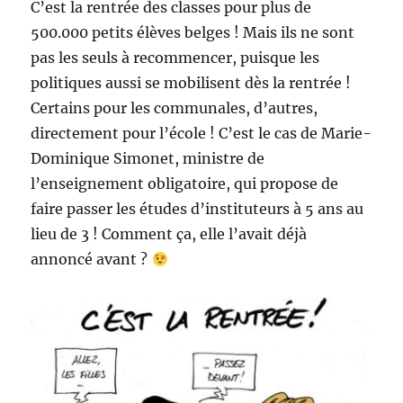
C’est la rentrée des classes pour plus de
500.000 petits élèves belges ! Mais ils ne sont
pas les seuls à recommencer, puisque les
politiques aussi se mobilisent dès la rentrée !
Certains pour les communales, d’autres,
directement pour l’école ! C’est le cas de Marie-
Dominique Simonet, ministre de
l’enseignement obligatoire, qui propose de
faire passer les études d’instituteurs à 5 ans au
lieu de 3 ! Comment ça, elle l’avait déjà
annoncé avant ?