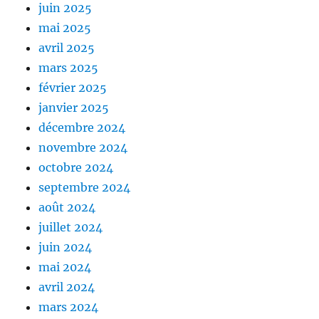
juin 2025
mai 2025
avril 2025
mars 2025
février 2025
janvier 2025
décembre 2024
novembre 2024
octobre 2024
septembre 2024
août 2024
juillet 2024
juin 2024
mai 2024
avril 2024
mars 2024