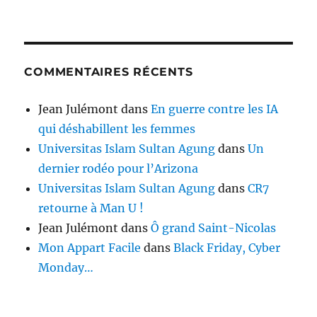
COMMENTAIRES RÉCENTS
Jean Julémont
dans
En guerre contre les IA
qui déshabillent les femmes
Universitas Islam Sultan Agung
dans
Un
dernier rodéo pour l’Arizona
Universitas Islam Sultan Agung
dans
CR7
retourne à Man U !
Jean Julémont
dans
Ô grand Saint-Nicolas
Mon Appart Facile
dans
Black Friday, Cyber
Monday…