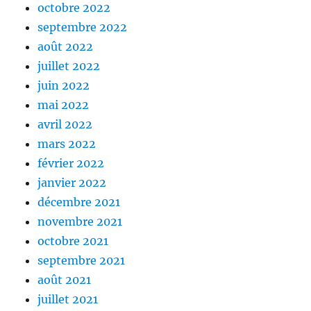
octobre 2022
septembre 2022
août 2022
juillet 2022
juin 2022
mai 2022
avril 2022
mars 2022
février 2022
janvier 2022
décembre 2021
novembre 2021
octobre 2021
septembre 2021
août 2021
juillet 2021