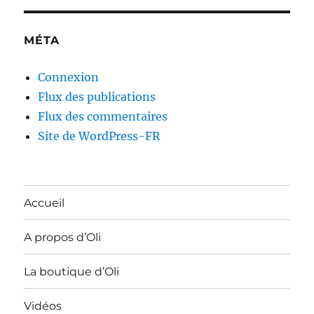
MÉTA
Connexion
Flux des publications
Flux des commentaires
Site de WordPress-FR
Accueil
A propos d’Oli
La boutique d’Oli
Vidéos