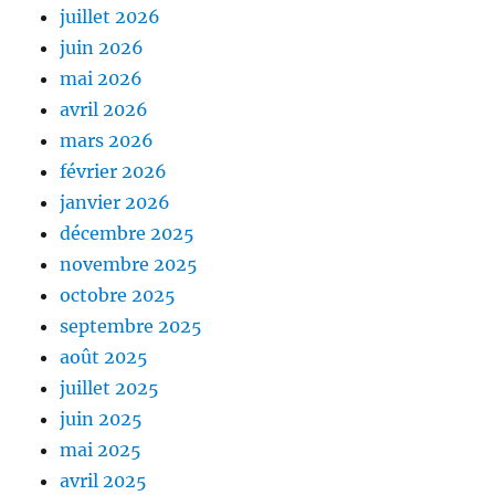
juillet 2026
juin 2026
mai 2026
avril 2026
mars 2026
février 2026
janvier 2026
décembre 2025
novembre 2025
octobre 2025
septembre 2025
août 2025
juillet 2025
juin 2025
mai 2025
avril 2025