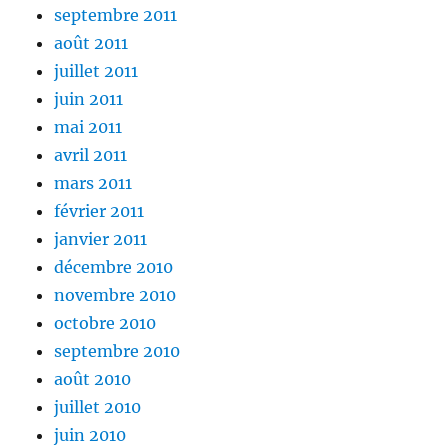
septembre 2011
août 2011
juillet 2011
juin 2011
mai 2011
avril 2011
mars 2011
février 2011
janvier 2011
décembre 2010
novembre 2010
octobre 2010
septembre 2010
août 2010
juillet 2010
juin 2010