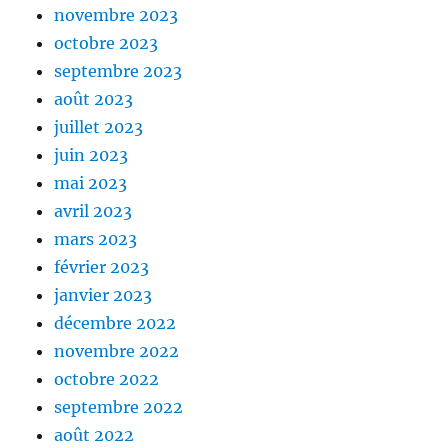
novembre 2023
octobre 2023
septembre 2023
août 2023
juillet 2023
juin 2023
mai 2023
avril 2023
mars 2023
février 2023
janvier 2023
décembre 2022
novembre 2022
octobre 2022
septembre 2022
août 2022