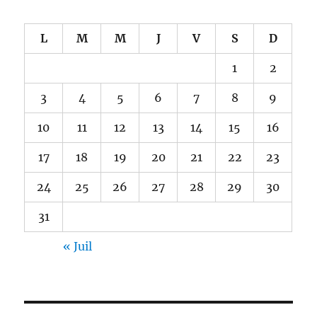
L
M
M
J
V
S
D
1
2
3
4
5
6
7
8
9
10
11
12
13
14
15
16
17
18
19
20
21
22
23
24
25
26
27
28
29
30
31
« Juil