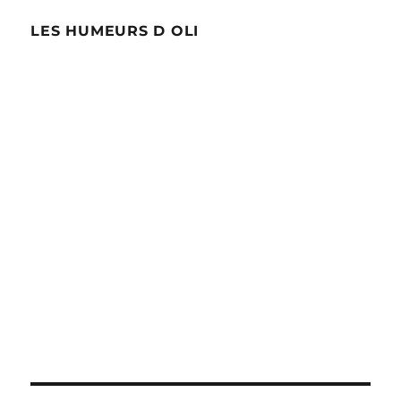
LES HUMEURS D OLI