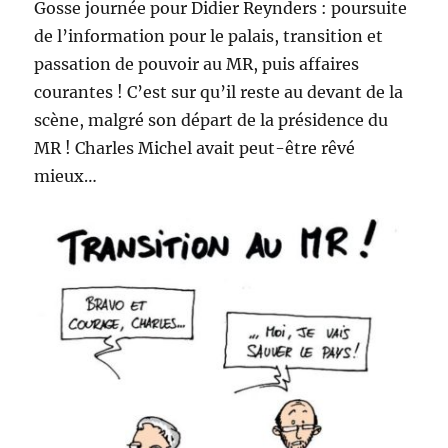
Gosse journée pour Didier Reynders : poursuite
de l’information pour le palais, transition et
passation de pouvoir au MR, puis affaires
courantes ! C’est sur qu’il reste au devant de la
scène, malgré son départ de la présidence du
MR ! Charles Michel avait peut-être rêvé
mieux…