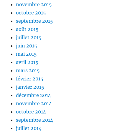
novembre 2015
octobre 2015
septembre 2015
août 2015
juillet 2015
juin 2015
mai 2015
avril 2015
mars 2015
février 2015
janvier 2015
décembre 2014
novembre 2014
octobre 2014
septembre 2014
juillet 2014