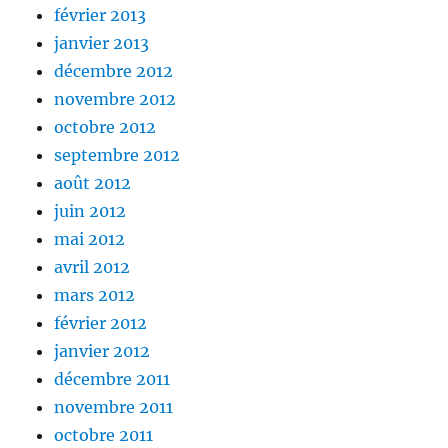
février 2013
janvier 2013
décembre 2012
novembre 2012
octobre 2012
septembre 2012
août 2012
juin 2012
mai 2012
avril 2012
mars 2012
février 2012
janvier 2012
décembre 2011
novembre 2011
octobre 2011