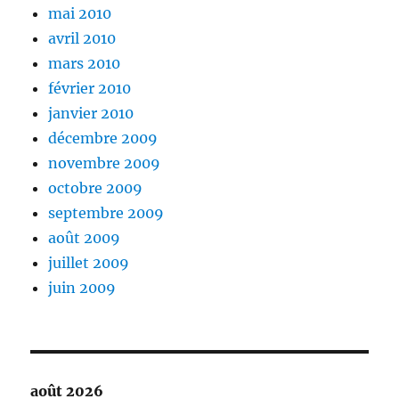
mai 2010
avril 2010
mars 2010
février 2010
janvier 2010
décembre 2009
novembre 2009
octobre 2009
septembre 2009
août 2009
juillet 2009
juin 2009
août 2026