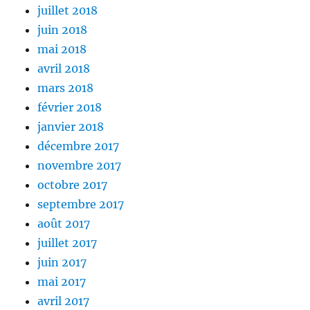
juillet 2018
juin 2018
mai 2018
avril 2018
mars 2018
février 2018
janvier 2018
décembre 2017
novembre 2017
octobre 2017
septembre 2017
août 2017
juillet 2017
juin 2017
mai 2017
avril 2017