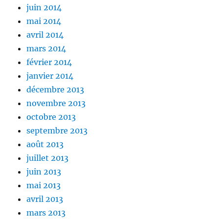
juin 2014
mai 2014
avril 2014
mars 2014
février 2014
janvier 2014
décembre 2013
novembre 2013
octobre 2013
septembre 2013
août 2013
juillet 2013
juin 2013
mai 2013
avril 2013
mars 2013