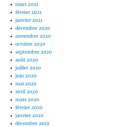
mars 2021
février 2021
janvier 2021
décembre 2020
novembre 2020
octobre 2020
septembre 2020
août 2020
juillet 2020
juin 2020
mai 2020
avril 2020
mars 2020
février 2020
janvier 2020
décembre 2019