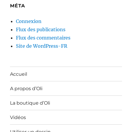
MÉTA
Connexion
Flux des publications
Flux des commentaires
Site de WordPress-FR
Accueil
A propos d’Oli
La boutique d’Oli
Vidéos
Utiliser un dessin