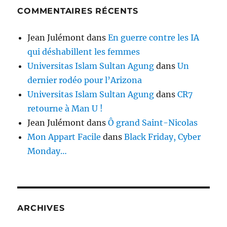
COMMENTAIRES RÉCENTS
Jean Julémont
dans
En guerre contre les IA
qui déshabillent les femmes
Universitas Islam Sultan Agung
dans
Un
dernier rodéo pour l’Arizona
Universitas Islam Sultan Agung
dans
CR7
retourne à Man U !
Jean Julémont
dans
Ô grand Saint-Nicolas
Mon Appart Facile
dans
Black Friday, Cyber
Monday…
ARCHIVES