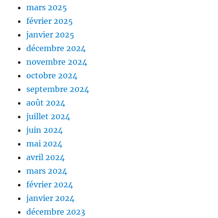
mars 2025
février 2025
janvier 2025
décembre 2024
novembre 2024
octobre 2024
septembre 2024
août 2024
juillet 2024
juin 2024
mai 2024
avril 2024
mars 2024
février 2024
janvier 2024
décembre 2023