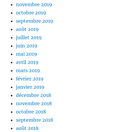
novembre 2019
octobre 2019
septembre 2019
août 2019
juillet 2019
juin 2019
mai 2019
avril 2019
mars 2019
février 2019
janvier 2019
décembre 2018
novembre 2018
octobre 2018
septembre 2018
août 2018