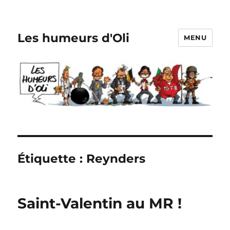
Les humeurs d'Oli
MENU
Étiquette :
Reynders
Saint-Valentin au MR !