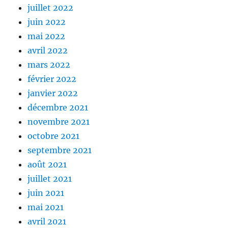
juillet 2022
juin 2022
mai 2022
avril 2022
mars 2022
février 2022
janvier 2022
décembre 2021
novembre 2021
octobre 2021
septembre 2021
août 2021
juillet 2021
juin 2021
mai 2021
avril 2021