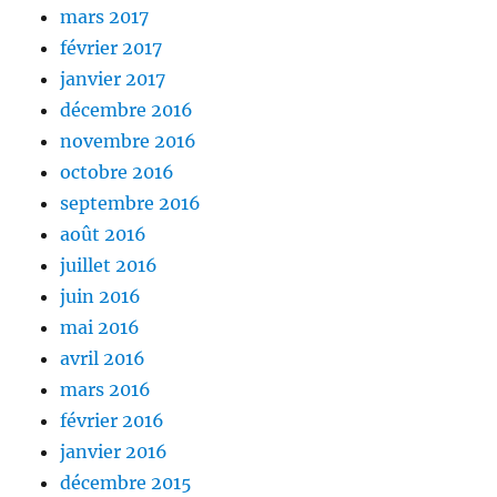
mars 2017
février 2017
janvier 2017
décembre 2016
novembre 2016
octobre 2016
septembre 2016
août 2016
juillet 2016
juin 2016
mai 2016
avril 2016
mars 2016
février 2016
janvier 2016
décembre 2015