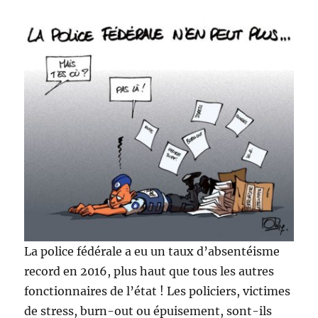
La police fédérale a eu un taux d’absentéisme
record en 2016, plus haut que tous les autres
fonctionnaires de l’état ! Les policiers, victimes
de stress, burn-out ou épuisement, sont-ils