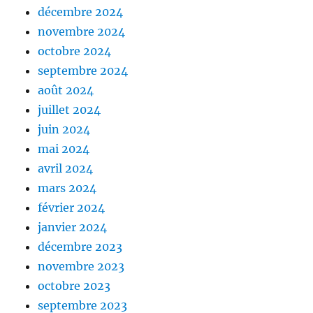
décembre 2024
novembre 2024
octobre 2024
septembre 2024
août 2024
juillet 2024
juin 2024
mai 2024
avril 2024
mars 2024
février 2024
janvier 2024
décembre 2023
novembre 2023
octobre 2023
septembre 2023