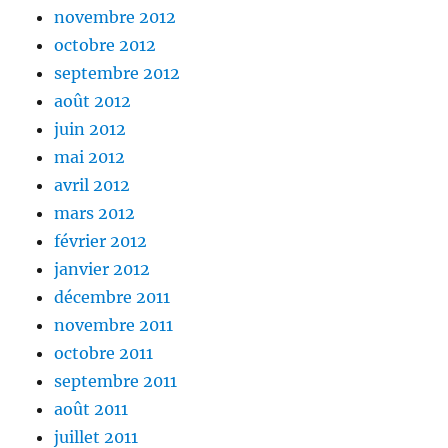
novembre 2012
octobre 2012
septembre 2012
août 2012
juin 2012
mai 2012
avril 2012
mars 2012
février 2012
janvier 2012
décembre 2011
novembre 2011
octobre 2011
septembre 2011
août 2011
juillet 2011