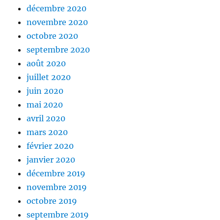
décembre 2020
novembre 2020
octobre 2020
septembre 2020
août 2020
juillet 2020
juin 2020
mai 2020
avril 2020
mars 2020
février 2020
janvier 2020
décembre 2019
novembre 2019
octobre 2019
septembre 2019