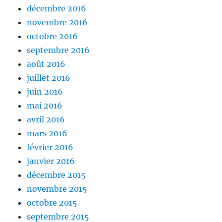
décembre 2016
novembre 2016
octobre 2016
septembre 2016
août 2016
juillet 2016
juin 2016
mai 2016
avril 2016
mars 2016
février 2016
janvier 2016
décembre 2015
novembre 2015
octobre 2015
septembre 2015