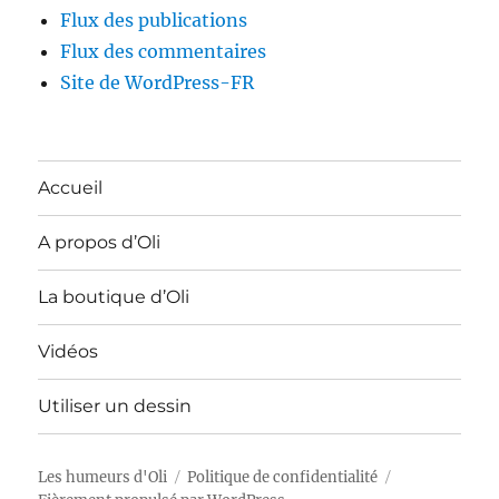
Flux des publications
Flux des commentaires
Site de WordPress-FR
Accueil
A propos d’Oli
La boutique d’Oli
Vidéos
Utiliser un dessin
Les humeurs d'Oli
Politique de confidentialité