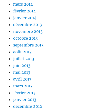
mars 2014
février 2014
janvier 2014
décembre 2013
novembre 2013
octobre 2013
septembre 2013
août 2013
juillet 2013
juin 2013
mai 2013
avril 2013
mars 2013
février 2013
janvier 2013
décembre 2012