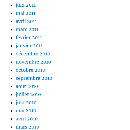
juin 2011
mai 2011
avril 2011
mars 2011
février 2011
janvier 2011
décembre 2010
novembre 2010
octobre 2010
septembre 2010
août 2010
juillet 2010
juin 2010
mai 2010
avril 2010
mars 2010