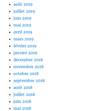
août 2019
juillet 2019
juin 2019
mai 2019
avril 2019
mars 2019
février 2019
janvier 2019
décembre 2018
novembre 2018
octobre 2018
septembre 2018
août 2018
juillet 2018
juin 2018
mai 2018