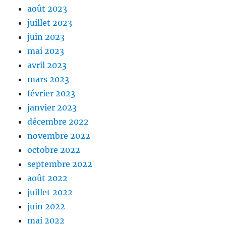
août 2023
juillet 2023
juin 2023
mai 2023
avril 2023
mars 2023
février 2023
janvier 2023
décembre 2022
novembre 2022
octobre 2022
septembre 2022
août 2022
juillet 2022
juin 2022
mai 2022