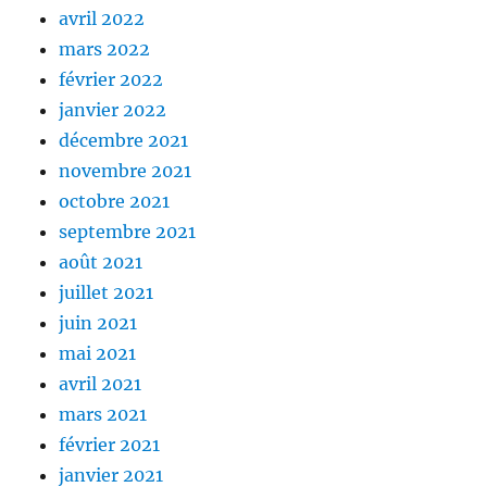
avril 2022
mars 2022
février 2022
janvier 2022
décembre 2021
novembre 2021
octobre 2021
septembre 2021
août 2021
juillet 2021
juin 2021
mai 2021
avril 2021
mars 2021
février 2021
janvier 2021