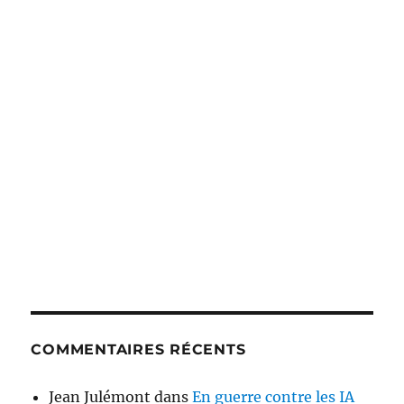
COMMENTAIRES RÉCENTS
Jean Julémont
dans
En guerre contre les IA