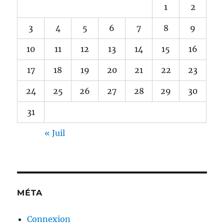
1
2
3
4
5
6
7
8
9
10
11
12
13
14
15
16
17
18
19
20
21
22
23
24
25
26
27
28
29
30
31
« Juil
MÉTA
Connexion