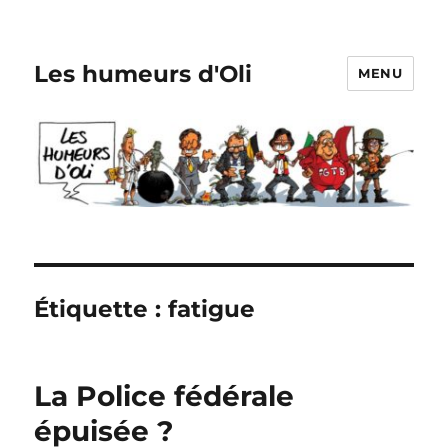
Les humeurs d'Oli
MENU
Étiquette :
fatigue
La Police fédérale
épuisée ?