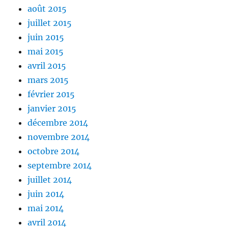
août 2015
juillet 2015
juin 2015
mai 2015
avril 2015
mars 2015
février 2015
janvier 2015
décembre 2014
novembre 2014
octobre 2014
septembre 2014
juillet 2014
juin 2014
mai 2014
avril 2014