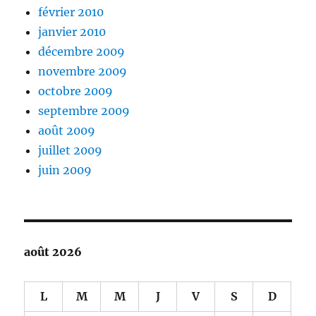
février 2010
janvier 2010
décembre 2009
novembre 2009
octobre 2009
septembre 2009
août 2009
juillet 2009
juin 2009
août 2026
L
M
M
J
V
S
D