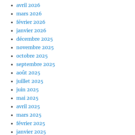
avril 2026
mars 2026
février 2026
janvier 2026
décembre 2025
novembre 2025
octobre 2025
septembre 2025
août 2025
juillet 2025
juin 2025
mai 2025
avril 2025
mars 2025
février 2025
janvier 2025