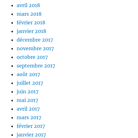
avril 2018
mars 2018
février 2018
janvier 2018
décembre 2017
novembre 2017
octobre 2017
septembre 2017
août 2017
juillet 2017
juin 2017
mai 2017
avril 2017
mars 2017
février 2017
janvier 2017