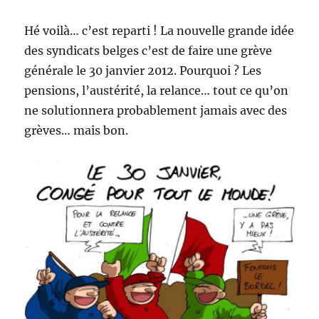
Hé voilà… c’est reparti ! La nouvelle grande idée
des syndicats belges c’est de faire une grève
générale le 30 janvier 2012. Pourquoi ? Les
pensions, l’austérité, la relance… tout ce qu’on
ne solutionnera probablement jamais avec des
grèves… mais bon.