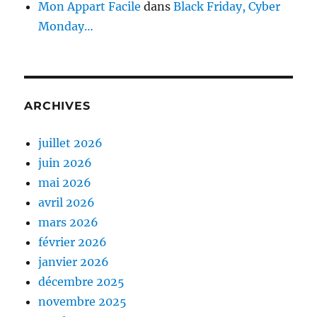
Mon Appart Facile
dans
Black Friday, Cyber
Monday…
ARCHIVES
juillet 2026
juin 2026
mai 2026
avril 2026
mars 2026
février 2026
janvier 2026
décembre 2025
novembre 2025