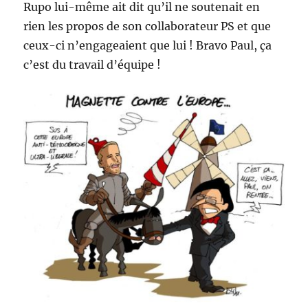
Rupo lui-même ait dit qu’il ne soutenait en
rien les propos de son collaborateur PS et que
ceux-ci n’engageaient que lui ! Bravo Paul, ça
c’est du travail d’équipe !