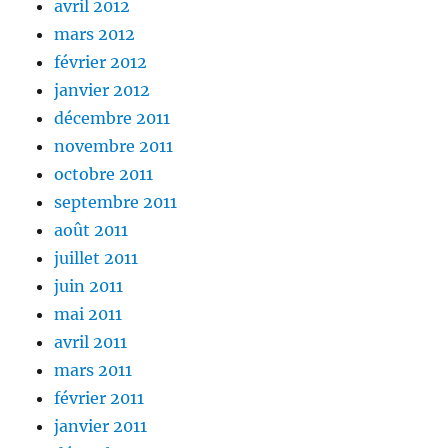
avril 2012
mars 2012
février 2012
janvier 2012
décembre 2011
novembre 2011
octobre 2011
septembre 2011
août 2011
juillet 2011
juin 2011
mai 2011
avril 2011
mars 2011
février 2011
janvier 2011