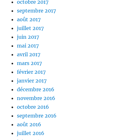
octobre 2017
septembre 2017
août 2017
juillet 2017
juin 2017
mai 2017
avril 2017
mars 2017
février 2017
janvier 2017
décembre 2016
novembre 2016
octobre 2016
septembre 2016
août 2016
juillet 2016