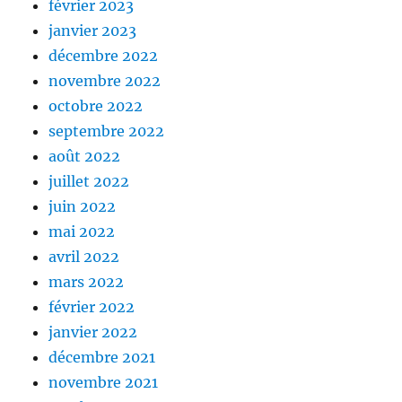
février 2023
janvier 2023
décembre 2022
novembre 2022
octobre 2022
septembre 2022
août 2022
juillet 2022
juin 2022
mai 2022
avril 2022
mars 2022
février 2022
janvier 2022
décembre 2021
novembre 2021