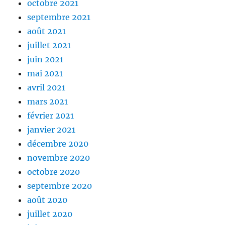
octobre 2021
septembre 2021
août 2021
juillet 2021
juin 2021
mai 2021
avril 2021
mars 2021
février 2021
janvier 2021
décembre 2020
novembre 2020
octobre 2020
septembre 2020
août 2020
juillet 2020