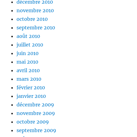
décembre 2010
novembre 2010
octobre 2010
septembre 2010
août 2010
juillet 2010
juin 2010
mai 2010
avril 2010
mars 2010
février 2010
janvier 2010
décembre 2009
novembre 2009
octobre 2009
septembre 2009