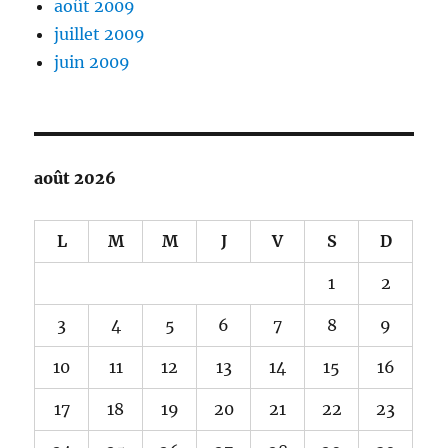
août 2009
juillet 2009
juin 2009
août 2026
L
M
M
J
V
S
D
1
2
3
4
5
6
7
8
9
10
11
12
13
14
15
16
17
18
19
20
21
22
23