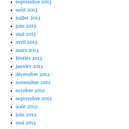
septembre 2013
août 2013
juillet 2013
juin 2013
mai 2013
avril 2013
mars 2013
février 2013
janvier 2013
décembre 2012
novembre 2012
octobre 2012
septembre 2012
août 2012
juin 2012
mai 2012