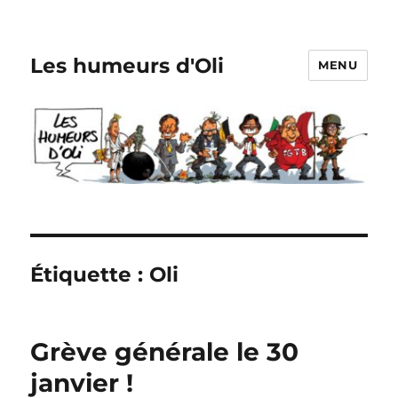
Les humeurs d'Oli
MENU
Étiquette :
Oli
Grève générale le 30
janvier !