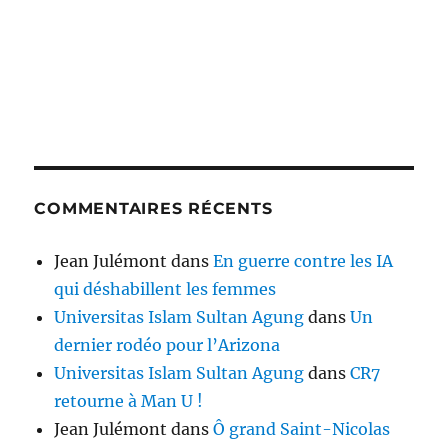
COMMENTAIRES RÉCENTS
Jean Julémont
dans
En guerre contre les IA
qui déshabillent les femmes
Universitas Islam Sultan Agung
dans
Un
dernier rodéo pour l’Arizona
Universitas Islam Sultan Agung
dans
CR7
retourne à Man U !
Jean Julémont
dans
Ô grand Saint-Nicolas