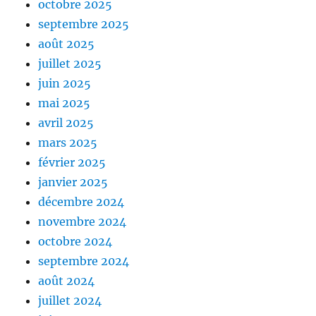
octobre 2025
septembre 2025
août 2025
juillet 2025
juin 2025
mai 2025
avril 2025
mars 2025
février 2025
janvier 2025
décembre 2024
novembre 2024
octobre 2024
septembre 2024
août 2024
juillet 2024