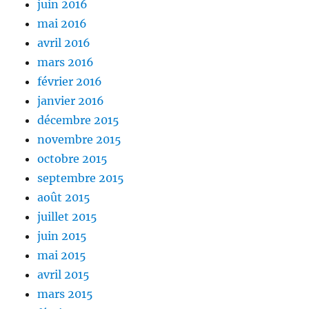
juin 2016
mai 2016
avril 2016
mars 2016
février 2016
janvier 2016
décembre 2015
novembre 2015
octobre 2015
septembre 2015
août 2015
juillet 2015
juin 2015
mai 2015
avril 2015
mars 2015