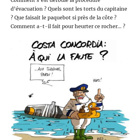
Comment s’est déroulé la procédure
d’évacuation ? Quels sont les torts du capitaine
? Que faisait le paquebot si près de la côte ?
Comment a-t-il fait pour heurter ce rocher… ?