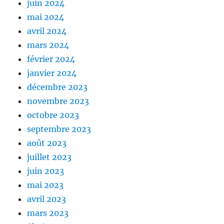
juin 2024
mai 2024
avril 2024
mars 2024
février 2024
janvier 2024
décembre 2023
novembre 2023
octobre 2023
septembre 2023
août 2023
juillet 2023
juin 2023
mai 2023
avril 2023
mars 2023