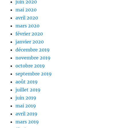
juin 2020
mai 2020
avril 2020
mars 2020
février 2020
janvier 2020
décembre 2019
novembre 2019
octobre 2019
septembre 2019
août 2019
juillet 2019
juin 2019
mai 2019
avril 2019
mars 2019