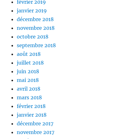
février 2019
janvier 2019
décembre 2018
novembre 2018
octobre 2018
septembre 2018
août 2018
juillet 2018
juin 2018
mai 2018
avril 2018
mars 2018
février 2018
janvier 2018
décembre 2017
novembre 2017