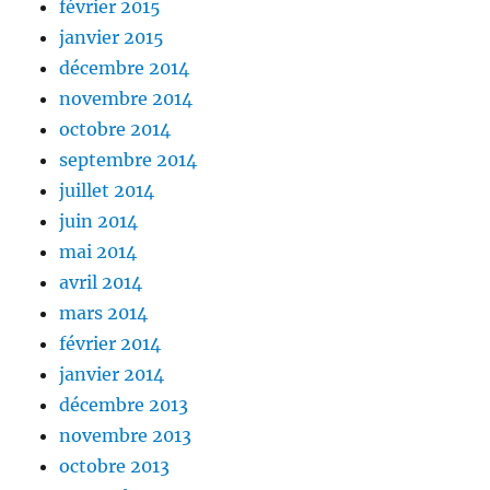
février 2015
janvier 2015
décembre 2014
novembre 2014
octobre 2014
septembre 2014
juillet 2014
juin 2014
mai 2014
avril 2014
mars 2014
février 2014
janvier 2014
décembre 2013
novembre 2013
octobre 2013