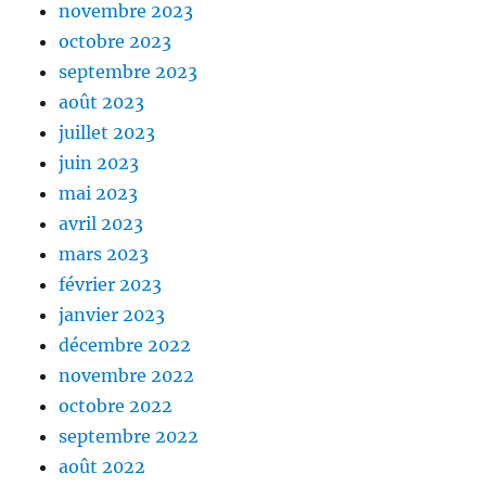
novembre 2023
octobre 2023
septembre 2023
août 2023
juillet 2023
juin 2023
mai 2023
avril 2023
mars 2023
février 2023
janvier 2023
décembre 2022
novembre 2022
octobre 2022
septembre 2022
août 2022