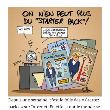
Depuis une semaine, c’est la folie des « Starter
packs » sur Internet. En effet, tout le monde se