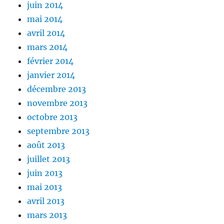
juin 2014
mai 2014
avril 2014
mars 2014
février 2014
janvier 2014
décembre 2013
novembre 2013
octobre 2013
septembre 2013
août 2013
juillet 2013
juin 2013
mai 2013
avril 2013
mars 2013