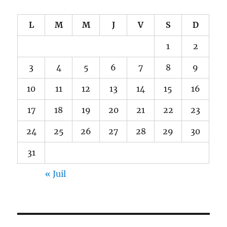
L
M
M
J
V
S
D
1
2
3
4
5
6
7
8
9
10
11
12
13
14
15
16
17
18
19
20
21
22
23
24
25
26
27
28
29
30
31
« Juil