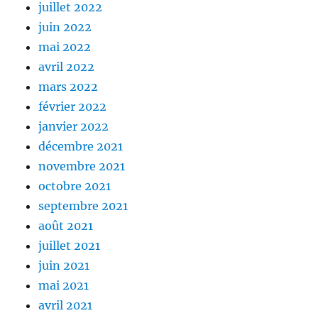
juillet 2022
juin 2022
mai 2022
avril 2022
mars 2022
février 2022
janvier 2022
décembre 2021
novembre 2021
octobre 2021
septembre 2021
août 2021
juillet 2021
juin 2021
mai 2021
avril 2021