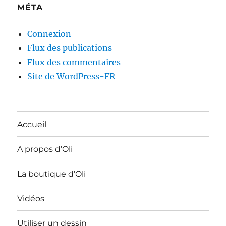
MÉTA
Connexion
Flux des publications
Flux des commentaires
Site de WordPress-FR
Accueil
A propos d’Oli
La boutique d’Oli
Vidéos
Utiliser un dessin