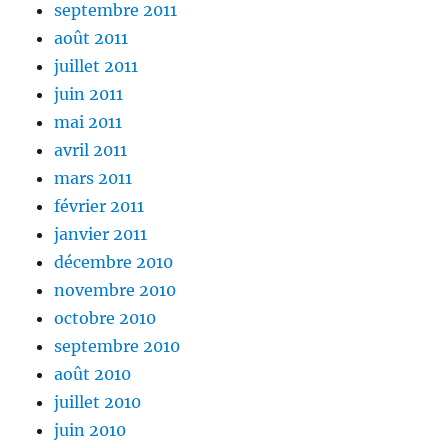
septembre 2011
août 2011
juillet 2011
juin 2011
mai 2011
avril 2011
mars 2011
février 2011
janvier 2011
décembre 2010
novembre 2010
octobre 2010
septembre 2010
août 2010
juillet 2010
juin 2010