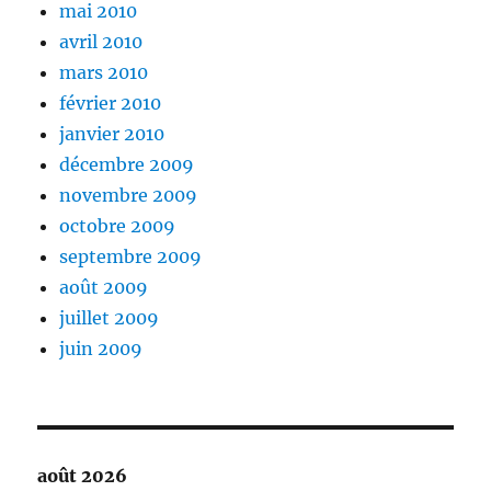
mai 2010
avril 2010
mars 2010
février 2010
janvier 2010
décembre 2009
novembre 2009
octobre 2009
septembre 2009
août 2009
juillet 2009
juin 2009
août 2026