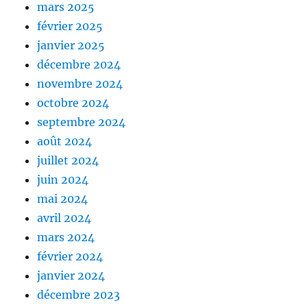
mars 2025
février 2025
janvier 2025
décembre 2024
novembre 2024
octobre 2024
septembre 2024
août 2024
juillet 2024
juin 2024
mai 2024
avril 2024
mars 2024
février 2024
janvier 2024
décembre 2023