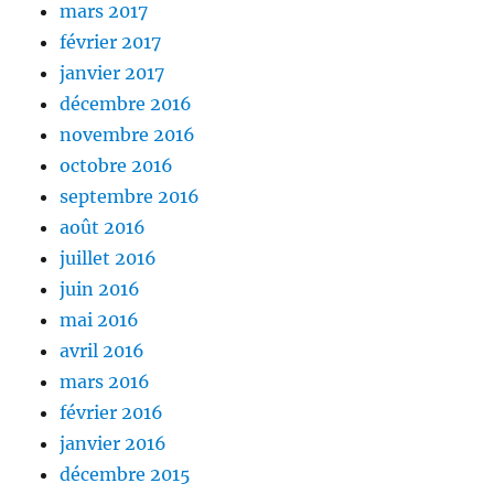
mars 2017
février 2017
janvier 2017
décembre 2016
novembre 2016
octobre 2016
septembre 2016
août 2016
juillet 2016
juin 2016
mai 2016
avril 2016
mars 2016
février 2016
janvier 2016
décembre 2015