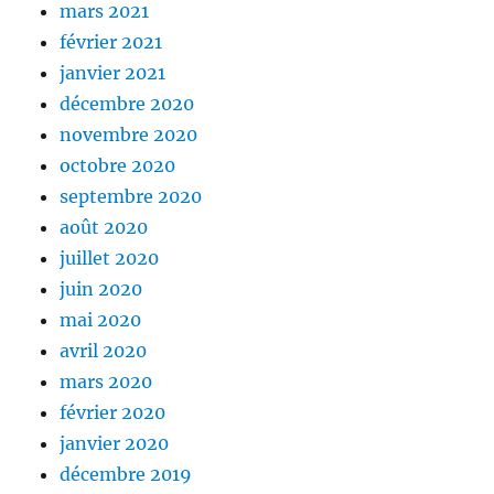
mars 2021
février 2021
janvier 2021
décembre 2020
novembre 2020
octobre 2020
septembre 2020
août 2020
juillet 2020
juin 2020
mai 2020
avril 2020
mars 2020
février 2020
janvier 2020
décembre 2019