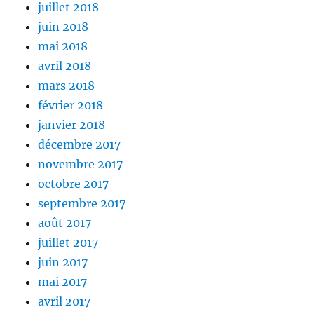
juillet 2018
juin 2018
mai 2018
avril 2018
mars 2018
février 2018
janvier 2018
décembre 2017
novembre 2017
octobre 2017
septembre 2017
août 2017
juillet 2017
juin 2017
mai 2017
avril 2017