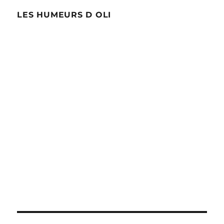
LES HUMEURS D OLI