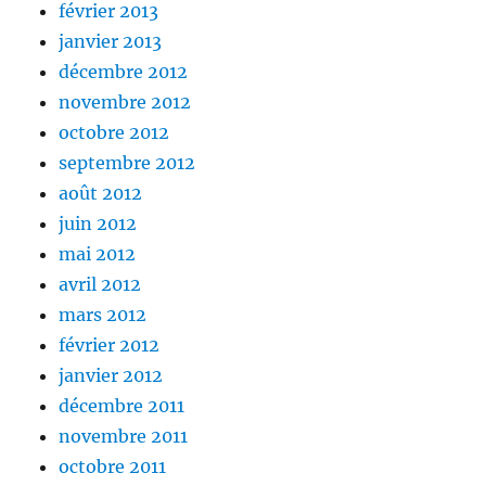
février 2013
janvier 2013
décembre 2012
novembre 2012
octobre 2012
septembre 2012
août 2012
juin 2012
mai 2012
avril 2012
mars 2012
février 2012
janvier 2012
décembre 2011
novembre 2011
octobre 2011