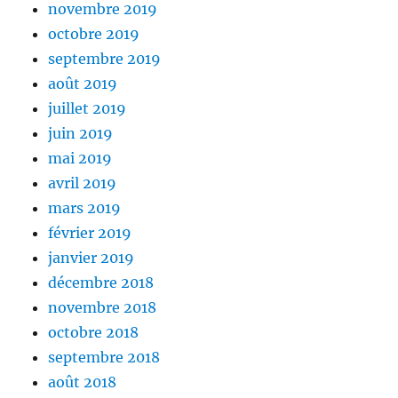
novembre 2019
octobre 2019
septembre 2019
août 2019
juillet 2019
juin 2019
mai 2019
avril 2019
mars 2019
février 2019
janvier 2019
décembre 2018
novembre 2018
octobre 2018
septembre 2018
août 2018