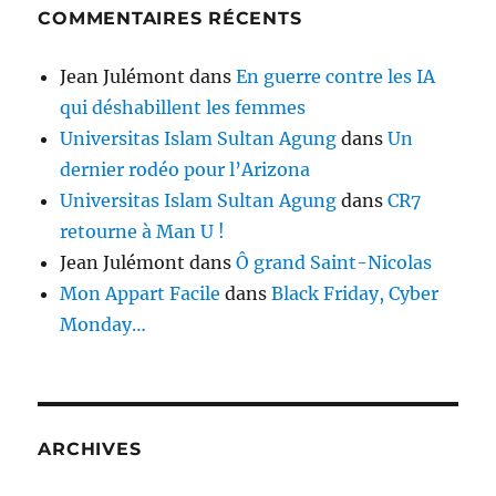
COMMENTAIRES RÉCENTS
Jean Julémont
dans
En guerre contre les IA
qui déshabillent les femmes
Universitas Islam Sultan Agung
dans
Un
dernier rodéo pour l’Arizona
Universitas Islam Sultan Agung
dans
CR7
retourne à Man U !
Jean Julémont
dans
Ô grand Saint-Nicolas
Mon Appart Facile
dans
Black Friday, Cyber
Monday…
ARCHIVES