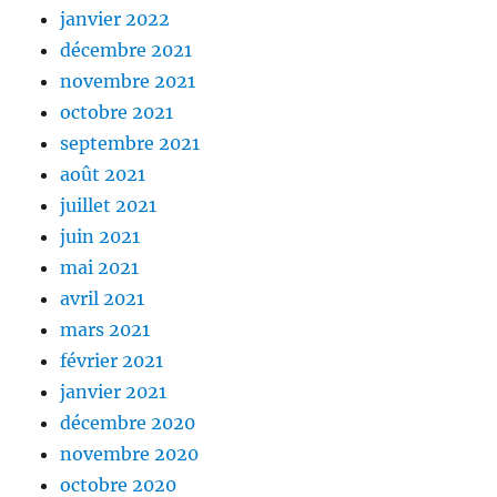
janvier 2022
décembre 2021
novembre 2021
octobre 2021
septembre 2021
août 2021
juillet 2021
juin 2021
mai 2021
avril 2021
mars 2021
février 2021
janvier 2021
décembre 2020
novembre 2020
octobre 2020