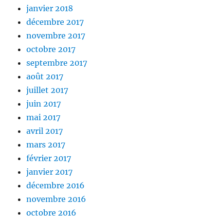
janvier 2018
décembre 2017
novembre 2017
octobre 2017
septembre 2017
août 2017
juillet 2017
juin 2017
mai 2017
avril 2017
mars 2017
février 2017
janvier 2017
décembre 2016
novembre 2016
octobre 2016