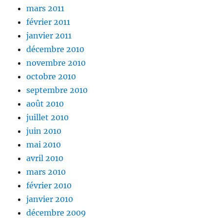
mars 2011
février 2011
janvier 2011
décembre 2010
novembre 2010
octobre 2010
septembre 2010
août 2010
juillet 2010
juin 2010
mai 2010
avril 2010
mars 2010
février 2010
janvier 2010
décembre 2009