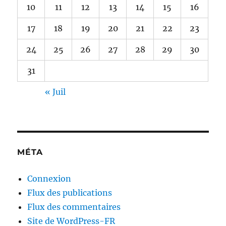
10
11
12
13
14
15
16
17
18
19
20
21
22
23
24
25
26
27
28
29
30
31
« Juil
MÉTA
Connexion
Flux des publications
Flux des commentaires
Site de WordPress-FR