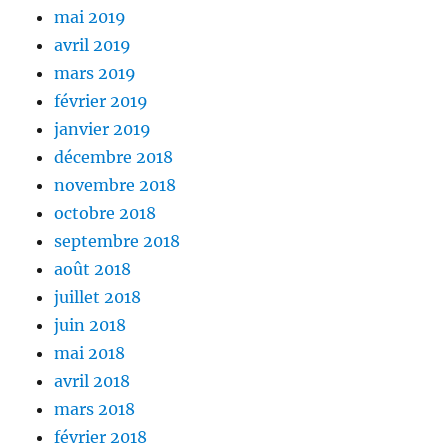
mai 2019
avril 2019
mars 2019
février 2019
janvier 2019
décembre 2018
novembre 2018
octobre 2018
septembre 2018
août 2018
juillet 2018
juin 2018
mai 2018
avril 2018
mars 2018
février 2018