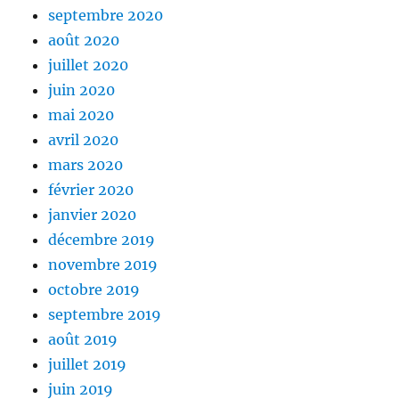
septembre 2020
août 2020
juillet 2020
juin 2020
mai 2020
avril 2020
mars 2020
février 2020
janvier 2020
décembre 2019
novembre 2019
octobre 2019
septembre 2019
août 2019
juillet 2019
juin 2019