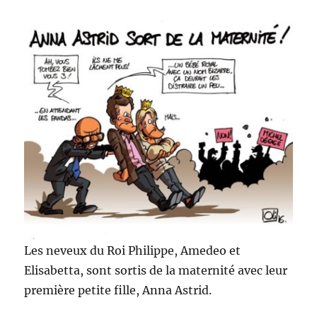
Les neveux du Roi Philippe, Amedeo et
Elisabetta, sont sortis de la maternité avec leur
première petite fille, Anna Astrid.