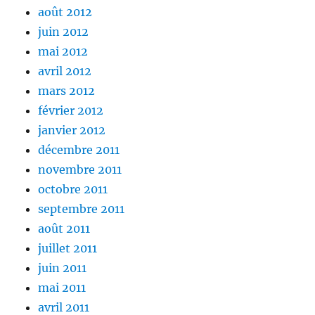
août 2012
juin 2012
mai 2012
avril 2012
mars 2012
février 2012
janvier 2012
décembre 2011
novembre 2011
octobre 2011
septembre 2011
août 2011
juillet 2011
juin 2011
mai 2011
avril 2011