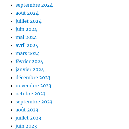
septembre 2024
août 2024
juillet 2024
juin 2024
mai 2024
avril 2024
mars 2024
février 2024
janvier 2024
décembre 2023
novembre 2023
octobre 2023
septembre 2023
août 2023
juillet 2023
juin 2023