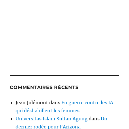
COMMENTAIRES RÉCENTS
Jean Julémont
dans
En guerre contre les IA
qui déshabillent les femmes
Universitas Islam Sultan Agung
dans
Un
dernier rodéo pour l’Arizona