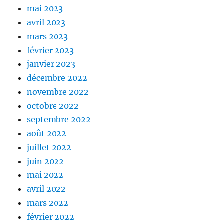
mai 2023
avril 2023
mars 2023
février 2023
janvier 2023
décembre 2022
novembre 2022
octobre 2022
septembre 2022
août 2022
juillet 2022
juin 2022
mai 2022
avril 2022
mars 2022
février 2022