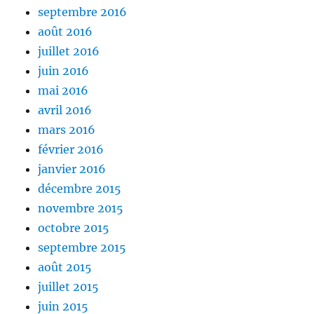
septembre 2016
août 2016
juillet 2016
juin 2016
mai 2016
avril 2016
mars 2016
février 2016
janvier 2016
décembre 2015
novembre 2015
octobre 2015
septembre 2015
août 2015
juillet 2015
juin 2015