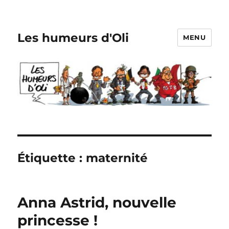
Les humeurs d'Oli
MENU
Étiquette :
maternité
Anna Astrid, nouvelle
princesse !