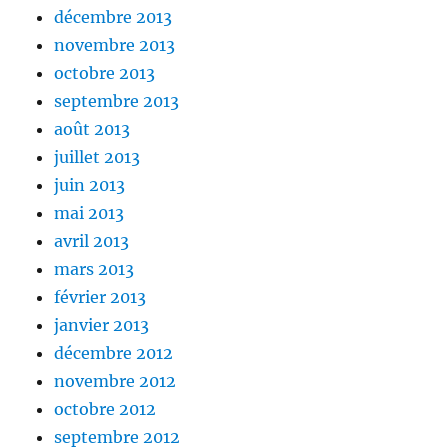
décembre 2013
novembre 2013
octobre 2013
septembre 2013
août 2013
juillet 2013
juin 2013
mai 2013
avril 2013
mars 2013
février 2013
janvier 2013
décembre 2012
novembre 2012
octobre 2012
septembre 2012