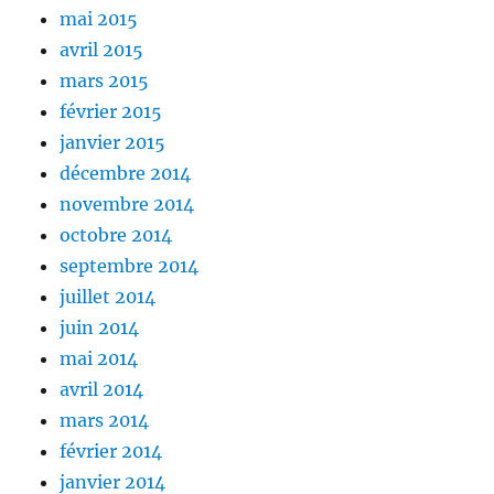
mai 2015
avril 2015
mars 2015
février 2015
janvier 2015
décembre 2014
novembre 2014
octobre 2014
septembre 2014
juillet 2014
juin 2014
mai 2014
avril 2014
mars 2014
février 2014
janvier 2014