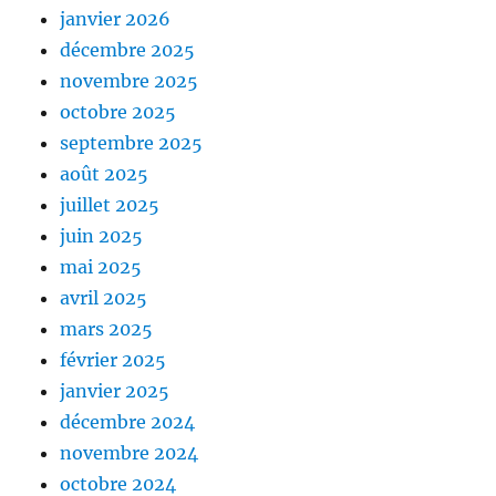
janvier 2026
décembre 2025
novembre 2025
octobre 2025
septembre 2025
août 2025
juillet 2025
juin 2025
mai 2025
avril 2025
mars 2025
février 2025
janvier 2025
décembre 2024
novembre 2024
octobre 2024