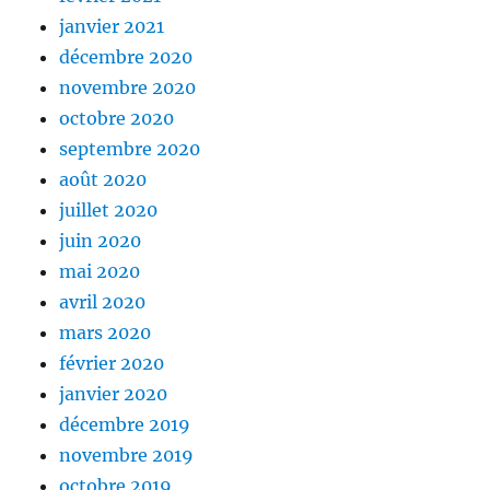
janvier 2021
décembre 2020
novembre 2020
octobre 2020
septembre 2020
août 2020
juillet 2020
juin 2020
mai 2020
avril 2020
mars 2020
février 2020
janvier 2020
décembre 2019
novembre 2019
octobre 2019