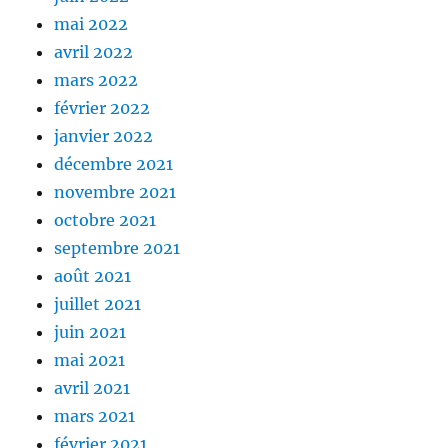
mai 2022
avril 2022
mars 2022
février 2022
janvier 2022
décembre 2021
novembre 2021
octobre 2021
septembre 2021
août 2021
juillet 2021
juin 2021
mai 2021
avril 2021
mars 2021
février 2021