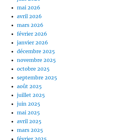
mai 2026
avril 2026
mars 2026
février 2026
janvier 2026
décembre 2025
novembre 2025
octobre 2025
septembre 2025
août 2025
juillet 2025
juin 2025
mai 2025
avril 2025
mars 2025
février 2025