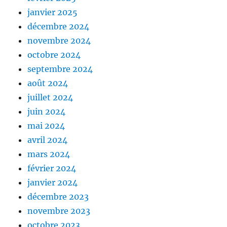
janvier 2025
décembre 2024
novembre 2024
octobre 2024
septembre 2024
août 2024
juillet 2024
juin 2024
mai 2024
avril 2024
mars 2024
février 2024
janvier 2024
décembre 2023
novembre 2023
octobre 2023