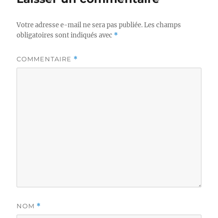
Votre adresse e-mail ne sera pas publiée.
Les champs
obligatoires sont indiqués avec
*
COMMENTAIRE
*
NOM
*