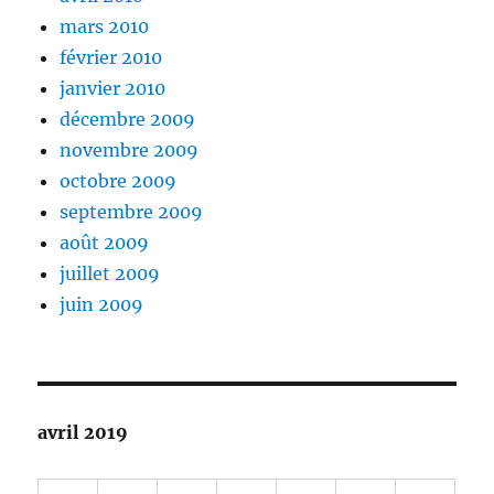
mars 2010
février 2010
janvier 2010
décembre 2009
novembre 2009
octobre 2009
septembre 2009
août 2009
juillet 2009
juin 2009
avril 2019