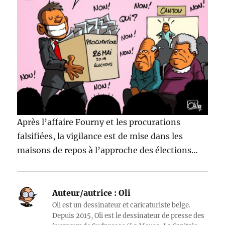
Après l’affaire Fourny et les procurations
falsifiées, la vigilance est de mise dans les
maisons de repos à l’approche des élections…
Auteur/autrice :
Oli
Oli est un dessinateur et caricaturiste belge.
Depuis 2015, Oli est le dessinateur de presse des