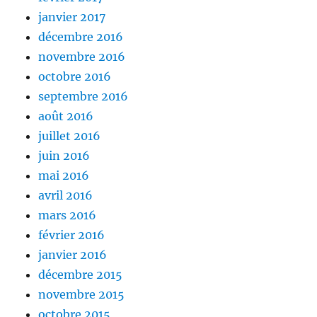
janvier 2017
décembre 2016
novembre 2016
octobre 2016
septembre 2016
août 2016
juillet 2016
juin 2016
mai 2016
avril 2016
mars 2016
février 2016
janvier 2016
décembre 2015
novembre 2015
octobre 2015