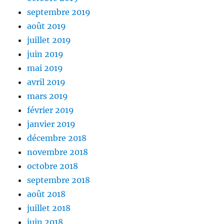
septembre 2019
août 2019
juillet 2019
juin 2019
mai 2019
avril 2019
mars 2019
février 2019
janvier 2019
décembre 2018
novembre 2018
octobre 2018
septembre 2018
août 2018
juillet 2018
juin 2018