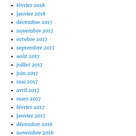
février 2018
janvier 2018
décembre 2017
novembre 2017
octobre 2017
septembre 2017
août 2017
juillet 2017
juin 2017
mai 2017
avril 2017
mars 2017
février 2017
janvier 2017
décembre 2016
novembre 2016