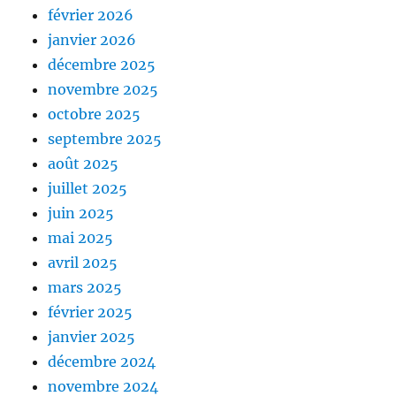
février 2026
janvier 2026
décembre 2025
novembre 2025
octobre 2025
septembre 2025
août 2025
juillet 2025
juin 2025
mai 2025
avril 2025
mars 2025
février 2025
janvier 2025
décembre 2024
novembre 2024