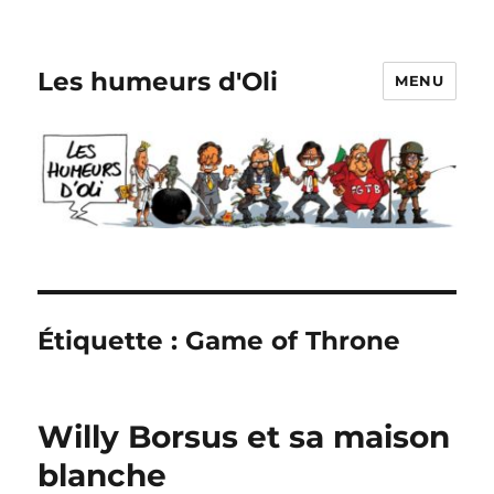
Les humeurs d'Oli
MENU
Étiquette :
Game of Throne
Willy Borsus et sa maison
blanche