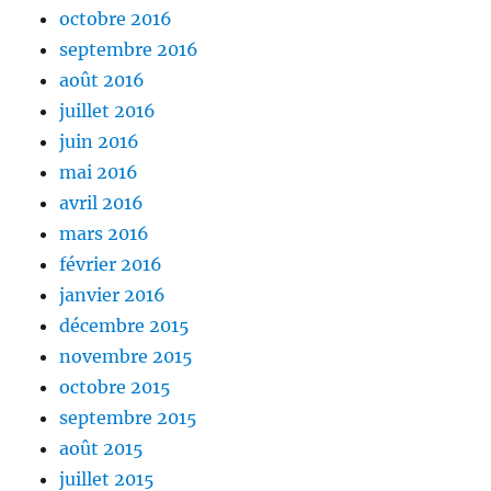
octobre 2016
septembre 2016
août 2016
juillet 2016
juin 2016
mai 2016
avril 2016
mars 2016
février 2016
janvier 2016
décembre 2015
novembre 2015
octobre 2015
septembre 2015
août 2015
juillet 2015