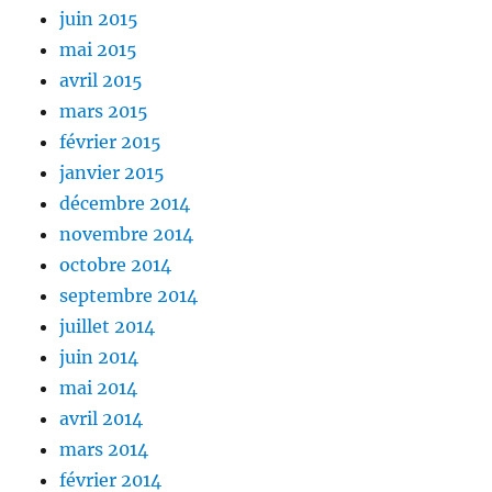
juin 2015
mai 2015
avril 2015
mars 2015
février 2015
janvier 2015
décembre 2014
novembre 2014
octobre 2014
septembre 2014
juillet 2014
juin 2014
mai 2014
avril 2014
mars 2014
février 2014