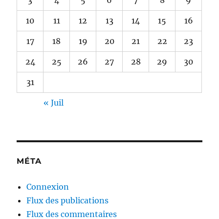
10
11
12
13
14
15
16
17
18
19
20
21
22
23
24
25
26
27
28
29
30
31
« Juil
MÉTA
Connexion
Flux des publications
Flux des commentaires