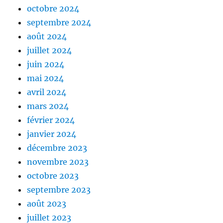
octobre 2024
septembre 2024
août 2024
juillet 2024
juin 2024
mai 2024
avril 2024
mars 2024
février 2024
janvier 2024
décembre 2023
novembre 2023
octobre 2023
septembre 2023
août 2023
juillet 2023