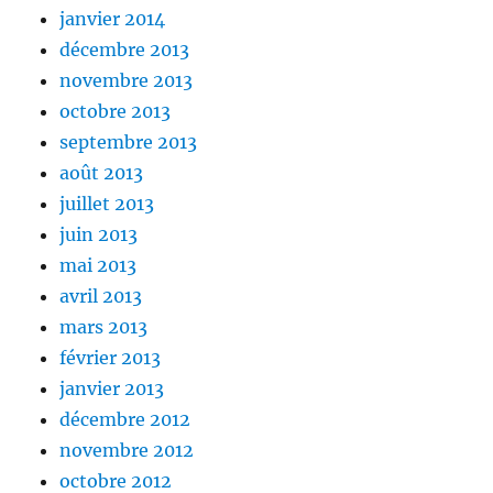
janvier 2014
décembre 2013
novembre 2013
octobre 2013
septembre 2013
août 2013
juillet 2013
juin 2013
mai 2013
avril 2013
mars 2013
février 2013
janvier 2013
décembre 2012
novembre 2012
octobre 2012