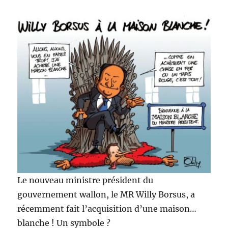
Le nouveau ministre président du
gouvernement wallon, le MR Willy Borsus, a
récemment fait l’acquisition d’une maison…
blanche ! Un symbole ?