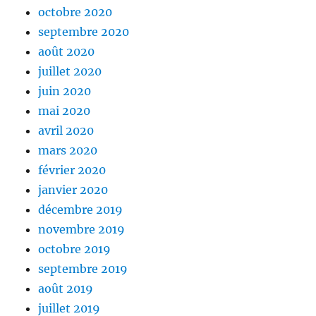
octobre 2020
septembre 2020
août 2020
juillet 2020
juin 2020
mai 2020
avril 2020
mars 2020
février 2020
janvier 2020
décembre 2019
novembre 2019
octobre 2019
septembre 2019
août 2019
juillet 2019