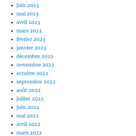
juin 2023
mai 2023
avril 2023
mars 2023
février 2023
janvier 2023
décembre 2022
novembre 2022
octobre 2022
septembre 2022
août 2022
juillet 2022
juin 2022
mai 2022
avril 2022
mars 2022