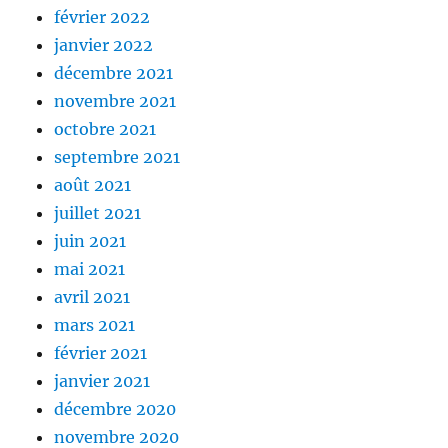
février 2022
janvier 2022
décembre 2021
novembre 2021
octobre 2021
septembre 2021
août 2021
juillet 2021
juin 2021
mai 2021
avril 2021
mars 2021
février 2021
janvier 2021
décembre 2020
novembre 2020