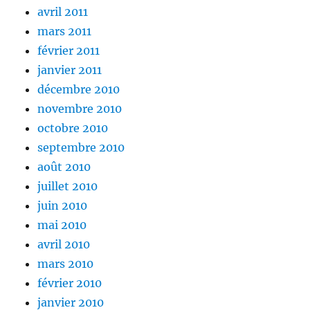
avril 2011
mars 2011
février 2011
janvier 2011
décembre 2010
novembre 2010
octobre 2010
septembre 2010
août 2010
juillet 2010
juin 2010
mai 2010
avril 2010
mars 2010
février 2010
janvier 2010