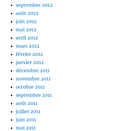
septembre 2012
août 2012
juin 2012
mai 2012
avril 2012
mars 2012
février 2012
janvier 2012
décembre 2011
novembre 2011
octobre 2011
septembre 2011
août 2011
juillet 2011
juin 2011
mai 2011