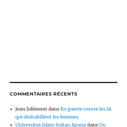
COMMENTAIRES RÉCENTS
Jean Julémont
dans
En guerre contre les IA
qui déshabillent les femmes
Universitas Islam Sultan Agung
dans
Un