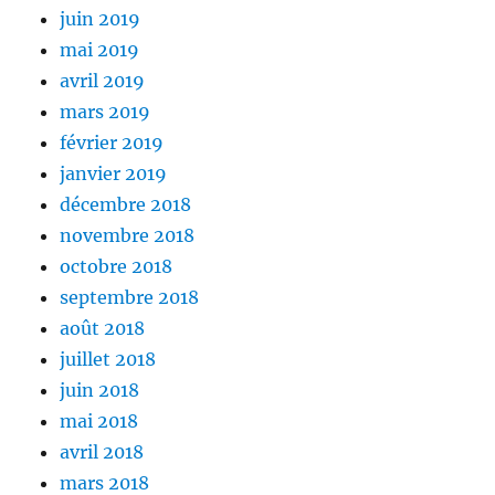
juin 2019
mai 2019
avril 2019
mars 2019
février 2019
janvier 2019
décembre 2018
novembre 2018
octobre 2018
septembre 2018
août 2018
juillet 2018
juin 2018
mai 2018
avril 2018
mars 2018