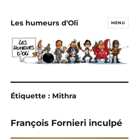
Les humeurs d'Oli
MENU
Étiquette :
Mithra
François Fornieri inculpé