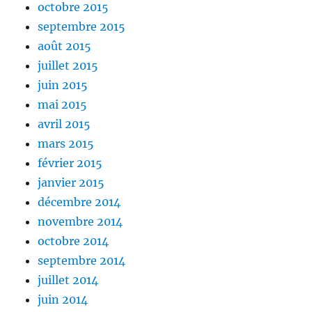
octobre 2015
septembre 2015
août 2015
juillet 2015
juin 2015
mai 2015
avril 2015
mars 2015
février 2015
janvier 2015
décembre 2014
novembre 2014
octobre 2014
septembre 2014
juillet 2014
juin 2014