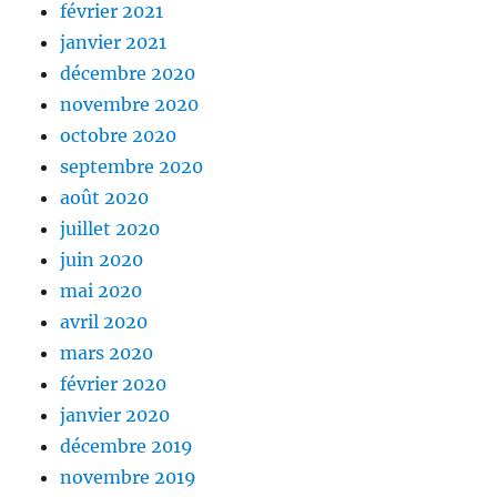
février 2021
janvier 2021
décembre 2020
novembre 2020
octobre 2020
septembre 2020
août 2020
juillet 2020
juin 2020
mai 2020
avril 2020
mars 2020
février 2020
janvier 2020
décembre 2019
novembre 2019