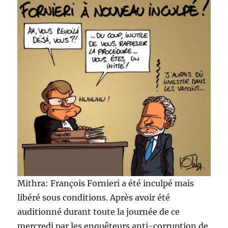
Mithra: François Fornieri a été inculpé mais
libéré sous conditions. Après avoir été
auditionné durant toute la journée de ce
mercredi par les enquêteurs anti-corruption de