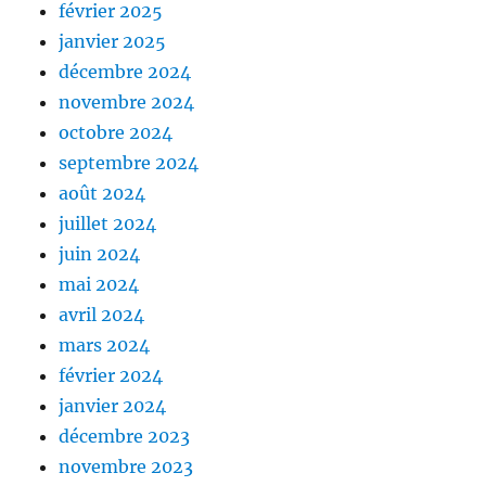
février 2025
janvier 2025
décembre 2024
novembre 2024
octobre 2024
septembre 2024
août 2024
juillet 2024
juin 2024
mai 2024
avril 2024
mars 2024
février 2024
janvier 2024
décembre 2023
novembre 2023