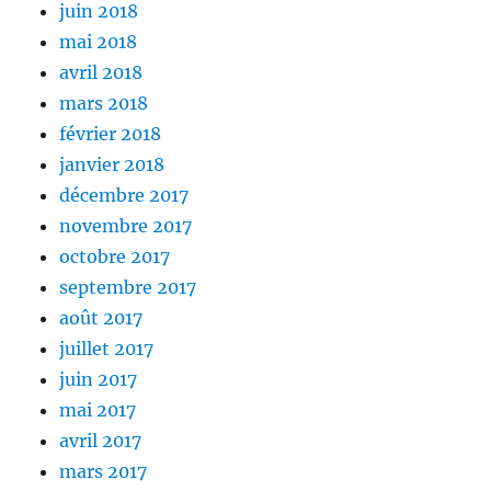
juin 2018
mai 2018
avril 2018
mars 2018
février 2018
janvier 2018
décembre 2017
novembre 2017
octobre 2017
septembre 2017
août 2017
juillet 2017
juin 2017
mai 2017
avril 2017
mars 2017