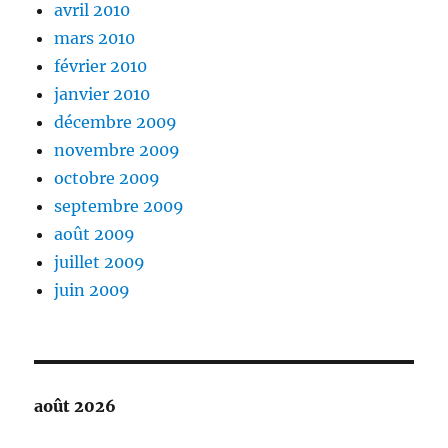
avril 2010
mars 2010
février 2010
janvier 2010
décembre 2009
novembre 2009
octobre 2009
septembre 2009
août 2009
juillet 2009
juin 2009
août 2026