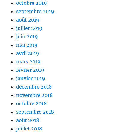
octobre 2019
septembre 2019
août 2019
juillet 2019
juin 2019
mai 2019
avril 2019
mars 2019
février 2019
janvier 2019
décembre 2018
novembre 2018
octobre 2018
septembre 2018
août 2018
juillet 2018