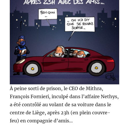
À peine sorti de prison, le CEO de Mithra,
François Fornieri, inculpé dans l’affaire Nethys,
a été contrôlé au volant de sa voiture dans le
centre de Liège, après 23h (en plein couvre-
feu) en compagnie d’amis…