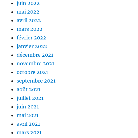
juin 2022
mai 2022
avril 2022
mars 2022
février 2022
janvier 2022
décembre 2021
novembre 2021
octobre 2021
septembre 2021
août 2021
juillet 2021
juin 2021
mai 2021
avril 2021
mars 2021