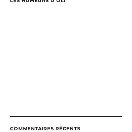
LES HUMEURS D OLI
COMMENTAIRES RÉCENTS