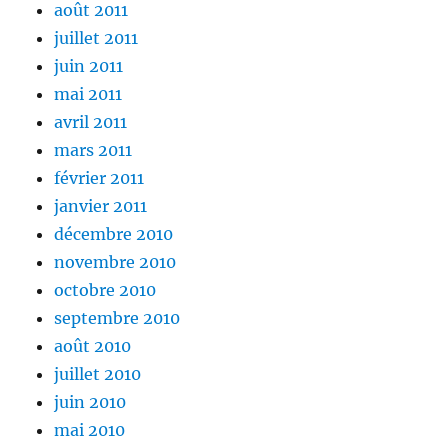
août 2011
juillet 2011
juin 2011
mai 2011
avril 2011
mars 2011
février 2011
janvier 2011
décembre 2010
novembre 2010
octobre 2010
septembre 2010
août 2010
juillet 2010
juin 2010
mai 2010