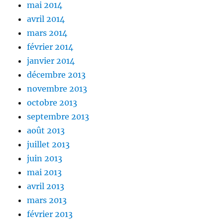
mai 2014
avril 2014
mars 2014
février 2014
janvier 2014
décembre 2013
novembre 2013
octobre 2013
septembre 2013
août 2013
juillet 2013
juin 2013
mai 2013
avril 2013
mars 2013
février 2013