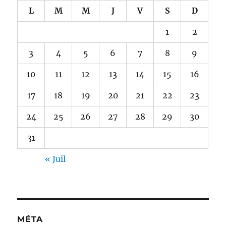
L
M
M
J
V
S
D
1
2
3
4
5
6
7
8
9
10
11
12
13
14
15
16
17
18
19
20
21
22
23
24
25
26
27
28
29
30
31
« Juil
MÉTA