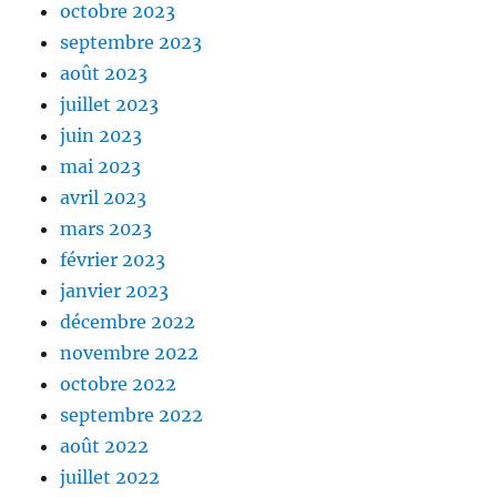
octobre 2023
septembre 2023
août 2023
juillet 2023
juin 2023
mai 2023
avril 2023
mars 2023
février 2023
janvier 2023
décembre 2022
novembre 2022
octobre 2022
septembre 2022
août 2022
juillet 2022