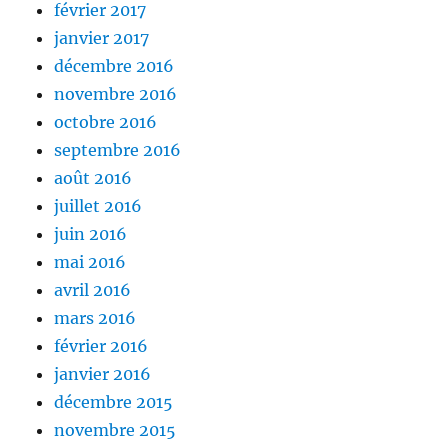
février 2017
janvier 2017
décembre 2016
novembre 2016
octobre 2016
septembre 2016
août 2016
juillet 2016
juin 2016
mai 2016
avril 2016
mars 2016
février 2016
janvier 2016
décembre 2015
novembre 2015