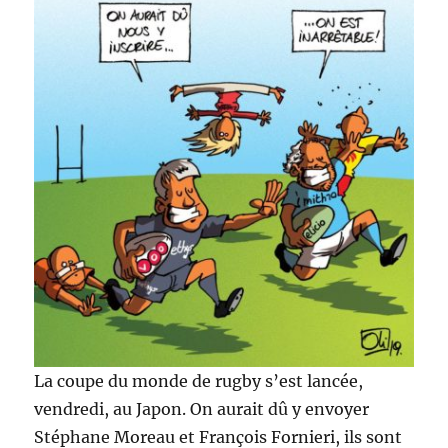
La coupe du monde de rugby s’est lancée,
vendredi, au Japon. On aurait dû y envoyer
Stéphane Moreau et François Fornieri, ils sont