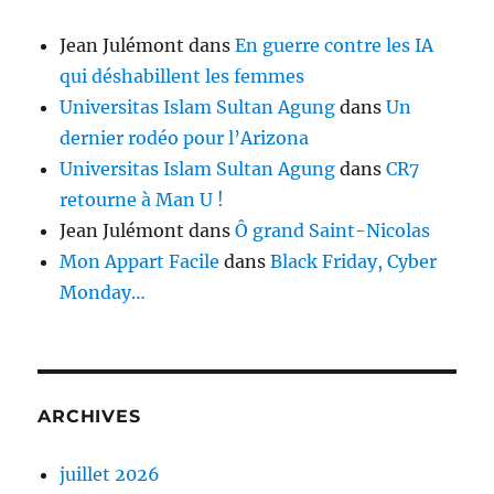
Jean Julémont
dans
En guerre contre les IA
qui déshabillent les femmes
Universitas Islam Sultan Agung
dans
Un
dernier rodéo pour l’Arizona
Universitas Islam Sultan Agung
dans
CR7
retourne à Man U !
Jean Julémont
dans
Ô grand Saint-Nicolas
Mon Appart Facile
dans
Black Friday, Cyber
Monday…
ARCHIVES
juillet 2026