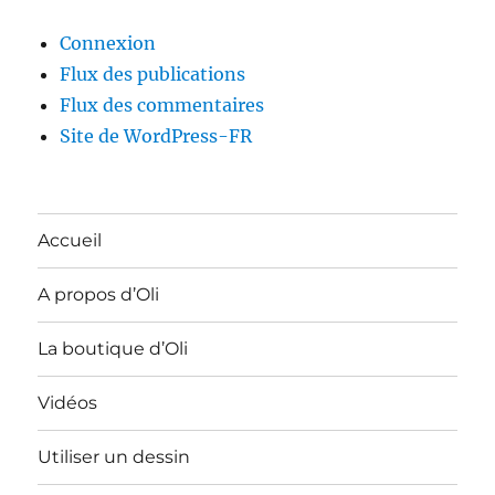
Connexion
Flux des publications
Flux des commentaires
Site de WordPress-FR
Accueil
A propos d’Oli
La boutique d’Oli
Vidéos
Utiliser un dessin