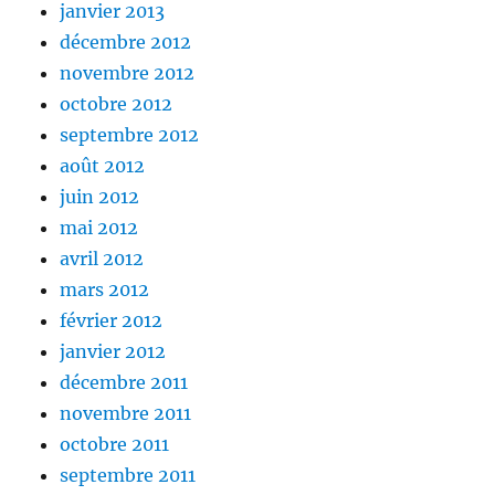
janvier 2013
décembre 2012
novembre 2012
octobre 2012
septembre 2012
août 2012
juin 2012
mai 2012
avril 2012
mars 2012
février 2012
janvier 2012
décembre 2011
novembre 2011
octobre 2011
septembre 2011