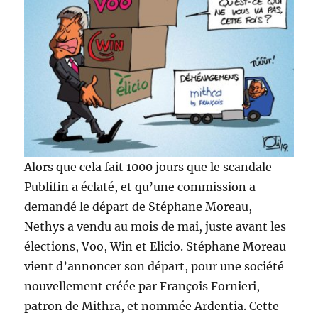
Alors que cela fait 1000 jours que le scandale
Publifin a éclaté, et qu’une commission a
demandé le départ de Stéphane Moreau,
Nethys a vendu au mois de mai, juste avant les
élections, Voo, Win et Elicio. Stéphane Moreau
vient d’annoncer son départ, pour une société
nouvellement créée par François Fornieri,
patron de Mithra, et nommée Ardentia. Cette