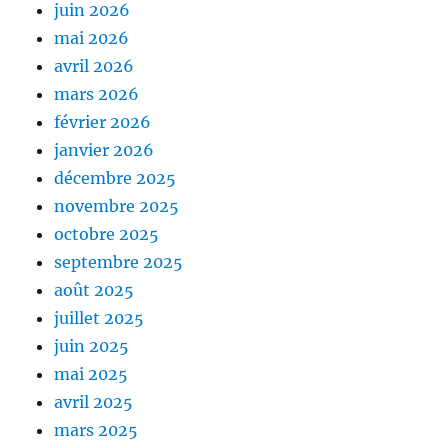
juin 2026
mai 2026
avril 2026
mars 2026
février 2026
janvier 2026
décembre 2025
novembre 2025
octobre 2025
septembre 2025
août 2025
juillet 2025
juin 2025
mai 2025
avril 2025
mars 2025