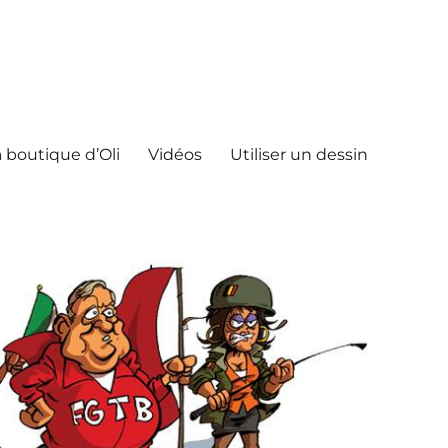
 boutique d’Oli
Vidéos
Utiliser un dessin