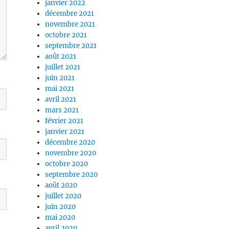
janvier 2022
décembre 2021
novembre 2021
octobre 2021
septembre 2021
août 2021
juillet 2021
juin 2021
mai 2021
avril 2021
mars 2021
février 2021
janvier 2021
décembre 2020
novembre 2020
octobre 2020
septembre 2020
août 2020
juillet 2020
juin 2020
mai 2020
avril 2020