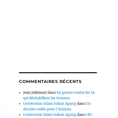
COMMENTAIRES RÉCENTS
Jean Julémont
dans
En guerre contre les IA
qui déshabillent les femmes
Universitas Islam Sultan Agung
dans
Un
dernier rodéo pour l’Arizona
Universitas Islam Sultan Agung
dans
CR7