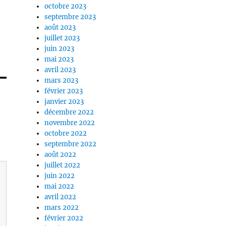
octobre 2023
septembre 2023
août 2023
juillet 2023
juin 2023
mai 2023
avril 2023
mars 2023
février 2023
janvier 2023
décembre 2022
novembre 2022
octobre 2022
septembre 2022
août 2022
juillet 2022
juin 2022
mai 2022
avril 2022
mars 2022
février 2022