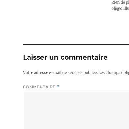
Rien de p
oli@olill
Laisser un commentaire
Votre adresse e-mail ne sera pas publiée.
Les champs obli
COMMENTAIRE
*