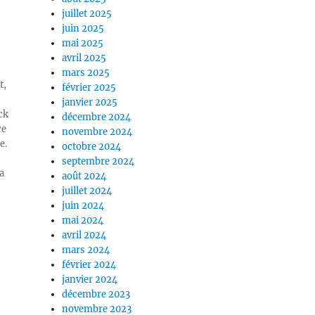
juillet 2025
juin 2025
mai 2025
avril 2025
mars 2025
t,
février 2025
janvier 2025
ck
décembre 2024
ce
novembre 2024
e.
octobre 2024
septembre 2024
a
août 2024
juillet 2024
juin 2024
mai 2024
avril 2024
mars 2024
février 2024
janvier 2024
décembre 2023
novembre 2023