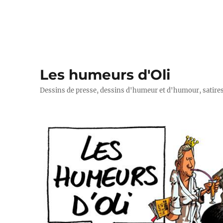
Les humeurs d'Oli
Dessins de presse, dessins d'humeur et d'humour, satires p