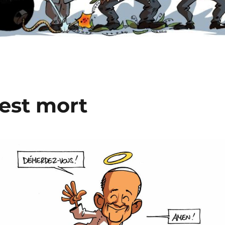
 est mort