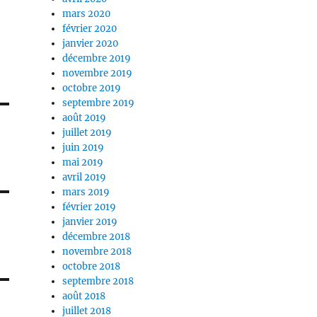
mars 2020
février 2020
janvier 2020
décembre 2019
novembre 2019
octobre 2019
septembre 2019
août 2019
juillet 2019
juin 2019
mai 2019
avril 2019
mars 2019
février 2019
janvier 2019
décembre 2018
novembre 2018
octobre 2018
septembre 2018
août 2018
juillet 2018