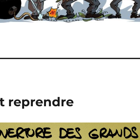
t reprendre