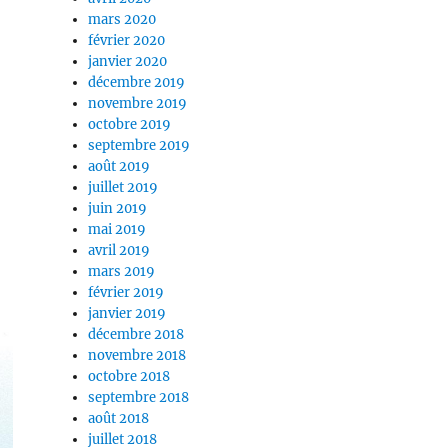
mars 2020
février 2020
janvier 2020
décembre 2019
novembre 2019
octobre 2019
septembre 2019
août 2019
juillet 2019
juin 2019
mai 2019
avril 2019
mars 2019
février 2019
janvier 2019
décembre 2018
novembre 2018
octobre 2018
septembre 2018
août 2018
juillet 2018