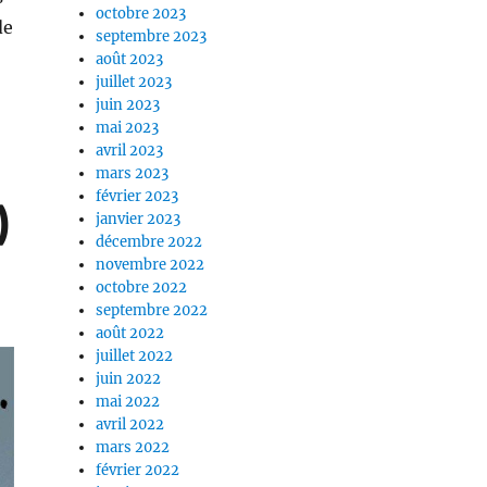
octobre 2023
de
septembre 2023
août 2023
juillet 2023
juin 2023
mai 2023
avril 2023
mars 2023
février 2023
)
janvier 2023
décembre 2022
novembre 2022
octobre 2022
septembre 2022
août 2022
juillet 2022
juin 2022
mai 2022
avril 2022
mars 2022
février 2022