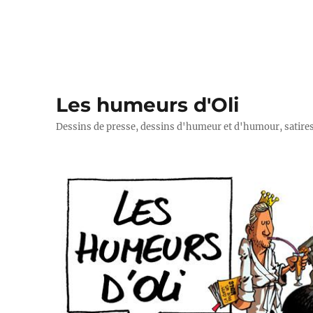
Les humeurs d'Oli
Dessins de presse, dessins d'humeur et d'humour, satires p