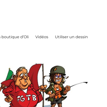
 boutique d’Oli
Vidéos
Utiliser un dessin