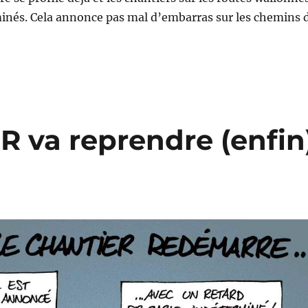
minés. Cela annonce pas mal d’embarras sur les chemins 
R va reprendre (enfin