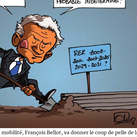
 mobilité, François Bellot, va donner le coup de pelle de l