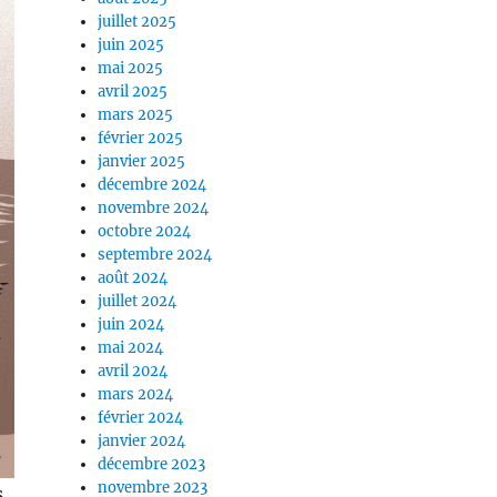
juillet 2025
juin 2025
mai 2025
avril 2025
mars 2025
février 2025
janvier 2025
décembre 2024
novembre 2024
octobre 2024
septembre 2024
août 2024
juillet 2024
juin 2024
mai 2024
avril 2024
mars 2024
février 2024
janvier 2024
décembre 2023
novembre 2023
s