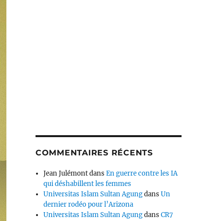
COMMENTAIRES RÉCENTS
Jean Julémont
dans
En guerre contre les IA
qui déshabillent les femmes
Universitas Islam Sultan Agung
dans
Un
dernier rodéo pour l’Arizona
Universitas Islam Sultan Agung
dans
CR7