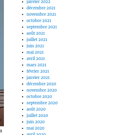
janvier 2022
décembre 2021
novembre 2021
octobre 2021
septembre 2021
août 2021
juillet 2021
juin 2021
mai 2021
avril 2021
mars 2021
février 2021
janvier 2021
décembre 2020
novembre 2020
octobre 2020
septembre 2020
août 2020
juillet 2020
juin 2020
mai 2020
a
avril 2020