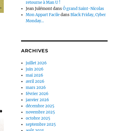
retourne à Man U !
Jean Julémont
dans
Ô grand Saint-Nicolas
Mon Appart Facile
dans
Black Friday, Cyber
Monday…
ARCHIVES
juillet 2026
juin 2026
mai 2026
avril 2026
mars 2026
février 2026
janvier 2026
décembre 2025
novembre 2025
octobre 2025
septembre 2025
août 2025