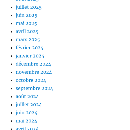
juillet 2025
juin 2025
mai 2025
avril 2025
mars 2025
février 2025
janvier 2025
décembre 2024
novembre 2024
octobre 2024
septembre 2024
août 2024
juillet 2024
juin 2024
mai 2024
avril 2024