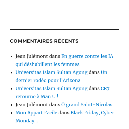
COMMENTAIRES RÉCENTS
Jean Julémont
dans
En guerre contre les IA
qui déshabillent les femmes
Universitas Islam Sultan Agung
dans
Un
dernier rodéo pour l’Arizona
Universitas Islam Sultan Agung
dans
CR7
retourne à Man U !
Jean Julémont
dans
Ô grand Saint-Nicolas
Mon Appart Facile
dans
Black Friday, Cyber
Monday…