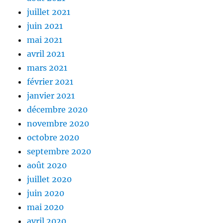
juillet 2021
juin 2021
mai 2021
avril 2021
mars 2021
février 2021
janvier 2021
décembre 2020
novembre 2020
octobre 2020
septembre 2020
août 2020
juillet 2020
juin 2020
mai 2020
avril 2020