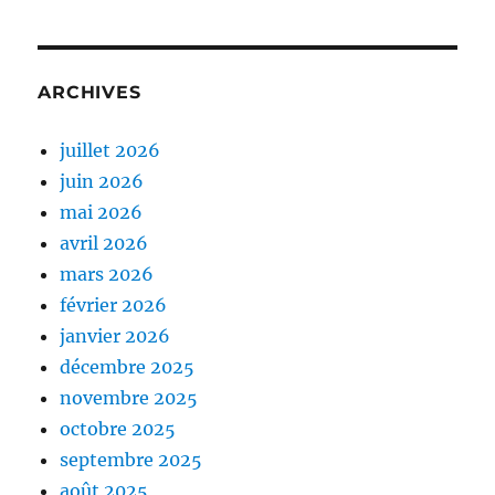
ARCHIVES
juillet 2026
juin 2026
mai 2026
avril 2026
mars 2026
février 2026
janvier 2026
décembre 2025
novembre 2025
octobre 2025
septembre 2025
août 2025