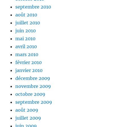
septembre 2010
août 2010
juillet 2010
juin 2010
mai 2010
avril 2010
mars 2010
février 2010
janvier 2010
décembre 2009
novembre 2009
octobre 2009
septembre 2009
août 2009
juillet 2009
juin 2009