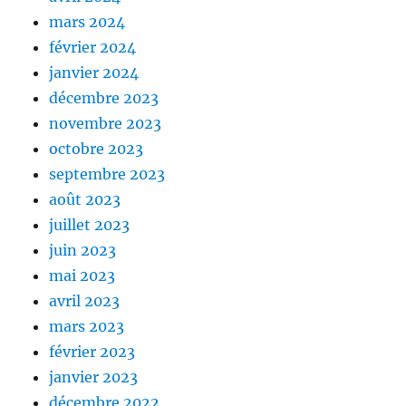
mars 2024
février 2024
janvier 2024
décembre 2023
novembre 2023
octobre 2023
septembre 2023
août 2023
juillet 2023
juin 2023
mai 2023
avril 2023
mars 2023
février 2023
janvier 2023
décembre 2022