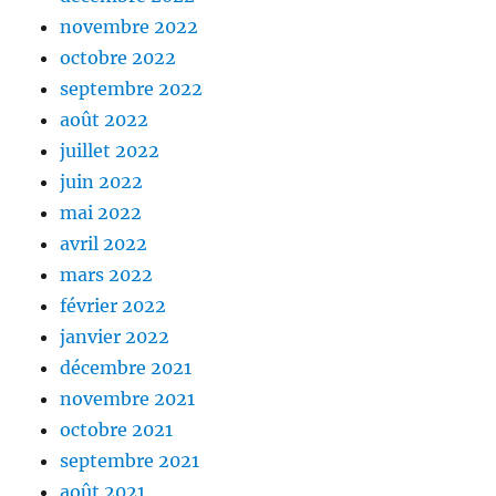
novembre 2022
octobre 2022
septembre 2022
août 2022
juillet 2022
juin 2022
mai 2022
avril 2022
mars 2022
février 2022
janvier 2022
décembre 2021
novembre 2021
octobre 2021
septembre 2021
août 2021