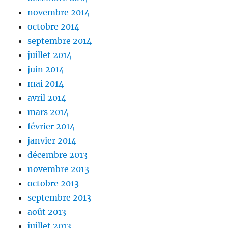
novembre 2014
octobre 2014
septembre 2014
juillet 2014
juin 2014
mai 2014
avril 2014
mars 2014
février 2014
janvier 2014
décembre 2013
novembre 2013
octobre 2013
septembre 2013
août 2013
juillet 2013