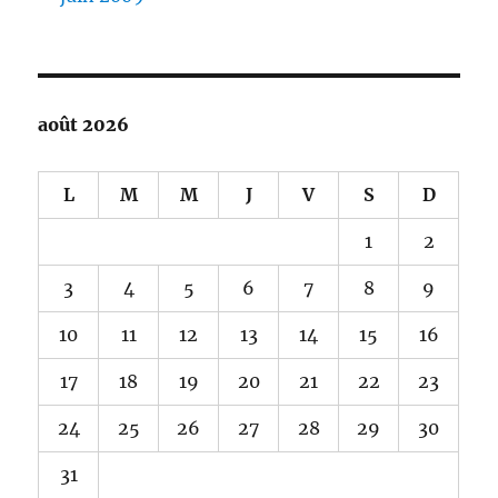
août 2026
L
M
M
J
V
S
D
1
2
3
4
5
6
7
8
9
10
11
12
13
14
15
16
17
18
19
20
21
22
23
24
25
26
27
28
29
30
31