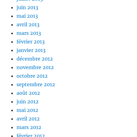
juin 2013
mai 2013
avril 2013
mars 2013
février 2013
janvier 2013
décembre 2012
novembre 2012
octobre 2012
septembre 2012
août 2012
juin 2012
mai 2012
avril 2012
mars 2012
février 2012