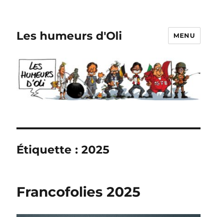
Les humeurs d'Oli
MENU
Étiquette :
2025
Francofolies 2025