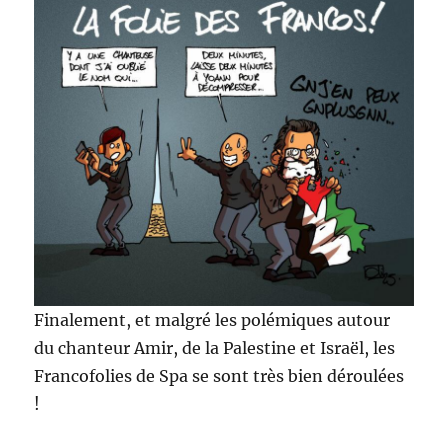
Finalement, et malgré les polémiques autour
du chanteur Amir, de la Palestine et Israël, les
Francofolies de Spa se sont très bien déroulées
!