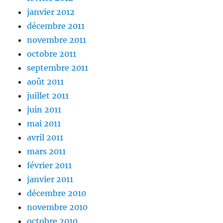
janvier 2012
décembre 2011
novembre 2011
octobre 2011
septembre 2011
août 2011
juillet 2011
juin 2011
mai 2011
avril 2011
mars 2011
février 2011
janvier 2011
décembre 2010
novembre 2010
octobre 2010