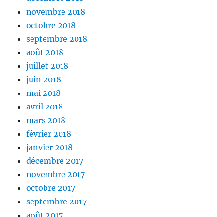
novembre 2018
octobre 2018
septembre 2018
août 2018
juillet 2018
juin 2018
mai 2018
avril 2018
mars 2018
février 2018
janvier 2018
décembre 2017
novembre 2017
octobre 2017
septembre 2017
août 2017