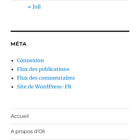
« Juil
MÉTA
Connexion
Flux des publications
Flux des commentaires
Site de WordPress-FR
Accueil
A propos d’Oli