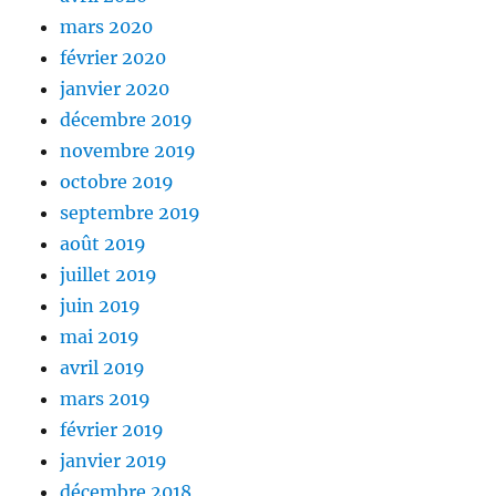
mars 2020
février 2020
janvier 2020
décembre 2019
novembre 2019
octobre 2019
septembre 2019
août 2019
juillet 2019
juin 2019
mai 2019
avril 2019
mars 2019
février 2019
janvier 2019
décembre 2018