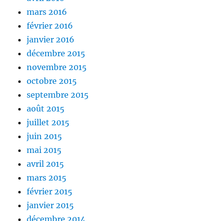
mars 2016
février 2016
janvier 2016
décembre 2015
novembre 2015
octobre 2015
septembre 2015
août 2015
juillet 2015
juin 2015
mai 2015
avril 2015
mars 2015
février 2015
janvier 2015
décembre 2014