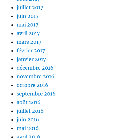
juillet 2017
juin 2017
mai 2017
avril 2017
mars 2017
février 2017
janvier 2017
décembre 2016
novembre 2016
octobre 2016
septembre 2016
août 2016
juillet 2016
juin 2016
mai 2016
avril 2016