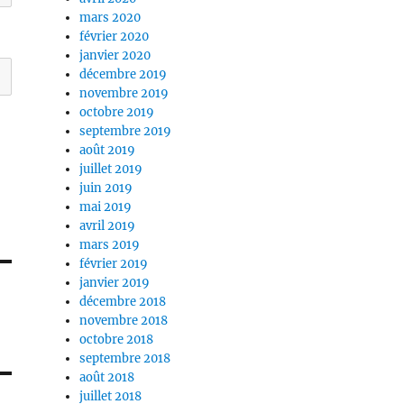
mars 2020
février 2020
janvier 2020
décembre 2019
novembre 2019
octobre 2019
septembre 2019
août 2019
juillet 2019
juin 2019
mai 2019
avril 2019
mars 2019
février 2019
janvier 2019
décembre 2018
novembre 2018
octobre 2018
septembre 2018
août 2018
juillet 2018