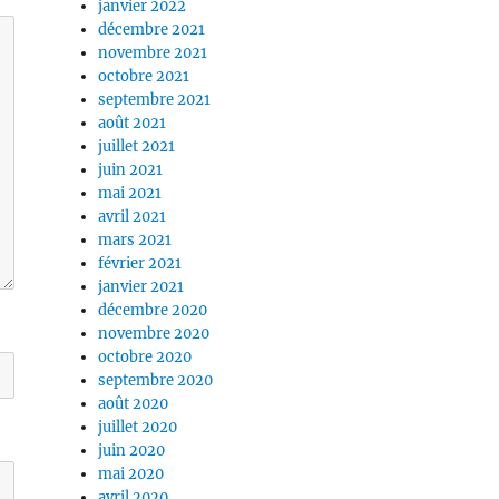
janvier 2022
décembre 2021
novembre 2021
octobre 2021
septembre 2021
août 2021
juillet 2021
juin 2021
mai 2021
avril 2021
mars 2021
février 2021
janvier 2021
décembre 2020
novembre 2020
octobre 2020
septembre 2020
août 2020
juillet 2020
juin 2020
mai 2020
avril 2020