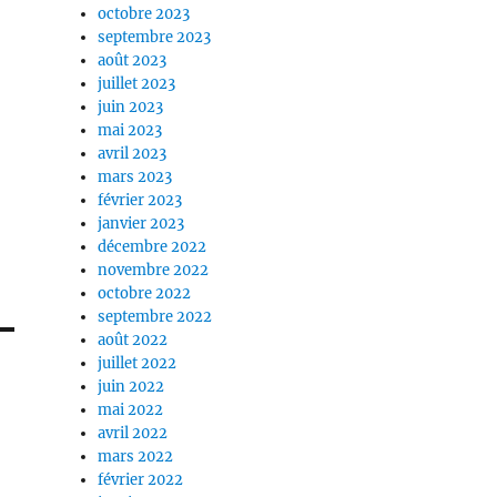
octobre 2023
septembre 2023
août 2023
juillet 2023
juin 2023
mai 2023
avril 2023
mars 2023
février 2023
janvier 2023
décembre 2022
novembre 2022
octobre 2022
septembre 2022
août 2022
juillet 2022
juin 2022
mai 2022
avril 2022
mars 2022
février 2022