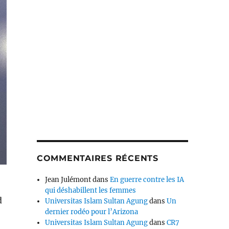
COMMENTAIRES RÉCENTS
Jean Julémont
dans
En guerre contre les IA
qui déshabillent les femmes
d
Universitas Islam Sultan Agung
dans
Un
dernier rodéo pour l’Arizona
Universitas Islam Sultan Agung
dans
CR7