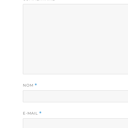
NOM
*
E-MAIL
*