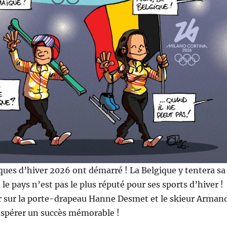
ues d’hiver 2026 ont démarré ! La Belgique y tentera sa
le pays n’est pas le plus réputé pour ses sports d’hiver !
 sur la porte-drapeau Hanne Desmet et le skieur Arman
spérer un succès mémorable !