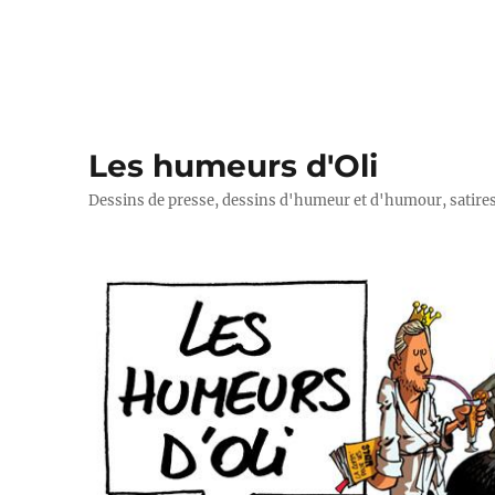
Les humeurs d'Oli
Dessins de presse, dessins d'humeur et d'humour, satires p