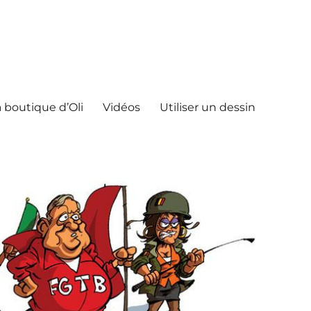
 boutique d’Oli
Vidéos
Utiliser un dessin