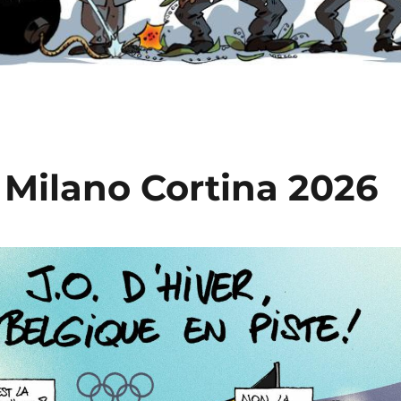
Milano Cortina 2026