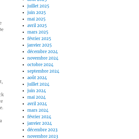
juillet 2025
juin 2025
mai 2025
e
avril 2025
De
mars 2025
février 2025
janvier 2025
décembre 2024
novembre 2024
octobre 2024
septembre 2024
août 2024
t,
juillet 2024
juin 2024
ck
mai 2024
ce
avril 2024
e.
mars 2024
février 2024
a
janvier 2024
décembre 2023
novembre 2023