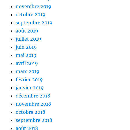
novembre 2019
octobre 2019
septembre 2019
août 2019
juillet 2019
juin 2019
mai 2019
avril 2019
mars 2019
février 2019
janvier 2019
décembre 2018
novembre 2018
octobre 2018
septembre 2018
août 2018