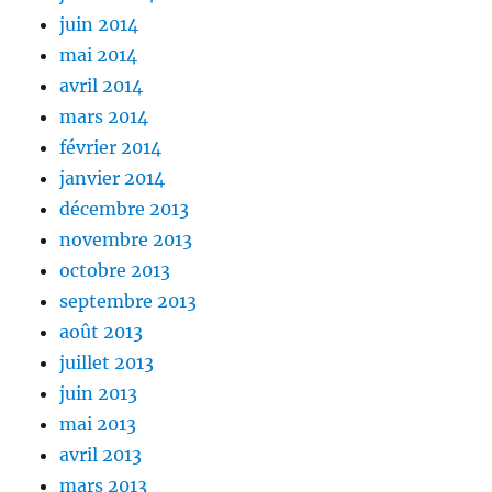
juin 2014
mai 2014
avril 2014
mars 2014
février 2014
janvier 2014
décembre 2013
novembre 2013
octobre 2013
septembre 2013
août 2013
juillet 2013
juin 2013
mai 2013
avril 2013
mars 2013