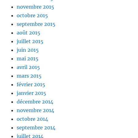
novembre 2015
octobre 2015
septembre 2015
août 2015
juillet 2015
juin 2015
mai 2015
avril 2015
mars 2015
février 2015
janvier 2015
décembre 2014
novembre 2014
octobre 2014
septembre 2014
juillet 2014