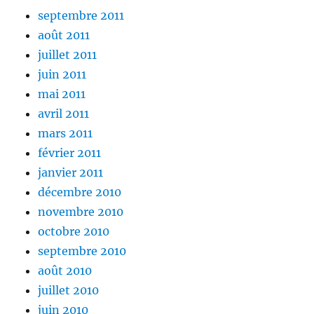
septembre 2011
août 2011
juillet 2011
juin 2011
mai 2011
avril 2011
mars 2011
février 2011
janvier 2011
décembre 2010
novembre 2010
octobre 2010
septembre 2010
août 2010
juillet 2010
juin 2010