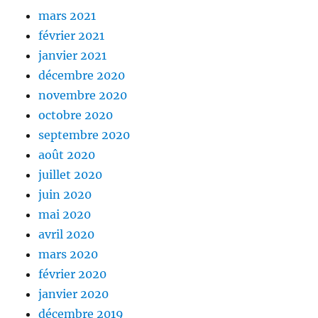
mars 2021
février 2021
janvier 2021
décembre 2020
novembre 2020
octobre 2020
septembre 2020
août 2020
juillet 2020
juin 2020
mai 2020
avril 2020
mars 2020
février 2020
janvier 2020
décembre 2019