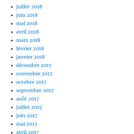
juillet 2018
juin 2018
mai 2018
avril 2018
mars 2018
février 2018
janvier 2018
décembre 2017
novembre 2017
octobre 2017
septembre 2017
août 2017
juillet 2017
juin 2017
mai 2017
avril 2017