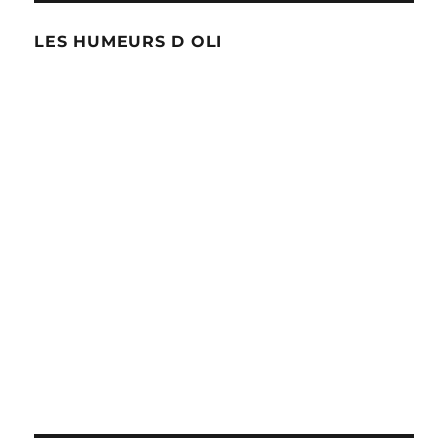
LES HUMEURS D OLI