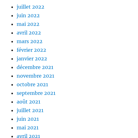
juillet 2022
juin 2022
mai 2022
avril 2022
mars 2022
février 2022
janvier 2022
décembre 2021
novembre 2021
octobre 2021
septembre 2021
août 2021
juillet 2021
juin 2021
mai 2021
avril 2021