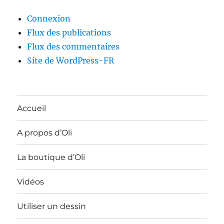
Connexion
Flux des publications
Flux des commentaires
Site de WordPress-FR
Accueil
A propos d’Oli
La boutique d’Oli
Vidéos
Utiliser un dessin