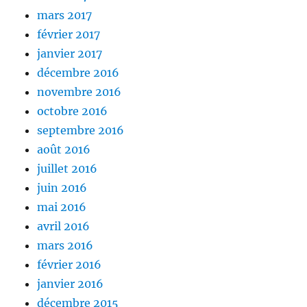
mars 2017
février 2017
janvier 2017
décembre 2016
novembre 2016
octobre 2016
septembre 2016
août 2016
juillet 2016
juin 2016
mai 2016
avril 2016
mars 2016
février 2016
janvier 2016
décembre 2015