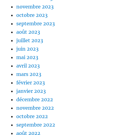
novembre 2023
octobre 2023
septembre 2023
août 2023
juillet 2023
juin 2023
mai 2023
avril 2023
mars 2023
février 2023
janvier 2023
décembre 2022
novembre 2022
octobre 2022
septembre 2022
août 2022