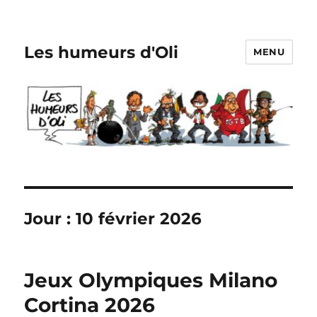
Les humeurs d'Oli
MENU
Jour :
10 février 2026
Jeux Olympiques Milano
Cortina 2026