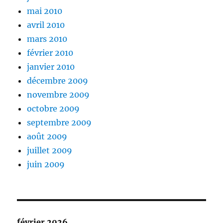
mai 2010
avril 2010
mars 2010
février 2010
janvier 2010
décembre 2009
novembre 2009
octobre 2009
septembre 2009
août 2009
juillet 2009
juin 2009
février 2026