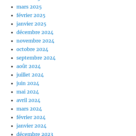
mars 2025
février 2025
janvier 2025
décembre 2024
novembre 2024
octobre 2024
septembre 2024
août 2024
juillet 2024
juin 2024
mai 2024
avril 2024
mars 2024
février 2024
janvier 2024
décembre 2023