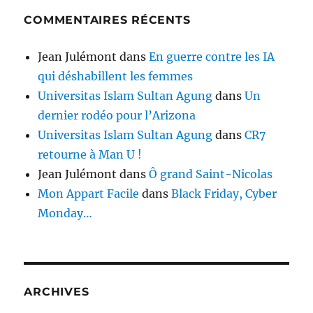
COMMENTAIRES RÉCENTS
Jean Julémont
dans
En guerre contre les IA
qui déshabillent les femmes
Universitas Islam Sultan Agung
dans
Un
dernier rodéo pour l’Arizona
Universitas Islam Sultan Agung
dans
CR7
retourne à Man U !
Jean Julémont
dans
Ô grand Saint-Nicolas
Mon Appart Facile
dans
Black Friday, Cyber
Monday…
ARCHIVES