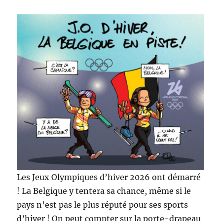
Les Jeux Olympiques d’hiver 2026 ont démarré
! La Belgique y tentera sa chance, même si le
pays n’est pas le plus réputé pour ses sports
d’hiver ! On peut compter sur la porte-drapeau