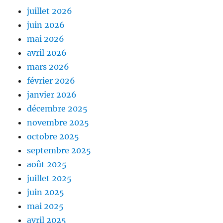
juillet 2026
juin 2026
mai 2026
avril 2026
mars 2026
février 2026
janvier 2026
décembre 2025
novembre 2025
octobre 2025
septembre 2025
août 2025
juillet 2025
juin 2025
mai 2025
avril 2025