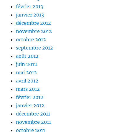
février 2013
janvier 2013
décembre 2012
novembre 2012
octobre 2012
septembre 2012
août 2012
juin 2012
mai 2012
avril 2012
mars 2012
février 2012
janvier 2012
décembre 2011
novembre 2011
octobre 2011