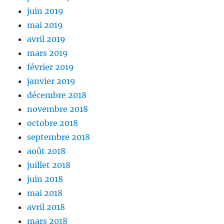
juin 2019
mai 2019
avril 2019
mars 2019
février 2019
janvier 2019
décembre 2018
novembre 2018
octobre 2018
septembre 2018
août 2018
juillet 2018
juin 2018
mai 2018
avril 2018
mars 2018