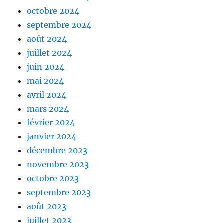
octobre 2024
septembre 2024
août 2024
juillet 2024
juin 2024
mai 2024
avril 2024
mars 2024
février 2024
janvier 2024
décembre 2023
novembre 2023
octobre 2023
septembre 2023
août 2023
juillet 2023