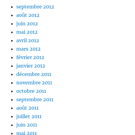
septembre 2012
août 2012
juin 2012
mai 2012
avril 2012
mars 2012
février 2012
janvier 2012
décembre 2011
novembre 2011
octobre 2011
septembre 2011
août 2011
juillet 2011
juin 2011
mai 2011