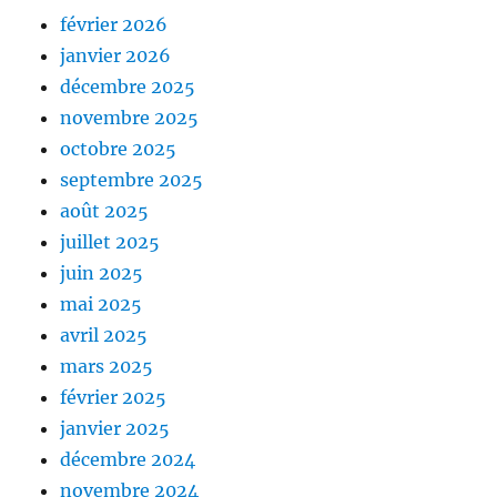
février 2026
janvier 2026
décembre 2025
novembre 2025
octobre 2025
septembre 2025
août 2025
juillet 2025
juin 2025
mai 2025
avril 2025
mars 2025
février 2025
janvier 2025
décembre 2024
novembre 2024