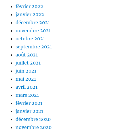
février 2022
janvier 2022
décembre 2021
novembre 2021
octobre 2021
septembre 2021
août 2021
juillet 2021
juin 2021
mai 2021
avril 2021
mars 2021
février 2021
janvier 2021
décembre 2020
novembre 2020