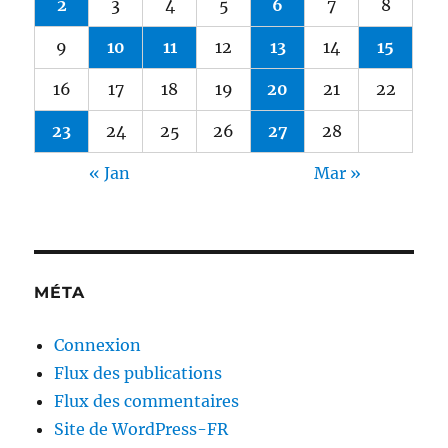
2
3
4
5
6
7
8
9
10
11
12
13
14
15
16
17
18
19
20
21
22
23
24
25
26
27
28
« Jan
Mar »
MÉTA
Connexion
Flux des publications
Flux des commentaires
Site de WordPress-FR