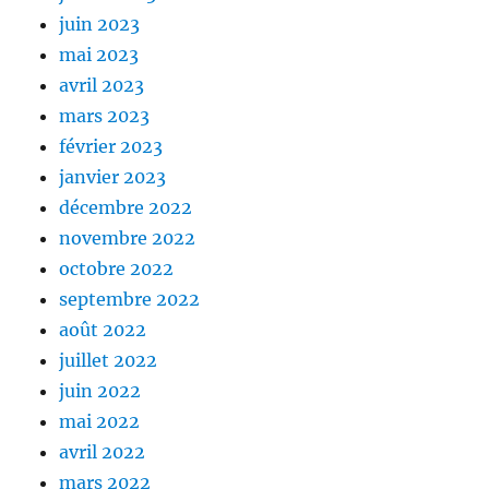
juin 2023
mai 2023
avril 2023
mars 2023
février 2023
janvier 2023
décembre 2022
novembre 2022
octobre 2022
septembre 2022
août 2022
juillet 2022
juin 2022
mai 2022
avril 2022
mars 2022