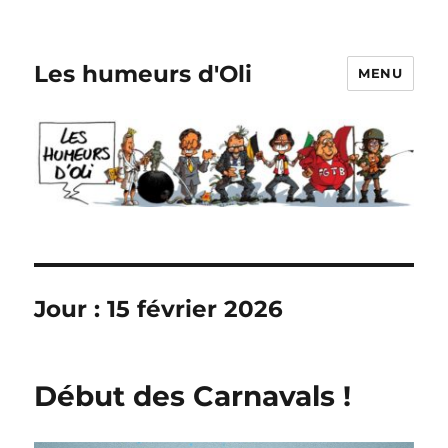
Les humeurs d'Oli
MENU
Jour :
15 février 2026
Début des Carnavals !