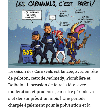
La saison des Carnavals est lancée, avec en tête
de peloton, ceux de Malmedy, Plombière et
Dolhain ! L’occasion de faire la fête, avec
modération et prudence, car cette période va
s’étaler sur près d’un mois ! Une période
chargée également pour la prévention et la