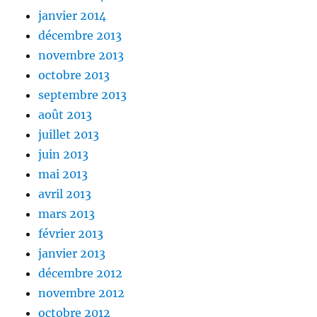
janvier 2014
décembre 2013
novembre 2013
octobre 2013
septembre 2013
août 2013
juillet 2013
juin 2013
mai 2013
avril 2013
mars 2013
février 2013
janvier 2013
décembre 2012
novembre 2012
octobre 2012