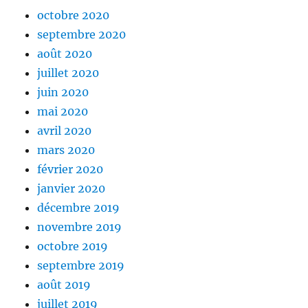
octobre 2020
septembre 2020
août 2020
juillet 2020
juin 2020
mai 2020
avril 2020
mars 2020
février 2020
janvier 2020
décembre 2019
novembre 2019
octobre 2019
septembre 2019
août 2019
juillet 2019