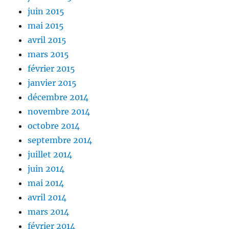
juin 2015
mai 2015
avril 2015
mars 2015
février 2015
janvier 2015
décembre 2014
novembre 2014
octobre 2014
septembre 2014
juillet 2014
juin 2014
mai 2014
avril 2014
mars 2014
février 2014