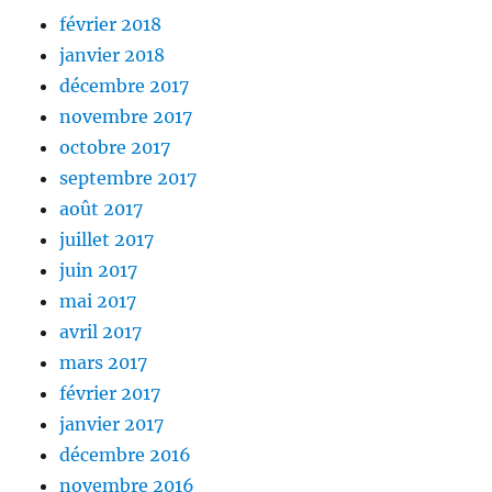
février 2018
janvier 2018
décembre 2017
novembre 2017
octobre 2017
septembre 2017
août 2017
juillet 2017
juin 2017
mai 2017
avril 2017
mars 2017
février 2017
janvier 2017
décembre 2016
novembre 2016