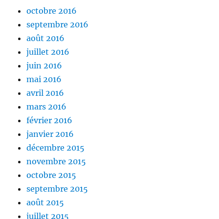
octobre 2016
septembre 2016
août 2016
juillet 2016
juin 2016
mai 2016
avril 2016
mars 2016
février 2016
janvier 2016
décembre 2015
novembre 2015
octobre 2015
septembre 2015
août 2015
juillet 2015