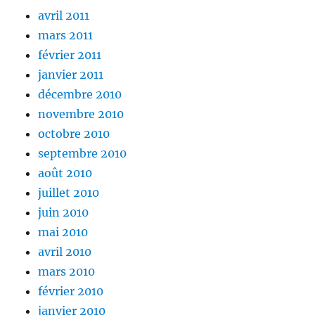
avril 2011
mars 2011
février 2011
janvier 2011
décembre 2010
novembre 2010
octobre 2010
septembre 2010
août 2010
juillet 2010
juin 2010
mai 2010
avril 2010
mars 2010
février 2010
janvier 2010