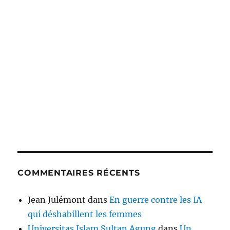
COMMENTAIRES RÉCENTS
Jean Julémont
dans
En guerre contre les IA
qui déshabillent les femmes
Universitas Islam Sultan Agung
dans
Un