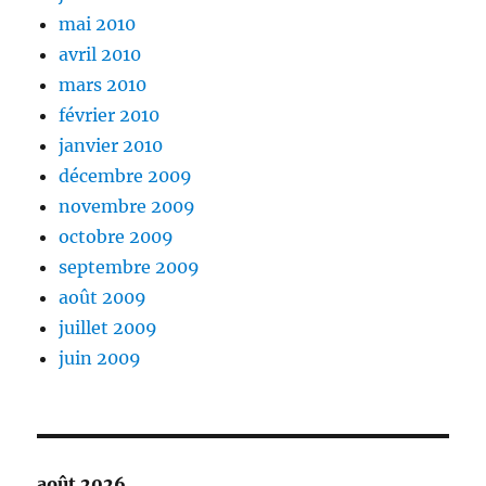
mai 2010
avril 2010
mars 2010
février 2010
janvier 2010
décembre 2009
novembre 2009
octobre 2009
septembre 2009
août 2009
juillet 2009
juin 2009
août 2026