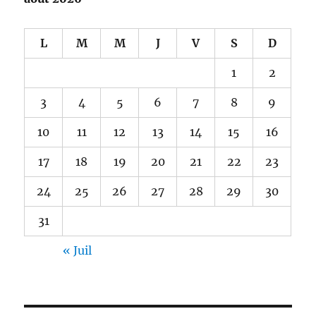
L
M
M
J
V
S
D
1
2
3
4
5
6
7
8
9
10
11
12
13
14
15
16
17
18
19
20
21
22
23
24
25
26
27
28
29
30
31
« Juil