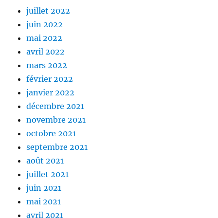
juillet 2022
juin 2022
mai 2022
avril 2022
mars 2022
février 2022
janvier 2022
décembre 2021
novembre 2021
octobre 2021
septembre 2021
août 2021
juillet 2021
juin 2021
mai 2021
avril 2021