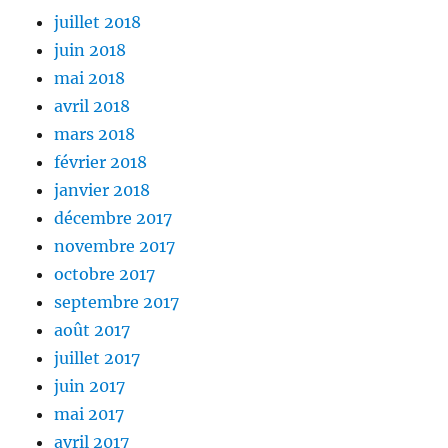
juillet 2018
juin 2018
mai 2018
avril 2018
mars 2018
février 2018
janvier 2018
décembre 2017
novembre 2017
octobre 2017
septembre 2017
août 2017
juillet 2017
juin 2017
mai 2017
avril 2017