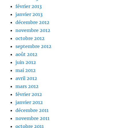
février 2013
janvier 2013
décembre 2012
novembre 2012
octobre 2012
septembre 2012
août 2012
juin 2012
mai 2012
avril 2012
mars 2012
février 2012
janvier 2012
décembre 2011
novembre 2011
octobre 2011