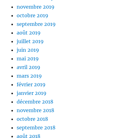
novembre 2019
octobre 2019
septembre 2019
août 2019
juillet 2019
juin 2019
mai 2019
avril 2019
mars 2019
février 2019
janvier 2019
décembre 2018
novembre 2018
octobre 2018
septembre 2018
août 2018