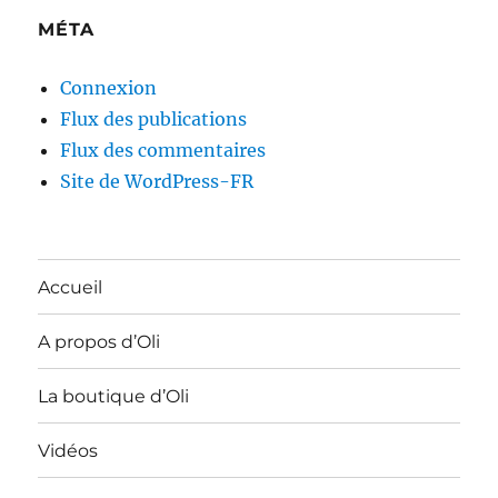
MÉTA
Connexion
Flux des publications
Flux des commentaires
Site de WordPress-FR
Accueil
A propos d’Oli
La boutique d’Oli
Vidéos