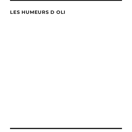
LES HUMEURS D OLI