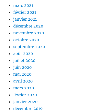
mars 2021
février 2021
janvier 2021
décembre 2020
novembre 2020
octobre 2020
septembre 2020
août 2020
juillet 2020
juin 2020
mai 2020
avril 2020
mars 2020
février 2020
janvier 2020
décembre 2019