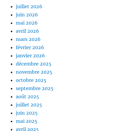
juillet 2026
juin 2026
mai 2026
avril 2026
mars 2026
février 2026
janvier 2026
décembre 2025
novembre 2025
octobre 2025
septembre 2025
août 2025
juillet 2025
juin 2025
mai 2025
avril 2025