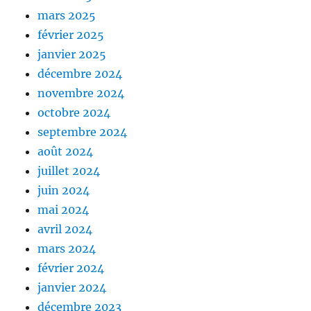
mars 2025
février 2025
janvier 2025
décembre 2024
novembre 2024
octobre 2024
septembre 2024
août 2024
juillet 2024
juin 2024
mai 2024
avril 2024
mars 2024
février 2024
janvier 2024
décembre 2023