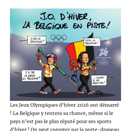
Les Jeux Olympiques d’hiver 2026 ont démarré
! La Belgique y tentera sa chance, même si le
pays n’est pas le plus réputé pour ses sports
d’hiver ! On peut compter sur la porte-drapeau