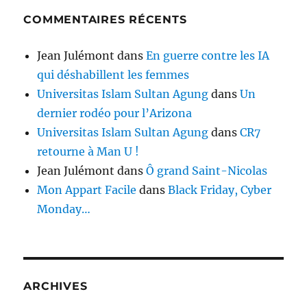
COMMENTAIRES RÉCENTS
Jean Julémont
dans
En guerre contre les IA
qui déshabillent les femmes
Universitas Islam Sultan Agung
dans
Un
dernier rodéo pour l’Arizona
Universitas Islam Sultan Agung
dans
CR7
retourne à Man U !
Jean Julémont
dans
Ô grand Saint-Nicolas
Mon Appart Facile
dans
Black Friday, Cyber
Monday…
ARCHIVES