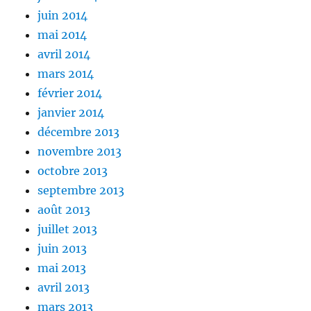
juin 2014
mai 2014
avril 2014
mars 2014
février 2014
janvier 2014
décembre 2013
novembre 2013
octobre 2013
septembre 2013
août 2013
juillet 2013
juin 2013
mai 2013
avril 2013
mars 2013