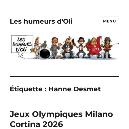
Les humeurs d'Oli
MENU
Étiquette :
Hanne Desmet
Jeux Olympiques Milano
Cortina 2026