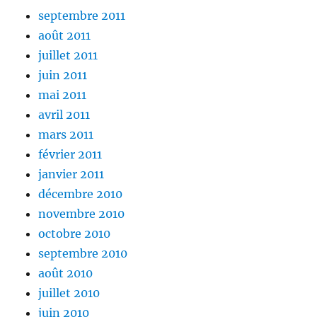
septembre 2011
août 2011
juillet 2011
juin 2011
mai 2011
avril 2011
mars 2011
février 2011
janvier 2011
décembre 2010
novembre 2010
octobre 2010
septembre 2010
août 2010
juillet 2010
juin 2010