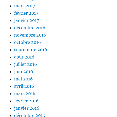
mars 2017
février 2017
janvier 2017
décembre 2016
novembre 2016
octobre 2016
septembre 2016
août 2016
juillet 2016
juin 2016
mai 2016
avril 2016
mars 2016
février 2016
janvier 2016
décembre 2015