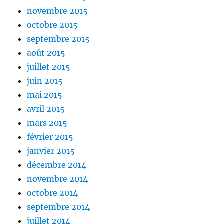
novembre 2015
octobre 2015
septembre 2015
août 2015
juillet 2015
juin 2015
mai 2015
avril 2015
mars 2015
février 2015
janvier 2015
décembre 2014
novembre 2014
octobre 2014
septembre 2014
juillet 2014