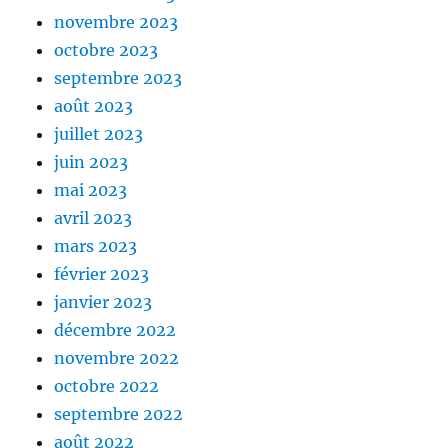
novembre 2023
octobre 2023
septembre 2023
août 2023
juillet 2023
juin 2023
mai 2023
avril 2023
mars 2023
février 2023
janvier 2023
décembre 2022
novembre 2022
octobre 2022
septembre 2022
août 2022