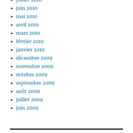
juin 2010
mai 2010
avril 2010
mars 2010
février 2010
janvier 2010
décembre 2009
novembre 2009
octobre 2009
septembre 2009
août 2009
juillet 2009
juin 2009