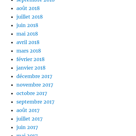
août 2018
juillet 2018
juin 2018
mai 2018
avril 2018
mars 2018
février 2018
janvier 2018
décembre 2017
novembre 2017
octobre 2017
septembre 2017
août 2017
juillet 2017
juin 2017
mai 2017