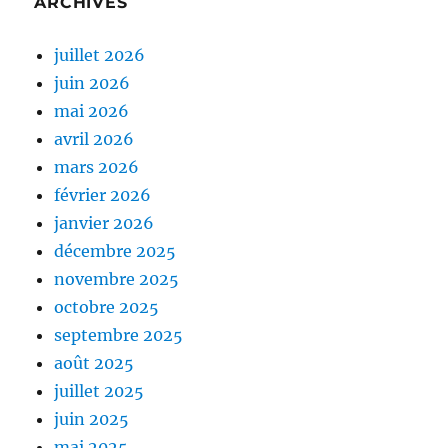
ARCHIVES
juillet 2026
juin 2026
mai 2026
avril 2026
mars 2026
février 2026
janvier 2026
décembre 2025
novembre 2025
octobre 2025
septembre 2025
août 2025
juillet 2025
juin 2025
mai 2025