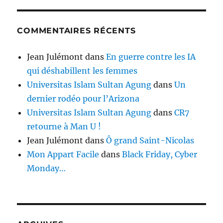
COMMENTAIRES RÉCENTS
Jean Julémont
dans
En guerre contre les IA
qui déshabillent les femmes
Universitas Islam Sultan Agung
dans
Un
dernier rodéo pour l’Arizona
Universitas Islam Sultan Agung
dans
CR7
retourne à Man U !
Jean Julémont
dans
Ô grand Saint-Nicolas
Mon Appart Facile
dans
Black Friday, Cyber
Monday…