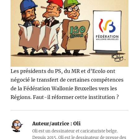
Les présidents du PS, du MR et d’Ecolo ont
négocié le transfert de certaines compétences
de la Fédération Wallonie Bruxelles vers les
Régions. Faut-il réformer cette institution ?
Auteur/autrice :
Oli
Oli est un dessinateur et caricaturiste belge.
Depuis 2015, Oli est le dessinateur de presse des