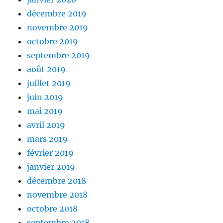
décembre 2019
novembre 2019
octobre 2019
septembre 2019
août 2019
juillet 2019
juin 2019
mai 2019
avril 2019
mars 2019
février 2019
janvier 2019
décembre 2018
novembre 2018
octobre 2018
septembre 2018