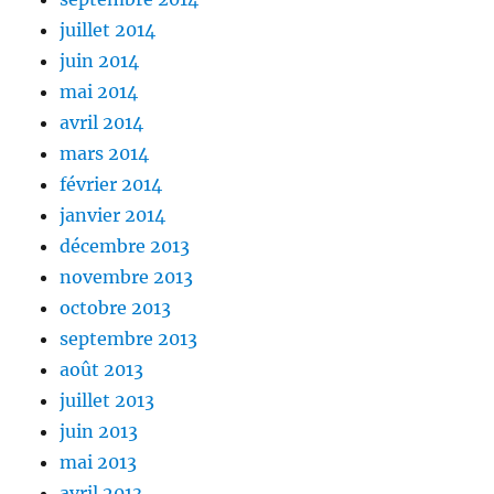
juillet 2014
juin 2014
mai 2014
avril 2014
mars 2014
février 2014
janvier 2014
décembre 2013
novembre 2013
octobre 2013
septembre 2013
août 2013
juillet 2013
juin 2013
mai 2013
avril 2013