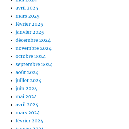
avril 2025
mars 2025
février 2025
janvier 2025
décembre 2024
novembre 2024
octobre 2024
septembre 2024
août 2024
juillet 2024
juin 2024
mai 2024
avril 2024
mars 2024
février 2024
janvier 2024