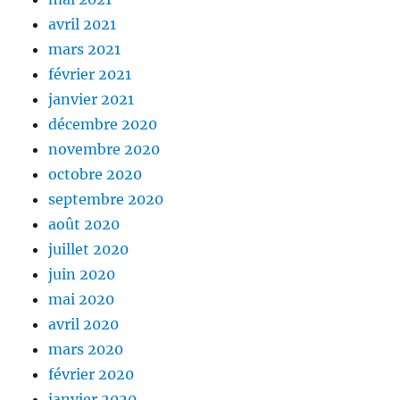
avril 2021
mars 2021
février 2021
janvier 2021
décembre 2020
novembre 2020
octobre 2020
septembre 2020
août 2020
juillet 2020
juin 2020
mai 2020
avril 2020
mars 2020
février 2020
janvier 2020