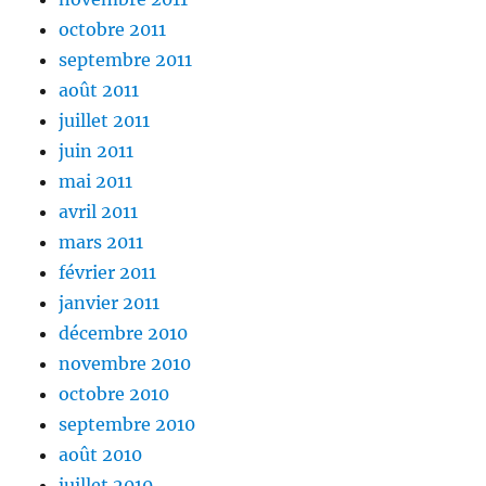
octobre 2011
septembre 2011
août 2011
juillet 2011
juin 2011
mai 2011
avril 2011
mars 2011
février 2011
janvier 2011
décembre 2010
novembre 2010
octobre 2010
septembre 2010
août 2010
juillet 2010