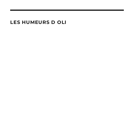
LES HUMEURS D OLI