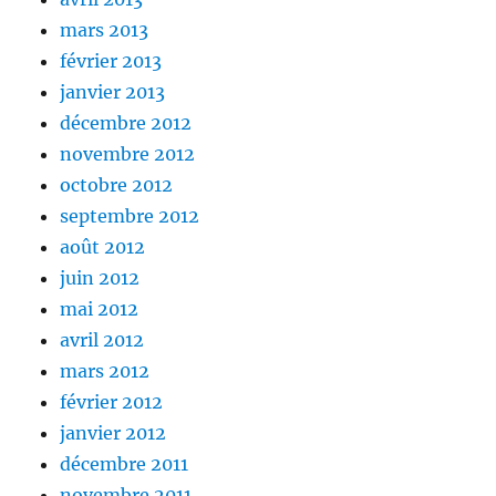
mars 2013
février 2013
janvier 2013
décembre 2012
novembre 2012
octobre 2012
septembre 2012
août 2012
juin 2012
mai 2012
avril 2012
mars 2012
février 2012
janvier 2012
décembre 2011
novembre 2011