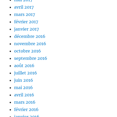
avril 2017
mars 2017
février 2017
janvier 2017
décembre 2016
novembre 2016
octobre 2016
septembre 2016
août 2016
juillet 2016
juin 2016
mai 2016
avril 2016
mars 2016
février 2016
janvier 2016