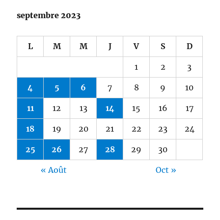
septembre 2023
L
M
M
J
V
S
D
1
2
3
4
5
6
7
8
9
10
11
12
13
14
15
16
17
18
19
20
21
22
23
24
25
26
27
28
29
30
« Août
Oct »