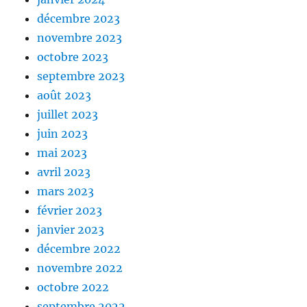
décembre 2023
novembre 2023
octobre 2023
septembre 2023
août 2023
juillet 2023
juin 2023
mai 2023
avril 2023
mars 2023
février 2023
janvier 2023
décembre 2022
novembre 2022
octobre 2022
septembre 2022