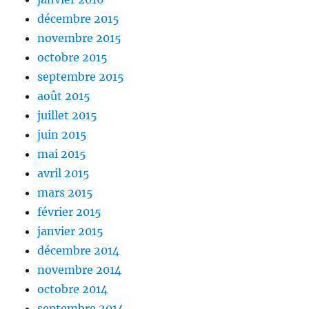
décembre 2015
novembre 2015
octobre 2015
septembre 2015
août 2015
juillet 2015
juin 2015
mai 2015
avril 2015
mars 2015
février 2015
janvier 2015
décembre 2014
novembre 2014
octobre 2014
septembre 2014