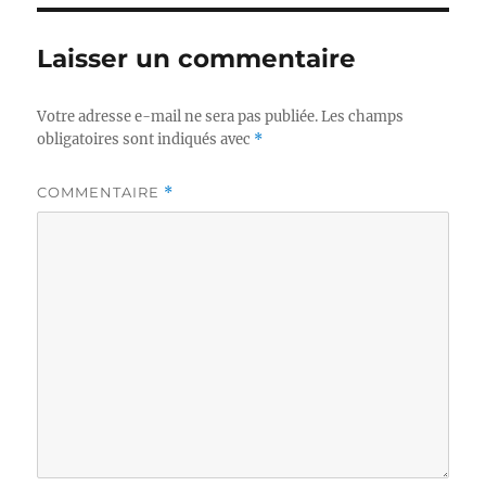
Laisser un commentaire
Votre adresse e-mail ne sera pas publiée.
Les champs
obligatoires sont indiqués avec
*
COMMENTAIRE
*