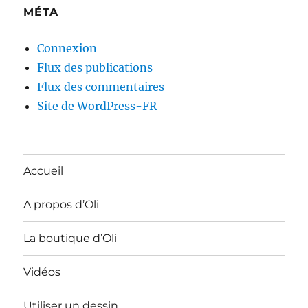
MÉTA
Connexion
Flux des publications
Flux des commentaires
Site de WordPress-FR
Accueil
A propos d’Oli
La boutique d’Oli
Vidéos
Utiliser un dessin