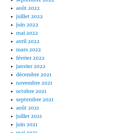
août 2022
juillet 2022
juin 2022
mai 2022
avril 2022
mars 2022
février 2022
janvier 2022
décembre 2021
novembre 2021
octobre 2021
septembre 2021
août 2021
juillet 2021
juin 2021
mai 2021