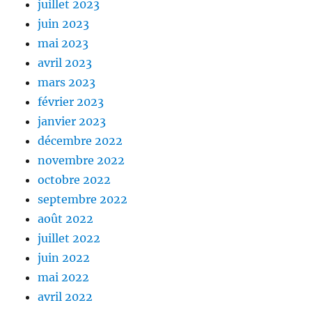
juillet 2023
juin 2023
mai 2023
avril 2023
mars 2023
février 2023
janvier 2023
décembre 2022
novembre 2022
octobre 2022
septembre 2022
août 2022
juillet 2022
juin 2022
mai 2022
avril 2022