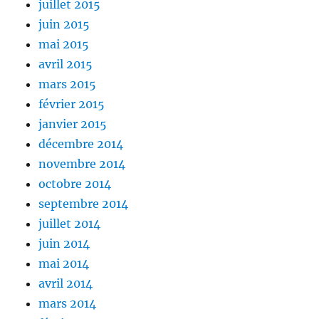
juillet 2015
juin 2015
mai 2015
avril 2015
mars 2015
février 2015
janvier 2015
décembre 2014
novembre 2014
octobre 2014
septembre 2014
juillet 2014
juin 2014
mai 2014
avril 2014
mars 2014