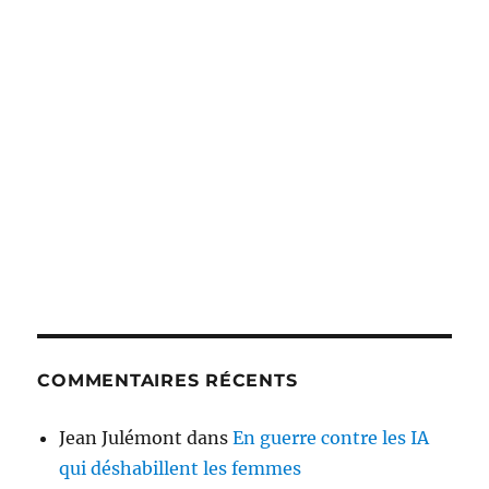
COMMENTAIRES RÉCENTS
Jean Julémont
dans
En guerre contre les IA
qui déshabillent les femmes