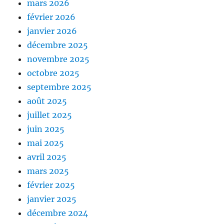
mars 2026
février 2026
janvier 2026
décembre 2025
novembre 2025
octobre 2025
septembre 2025
août 2025
juillet 2025
juin 2025
mai 2025
avril 2025
mars 2025
février 2025
janvier 2025
décembre 2024