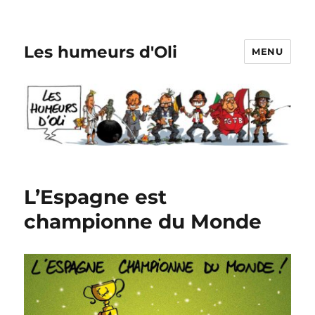
Les humeurs d'Oli
MENU
L’Espagne est
championne du Monde