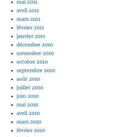
mai 2011
avril 2011
mars 2011
février 2011
janvier 2011
décembre 2010
novembre 2010
octobre 2010
septembre 2010
août 2010
juillet 2010
juin 2010
mai 2010
avril 2010
mars 2010
février 2010