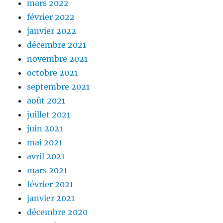
mars 2022
février 2022
janvier 2022
décembre 2021
novembre 2021
octobre 2021
septembre 2021
août 2021
juillet 2021
juin 2021
mai 2021
avril 2021
mars 2021
février 2021
janvier 2021
décembre 2020