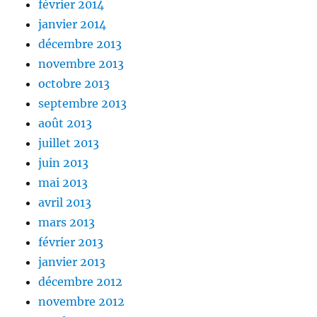
février 2014
janvier 2014
décembre 2013
novembre 2013
octobre 2013
septembre 2013
août 2013
juillet 2013
juin 2013
mai 2013
avril 2013
mars 2013
février 2013
janvier 2013
décembre 2012
novembre 2012