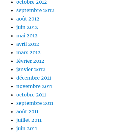
octobre 2012
septembre 2012
août 2012
juin 2012
mai 2012
avril 2012
mars 2012
février 2012
janvier 2012
décembre 2011
novembre 2011
octobre 2011
septembre 2011
août 2011
juillet 2011
juin 2011