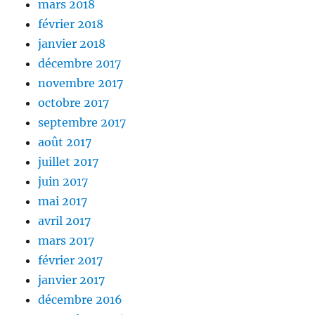
mars 2018
février 2018
janvier 2018
décembre 2017
novembre 2017
octobre 2017
septembre 2017
août 2017
juillet 2017
juin 2017
mai 2017
avril 2017
mars 2017
février 2017
janvier 2017
décembre 2016