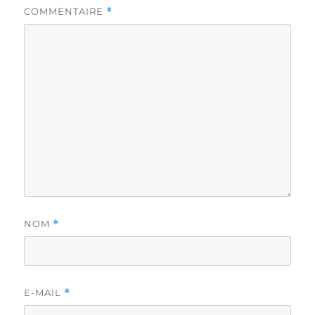
COMMENTAIRE
*
NOM
*
E-MAIL
*