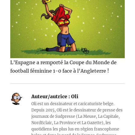
L’Espagne a remporté la Coupe du Monde de
football féminine 1-0 face à l’Angleterre !
Auteur/autrice :
Oli
Oli est un dessinateur et caricaturiste belge.
Depuis 2015, Oli est le dessinateur de presse des
journaux de Sudpresse (La Meuse, La Capitale,
NordEclair, La Province et La Gazette), les
quotidiens les plus lus en région francophone