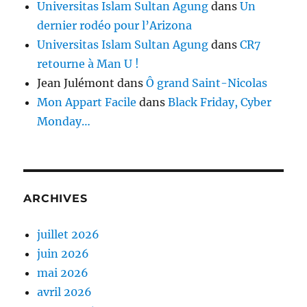
Universitas Islam Sultan Agung
dans
Un
dernier rodéo pour l’Arizona
Universitas Islam Sultan Agung
dans
CR7
retourne à Man U !
Jean Julémont
dans
Ô grand Saint-Nicolas
Mon Appart Facile
dans
Black Friday, Cyber
Monday…
ARCHIVES
juillet 2026
juin 2026
mai 2026
avril 2026