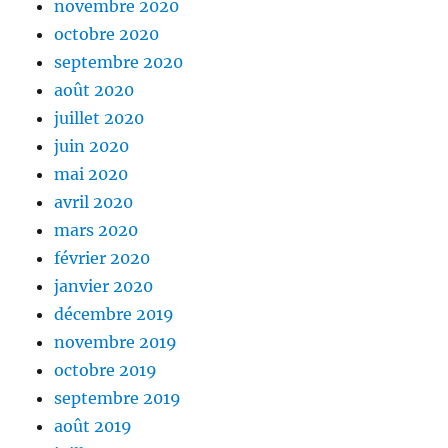
novembre 2020
octobre 2020
septembre 2020
août 2020
juillet 2020
juin 2020
mai 2020
avril 2020
mars 2020
février 2020
janvier 2020
décembre 2019
novembre 2019
octobre 2019
septembre 2019
août 2019