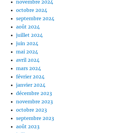
novembre 2024
octobre 2024
septembre 2024
août 2024
juillet 2024
juin 2024
mai 2024
avril 2024
mars 2024
février 2024
janvier 2024
décembre 2023
novembre 2023
octobre 2023
septembre 2023
août 2023