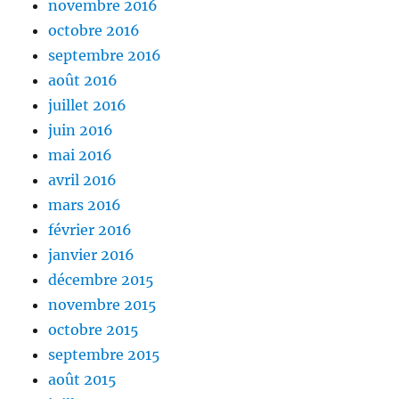
novembre 2016
octobre 2016
septembre 2016
août 2016
juillet 2016
juin 2016
mai 2016
avril 2016
mars 2016
février 2016
janvier 2016
décembre 2015
novembre 2015
octobre 2015
septembre 2015
août 2015