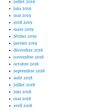
juillet 2019
juin 2019
mai 2019
avril 2019
mars 2019
février 2019
janvier 2019
décembre 2018
novembre 2018
octobre 2018
septembre 2018
août 2018
juillet 2018
juin 2018
mai 2018
avril 2018