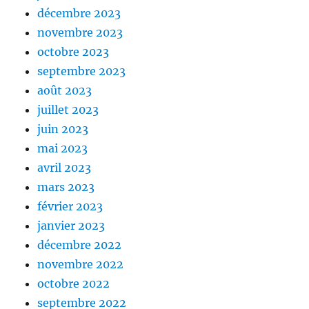
décembre 2023
novembre 2023
octobre 2023
septembre 2023
août 2023
juillet 2023
juin 2023
mai 2023
avril 2023
mars 2023
février 2023
janvier 2023
décembre 2022
novembre 2022
octobre 2022
septembre 2022