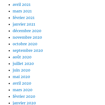
avril 2021
mars 2021
février 2021
janvier 2021
décembre 2020
novembre 2020
octobre 2020
septembre 2020
août 2020
juillet 2020
juin 2020
mai 2020
avril 2020
mars 2020
février 2020
janvier 2020