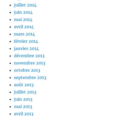
juillet 2014
juin 2014
mai 2014
avril 2014
mars 2014
février 2014
janvier 2014
décembre 2013
novembre 2013
octobre 2013
septembre 2013
août 2013
juillet 2013
juin 2013
mai 2013
avril 2013