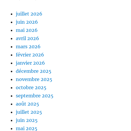
juillet 2026
juin 2026
mai 2026
avril 2026
mars 2026
février 2026
janvier 2026
décembre 2025
novembre 2025
octobre 2025
septembre 2025
août 2025
juillet 2025
juin 2025
mai 2025