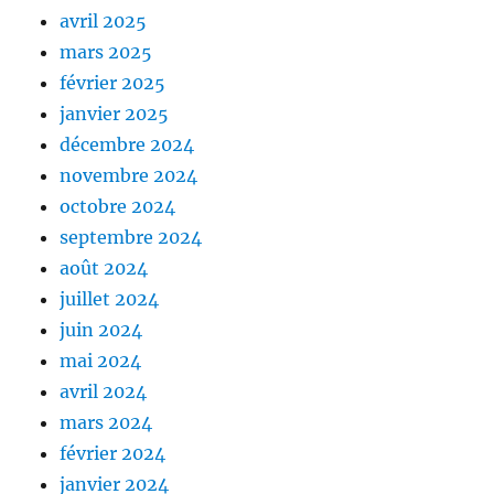
avril 2025
mars 2025
février 2025
janvier 2025
décembre 2024
novembre 2024
octobre 2024
septembre 2024
août 2024
juillet 2024
juin 2024
mai 2024
avril 2024
mars 2024
février 2024
janvier 2024