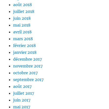
août 2018
juillet 2018
juin 2018
mai 2018
avril 2018
mars 2018
février 2018
janvier 2018
décembre 2017
novembre 2017
octobre 2017
septembre 2017
août 2017
juillet 2017
juin 2017
mai 2017