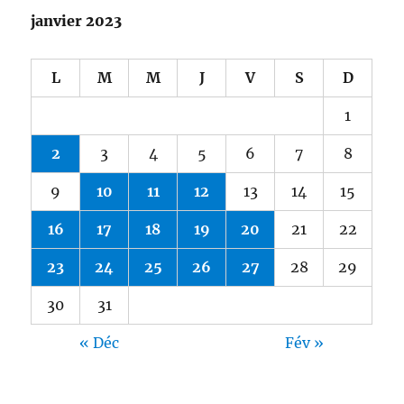
janvier 2023
L
M
M
J
V
S
D
1
2
3
4
5
6
7
8
9
10
11
12
13
14
15
16
17
18
19
20
21
22
23
24
25
26
27
28
29
30
31
« Déc
Fév »