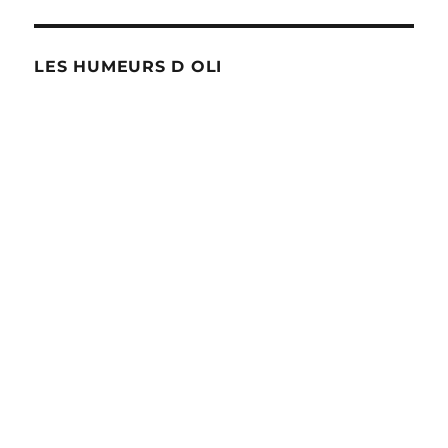
LES HUMEURS D OLI