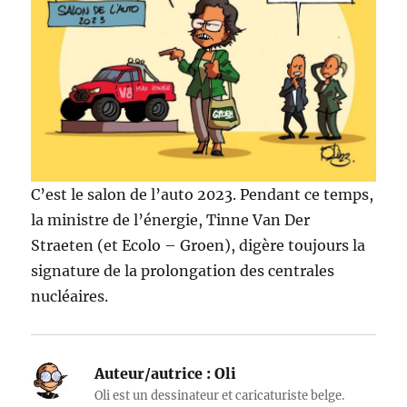
C’est le salon de l’auto 2023. Pendant ce temps,
la ministre de l’énergie, Tinne Van Der
Straeten (et Ecolo – Groen), digère toujours la
signature de la prolongation des centrales
nucléaires.
Auteur/autrice :
Oli
Oli est un dessinateur et caricaturiste belge.