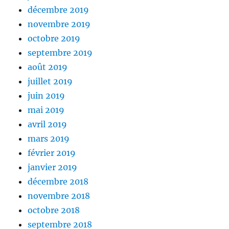
décembre 2019
novembre 2019
octobre 2019
septembre 2019
août 2019
juillet 2019
juin 2019
mai 2019
avril 2019
mars 2019
février 2019
janvier 2019
décembre 2018
novembre 2018
octobre 2018
septembre 2018