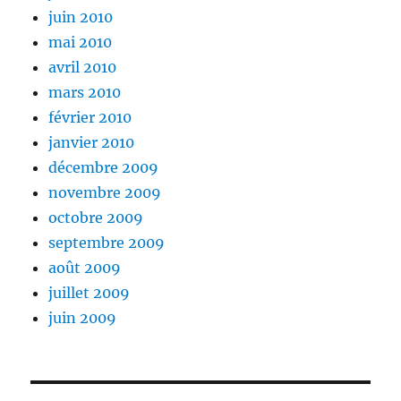
juin 2010
mai 2010
avril 2010
mars 2010
février 2010
janvier 2010
décembre 2009
novembre 2009
octobre 2009
septembre 2009
août 2009
juillet 2009
juin 2009