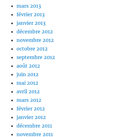
mars 2013
février 2013
janvier 2013
décembre 2012
novembre 2012
octobre 2012
septembre 2012
août 2012
juin 2012
mai 2012
avril 2012
mars 2012
février 2012
janvier 2012
décembre 2011
novembre 2011