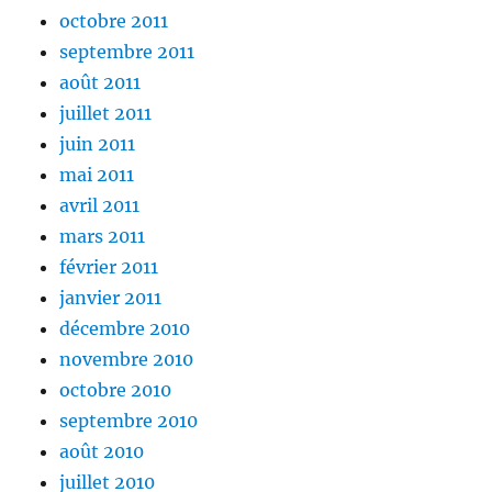
octobre 2011
septembre 2011
août 2011
juillet 2011
juin 2011
mai 2011
avril 2011
mars 2011
février 2011
janvier 2011
décembre 2010
novembre 2010
octobre 2010
septembre 2010
août 2010
juillet 2010