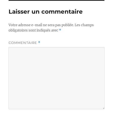
Laisser un commentaire
Votre adresse e-mail ne sera pas publiée.
Les champs
obligatoires sont indiqués avec
*
COMMENTAIRE
*