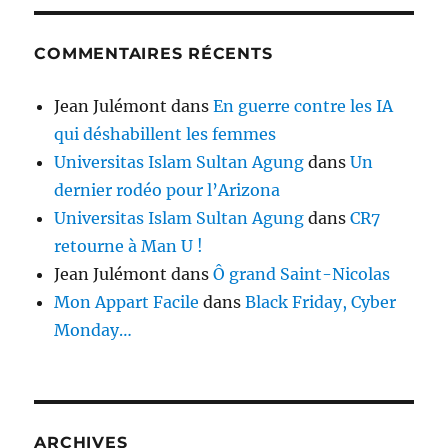
COMMENTAIRES RÉCENTS
Jean Julémont
dans
En guerre contre les IA
qui déshabillent les femmes
Universitas Islam Sultan Agung
dans
Un
dernier rodéo pour l’Arizona
Universitas Islam Sultan Agung
dans
CR7
retourne à Man U !
Jean Julémont
dans
Ô grand Saint-Nicolas
Mon Appart Facile
dans
Black Friday, Cyber
Monday…
ARCHIVES