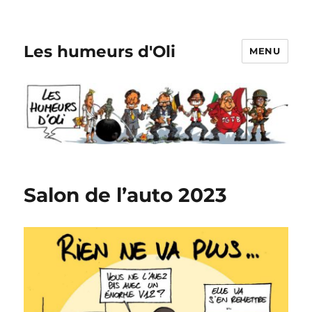
Les humeurs d'Oli
MENU
Salon de l’auto 2023