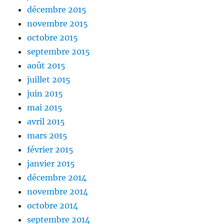
décembre 2015
novembre 2015
octobre 2015
septembre 2015
août 2015
juillet 2015
juin 2015
mai 2015
avril 2015
mars 2015
février 2015
janvier 2015
décembre 2014
novembre 2014
octobre 2014
septembre 2014