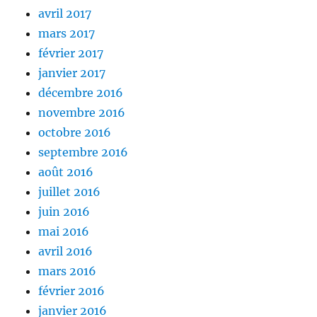
avril 2017
mars 2017
février 2017
janvier 2017
décembre 2016
novembre 2016
octobre 2016
septembre 2016
août 2016
juillet 2016
juin 2016
mai 2016
avril 2016
mars 2016
février 2016
janvier 2016