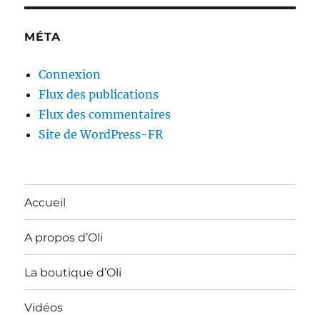
MÉTA
Connexion
Flux des publications
Flux des commentaires
Site de WordPress-FR
Accueil
A propos d’Oli
La boutique d’Oli
Vidéos