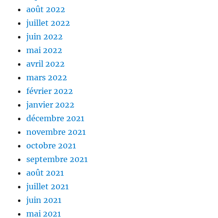
août 2022
juillet 2022
juin 2022
mai 2022
avril 2022
mars 2022
février 2022
janvier 2022
décembre 2021
novembre 2021
octobre 2021
septembre 2021
août 2021
juillet 2021
juin 2021
mai 2021