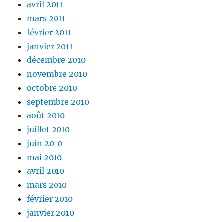
avril 2011
mars 2011
février 2011
janvier 2011
décembre 2010
novembre 2010
octobre 2010
septembre 2010
août 2010
juillet 2010
juin 2010
mai 2010
avril 2010
mars 2010
février 2010
janvier 2010