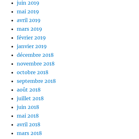
juin 2019
mai 2019
avril 2019
mars 2019
février 2019
janvier 2019
décembre 2018
novembre 2018
octobre 2018
septembre 2018
août 2018
juillet 2018
juin 2018
mai 2018
avril 2018
mars 2018