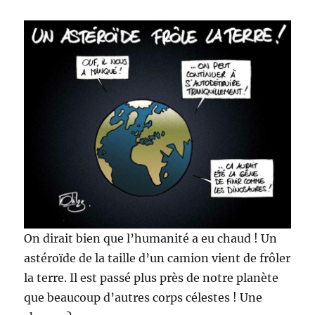
On dirait bien que l’humanité a eu chaud ! Un
astéroïde de la taille d’un camion vient de frôler
la terre. Il est passé plus près de notre planète
que beaucoup d’autres corps célestes ! Une