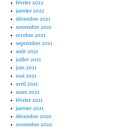
février 2022
janvier 2022
décembre 2021
novembre 2021
octobre 2021
septembre 2021
août 2021
juillet 2021
juin 2021
mai 2021
avril 2021
mars 2021
février 2021
janvier 2021
décembre 2020
novembre 2020