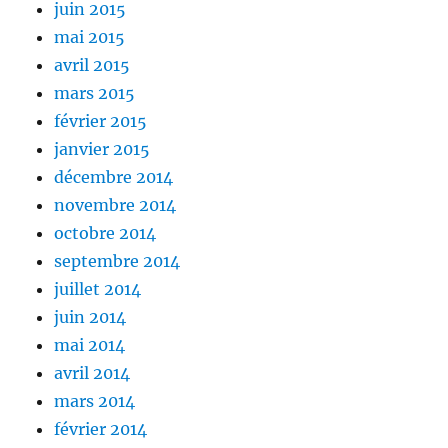
juin 2015
mai 2015
avril 2015
mars 2015
février 2015
janvier 2015
décembre 2014
novembre 2014
octobre 2014
septembre 2014
juillet 2014
juin 2014
mai 2014
avril 2014
mars 2014
février 2014