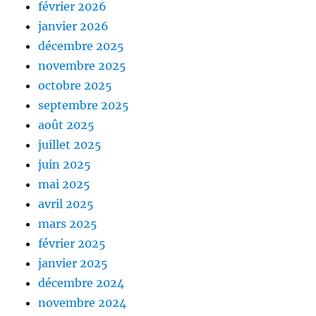
février 2026
janvier 2026
décembre 2025
novembre 2025
octobre 2025
septembre 2025
août 2025
juillet 2025
juin 2025
mai 2025
avril 2025
mars 2025
février 2025
janvier 2025
décembre 2024
novembre 2024