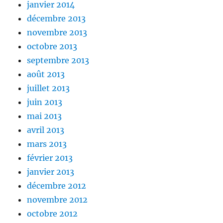
janvier 2014
décembre 2013
novembre 2013
octobre 2013
septembre 2013
août 2013
juillet 2013
juin 2013
mai 2013
avril 2013
mars 2013
février 2013
janvier 2013
décembre 2012
novembre 2012
octobre 2012