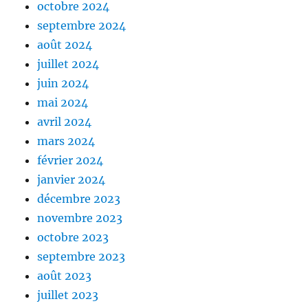
octobre 2024
septembre 2024
août 2024
juillet 2024
juin 2024
mai 2024
avril 2024
mars 2024
février 2024
janvier 2024
décembre 2023
novembre 2023
octobre 2023
septembre 2023
août 2023
juillet 2023