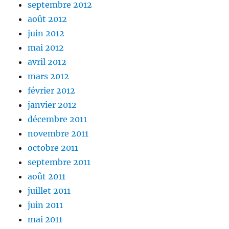
septembre 2012
août 2012
juin 2012
mai 2012
avril 2012
mars 2012
février 2012
janvier 2012
décembre 2011
novembre 2011
octobre 2011
septembre 2011
août 2011
juillet 2011
juin 2011
mai 2011