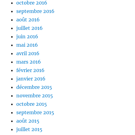
octobre 2016
septembre 2016
août 2016
juillet 2016
juin 2016
mai 2016
avril 2016
mars 2016
février 2016
janvier 2016
décembre 2015
novembre 2015
octobre 2015
septembre 2015
août 2015
juillet 2015