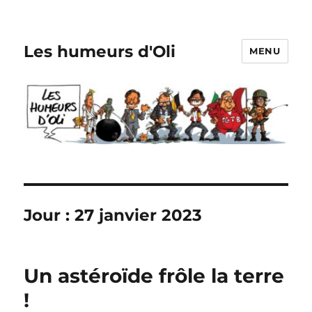
Les humeurs d'Oli
MENU
Jour :
27 janvier 2023
Un astéroïde frôle la terre
!