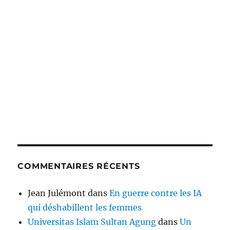
COMMENTAIRES RÉCENTS
Jean Julémont
dans
En guerre contre les IA
qui déshabillent les femmes
Universitas Islam Sultan Agung
dans
Un