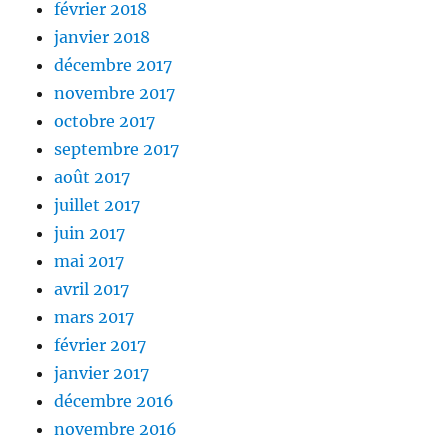
février 2018
janvier 2018
décembre 2017
novembre 2017
octobre 2017
septembre 2017
août 2017
juillet 2017
juin 2017
mai 2017
avril 2017
mars 2017
février 2017
janvier 2017
décembre 2016
novembre 2016