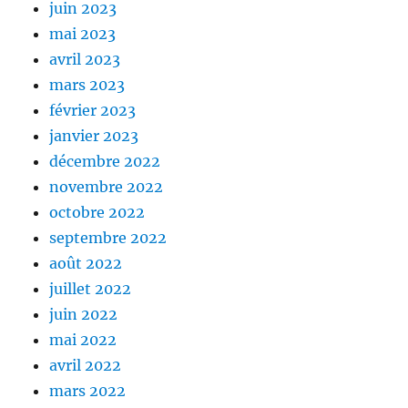
juin 2023
mai 2023
avril 2023
mars 2023
février 2023
janvier 2023
décembre 2022
novembre 2022
octobre 2022
septembre 2022
août 2022
juillet 2022
juin 2022
mai 2022
avril 2022
mars 2022