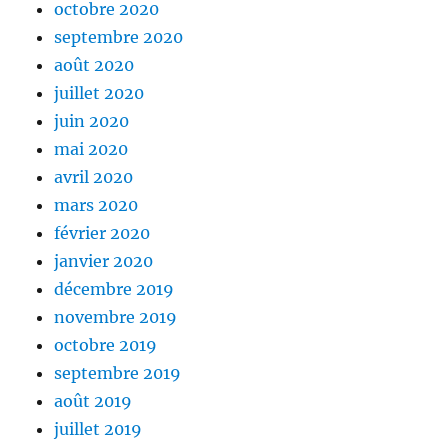
octobre 2020
septembre 2020
août 2020
juillet 2020
juin 2020
mai 2020
avril 2020
mars 2020
février 2020
janvier 2020
décembre 2019
novembre 2019
octobre 2019
septembre 2019
août 2019
juillet 2019